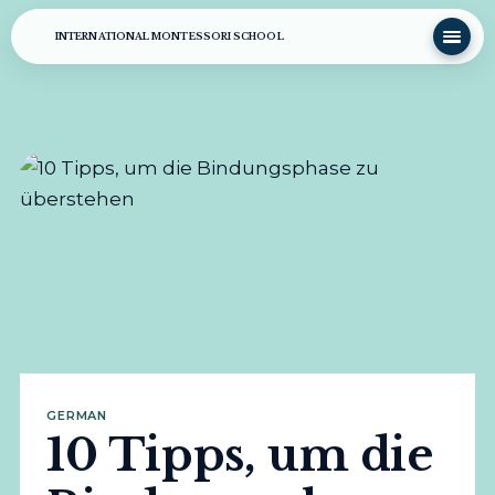
INTERNATIONAL MONTESSORI SCHOOL
GERMAN
10 Tipps, um die