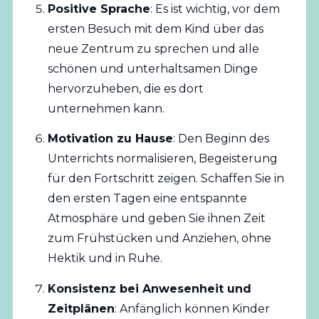
Positive Sprache
: Es ist wichtig, vor dem
ersten Besuch mit dem Kind über das
neue Zentrum zu sprechen und alle
schönen und unterhaltsamen Dinge
hervorzuheben, die es dort
unternehmen kann.
Motivation zu Hause
: Den Beginn des
Unterrichts normalisieren, Begeisterung
für den Fortschritt zeigen. Schaffen Sie in
den ersten Tagen eine entspannte
Atmosphäre und geben Sie ihnen Zeit
zum Frühstücken und Anziehen, ohne
Hektik und in Ruhe.
Konsistenz bei Anwesenheit und
Zeitplänen
: Anfänglich können Kinder