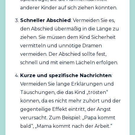
anderer Kinder auf sich ziehen könnten.
Schneller Abschied
: Vermeiden Sie es,
den Abschied übermäßig in die Länge zu
ziehen. Sie müssen dem Kind Sicherheit
vermitteln und unnötige Dramen
vermeiden. Der Abschied sollte fest,
schnell und mit einem Lächeln erfolgen.
Kurze und spezifische Nachrichten
:
Vermeiden Sie lange Erklärungen und
Täuschungen, die das Kind „trösten“
können, da es nicht mehr zuhört und der
gegenteilige Effekt eintritt, der Angst
verursacht. Zum Beispiel: „Papa kommt
bald“, „Mama kommt nach der Arbeit.“