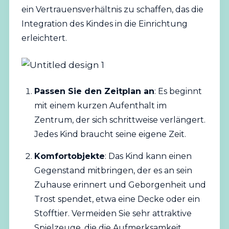
ein Vertrauensverhältnis zu schaffen, das die
Integration des Kindes in die Einrichtung
erleichtert.
Passen Sie den Zeitplan an
: Es beginnt
mit einem kurzen Aufenthalt im
Zentrum, der sich schrittweise verlängert.
Jedes Kind braucht seine eigene Zeit.
Komfortobjekte
: Das Kind kann einen
Gegenstand mitbringen, der es an sein
Zuhause erinnert und Geborgenheit und
Trost spendet, etwa eine Decke oder ein
Stofftier. Vermeiden Sie sehr attraktive
Spielzeuge, die die Aufmerksamkeit