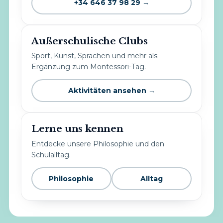
+34 646 37 98 29 →
Außerschulische Clubs
Sport, Kunst, Sprachen und mehr als
Ergänzung zum Montessori-Tag.
Aktivitäten ansehen →
Lerne uns kennen
Entdecke unsere Philosophie und den
Schulalltag.
Philosophie
Alltag