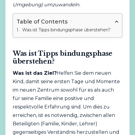
Umgebung) umzuwandeln.
Table of Contents
Was ist Tipps bindungsphase überstehen?
Was ist Tipps bindungsphase
überstehen?
Was ist das Ziel?
Helfen Sie dem neuen
Kind, damit seine ersten Tage und Momente
im neuen Zentrum sowohl für es als auch
für seine Familie eine positive und
respektvolle Erfahrung sind. Um dies zu
erreichen, ist es notwendig, zwischen allen
Beteiligten (Familie, Kinder, Lehrer)
gegenseitiges Verständnis herzustellen und