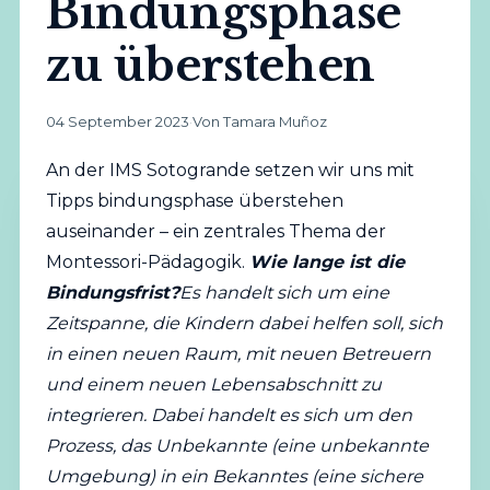
Bindungsphase
zu überstehen
04 September 2023
·
Von Tamara Muñoz
An der IMS Sotogrande setzen wir uns mit
Tipps bindungsphase überstehen
auseinander – ein zentrales Thema der
Montessori-Pädagogik.
Wie lange ist die
Bindungsfrist?
Es handelt sich um eine
Zeitspanne, die Kindern dabei helfen soll, sich
in einen neuen Raum, mit neuen Betreuern
und einem neuen Lebensabschnitt zu
integrieren. Dabei handelt es sich um den
Prozess, das Unbekannte (eine unbekannte
Umgebung) in ein Bekanntes (eine sichere