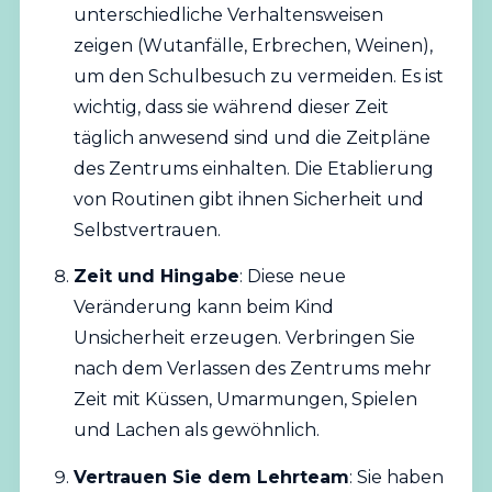
unterschiedliche Verhaltensweisen
zeigen (Wutanfälle, Erbrechen, Weinen),
um den Schulbesuch zu vermeiden. Es ist
wichtig, dass sie während dieser Zeit
täglich anwesend sind und die Zeitpläne
des Zentrums einhalten. Die Etablierung
von Routinen gibt ihnen Sicherheit und
Selbstvertrauen.
Zeit und Hingabe
: Diese neue
Veränderung kann beim Kind
Unsicherheit erzeugen. Verbringen Sie
nach dem Verlassen des Zentrums mehr
Zeit mit Küssen, Umarmungen, Spielen
und Lachen als gewöhnlich.
Vertrauen Sie dem Lehrteam
: Sie haben