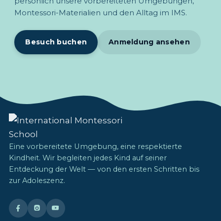
persönlich unsere vorbereiteten Umgebungen,
Montessori-Materialien und den Alltag im IMS.
Besuch buchen
Anmeldung ansehen
Eine vorbereitete Umgebung, eine respektierte
Kindheit. Wir begleiten jedes Kind auf seiner
Entdeckung der Welt — von den ersten Schritten bis
zur Adoleszenz.