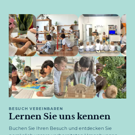
BESUCH VEREINBAREN
Lernen Sie uns kennen
Buchen Sie Ihren Besuch und entdecken Sie