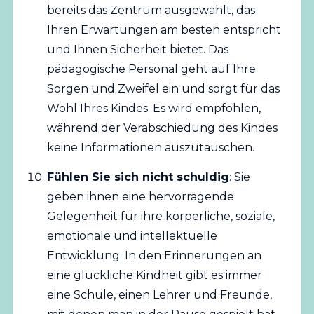
bereits das Zentrum ausgewählt, das
Ihren Erwartungen am besten entspricht
und Ihnen Sicherheit bietet. Das
pädagogische Personal geht auf Ihre
Sorgen und Zweifel ein und sorgt für das
Wohl Ihres Kindes. Es wird empfohlen,
während der Verabschiedung des Kindes
keine Informationen auszutauschen.
Fühlen Sie sich nicht schuldig
: Sie
geben ihnen eine hervorragende
Gelegenheit für ihre körperliche, soziale,
emotionale und intellektuelle
Entwicklung. In den Erinnerungen an
eine glückliche Kindheit gibt es immer
eine Schule, einen Lehrer und Freunde,