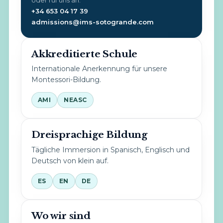
+34 653 04 17 39
admissions@ims-sotogrande.com
Akkreditierte Schule
Internationale Anerkennung für unsere
Montessori-Bildung.
AMI
NEASC
Dreisprachige Bildung
Tägliche Immersion in Spanisch, Englisch und
Deutsch von klein auf.
ES
EN
DE
Wo wir sind