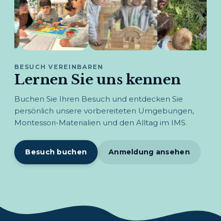
BESUCH VEREINBAREN
Lernen Sie uns kennen
Buchen Sie Ihren Besuch und entdecken Sie
persönlich unsere vorbereiteten Umgebungen,
Montessori-Materialien und den Alltag im IMS.
Besuch buchen
Anmeldung ansehen