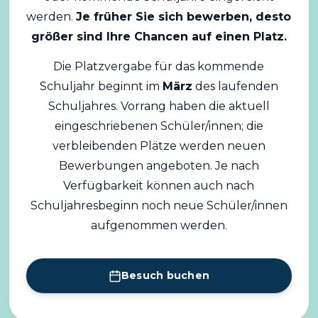
werden.
Je früher Sie sich bewerben, desto
größer sind Ihre Chancen auf einen Platz.
Die Platzvergabe für das kommende
Schuljahr beginnt im
März
des laufenden
Schuljahres. Vorrang haben die aktuell
eingeschriebenen Schüler/innen; die
verbleibenden Plätze werden neuen
Bewerbungen angeboten. Je nach
Verfügbarkeit können auch nach
Schuljahresbeginn noch neue Schüler/innen
aufgenommen werden.
Besuch buchen