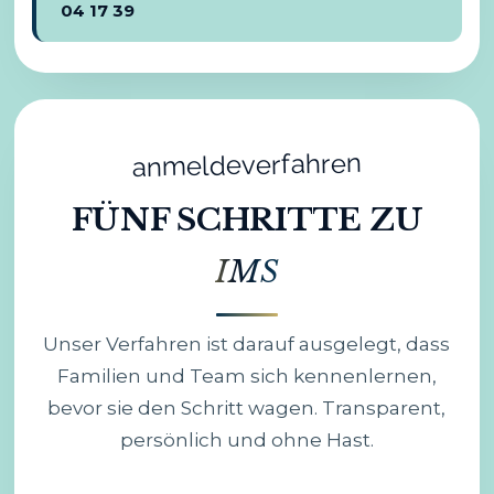
04 17 39
anmeldeverfahren
FÜNF SCHRITTE ZU
IMS
Unser Verfahren ist darauf ausgelegt, dass
Familien und Team sich kennenlernen,
bevor sie den Schritt wagen. Transparent,
persönlich und ohne Hast.