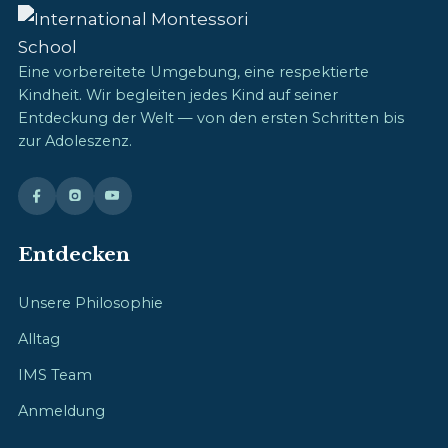
Eine vorbereitete Umgebung, eine respektierte
Kindheit. Wir begleiten jedes Kind auf seiner
Entdeckung der Welt — von den ersten Schritten bis
zur Adoleszenz.
Entdecken
Unsere Philosophie
Alltag
IMS Team
Anmeldung