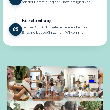
mit der Bestätigung der Platzverfügbarkeit.
Einschreibung
Letzter Schritt: Unterlagen einreichen und
05
Einschreibegebühr zahlen. Willkommen!