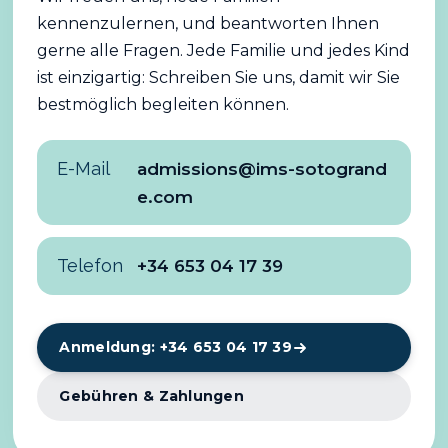
kennenzulernen, und beantworten Ihnen
gerne alle Fragen. Jede Familie und jedes Kind
ist einzigartig: Schreiben Sie uns, damit wir Sie
bestmöglich begleiten können.
E-Mail
admissions@ims-sotogrand
e.com
Telefon
+34 653 04 17 39
Anmeldung: +34 653 04 17 39
Gebühren & Zahlungen