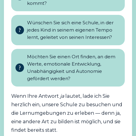
kommt?
Wünschen Sie sich eine Schule, in der
jedes Kind in seinem eigenen Tempo
lernt, geleitet von seinen Interessen?
Möchten Sie einen Ort finden, an dem
Werte, emotionale Entwicklung,
Unabhängigkeit und Autonomie
gefördert werden?
Wenn Ihre Antwort
ja
lautet, lade ich Sie
herzlich ein, unsere Schule zu besuchen und
die Lernumgebungen zu erleben — denn ja,
eine andere Art zu bilden ist möglich, und sie
findet bereits statt.