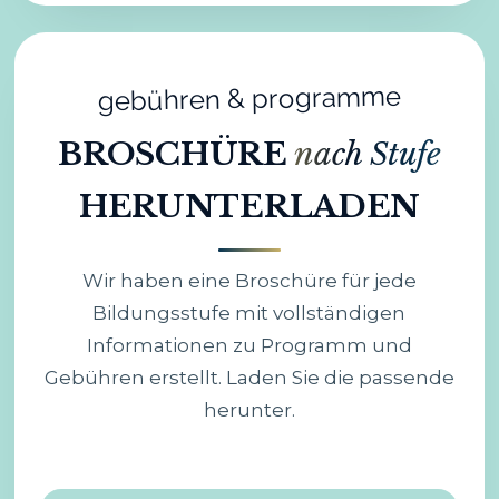
gebühren & programme
BROSCHÜRE
nach Stufe
HERUNTERLADEN
Wir haben eine Broschüre für jede
Bildungsstufe mit vollständigen
Informationen zu Programm und
Gebühren erstellt. Laden Sie die passende
herunter.