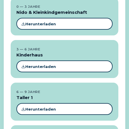
0 — 3 JAHRE
Nido & Kleinkindgemeinschaft
Herunterladen
3 — 6 JAHRE
Kinderhaus
Herunterladen
6 — 9 JAHRE
Taller 1
Herunterladen