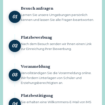
Besuch anfragen
Lernen Sie unsere Umgebungen persönlich
01
kennen und lassen Sie alle Fragen beantworten.
Platzbewerbung
Nach dem Besuch senden wir Ihnen einen Link
02
zur Einreichung Ihrer Bewerbung.
Voranmeldung
Vervollständigen Sie die Voranmeldung online.
03
Wir fordern Unterlagen von Schüler und
Erziehungsberechtigten an.
Platzbestätigung
Sie erhalten eine Willkommens-E-Mail von IMS
04