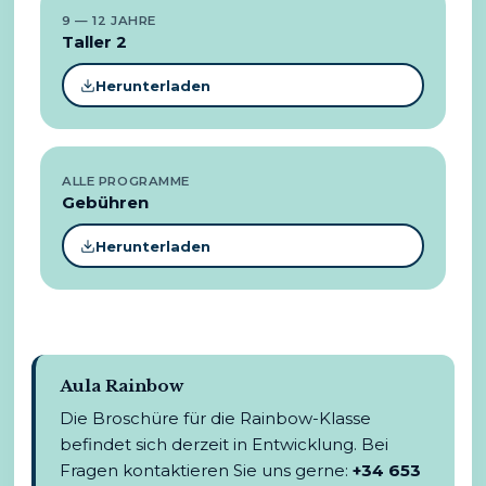
9 — 12 JAHRE
Taller 2
Herunterladen
ALLE PROGRAMME
Gebühren
Herunterladen
Aula Rainbow
Die Broschüre für die Rainbow-Klasse
befindet sich derzeit in Entwicklung. Bei
Fragen kontaktieren Sie uns gerne:
+34 653