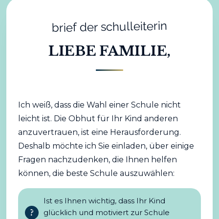
brief der schulleiterin
LIEBE FAMILIE,
Ich weiß, dass die Wahl einer Schule nicht
leicht ist. Die Obhut für Ihr Kind anderen
anzuvertrauen, ist eine Herausforderung.
Deshalb möchte ich Sie einladen, über einige
Fragen nachzudenken, die Ihnen helfen
können, die beste Schule auszuwählen:
Ist es Ihnen wichtig, dass Ihr Kind
glücklich und motiviert zur Schule