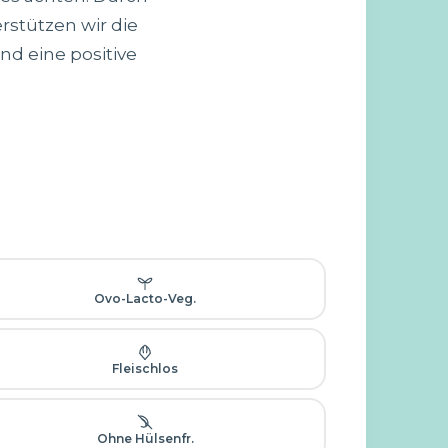
rstützen wir die
nd eine positive
Ovo-Lacto-Veg.
Fleischlos
Ohne Hülsenfr.