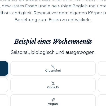
e, bewusstes Essen und eine ruhige Begleitung unte
elbstständigkeit, Respekt vor dem eigenen Körper u
Beziehung zum Essen zu entwickeln.
Beispiel eines Wochenmenüs
Saisonal, biologisch und ausgewogen.
Glutenfrei
Ohne Ei
Vegan