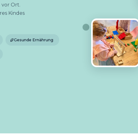
vor Ort.
res Kindes
Gesunde Ernährung