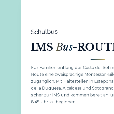
Schulbus
IMS
Bus
-ROUT
Für Familien entlang der Costa del Sol
Route eine zweisprachige Montessori-Bil
zugänglich. Mit Haltestellen in Estepona
de la Duquesa, Alcaidesa und Sotogrande
sicher zur IMS und kommen bereit an, 
8:45 Uhr zu beginnen.