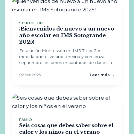
SCHOOL LIFE
¡Bienvenidos de nuevo a un nuevo
año escolar en IMS Sotogrande
2025!
Educación Montessori en IMS Taller 2 A
medida que el verano termina y comienza
septiembre, estamos encantados de darles la…
02 Sep 2025
Leer más →
FAMILY
Seis cosas que debes saber sobre el
calor y los niños en el verano