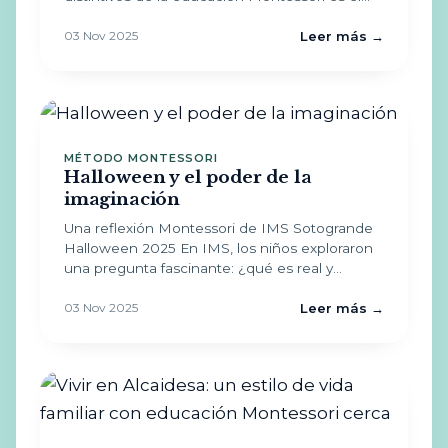
03 Nov 2025
Leer más →
MÉTODO MONTESSORI
Halloween y el poder de la
imaginación
Una reflexión Montessori de IMS Sotogrande
Halloween 2025 En IMS, los niños exploraron
una pregunta fascinante: ¿qué es real y…
03 Nov 2025
Leer más →