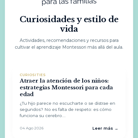
para las familias
Curiosidades y estilo de
vida
Actividades, recomendaciones y recursos para
cultivar el aprendizaje Montessori más allá del aula.
CURIOSITIES
Atraer la atención de los niños:
estrategias Montessori para cada
edad
¿Tu hijo parece no escucharte o se distrae en
segundos? No es falta de respeto: es cómo
funciona su cerebro.…
04 Ago 2026
Leer más →