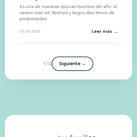
Es una de nuestras épocas favoritas del año: el
verano trae sol, libertad y largos días llenos de
posibilidades.
20 Jul 2025
Leer más →
Siguiente →
1 / 12