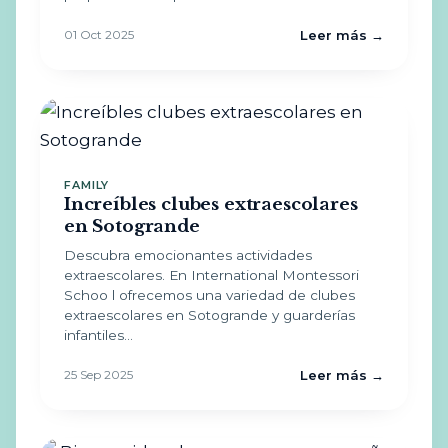
01 Oct 2025
Leer más →
FAMILY
Increíbles clubes extraescolares
en Sotogrande
Descubra emocionantes actividades
extraescolares. En International Montessori
Schoo l ofrecemos una variedad de clubes
extraescolares en Sotogrande y guarderías
infantiles…
25 Sep 2025
Leer más →