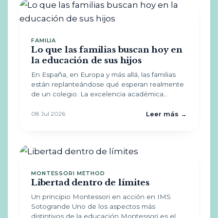
FAMILIA
Lo que las familias buscan hoy en
la educación de sus hijos
En España, en Europa y más allá, las familias
están replanteándose qué esperan realmente
de un colegio. La excelencia académica…
08 Jul 2026
Leer más →
MONTESSORI METHOD
Libertad dentro de límites
Un principio Montessori en acción en IMS
Sotogrande Uno de los aspectos más
distintivos de la educación Montessori es el…