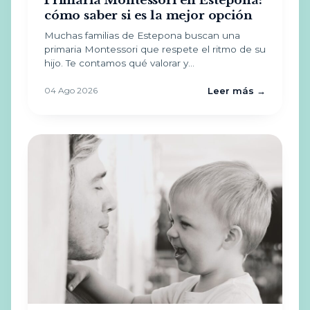
Primaria Montessori en Estepona:
cómo saber si es la mejor opción
Muchas familias de Estepona buscan una
primaria Montessori que respete el ritmo de su
hijo. Te contamos qué valorar y…
04 Ago 2026
Leer más →