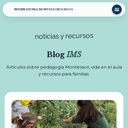
INTERNATIONAL MONTESSORI SCHOOL
noticias y recursos
Blog
IMS
Artículos sobre pedagogía Montessori, vida en el aula
y recursos para familias.