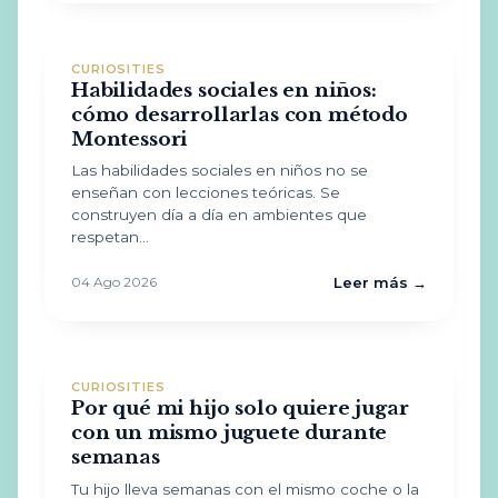
CURIOSITIES
Habilidades sociales en niños:
cómo desarrollarlas con método
Montessori
Las habilidades sociales en niños no se
enseñan con lecciones teóricas. Se
construyen día a día en ambientes que
respetan…
04 Ago 2026
Leer más →
CURIOSITIES
Por qué mi hijo solo quiere jugar
con un mismo juguete durante
semanas
Tu hijo lleva semanas con el mismo coche o la