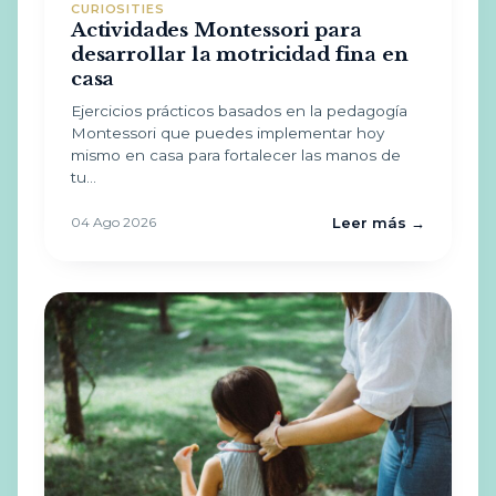
CURIOSITIES
Actividades Montessori para
desarrollar la motricidad fina en
casa
Ejercicios prácticos basados en la pedagogía
Montessori que puedes implementar hoy
mismo en casa para fortalecer las manos de
tu…
04 Ago 2026
Leer más →