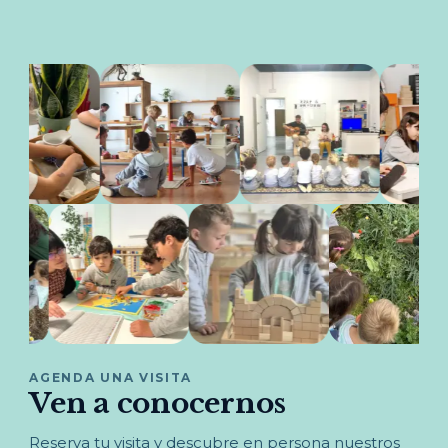
AGENDA UNA VISITA
Ven a conocernos
Reserva tu visita y descubre en persona nuestros