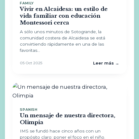
FAMILY
Vivir en Alcaidesa: un estilo de
vida familiar con educación
Montessori cerca
A sólo unos minutos de Sotogrande, la
comunidad costera de Alcaidesa se está
convirtiendo rápidamente en una de las
favoritas…
05 Oct 2025
Leer más →
SPANISH
Un mensaje de nuestra directora,
Olimpia
IMS se fundó hace cinco años con un
propósito claro: poner el foco en el niño.