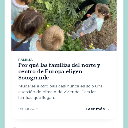
FAMILIA
Por qué las familias del norte y
centro de Europa eligen
Sotogrande
Mudarse a otro país casi nunca es solo una
cuestión de clima o de vivienda. Para las
familias que llegan…
08 Jul 2026
Leer más →