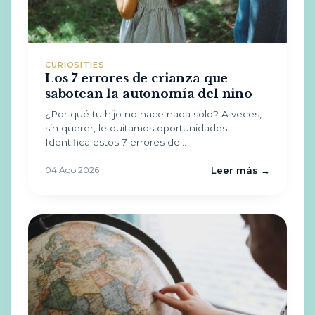
CURIOSITIES
Los 7 errores de crianza que
sabotean la autonomía del niño
¿Por qué tu hijo no hace nada solo? A veces,
sin querer, le quitamos oportunidades.
Identifica estos 7 errores de…
04 Ago 2026
Leer más →