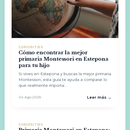
CURIOSITIES
Cómo encontrar la mejor
primaria Montessori en Estepona
para tu hijo
Si vives en Estepona y buscas la mejor primaria
Montessori, esta guía te ayuda a comparar lo
que realmente importa:…
04 Ago 2026
Leer más →
CURIOSITIES