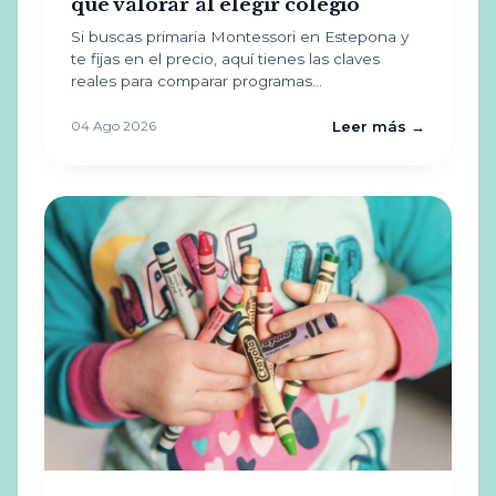
qué valorar al elegir colegio
Si buscas primaria Montessori en Estepona y
te fijas en el precio, aquí tienes las claves
reales para comparar programas…
04 Ago 2026
Leer más →