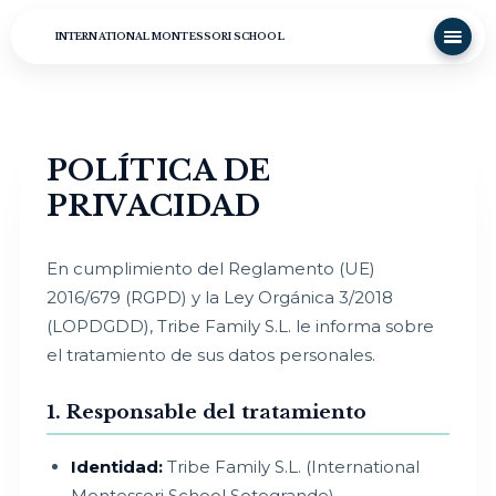
INTERNATIONAL MONTESSORI SCHOOL
POLÍTICA DE
PRIVACIDAD
En cumplimiento del Reglamento (UE)
2016/679 (RGPD) y la Ley Orgánica 3/2018
(LOPDGDD), Tribe Family S.L. le informa sobre
el tratamiento de sus datos personales.
1. Responsable del tratamiento
Identidad:
Tribe Family S.L. (International
Montessori School Sotogrande)