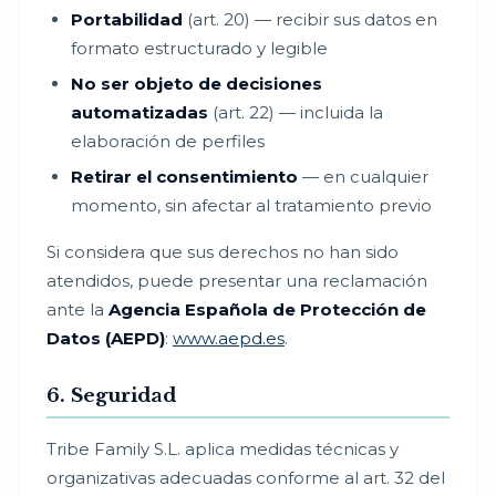
Portabilidad
(art. 20) — recibir sus datos en
formato estructurado y legible
No ser objeto de decisiones
automatizadas
(art. 22) — incluida la
elaboración de perfiles
Retirar el consentimiento
— en cualquier
momento, sin afectar al tratamiento previo
Si considera que sus derechos no han sido
atendidos, puede presentar una reclamación
ante la
Agencia Española de Protección de
Datos (AEPD)
:
www.aepd.es
.
6. Seguridad
Tribe Family S.L. aplica medidas técnicas y
organizativas adecuadas conforme al art. 32 del