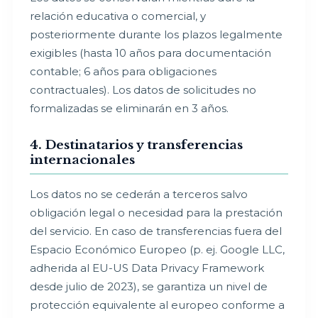
relación educativa o comercial, y
posteriormente durante los plazos legalmente
exigibles (hasta 10 años para documentación
contable; 6 años para obligaciones
contractuales). Los datos de solicitudes no
formalizadas se eliminarán en 3 años.
4. Destinatarios y transferencias
internacionales
Los datos no se cederán a terceros salvo
obligación legal o necesidad para la prestación
del servicio. En caso de transferencias fuera del
Espacio Económico Europeo (p. ej. Google LLC,
adherida al EU-US Data Privacy Framework
desde julio de 2023), se garantiza un nivel de
protección equivalente al europeo conforme a