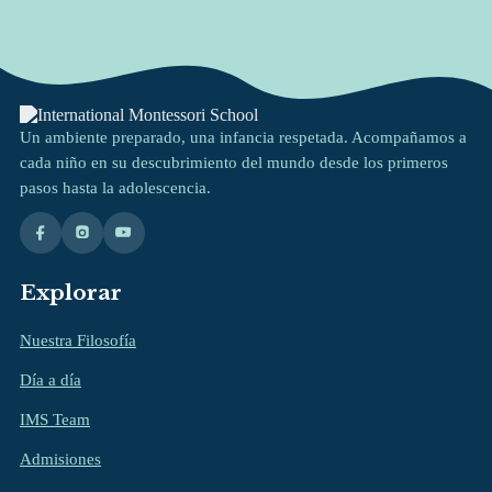
Un ambiente preparado, una infancia respetada. Acompañamos a
cada niño en su descubrimiento del mundo desde los primeros
pasos hasta la adolescencia.
Explorar
Nuestra Filosofía
Día a día
IMS Team
Admisiones