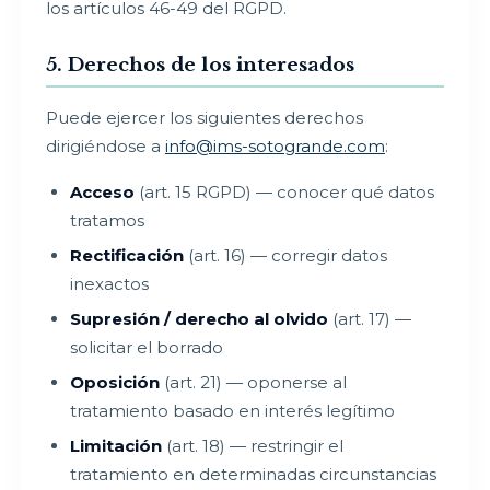
los artículos 46-49 del RGPD.
5. Derechos de los interesados
Puede ejercer los siguientes derechos
dirigiéndose a
info@ims-sotogrande.com
:
Acceso
(art. 15 RGPD) — conocer qué datos
tratamos
Rectificación
(art. 16) — corregir datos
inexactos
Supresión / derecho al olvido
(art. 17) —
solicitar el borrado
Oposición
(art. 21) — oponerse al
tratamiento basado en interés legítimo
Limitación
(art. 18) — restringir el
tratamiento en determinadas circunstancias