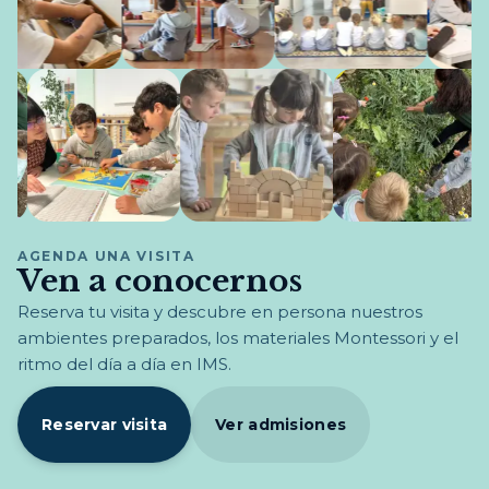
AGENDA UNA VISITA
Ven a conocernos
Reserva tu visita y descubre en persona nuestros
ambientes preparados, los materiales Montessori y el
ritmo del día a día en IMS.
Reservar visita
Ver admisiones