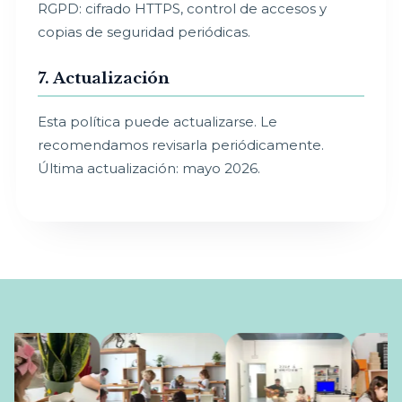
RGPD: cifrado HTTPS, control de accesos y
copias de seguridad periódicas.
7. Actualización
Esta política puede actualizarse. Le
recomendamos revisarla periódicamente.
Última actualización: mayo 2026.