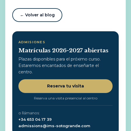
← Volver al blog
ADMISIONES
Matrículas 2026-2027 abiertas
Plazas disponibles para el próximo curso.
Estaremos encantados de enseñarte el
centro.
Reserva tu visita
Reserva una visita presencial al centro
o llámanos:
+34 653 04 17 39
admissions@ims-sotogrande.com