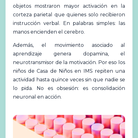
objetos mostraron mayor activación en la
corteza parietal que quienes solo recibieron
instrucción verbal. En palabras simples: las
manos encienden el cerebro.
Además, el movimiento asociado al
aprendizaje genera dopamina, el
neurotransmisor de la motivación. Por eso los
niños de Casa de Niños en IMS repiten una
actividad hasta quince veces sin que nadie se
lo pida. No es obsesión: es consolidación
neuronal en acción.