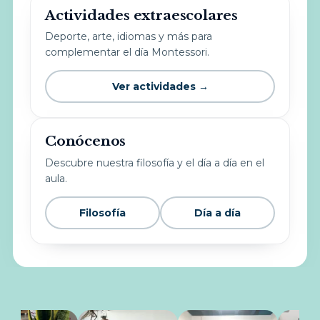
Actividades extraescolares
Deporte, arte, idiomas y más para
complementar el día Montessori.
Ver actividades →
Conócenos
Descubre nuestra filosofía y el día a día en el
aula.
Filosofía
Día a día