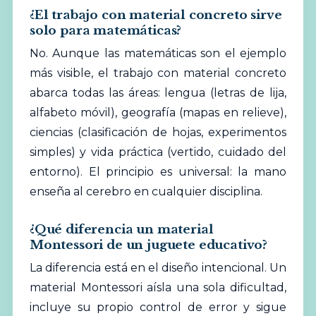
¿El trabajo con material concreto sirve
solo para matemáticas?
No. Aunque las matemáticas son el ejemplo
más visible, el trabajo con material concreto
abarca todas las áreas: lengua (letras de lija,
alfabeto móvil), geografía (mapas en relieve),
ciencias (clasificación de hojas, experimentos
simples) y vida práctica (vertido, cuidado del
entorno). El principio es universal: la mano
enseña al cerebro en cualquier disciplina.
¿Qué diferencia un material
Montessori de un juguete educativo?
La diferencia está en el diseño intencional. Un
material Montessori aísla una sola dificultad,
incluye su propio control de error y sigue