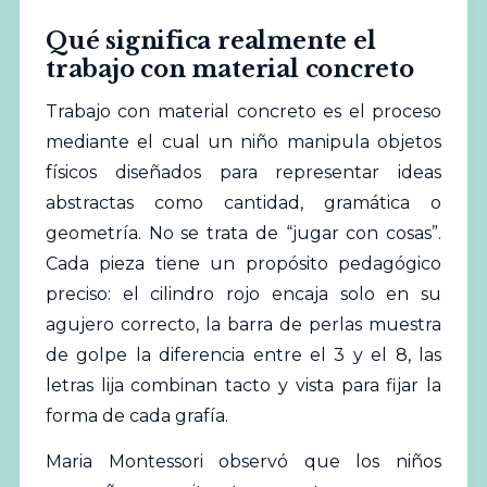
Qué significa realmente el
trabajo con material concreto
Trabajo con material concreto es el proceso
mediante el cual un niño manipula objetos
físicos diseñados para representar ideas
abstractas como cantidad, gramática o
geometría. No se trata de “jugar con cosas”.
Cada pieza tiene un propósito pedagógico
preciso: el cilindro rojo encaja solo en su
agujero correcto, la barra de perlas muestra
de golpe la diferencia entre el 3 y el 8, las
letras lija combinan tacto y vista para fijar la
forma de cada grafía.
Maria Montessori observó que los niños