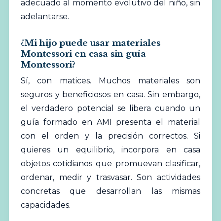
adecuado al momento evolutivo del niño, sin
adelantarse.
¿Mi hijo puede usar materiales
Montessori en casa sin guía
Montessori?
Sí, con matices. Muchos materiales son
seguros y beneficiosos en casa. Sin embargo,
el verdadero potencial se libera cuando un
guía formado en AMI presenta el material
con el orden y la precisión correctos. Si
quieres un equilibrio, incorpora en casa
objetos cotidianos que promuevan clasificar,
ordenar, medir y trasvasar. Son actividades
concretas que desarrollan las mismas
capacidades.