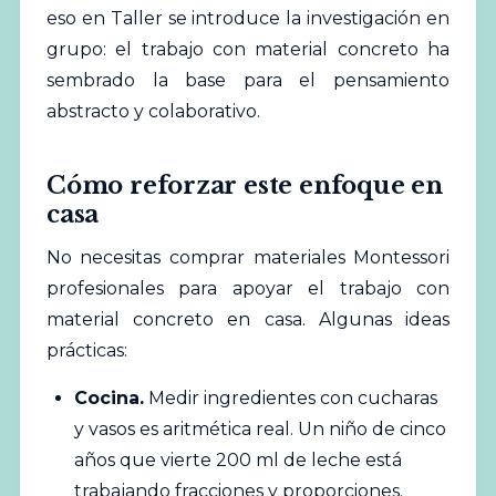
eso en Taller se introduce la investigación en
grupo: el trabajo con material concreto ha
sembrado la base para el pensamiento
abstracto y colaborativo.
Cómo reforzar este enfoque en
casa
No necesitas comprar materiales Montessori
profesionales para apoyar el trabajo con
material concreto en casa. Algunas ideas
prácticas:
Cocina.
Medir ingredientes con cucharas
y vasos es aritmética real. Un niño de cinco
años que vierte 200 ml de leche está
trabajando fracciones y proporciones.