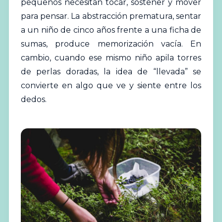
pequeños necesitan tocar, sostener y mover
para pensar. La abstracción prematura, sentar
a un niño de cinco años frente a una ficha de
sumas, produce memorización vacía. En
cambio, cuando ese mismo niño apila torres
de perlas doradas, la idea de “llevada” se
convierte en algo que ve y siente entre los
dedos.