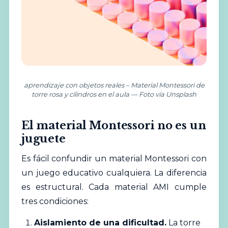
aprendizaje con objetos reales – Material Montessori de
torre rosa y cilindros en el aula — Foto vía Unsplash
El material Montessori no es un
juguete
Es fácil confundir un material Montessori con
un juego educativo cualquiera. La diferencia
es estructural. Cada material AMI cumple
tres condiciones:
Aislamiento de una dificultad.
La torre