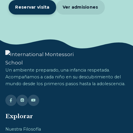
Reservar visita
Ver admisiones
Un ambiente preparado, una infancia respetada.
Acompañamos a cada niño en su descubrimiento del
mundo desde los primeros pasos hasta la adolescencia.
Explorar
Nuestra Filosofía