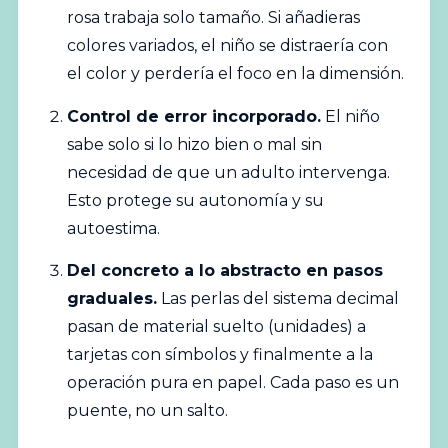
rosa trabaja solo tamaño. Si añadieras
colores variados, el niño se distraería con
el color y perdería el foco en la dimensión.
Control de error incorporado.
El niño
sabe solo si lo hizo bien o mal sin
necesidad de que un adulto intervenga.
Esto protege su autonomía y su
autoestima.
Del concreto a lo abstracto en pasos
graduales.
Las perlas del sistema decimal
pasan de material suelto (unidades) a
tarjetas con símbolos y finalmente a la
operación pura en papel. Cada paso es un
puente, no un salto.