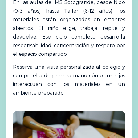
En las aulas de IMS Sotogrande, desde Nido
(0-3 años) hasta Taller (6-12 años), los
materiales están organizados en estantes
abiertos. El niño elige, trabaja, repite y
devuelve. Ese ciclo completo desarrolla
responsabilidad, concentración y respeto por
el espacio compartido.
Reserva una visita personalizada al colegio
y
comprueba de primera mano cómo tus hijos
interactúan con los materiales en un
ambiente preparado.