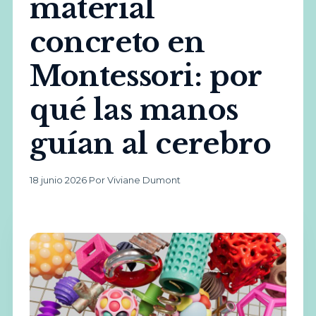
material
concreto en
Montessori: por
qué las manos
guían al cerebro
18 junio 2026
·
Por Viviane Dumont