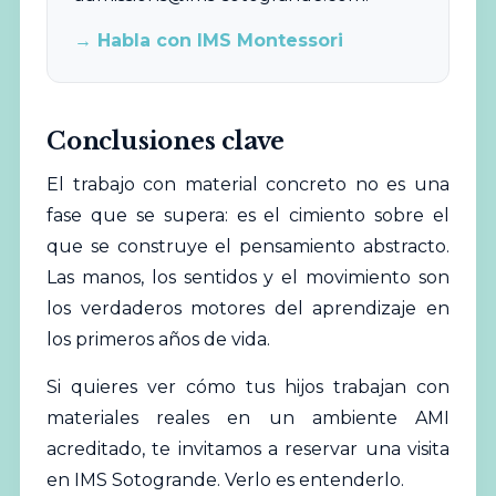
→ Habla con IMS Montessori
Conclusiones clave
El trabajo con material concreto no es una
fase que se supera: es el cimiento sobre el
que se construye el pensamiento abstracto.
Las manos, los sentidos y el movimiento son
los verdaderos motores del aprendizaje en
los primeros años de vida.
Si quieres ver cómo tus hijos trabajan con
materiales reales en un ambiente AMI
acreditado, te invitamos a
reservar una visita
en IMS Sotogrande
. Verlo es entenderlo.