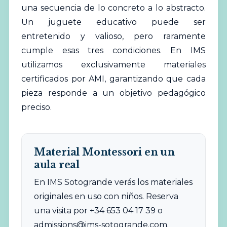
una secuencia de lo concreto a lo abstracto.
Un juguete educativo puede ser
entretenido y valioso, pero raramente
cumple esas tres condiciones. En IMS
utilizamos exclusivamente materiales
certificados por AMI, garantizando que cada
pieza responde a un objetivo pedagógico
preciso.
Material Montessori en un
aula real
En IMS Sotogrande verás los materiales
originales en uso con niños. Reserva
una visita por +34 653 04 17 39 o
admissions@ims-sotogrande.com
.