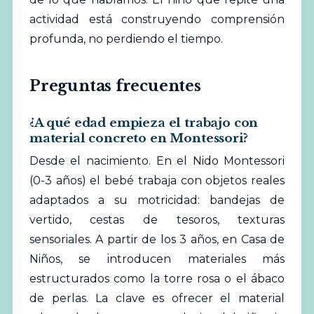
actividad está construyendo comprensión
profunda, no perdiendo el tiempo.
Preguntas frecuentes
¿A qué edad empieza el trabajo con
material concreto en Montessori?
Desde el nacimiento. En el Nido Montessori
(0-3 años) el bebé trabaja con objetos reales
adaptados a su motricidad: bandejas de
vertido, cestas de tesoros, texturas
sensoriales. A partir de los 3 años, en Casa de
Niños, se introducen materiales más
estructurados como la torre rosa o el ábaco
de perlas. La clave es ofrecer el material