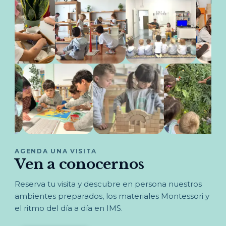
AGENDA UNA VISITA
Ven a conocernos
Reserva tu visita y descubre en persona nuestros
ambientes preparados, los materiales Montessori y
el ritmo del día a día en IMS.