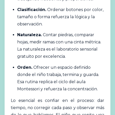
Clasificación.
Ordenar botones por color,
tamaño o forma refuerza la lógica y la
observación.
Naturaleza.
Contar piedras, comparar
hojas, medir ramas con una cinta métrica.
La naturaleza es el laboratorio sensorial
gratuito por excelencia.
Orden.
Ofrecer un espacio definido
donde el niño trabaja, termina y guarda.
Esa rutina replica el ciclo del aula
Montessori y refuerza la concentración.
Lo esencial es confiar en el proceso: dar
tiempo, no corregir cada paso y observar más
de lo que hablamos. El niño que repite una