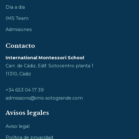
Día a día
IMS Team
Admisiones
Contacto
International Montessori School
Carr. de Cádiz, Edif. Sotocentro planta 1
11310, Cádiz
+34 653 04 17 39
admissions@ims-sotogrande.com
Avisos legales
Aviso legal
Política de privacidad