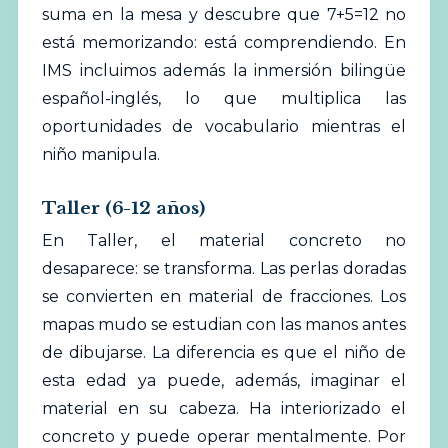
suma en la mesa y descubre que 7+5=12 no
está memorizando: está comprendiendo. En
IMS incluimos además la inmersión bilingüe
español-inglés, lo que multiplica las
oportunidades de vocabulario mientras el
niño manipula.
Taller (6-12 años)
En Taller, el material concreto no
desaparece: se transforma. Las perlas doradas
se convierten en material de fracciones. Los
mapas mudo se estudian con las manos antes
de dibujarse. La diferencia es que el niño de
esta edad ya puede, además, imaginar el
material en su cabeza. Ha interiorizado el
concreto y puede operar mentalmente. Por