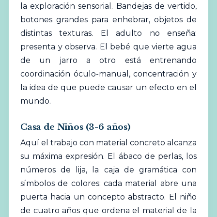
la exploración sensorial. Bandejas de vertido,
botones grandes para enhebrar, objetos de
distintas texturas. El adulto no enseña:
presenta y observa. El bebé que vierte agua
de un jarro a otro está entrenando
coordinación óculo-manual, concentración y
la idea de que puede causar un efecto en el
mundo.
Casa de Niños (3-6 años)
Aquí el trabajo con material concreto alcanza
su máxima expresión. El ábaco de perlas, los
números de lija, la caja de gramática con
símbolos de colores: cada material abre una
puerta hacia un concepto abstracto. El niño
de cuatro años que ordena el material de la