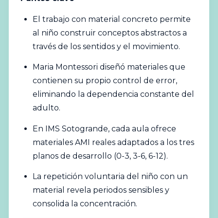
El trabajo con material concreto permite
al niño construir conceptos abstractos a
través de los sentidos y el movimiento.
Maria
Montessori
diseñó materiales que
contienen su propio control de error,
eliminando la dependencia constante del
adulto.
En IMS Sotogrande, cada aula ofrece
materiales AMI reales adaptados a los tres
planos de desarrollo (0-3, 3-6, 6-12).
La repetición voluntaria del niño con un
material revela periodos sensibles y
consolida la concentración.