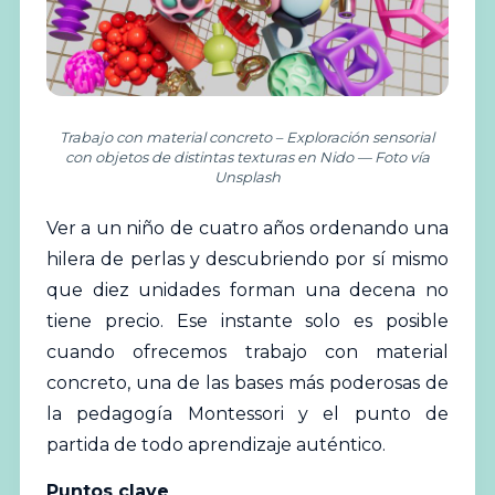
Trabajo con material concreto – Exploración sensorial
con objetos de distintas texturas en Nido — Foto vía
Unsplash
Ver a un niño de cuatro años ordenando una
hilera de perlas y descubriendo por sí mismo
que diez unidades forman una decena no
tiene precio. Ese instante solo es posible
cuando ofrecemos trabajo con material
concreto, una de las bases más poderosas de
la pedagogía
Montessori
y el punto de
partida de todo
aprendizaje
auténtico.
Puntos clave