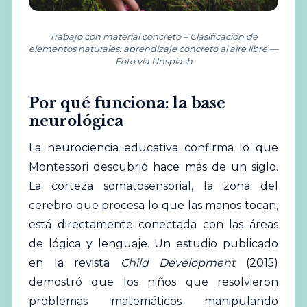
Trabajo con material concreto – Clasificación de
elementos naturales: aprendizaje concreto al aire libre —
Foto vía Unsplash
Por qué funciona: la base
neurológica
La neurociencia educativa confirma lo que
Montessori descubrió hace más de un siglo.
La corteza somatosensorial, la zona del
cerebro que procesa lo que las manos tocan,
está directamente conectada con las áreas
de lógica y lenguaje. Un estudio publicado
en la revista
Child Development
(2015)
demostró que los niños que resolvieron
problemas matemáticos manipulando