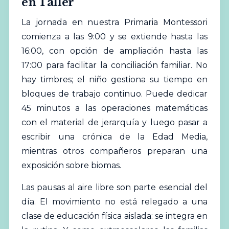
en Taller
La jornada en nuestra Primaria Montessori
comienza a las 9:00 y se extiende hasta las
16:00, con opción de ampliación hasta las
17:00 para facilitar la conciliación familiar. No
hay timbres; el niño gestiona su tiempo en
bloques de trabajo continuo. Puede dedicar
45 minutos a las operaciones matemáticas
con el material de jerarquía y luego pasar a
escribir una crónica de la Edad Media,
mientras otros compañeros preparan una
exposición sobre biomas.
Las pausas al aire libre son parte esencial del
día. El movimiento no está relegado a una
clase de educación física aislada: se integra en