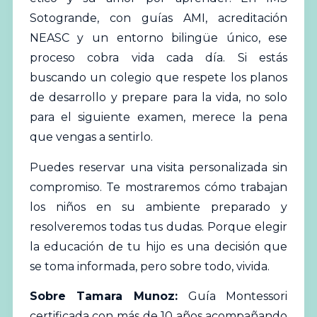
Sotogrande, con guías AMI, acreditación
NEASC y un entorno bilingüe único, ese
proceso cobra vida cada día. Si estás
buscando un colegio que respete los planos
de desarrollo y prepare para la vida, no solo
para el siguiente examen, merece la pena
que vengas a sentirlo.
Puedes
reservar una visita personalizada
sin
compromiso. Te mostraremos cómo trabajan
los niños en su ambiente preparado y
resolveremos todas tus dudas. Porque elegir
la educación de tu hijo es una decisión que
se toma informada, pero sobre todo, vivida.
Sobre Tamara Munoz:
Guía Montessori
certificada con más de 10 años acompañando