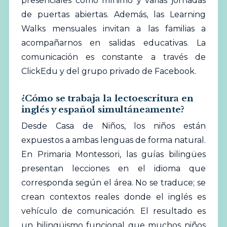
presenciales como mínimo y varias jornadas
de puertas abiertas. Además, las Learning
Walks mensuales invitan a las familias a
acompañarnos en salidas educativas. La
comunicación es constante a través de
ClickEdu y del grupo privado de Facebook.
¿Cómo se trabaja la lectoescritura en
inglés y español simultáneamente?
Desde Casa de Niños, los niños están
expuestos a ambas lenguas de forma natural.
En Primaria Montessori, las guías bilingües
presentan lecciones en el idioma que
corresponda según el área. No se traduce; se
crean contextos reales donde el inglés es
vehículo de comunicación. El resultado es
un bilingüismo funcional que muchos niños