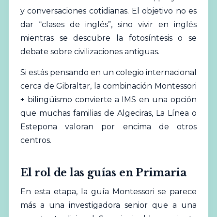
y conversaciones cotidianas. El objetivo no es
dar “clases de inglés”, sino vivir en inglés
mientras se descubre la fotosíntesis o se
debate sobre civilizaciones antiguas.
Si estás pensando en un colegio internacional
cerca de Gibraltar, la combinación Montessori
+ bilingüismo convierte a IMS en una opción
que muchas familias de Algeciras, La Línea o
Estepona valoran por encima de otros
centros.
El rol de las guías en Primaria
En esta etapa, la guía Montessori se parece
más a una investigadora senior que a una