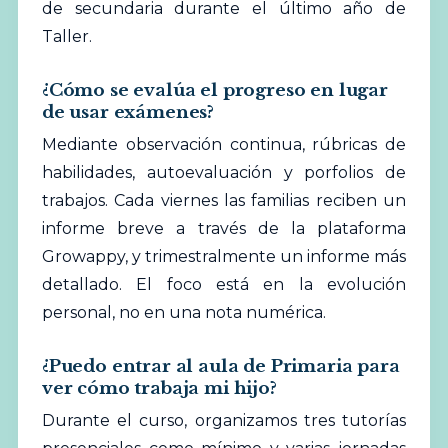
de secundaria durante el último año de
Taller.
¿Cómo se evalúa el progreso en lugar
de usar exámenes?
Mediante observación continua, rúbricas de
habilidades, autoevaluación y porfolios de
trabajos. Cada viernes las familias reciben un
informe breve a través de la plataforma
Growappy, y trimestralmente un informe más
detallado. El foco está en la evolución
personal, no en una nota numérica.
¿Puedo entrar al aula de Primaria para
ver cómo trabaja mi hijo?
Durante el curso, organizamos tres tutorías