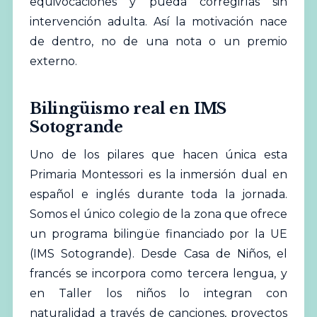
equivocaciones y pueda corregirlas sin
intervención adulta. Así la motivación nace
de dentro, no de una nota o un premio
externo.
Bilingüismo real en IMS
Sotogrande
Uno de los pilares que hacen única esta
Primaria Montessori es la inmersión dual en
español e inglés durante toda la jornada.
Somos el único colegio de la zona que ofrece
un programa bilingüe financiado por la UE
(
IMS Sotogrande
). Desde Casa de
Niños
, el
francés se incorpora como tercera lengua, y
en Taller los niños lo integran con
naturalidad a través de canciones, proyectos