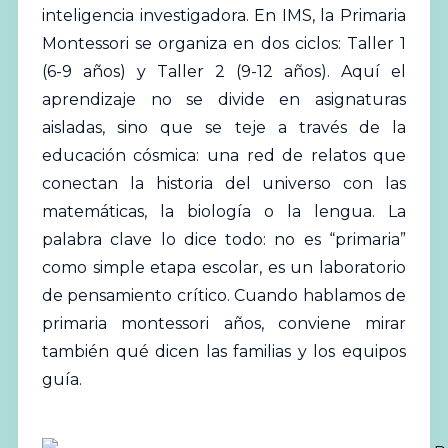
inteligencia investigadora. En IMS, la Primaria
Montessori se organiza en dos ciclos: Taller 1
(6-9 años) y Taller 2 (9-12 años). Aquí el
aprendizaje no se divide en asignaturas
aisladas, sino que se teje a través de la
educación cósmica: una red de relatos que
conectan la historia del universo con las
matemáticas, la biología o la lengua. La
palabra clave lo dice todo: no es “primaria”
como simple etapa escolar, es un laboratorio
de pensamiento crítico. Cuando hablamos de
primaria montessori años, conviene mirar
también qué dicen las familias y los equipos
guía.