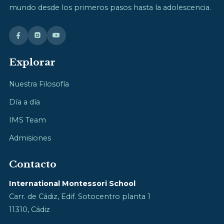
mundo desde los primeros pasos hasta la adolescencia.
Explorar
Nuestra Filosofía
Día a día
IMS Team
Admisiones
Contacto
International Montessori School
Carr. de Cádiz, Edif. Sotocentro planta 1
11310, Cádiz