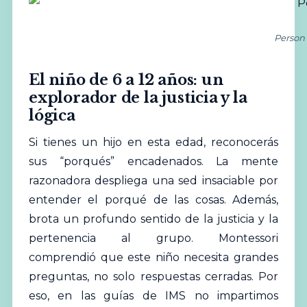
Person 
El niño de 6 a 12 años: un
explorador de la justicia y la
lógica
Si tienes un hijo en esta edad, reconocerás
sus “porqués” encadenados. La mente
razonadora despliega una sed insaciable por
entender el porqué de las cosas. Además,
brota un profundo sentido de la justicia y la
pertenencia al grupo. Montessori
comprendió que este niño necesita grandes
preguntas, no solo respuestas cerradas. Por
eso, en las guías de IMS no impartimos