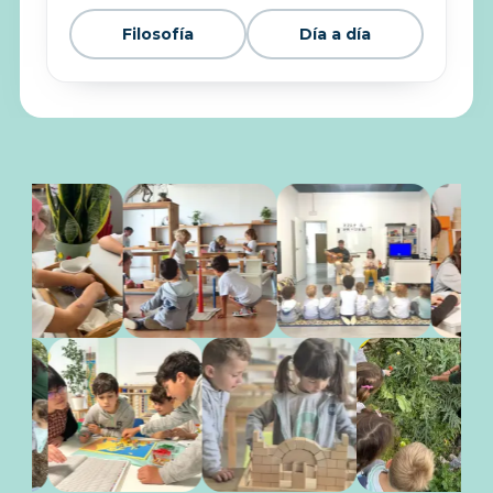
Filosofía
Día a día