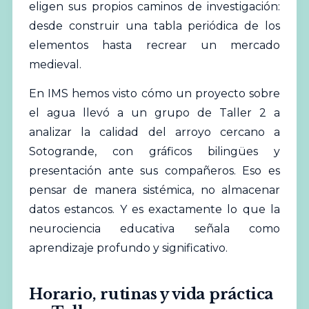
eligen sus propios caminos de investigación:
desde construir una tabla periódica de los
elementos hasta recrear un mercado
medieval.
En IMS hemos visto cómo un proyecto sobre
el agua llevó a un grupo de Taller 2 a
analizar la calidad del arroyo cercano a
Sotogrande, con gráficos bilingües y
presentación ante sus compañeros. Eso es
pensar de manera sistémica, no almacenar
datos estancos. Y es exactamente lo que la
neurociencia educativa señala como
aprendizaje profundo y significativo.
Horario, rutinas y vida práctica