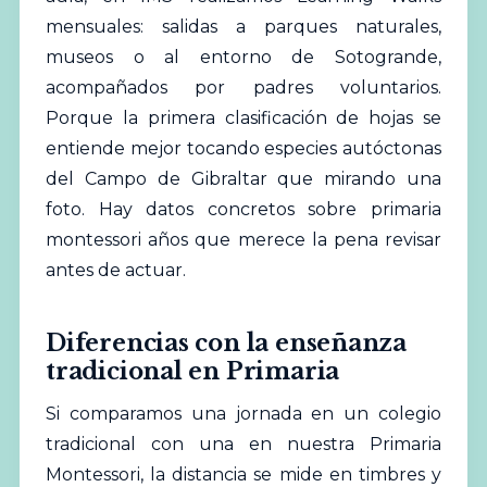
mensuales: salidas a parques naturales,
museos o al entorno de Sotogrande,
acompañados por padres voluntarios.
Porque la primera clasificación de hojas se
entiende mejor tocando especies autóctonas
del Campo de Gibraltar que mirando una
foto. Hay datos concretos sobre primaria
montessori años que merece la pena revisar
antes de actuar.
Diferencias con la enseñanza
tradicional en Primaria
Si comparamos una jornada en un
colegio
tradicional con una en nuestra Primaria
Montessori, la distancia se mide en timbres y