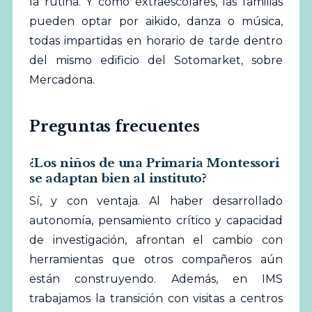
la rutina. Y como extraescolares, las familias
pueden optar por aikido, danza o música,
todas impartidas en horario de tarde dentro
del mismo edificio del Sotomarket, sobre
Mercadona.
Preguntas frecuentes
¿Los niños de una Primaria Montessori
se adaptan bien al instituto?
Sí, y con ventaja. Al haber desarrollado
autonomía, pensamiento crítico y capacidad
de investigación, afrontan el cambio con
herramientas que otros compañeros aún
están construyendo. Además, en IMS
trabajamos la transición con visitas a centros