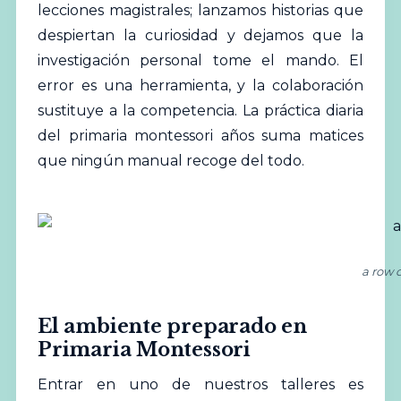
lecciones magistrales; lanzamos historias que
despiertan la curiosidad y dejamos que la
investigación personal tome el mando. El
error es una herramienta, y la colaboración
sustituye a la competencia. La práctica diaria
del primaria montessori años suma matices
que ningún manual recoge del todo.
a row 
El ambiente preparado en
Primaria Montessori
Entrar en uno de nuestros talleres es