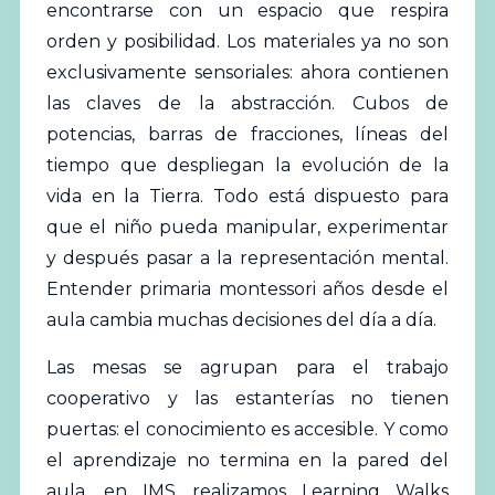
encontrarse con un espacio que respira
orden y posibilidad. Los materiales ya no son
exclusivamente sensoriales: ahora contienen
las claves de la abstracción. Cubos de
potencias, barras de fracciones, líneas del
tiempo que despliegan la evolución de la
vida en la Tierra. Todo está dispuesto para
que el niño pueda manipular, experimentar
y después pasar a la representación mental.
Entender primaria montessori años desde el
aula cambia muchas decisiones del día a día.
Las mesas se agrupan para el trabajo
cooperativo y las estanterías no tienen
puertas: el conocimiento es accesible. Y como
el aprendizaje no termina en la pared del
aula, en IMS realizamos Learning Walks