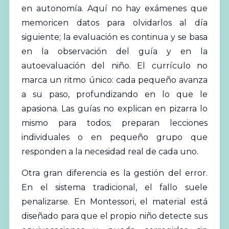
en autonomía. Aquí no hay exámenes que
memoricen datos para olvidarlos al día
siguiente; la evaluación es continua y se basa
en la observación del guía y en la
autoevaluación del niño. El currículo no
marca un ritmo único: cada pequeño avanza
a su paso, profundizando en lo que le
apasiona. Las guías no explican en pizarra lo
mismo para todos; preparan lecciones
individuales o en pequeño grupo que
responden a la necesidad real de cada uno.
Otra gran diferencia es la gestión del error.
En el sistema tradicional, el fallo suele
penalizarse. En Montessori, el material está
diseñado para que el propio niño detecte sus