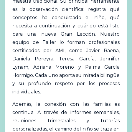
maestra tradicional. Su principal herramienta
es la observación científica: registra qué
conceptos ha conquistado el niño, qué
necesita a continuación y cuándo está listo
para una nueva Gran Lección. Nuestro
equipo de Taller lo forman profesionales
certificados por
AMI
, como Javier Baena,
Daniela Pereyra, Teresa García, Jennifer
Lynam, Adriana Moreno y Palma García
Hormigo. Cada uno aporta su mirada bilingüe
y su profundo respeto por los procesos
individuales.
Además, la conexión con las familias es
continua. A través de informes semanales,
reuniones trimestrales y tutorías
personalizadas, el camino del niño se traza en