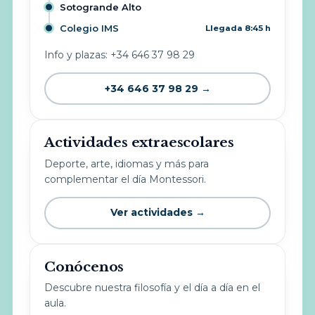
Sotogrande Alto
Colegio IMS
Llegada 8:45 h
Info y plazas: +34 646 37 98 29
+34 646 37 98 29 →
Actividades extraescolares
Deporte, arte, idiomas y más para
complementar el día Montessori.
Ver actividades →
Conócenos
Descubre nuestra filosofía y el día a día en el
aula.