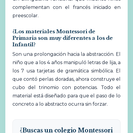
complementan con el francés iniciado en
preescolar.
¿Los materiales Montessori de
Primaria son muy diferentes a los de
Infantil?
Son una prolongación hacia la abstracción. El
niño que a los 4 años manipuló letras de lija, a
los 7 usa tarjetas de gramática simbólica. El
que contó perlas doradas, ahora construye el
cubo del trinomio con potencias. Todo el
material está diseñado para que el paso de lo
concreto a lo abstracto ocurra sin forzar.
¿Buscas un colegio Montessori