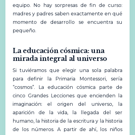
equipo. No hay sorpresas de fin de curso:
madres y padres saben exactamente en qué
momento de desarrollo se encuentra su
pequeño.
La educación cósmica: una
mirada integral al universo
Si tuviéramos que elegir una sola palabra
para definir la Primaria Montessori, sería
“cosmos”. La educación cósmica parte de
cinco Grandes Lecciones que encienden la
imaginación: el origen del universo, la
aparición de la vida, la llegada del ser
humano, la historia de la escritura y la historia
de los números. A partir de ahí, los niños