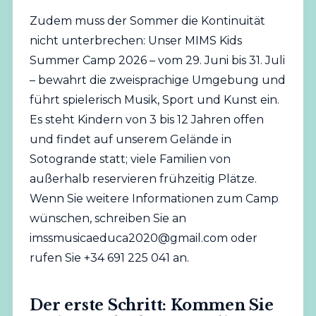
Zudem muss der Sommer die Kontinuität
nicht unterbrechen: Unser MIMS Kids
Summer Camp 2026 – vom 29. Juni bis 31. Juli
– bewahrt die zweisprachige Umgebung und
führt spielerisch Musik, Sport und Kunst ein.
Es steht Kindern von 3 bis 12 Jahren offen
und findet auf unserem Gelände in
Sotogrande statt; viele Familien von
außerhalb reservieren frühzeitig Plätze.
Wenn Sie weitere Informationen zum Camp
wünschen, schreiben Sie an
imssmusicaeduca2020@gmail.com
oder
rufen Sie +34 691 225 041 an.
Der erste Schritt: Kommen Sie