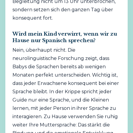
Begleitung nicht um 13 Uhr unterbrochen,
sondern setzen sich den ganzen Tag über
konsequent fort.
Wird mein Kind verwirrt, wenn wir zu
Hause nur Spanisch sprechen?
Nein, überhaupt nicht. Die
neurolinguistische Forschung zeigt, dass
Babys die Sprachen bereits ab wenigen
Monaten perfekt unterscheiden. Wichtig ist,
dass jeder Erwachsene konsequent bei einer
Sprache bleibt. In der Krippe spricht jeder
Guide nur eine Sprache, und die Kleinen
lernen, mit jeder Person in ihrer Sprache zu
interagieren. Zu Hause verwenden Sie ruhig
weiter Ihre Muttersprache: Das stärkt die