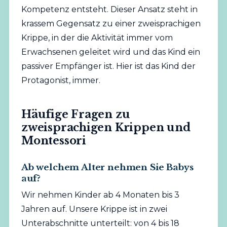
Kompetenz entsteht. Dieser Ansatz steht in
krassem Gegensatz zu einer zweisprachigen
Krippe, in der die Aktivität immer vom
Erwachsenen geleitet wird und das Kind ein
passiver Empfänger ist. Hier ist das Kind der
Protagonist, immer.
Häufige Fragen zu
zweisprachigen Krippen und
Montessori
Ab welchem Alter nehmen Sie Babys
auf?
Wir nehmen Kinder ab 4 Monaten bis 3
Jahren auf. Unsere Krippe ist in zwei
Unterabschnitte unterteilt: von 4 bis 18