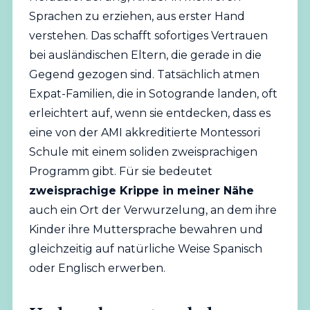
Sprachen zu erziehen, aus erster Hand
verstehen. Das schafft sofortiges Vertrauen
bei ausländischen Eltern, die gerade in die
Gegend gezogen sind. Tatsächlich atmen
Expat-Familien, die in Sotogrande landen, oft
erleichtert auf, wenn sie entdecken, dass es
eine
von der AMI akkreditierte
Montessori
Schule
mit einem soliden zweisprachigen
Programm gibt. Für sie bedeutet
zweisprachige Krippe in meiner Nähe
auch ein Ort der Verwurzelung, an dem ihre
Kinder ihre Muttersprache bewahren und
gleichzeitig auf natürliche Weise Spanisch
oder Englisch erwerben.