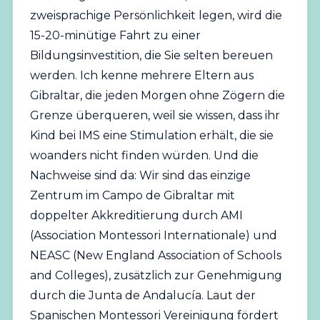
zweisprachige Persönlichkeit legen, wird die
15-20-minütige Fahrt zu einer
Bildungsinvestition, die Sie selten bereuen
werden. Ich kenne mehrere Eltern aus
Gibraltar, die jeden Morgen ohne Zögern die
Grenze überqueren, weil sie wissen, dass ihr
Kind bei IMS eine Stimulation erhält, die sie
woanders nicht finden würden. Und die
Nachweise sind da: Wir sind das einzige
Zentrum im Campo de Gibraltar mit
doppelter Akkreditierung durch AMI
(Association Montessori Internationale) und
NEASC (New England Association of Schools
and Colleges), zusätzlich zur Genehmigung
durch die Junta de Andalucía. Laut der
Spanischen Montessori Vereinigung
fördert