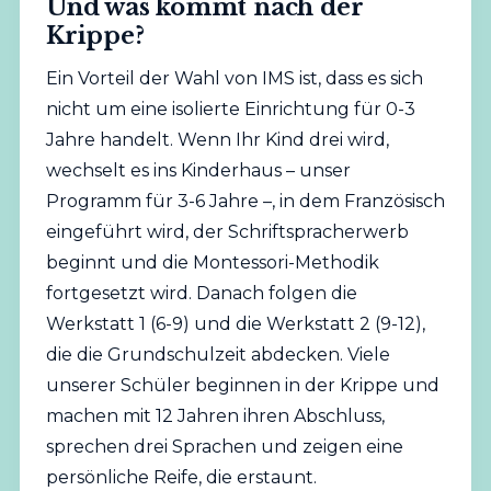
Und was kommt nach der
Krippe?
Ein Vorteil der Wahl von IMS ist, dass es sich
nicht um eine isolierte Einrichtung für 0-3
Jahre handelt. Wenn Ihr Kind drei wird,
wechselt es ins Kinderhaus – unser
Programm für 3-6 Jahre –, in dem Französisch
eingeführt wird, der Schriftspracherwerb
beginnt und die Montessori-Methodik
fortgesetzt wird. Danach folgen die
Werkstatt 1 (6-9) und die Werkstatt 2 (9-12),
die die Grundschulzeit abdecken. Viele
unserer Schüler beginnen in der Krippe und
machen mit 12 Jahren ihren Abschluss,
sprechen drei Sprachen und zeigen eine
persönliche Reife, die erstaunt.