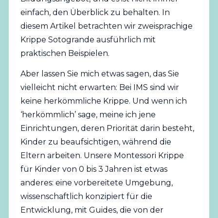
einfach, den Überblick zu behalten. In
diesem Artikel betrachten wir zweisprachige
Krippe Sotogrande ausführlich mit
praktischen Beispielen.
Aber lassen Sie mich etwas sagen, das Sie
vielleicht nicht erwarten: Bei IMS sind wir
keine herkömmliche Krippe. Und wenn ich
‘herkömmlich’ sage, meine ich jene
Einrichtungen, deren Priorität darin besteht,
Kinder zu beaufsichtigen, während die
Eltern arbeiten. Unsere
Montessori
Krippe
für Kinder von 0 bis 3 Jahren ist etwas
anderes: eine vorbereitete Umgebung,
wissenschaftlich konzipiert für die
Entwicklung, mit Guides, die von der