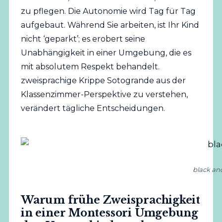
zu pflegen. Die Autonomie wird Tag für Tag
aufgebaut. Während Sie arbeiten, ist Ihr Kind
nicht ‘geparkt’; es erobert seine
Unabhängigkeit in einer Umgebung, die es
mit absolutem Respekt behandelt.
zweisprachige Krippe Sotogrande aus der
Klassenzimmer-Perspektive zu verstehen,
verändert tägliche Entscheidungen.
black an
Warum frühe Zweisprachigkeit
in einer Montessori Umgebung