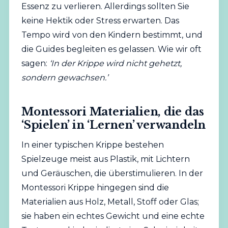
Essenz zu verlieren. Allerdings sollten Sie
keine Hektik oder Stress erwarten. Das
Tempo wird von den Kindern bestimmt, und
die Guides begleiten es gelassen. Wie wir oft
sagen:
‘In der Krippe wird nicht gehetzt,
sondern gewachsen.’
Montessori Materialien, die das
‘Spielen’ in ‘Lernen’ verwandeln
In einer typischen Krippe bestehen
Spielzeuge meist aus Plastik, mit Lichtern
und Geräuschen, die überstimulieren. In der
Montessori Krippe hingegen sind die
Materialien aus Holz, Metall, Stoff oder Glas;
sie haben ein echtes Gewicht und eine echte