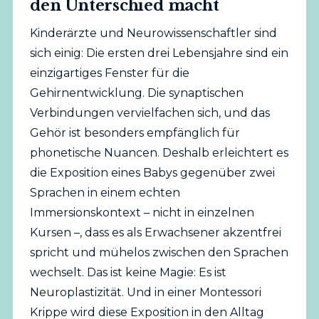
den Unterschied macht
Kinderärzte und Neurowissenschaftler sind
sich einig: Die ersten drei Lebensjahre sind ein
einzigartiges Fenster für die
Gehirnentwicklung. Die synaptischen
Verbindungen vervielfachen sich, und das
Gehör ist besonders empfänglich für
phonetische Nuancen. Deshalb erleichtert es
die Exposition eines Babys gegenüber zwei
Sprachen in einem echten
Immersionskontext – nicht in einzelnen
Kursen –, dass es als Erwachsener akzentfrei
spricht und mühelos zwischen den Sprachen
wechselt. Das ist keine Magie: Es ist
Neuroplastizität. Und in einer Montessori
Krippe wird diese Exposition in den Alltag