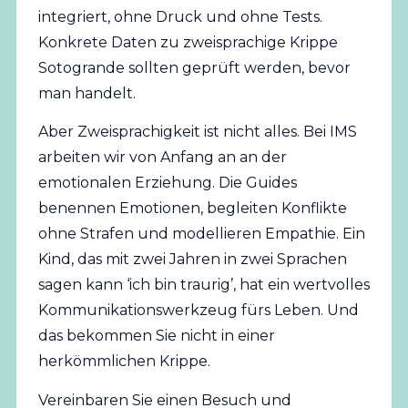
integriert, ohne Druck und ohne Tests.
Konkrete Daten zu zweisprachige Krippe
Sotogrande sollten geprüft werden, bevor
man handelt.
Aber Zweisprachigkeit ist nicht alles. Bei IMS
arbeiten wir von Anfang an an der
emotionalen Erziehung. Die Guides
benennen Emotionen, begleiten Konflikte
ohne Strafen und modellieren Empathie. Ein
Kind, das mit zwei Jahren in zwei Sprachen
sagen kann ‘ich bin traurig’, hat ein wertvolles
Kommunikationswerkzeug fürs Leben. Und
das bekommen Sie nicht in einer
herkömmlichen Krippe.
Vereinbaren Sie einen Besuch und