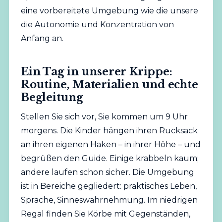
eine vorbereitete Umgebung wie die unsere
die Autonomie und Konzentration von
Anfang an.
Ein Tag in unserer Krippe:
Routine, Materialien und echte
Begleitung
Stellen Sie sich vor, Sie kommen um 9 Uhr
morgens. Die Kinder hängen ihren Rucksack
an ihren eigenen Haken – in ihrer Höhe – und
begrüßen den Guide. Einige krabbeln kaum;
andere laufen schon sicher. Die Umgebung
ist in Bereiche gegliedert: praktisches Leben,
Sprache, Sinneswahrnehmung. Im niedrigen
Regal finden Sie Körbe mit Gegenständen,