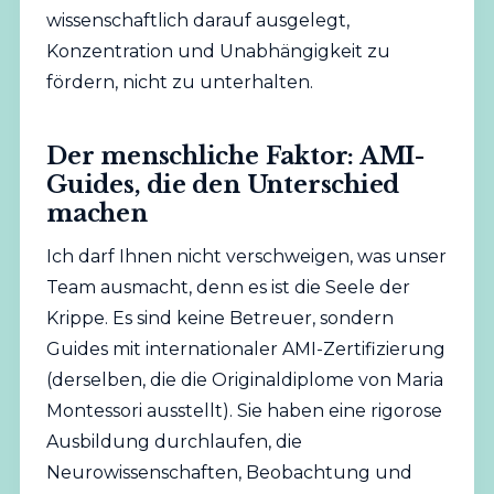
wissenschaftlich darauf ausgelegt,
Konzentration und Unabhängigkeit zu
fördern, nicht zu unterhalten.
Der menschliche Faktor: AMI-
Guides, die den Unterschied
machen
Ich darf Ihnen nicht verschweigen, was unser
Team ausmacht, denn es ist die Seele der
Krippe. Es sind keine Betreuer, sondern
Guides mit internationaler AMI-Zertifizierung
(derselben, die die Originaldiplome von Maria
Montessori ausstellt). Sie haben eine rigorose
Ausbildung durchlaufen, die
Neurowissenschaften, Beobachtung und