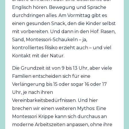
Englisch hören. Bewegung und Sprache
durchdringen alles. Am Vormittag gibt es
einen gesunden Snack, den die Kinder selbst
mit vorbereiten. Und dann in den Hof: Rasen,
Sand, Montessori-Schaukeln – ja,
kontrolliertes Risiko erzieht auch – und viel
Kontakt mit der Natur.
Die Grundzeit ist von 9 bis 13 Uhr, aber viele
Familien entscheiden sich für eine
Verlängerung bis 15 oder sogar 16 oder 17
Uhr, je nach ihren
Vereinbarkeitsbedürfnissen. Und hier
brechen wir einen weiteren Mythos: Eine
Montessori Krippe kann sich durchaus an
moderne Arbeitszeiten anpassen, ohne ihre