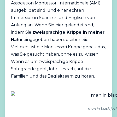
Association Montessori
Internationale
(AMI)
ausgebildet sind, und einer echten
Immersion in Spanisch und Englisch von
Anfang an. Wenn Sie hier gelandet sind,
indem Sie
zweisprachige Krippe in meiner
Nähe
eingegeben haben, bleiben Sie:
Vielleicht ist die Montessori Krippe genau das,
was Sie gesucht haben, ohne es zu wissen.
Wenn es um zweisprachige Krippe
Sotogrande geht, lohnt es sich, auf die
Familien und das Begleitteam zu hören.
man in black jack