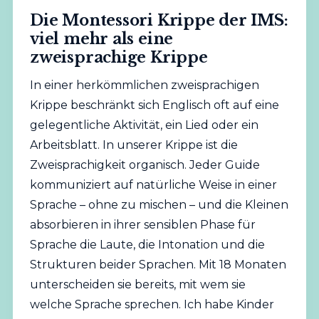
Die Montessori Krippe der IMS:
viel mehr als eine
zweisprachige Krippe
In einer herkömmlichen zweisprachigen
Krippe beschränkt sich Englisch oft auf eine
gelegentliche Aktivität, ein Lied oder ein
Arbeitsblatt. In unserer Krippe ist die
Zweisprachigkeit organisch. Jeder Guide
kommuniziert auf natürliche Weise in einer
Sprache – ohne zu mischen – und die Kleinen
absorbieren in ihrer sensiblen Phase für
Sprache die Laute, die Intonation und die
Strukturen beider Sprachen. Mit 18 Monaten
unterscheiden sie bereits, mit wem sie
welche Sprache sprechen. Ich habe Kinder