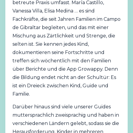
betreute Praxis umfasst. María Castillo,
Vanessa Villa, Elisa Medina … es sind
Fachkräfte, die seit Jahren Familien im Campo
de Gibraltar begleiten, und das mit einer
Mischung aus Zärtlichkeit und Strenge, die
selten ist. Sie kennen jedes Kind,
dokumentieren seine Fortschritte und
treffen sich wöchentlich mit den Familien
über Berichte und die App Growappy. Denn
die Bildung endet nicht an der Schultür: Es
ist ein Dreieck zwischen Kind, Guide und
Familie.
Darüber hinaus sind viele unserer Guides
muttersprachlich zweisprachig und haben in
verschiedenen Ländern gelebt, sodass sie die
Herausforderung, Kinder in mehreren