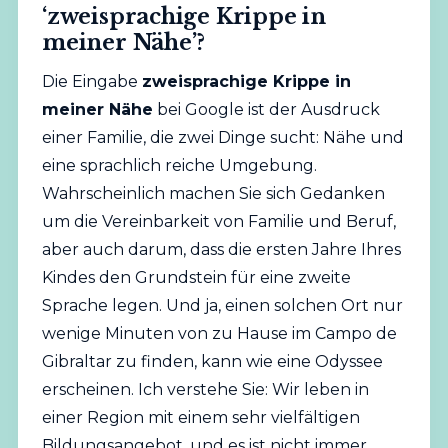
‘zweisprachige Krippe in
meiner Nähe’?
Die Eingabe
zweisprachige Krippe in
meiner Nähe
bei Google ist der Ausdruck
einer Familie, die zwei Dinge sucht: Nähe und
eine sprachlich reiche Umgebung.
Wahrscheinlich machen Sie sich Gedanken
um die Vereinbarkeit von Familie und Beruf,
aber auch darum, dass die ersten Jahre Ihres
Kindes den Grundstein für eine zweite
Sprache legen. Und ja, einen solchen Ort nur
wenige Minuten von zu Hause im Campo de
Gibraltar zu finden, kann wie eine Odyssee
erscheinen. Ich verstehe Sie: Wir leben in
einer Region mit einem sehr vielfältigen
Bildungsangebot, und es ist nicht immer