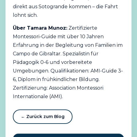
direkt aus Sotogrande kommen – die Fahrt
lohnt sich.
Über Tamara Munoz:
Zertifizierte
Montessori-Guide mit über 10 Jahren
Erfahrung in der Begleitung von Familien im
Campo de Gibraltar. Spezialistin für
Pädagogik 0-6 und vorbereitete
Umgebungen. Qualifikationen: AMI-Guide 3-
6, Diplom in frühkindlicher Bildung.
Zertifizierung: Association Montessori
Internationale (AMI).
← Zurück zum Blog