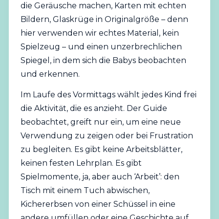
die Geräusche machen, Karten mit echten
Bildern, Glaskrüge in Originalgröße – denn
hier verwenden wir echtes Material, kein
Spielzeug – und einen unzerbrechlichen
Spiegel, in dem sich die Babys beobachten
und erkennen.
Im Laufe des Vormittags wählt jedes Kind frei
die Aktivität, die es anzieht. Der Guide
beobachtet, greift nur ein, um eine neue
Verwendung zu zeigen oder bei Frustration
zu begleiten. Es gibt keine Arbeitsblätter,
keinen festen Lehrplan. Es gibt
Spielmomente, ja, aber auch ‘Arbeit’: den
Tisch mit einem Tuch abwischen,
Kichererbsen von einer Schüssel in eine
andere umfüllen oder eine Geschichte auf