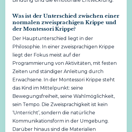
Bindung und die emotionale Entwicklung.
Was ist der Unterschied zwischen einer
normalen zweisprachigen Krippe und
der Montessori Krippe?
Der Hauptunterschied liegt in der
Philosophie. In einer zweisprachigen Krippe
liegt der Fokus meist auf der
Programmierung von Aktivitäten, mit festen
Zeiten und ständiger Anleitung durch
Erwachsene. In der Montessori Krippe steht
das Kind im Mittelpunkt: seine
Bewegungsfreiheit, seine Wahlmöglichkeit,
sein Tempo. Die Zweisprachigkeit ist kein
‘Unterricht’, sondern die natürliche
Kommunikationsform in der Umgebung.
Darüber hinaus sind die Materialien