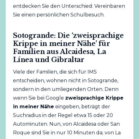
entdecken Sie den Unterschied:
Vereinbaren
Sie einen persönlichen Schulbesuch
.
Sotogrande: Die ‘zweisprachige
Krippe in meiner Nähe’ für
Familien aus Alcaidesa, La
Línea und Gibraltar
Viele der Familien, die sich für IMS
entscheiden, wohnen nicht in Sotogrande,
sondern in den umliegenden Orten. Denn
wenn Sie bei Google
zweisprachige Krippe
in meiner Nähe
eingeben, beträgt der
Suchradius in der Regel etwa 15 oder 20
Autominuten. Nun, von Alcaidesa oder San
Roque sind Sie in nur 10 Minuten da; von La