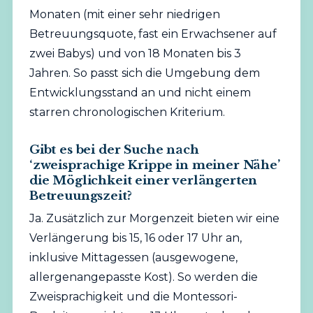
Monaten (mit einer sehr niedrigen
Betreuungsquote, fast ein Erwachsener auf
zwei Babys) und von 18 Monaten bis 3
Jahren. So passt sich die Umgebung dem
Entwicklungsstand an und nicht einem
starren chronologischen Kriterium.
Gibt es bei der Suche nach
‘zweisprachige Krippe in meiner Nähe’
die Möglichkeit einer verlängerten
Betreuungszeit?
Ja. Zusätzlich zur Morgenzeit bieten wir eine
Verlängerung bis 15, 16 oder 17 Uhr an,
inklusive Mittagessen (ausgewogene,
allergenangepasste Kost). So werden die
Zweisprachigkeit und die Montessori-