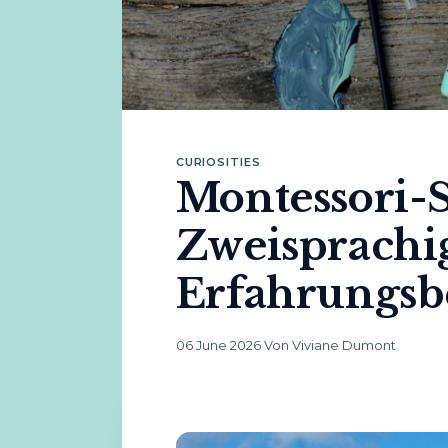
CURIOSITIES
Montessori-S
Zweisprachi
Erfahrungsb
06 June 2026
·
Von Viviane Dumont