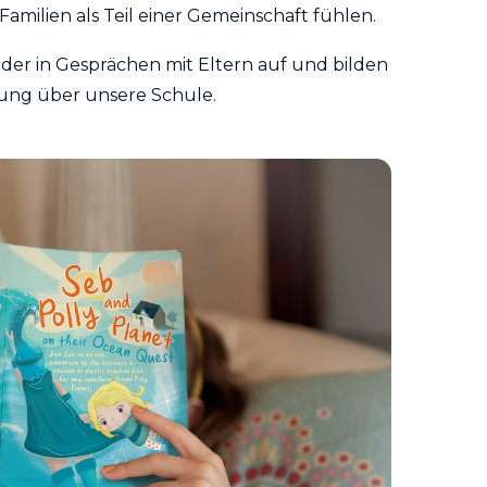
Familien als Teil einer Gemeinschaft fühlen.
er in Gesprächen mit Eltern auf und bilden
ung über unsere Schule.