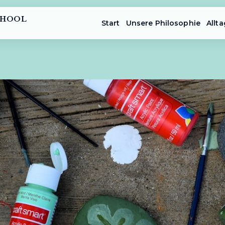
CHOOL
Start
Unsere Philosophie
Allta