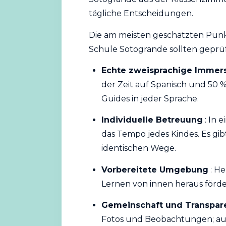
tägliche Entscheidungen.
Die am meisten geschätzten Punk
Schule Sotogrande sollten geprü
Echte zweisprachige Immer
der Zeit auf Spanisch und 50 %
Guides in jeder Sprache.
Individuelle Betreuung
: In 
das Tempo jedes Kindes. Es gib
identischen Wege.
Vorbereitete Umgebung
: He
Lernen von innen heraus förde
Gemeinschaft und Transpar
Fotos und Beobachtungen; au