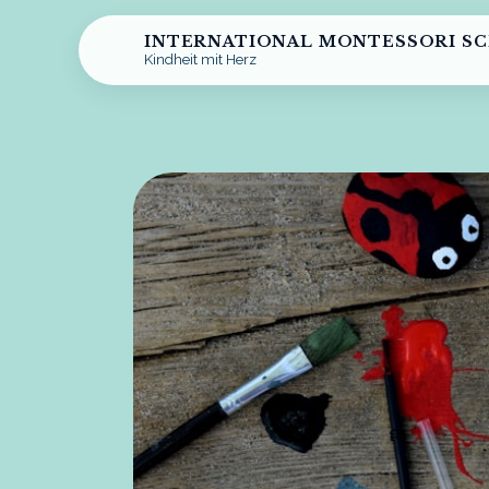
INTERNATIONAL MONTESSORI S
Kindheit mit Herz