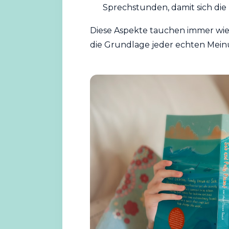
Sprechstunden, damit sich die 
Diese Aspekte tauchen immer wied
die Grundlage jeder echten Mein