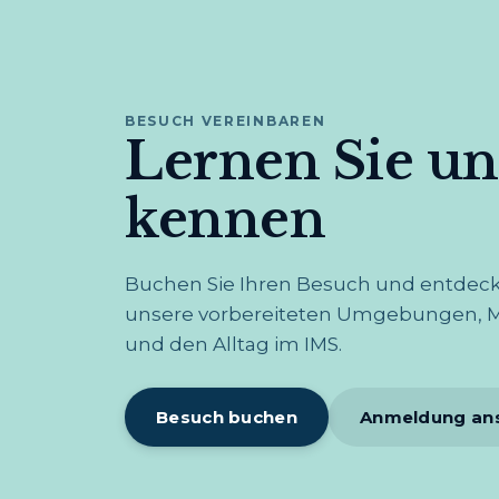
BESUCH VEREINBAREN
Lernen Sie un
kennen
Buchen Sie Ihren Besuch und entdeck
unsere vorbereiteten Umgebungen, Mo
und den Alltag im IMS.
Besuch buchen
Anmeldung an