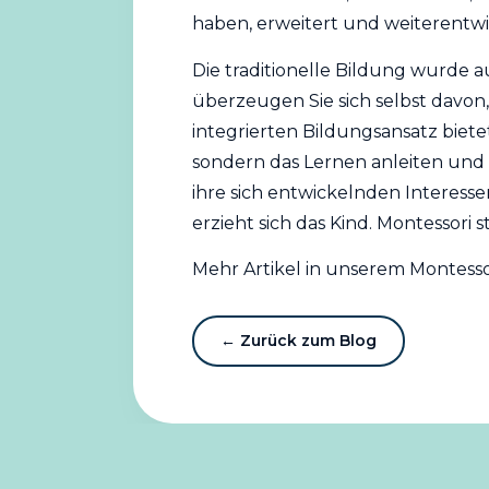
haben, erweitert und weiterentwi
Die traditionelle Bildung wurde 
überzeugen Sie sich selbst davon,
integrierten Bildungsansatz bietet
sondern das Lernen anleiten und e
ihre sich entwickelnden Interesse
erzieht sich das Kind. Montessori
Mehr Artikel in unserem Montesso
← Zurück zum Blog