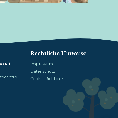
Rechtliche Hinweise
ssori
Impressum
Datenschutz
Sotocentro
Cookie-Richtlinie