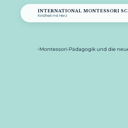
INTERNATIONAL MONTESSORI S
Kindheit mit Herz