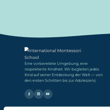
Eine vorbereitete Umgebung, eine
respektierte Kindheit. Wir begleiten jedes
Kind auf seiner Entdeckung der Welt — von
den ersten Schritten bis zur Adoleszenz.