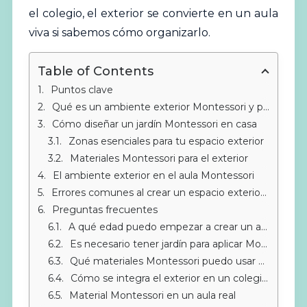
el colegio, el exterior se convierte en un aula
viva si sabemos cómo organizarlo.
Table of Contents
Puntos clave
Qué es un ambiente exterior Montessori y por qué importa
Cómo diseñar un jardín Montessori en casa
Zonas esenciales para tu espacio exterior
Materiales Montessori para el exterior
El ambiente exterior en el aula Montessori
Errores comunes al crear un espacio exterior Montessori
Preguntas frecuentes
A qué edad puedo empezar a crear un ambiente exterior Montessori
Es necesario tener jardín para aplicar Montessori al exterior
Qué materiales Montessori puedo usar en el exterior
Cómo se integra el exterior en un colegio Montessori acreditado
Material Montessori en un aula real