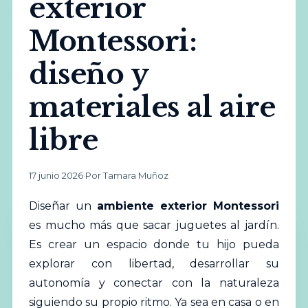
exterior
Montessori:
diseño y
materiales al aire
libre
17 junio 2026
·
Por Tamara Muñoz
Diseñar un
ambiente
exterior
Montessori
es mucho más que sacar juguetes al jardín.
Es crear un espacio donde tu hijo pueda
explorar con libertad, desarrollar su
autonomía y conectar con la naturaleza
siguiendo su propio ritmo. Ya sea en casa o en