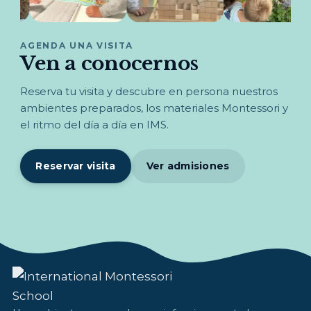
AGENDA UNA VISITA
Ven a conocernos
Reserva tu visita y descubre en persona nuestros
ambientes preparados, los materiales Montessori y
el ritmo del día a día en IMS.
Reservar visita
Ver admisiones