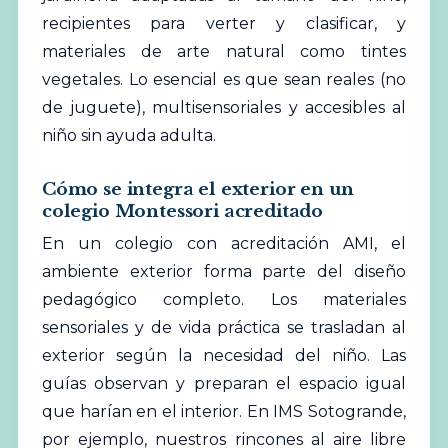
recipientes para verter y clasificar, y
materiales de arte natural como tintes
vegetales. Lo esencial es que sean reales (no
de juguete), multisensoriales y accesibles al
niño sin ayuda adulta.
Cómo se integra el exterior en un
colegio Montessori acreditado
En un colegio con acreditación AMI, el
ambiente exterior forma parte del diseño
pedagógico completo. Los materiales
sensoriales y de vida práctica se trasladan al
exterior según la necesidad del niño. Las
guías observan y preparan el espacio igual
que harían en el interior. En IMS Sotogrande,
por ejemplo, nuestros rincones al aire libre