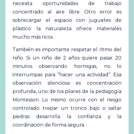
necesita oportunidades de trabajo
concentrado al aire libre. Otro error es
sobrecargar el espacio con juguetes de
plástico: la naturaleza ofrece materiales
mucho más ricos.
También es importante respetar el ritmo del
niño. Si un niño de 2 años quiere pasar 20
minutos observando hormigas, no lo
interrumpas para “hacer una actividad”. Esa
observación silenciosa es concentración
profunda, uno de los pilares de la pedagogía
Montessori. Lo mismo ocurre con el riesgo
controlado: trepar un tronco bajo o saltar
piedras desarrolla la confianza y la
coordinación de forma segura.