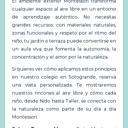
El ambiente exterior Montessori transforma
cualquier espacio al aire libre en un entorno
de aprendizaje auténtico. No necesitas
grandes recursos: con materiales naturales,
zonas funcionales y respeto por el ritmo del
niño, tu jardín o terraza puede convertirse en
un aula viva que fomenta la autonomía, la
concentración y el amor por la naturaleza.
Si quieres ver cómo aplicamos estos principios
en nuestro colegio en Sotogrande,
reserva
una visita personalizada
. Te mostraremos
nuestros rincones al aire libre y cómo cada
niño, desde Nido hasta Taller, se conecta con
la naturaleza como parte de su día a día
Montessori.