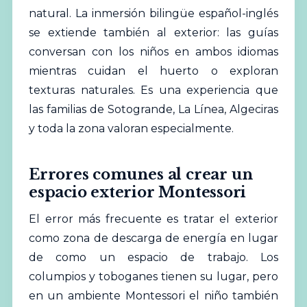
natural. La inmersión bilingüe español-inglés
se extiende también al exterior: las guías
conversan con los niños en ambos idiomas
mientras cuidan el huerto o exploran
texturas naturales. Es una experiencia que
las familias de Sotogrande, La Línea, Algeciras
y toda la zona valoran especialmente.
Errores comunes al crear un
espacio exterior Montessori
El error más frecuente es tratar el exterior
como zona de descarga de energía en lugar
de como un espacio de trabajo. Los
columpios y toboganes tienen su lugar, pero
en un ambiente Montessori el niño también