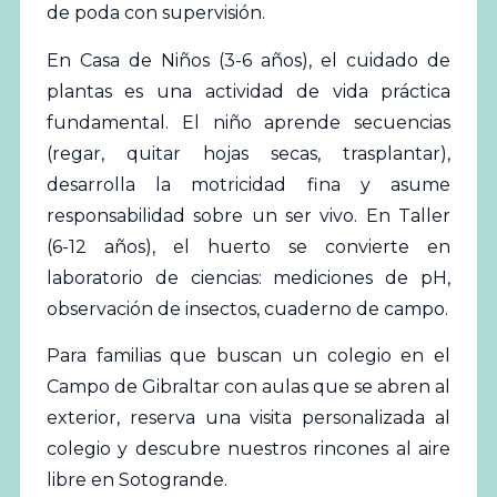
de poda con supervisión.
En Casa de Niños (3-6 años), el cuidado de
plantas es una actividad de vida práctica
fundamental. El niño aprende secuencias
(regar, quitar hojas secas, trasplantar),
desarrolla la motricidad fina y asume
responsabilidad sobre un ser vivo. En Taller
(6-12 años), el huerto se convierte en
laboratorio de ciencias: mediciones de pH,
observación de insectos, cuaderno de campo.
Para familias que buscan un colegio en el
Campo de Gibraltar con aulas que se abren al
exterior,
reserva una visita personalizada al
colegio
y descubre nuestros rincones al aire
libre en Sotogrande.