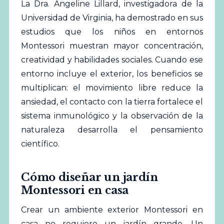
La Dra. Angeline Lillard, investigadora de la
Universidad de Virginia, ha demostrado en sus
estudios que los niños en entornos
Montessori muestran mayor concentración,
creatividad y habilidades sociales. Cuando ese
entorno incluye el exterior, los beneficios se
multiplican: el movimiento libre reduce la
ansiedad, el contacto con la tierra fortalece el
sistema inmunológico y la observación de la
naturaleza desarrolla el pensamiento
científico.
Cómo diseñar un jardín
Montessori en casa
Crear un ambiente exterior Montessori en
casa no requiere un jardín grande. Un