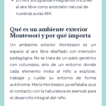
En IMS Sotogrande integramos rincones
al aire libre como extensión natural de
nuestras aulas AMI.
Qué es un ambiente exterior
Montessori y por qué importa
Un ambiente exterior Montessori es un
espacio al aire libre diseñado con intención
pedagógica. No se trata de un patio genérico
con columpios, sino de un entorno donde
cada elemento invita al niño a explorar,
trabajar y cuidar su entorno de forma
autónoma. María Montessori ya señalaba que
el contacto con la naturaleza es esencial para
el desarrollo integral del niño.