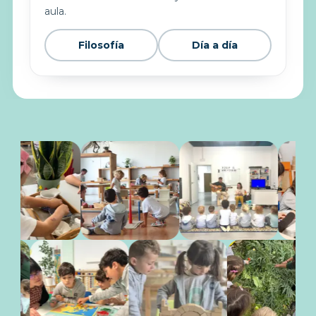
aula.
Filosofía
Día a día