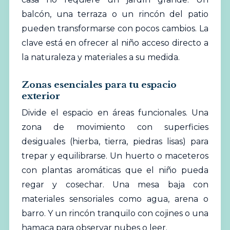
balcón, una terraza o un rincón del patio
pueden transformarse con pocos cambios. La
clave está en ofrecer al niño acceso directo a
la naturaleza y materiales a su medida.
Zonas esenciales para tu espacio
exterior
Divide el espacio en áreas funcionales. Una
zona de movimiento con superficies
desiguales (hierba, tierra, piedras lisas) para
trepar y equilibrarse. Un huerto o maceteros
con plantas aromáticas que el niño pueda
regar y cosechar. Una mesa baja con
materiales sensoriales como agua, arena o
barro. Y un rincón tranquilo con cojines o una
hamaca para observar nubes o leer.