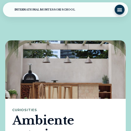
INTERNATIONAL MONTESSORI SCHOOL
CURIOSITIES
Ambiente