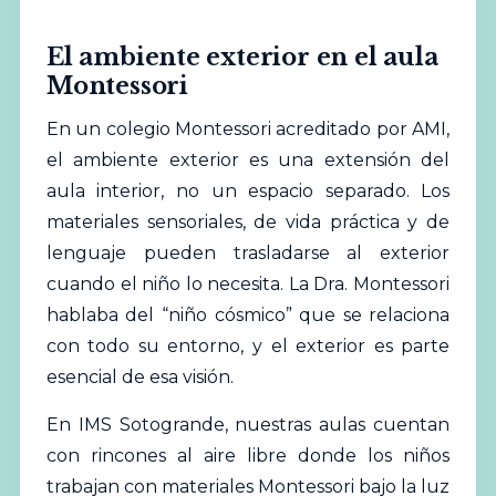
El ambiente exterior en el aula
Montessori
En un colegio Montessori acreditado por AMI,
el ambiente exterior es una extensión del
aula interior, no un espacio separado. Los
materiales sensoriales, de vida práctica y de
lenguaje pueden trasladarse al exterior
cuando el niño lo necesita. La Dra. Montessori
hablaba del “niño cósmico” que se relaciona
con todo su entorno, y el exterior es parte
esencial de esa visión.
En IMS Sotogrande, nuestras aulas cuentan
con rincones al aire libre donde los niños
trabajan con materiales Montessori bajo la luz