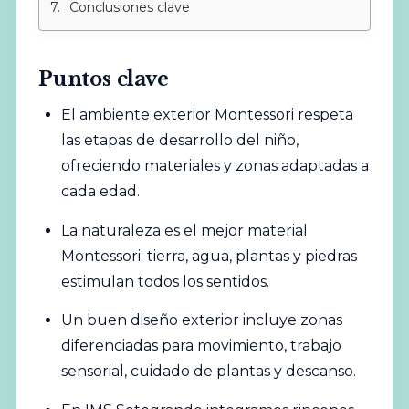
Conclusiones clave
Puntos clave
El ambiente exterior Montessori respeta
las etapas de
desarrollo
del niño,
ofreciendo materiales y zonas adaptadas a
cada edad.
La naturaleza es el mejor material
Montessori: tierra, agua, plantas y piedras
estimulan todos los sentidos.
Un buen diseño exterior incluye zonas
diferenciadas para movimiento, trabajo
sensorial, cuidado de plantas y descanso.