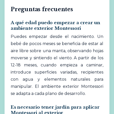
Preguntas frecuentes
A qué edad puedo empezar a crear un
ambiente exterior Montessori
Puedes empezar desde el nacimiento. Un
bebé de pocos meses se beneficia de estar al
aire libre sobre una manta, observando hojas
moverse y sintiendo el viento. A partir de los
12-18 meses, cuando empieza a caminar,
introduce superficies variadas, recipientes
con agua y elementos naturales para
manipular. El ambiente exterior Montessori
se adapta a cada plano de desarrollo.
Es necesario tener jardín para aplicar
Montessori al exterior