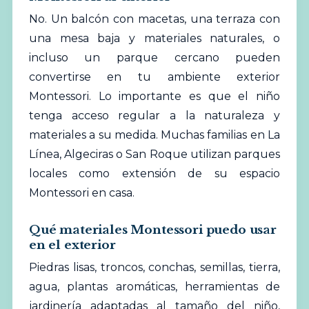
No. Un balcón con macetas, una terraza con
una mesa baja y materiales naturales, o
incluso un parque cercano pueden
convertirse en tu ambiente exterior
Montessori. Lo importante es que el niño
tenga acceso regular a la naturaleza y
materiales a su medida. Muchas familias en La
Línea, Algeciras o San Roque utilizan parques
locales como extensión de su espacio
Montessori en casa.
Qué materiales Montessori puedo usar
en el exterior
Piedras lisas, troncos, conchas, semillas, tierra,
agua, plantas aromáticas, herramientas de
jardinería adaptadas al tamaño del niño,