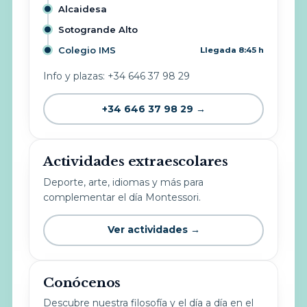
Alcaidesa
Sotogrande Alto
Colegio IMS
Llegada 8:45 h
Info y plazas: +34 646 37 98 29
+34 646 37 98 29 →
Actividades extraescolares
Deporte, arte, idiomas y más para
complementar el día Montessori.
Ver actividades →
Conócenos
Descubre nuestra filosofía y el día a día en el