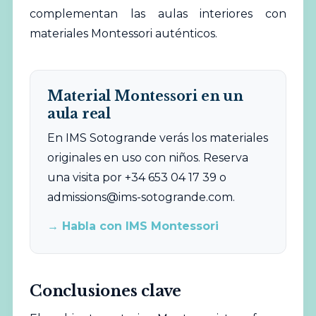
complementan las aulas interiores con
materiales Montessori auténticos.
Material Montessori en un
aula real
En IMS Sotogrande verás los materiales
originales en uso con niños. Reserva
una visita por +34 653 04 17 39 o
admissions@ims-sotogrande.com
.
→ Habla con IMS Montessori
Conclusiones clave