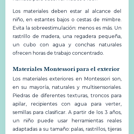
Los materiales deben estar al alcance del
niño, en estantes bajos o cestas de mimbre.
Evita la sobreestimulación: menos es más. Un
rastrillo de madera, una regadera pequeña,
un cubo con agua y conchas naturales
ofrecen horas de trabajo concentrado.
Materiales Montessori para el exterior
Los materiales exteriores en Montessori son,
en su mayoría, naturales y multisensoriales.
Piedras de diferentes texturas, troncos para
apilar, recipientes con agua para verter,
semillas para clasificar. A partir de los 3 años,
un niño puede usar herramientas reales
adaptadas a su tamaño: palas, rastrillos, tijeras