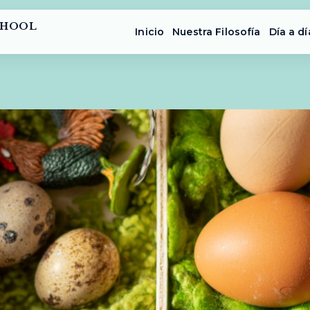
CHOOL
Inicio
Nuestra Filosofía
Día a dí