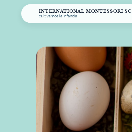
INTERNATIONAL MONTESSORI S
cultivamos la infancia