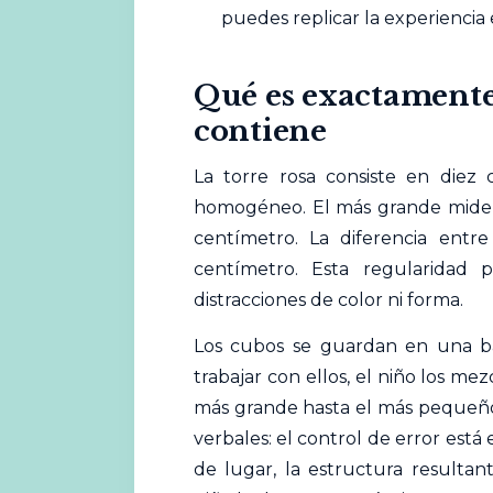
puedes replicar la experiencia 
Qué es exactamente 
contiene
La torre rosa consiste en diez
homogéneo. El más grande mide 
centímetro. La diferencia entr
centímetro. Esta regularidad p
distracciones de color ni forma.
Los cubos se guardan en una ban
trabajar con ellos, el niño los me
más grande hasta el más pequeño.
verbales: el control de
error
está 
de lugar, la estructura resultant