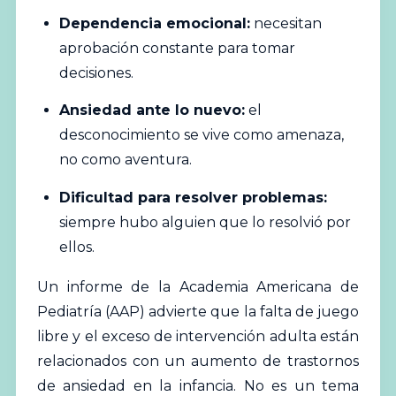
Dependencia emocional:
necesitan
aprobación constante para tomar
decisiones.
Ansiedad ante lo nuevo:
el
desconocimiento se vive como amenaza,
no como aventura.
Dificultad para resolver problemas:
siempre hubo alguien que lo resolvió por
ellos.
Un informe de la Academia Americana de
Pediatría (AAP) advierte que la falta de
juego
libre y el exceso de intervención adulta están
relacionados con un aumento de trastornos
de ansiedad en la infancia. No es un tema