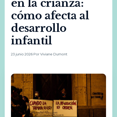
en la crianza:
cómo afecta al
desarrollo
infantil
23 junio 2026
·
Por Viviane Dumont