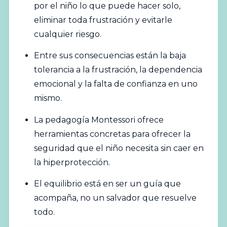
por el niño lo que puede hacer solo,
eliminar toda frustración y evitarle
cualquier riesgo.
Entre sus consecuencias están la baja
tolerancia a la frustración, la dependencia
emocional y la falta de confianza en uno
mismo.
La pedagogía Montessori ofrece
herramientas concretas para ofrecer la
seguridad que el niño necesita sin caer en
la hiperprotección.
El equilibrio está en ser un guía que
acompaña, no un salvador que resuelve
todo.