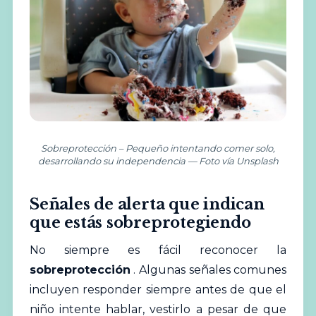
Sobreprotección – Pequeño intentando comer solo,
desarrollando su independencia — Foto vía Unsplash
Señales de alerta que indican
que estás sobreprotegiendo
No siempre es fácil reconocer la
sobreprotección
. Algunas señales comunes
incluyen responder siempre antes de que el
niño intente hablar, vestirlo a pesar de que