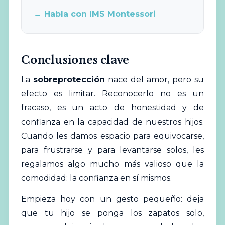
→ Habla con IMS Montessori
Conclusiones clave
La
sobreprotección
nace del amor, pero su
efecto es limitar. Reconocerlo no es un
fracaso, es un acto de honestidad y de
confianza en la capacidad de nuestros hijos.
Cuando les damos espacio para equivocarse,
para frustrarse y para levantarse solos, les
regalamos algo mucho más valioso que la
comodidad: la confianza en sí mismos.
Empieza hoy con un gesto pequeño: deja
que tu hijo se ponga los zapatos solo,