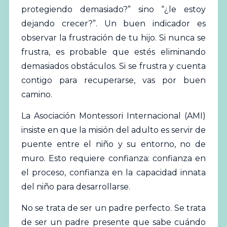
protegiendo demasiado?” sino “¿le estoy
dejando crecer?”. Un buen indicador es
observar la frustración de tu hijo. Si nunca se
frustra, es probable que estés eliminando
demasiados obstáculos. Si se frustra y cuenta
contigo para recuperarse, vas por buen
camino.
La Asociación Montessori Internacional (AMI)
insiste en que la misión del adulto es servir de
puente entre el niño y su entorno, no de
muro. Esto requiere confianza: confianza en
el proceso, confianza en la capacidad innata
del niño para desarrollarse.
No se trata de ser un padre perfecto. Se trata
de ser un padre presente que sabe cuándo