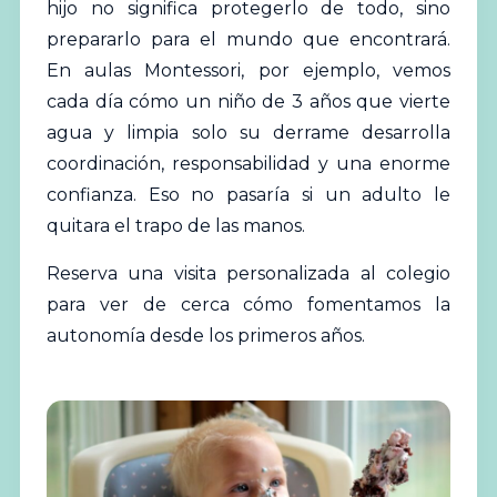
hijo no significa protegerlo de todo, sino
prepararlo para el mundo que encontrará.
En aulas Montessori, por ejemplo, vemos
cada día cómo un niño de 3 años que vierte
agua y limpia solo su derrame desarrolla
coordinación, responsabilidad y una enorme
confianza. Eso no pasaría si un adulto le
quitara el trapo de las manos.
Reserva una visita personalizada al colegio
para ver de cerca cómo fomentamos la
autonomía desde los primeros años.