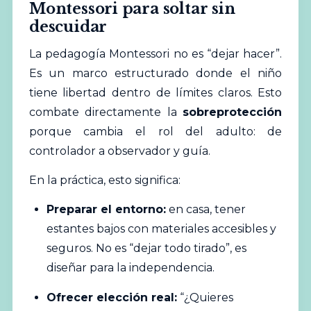
Montessori para soltar sin
descuidar
La pedagogía Montessori no es “dejar hacer”.
Es un marco estructurado donde el niño
tiene libertad dentro de límites claros. Esto
combate directamente la
sobreprotección
porque cambia el rol del adulto: de
controlador a observador y guía.
En la práctica, esto significa:
Preparar el entorno:
en casa, tener
estantes bajos con materiales accesibles y
seguros. No es “dejar todo tirado”, es
diseñar para la independencia.
Ofrecer elección real:
“¿Quieres