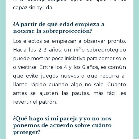
capaz sin ayuda.
¿A partir de qué edad empieza a
notarse la sobreprotección?
Los efectos se empiezan a observar pronto.
Hacia los 2-3 años, un niño sobreprotegido
puede mostrar poca iniciativa para comer solo
o vestirse. Entre los 4 y los 6 años, es común
que evite juegos nuevos o que recurra al
llanto rápido cuando algo no sale. Cuanto
antes se ajusten las pautas, más fácil es
revertir el patrón.
¿Qué hago si mi pareja y yo no nos
ponemos de acuerdo sobre cuánto
proteger?