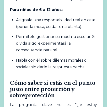
Para niños de 6 a 12 años:
Asígnale una responsabilidad real en casa
(poner la mesa, cuidar una planta).
Permítele gestionar su mochila escolar. Si
olvida algo, experimentará la
consecuencia natural.
Habla con él sobre dilemas morales o
sociales sin darle la respuesta hecha.
Cómo saber si estás en el punto
justo entre protección y
sobreprotección
La pregunta clave no es “¿le estoy