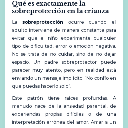
Qué es exactamente la
sobreprotección en la crianza
La
sobreprotección
ocurre cuando el
adulto interviene de manera constante para
evitar que el niño experimente cualquier
tipo de dificultad, error o emoción negativa.
No se trata de no cuidar, sino de no dejar
espacio. Un padre sobreprotector puede
parecer muy atento, pero en realidad está
enviando un mensaje implícito: “No confío en
que puedas hacerlo solo”.
Este patrón tiene raíces profundas. A
menudo nace de la ansiedad parental, de
experiencias propias difíciles o de una
interpretación errónea del amor. Amar a un