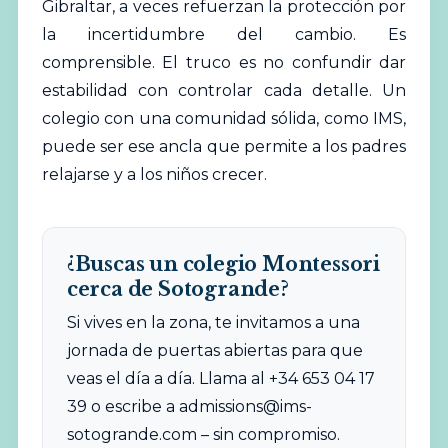
Gibraltar, a veces refuerzan la protección por
la incertidumbre del cambio. Es
comprensible. El truco es no confundir dar
estabilidad con controlar cada detalle. Un
colegio con una comunidad sólida, como IMS,
puede ser ese ancla que permite a los padres
relajarse y a los niños crecer.
¿Buscas un colegio Montessori
cerca de Sotogrande?
Si vives en la zona, te invitamos a una
jornada de puertas abiertas para que
veas el día a día. Llama al +34 653 04 17
39 o escribe a
admissions@ims-
sotogrande.com
– sin compromiso.