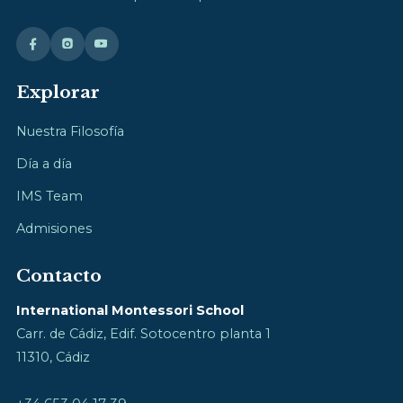
Explorar
Nuestra Filosofía
Día a día
IMS Team
Admisiones
Contacto
International Montessori School
Carr. de Cádiz, Edif. Sotocentro planta 1
11310, Cádiz