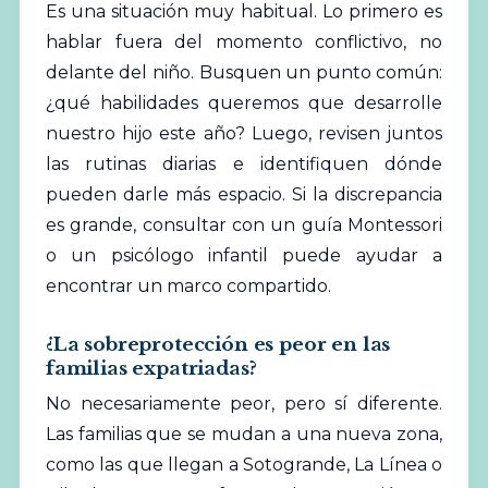
Es una situación muy habitual. Lo primero es
hablar fuera del momento conflictivo, no
delante del niño. Busquen un punto común:
¿qué habilidades queremos que desarrolle
nuestro hijo este año? Luego, revisen juntos
las rutinas diarias e identifiquen dónde
pueden darle más espacio. Si la discrepancia
es grande, consultar con un guía Montessori
o un psicólogo infantil puede
ayudar
a
encontrar un marco compartido.
¿La sobreprotección es peor en las
familias expatriadas?
No necesariamente peor, pero sí diferente.
Las familias que se mudan a una nueva zona,
como las que llegan a Sotogrande, La Línea o