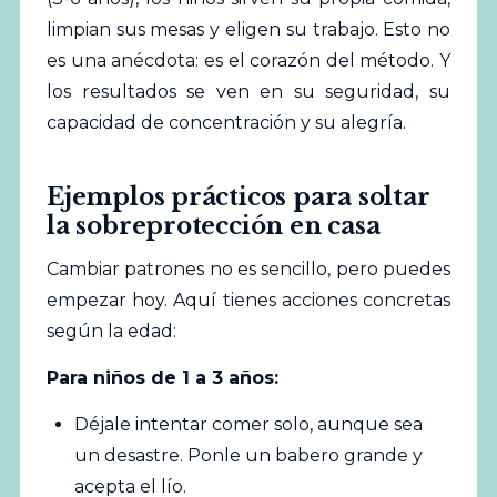
limpian sus mesas y eligen su trabajo. Esto no
es una anécdota: es el corazón del método. Y
los resultados se ven en su seguridad, su
capacidad de concentración y su alegría.
Ejemplos prácticos para soltar
la sobreprotección en casa
Cambiar patrones no es sencillo, pero puedes
empezar hoy. Aquí tienes acciones concretas
según la edad:
Para niños de 1 a 3 años:
Déjale intentar comer solo, aunque sea
un desastre. Ponle un babero grande y
acepta el lío.