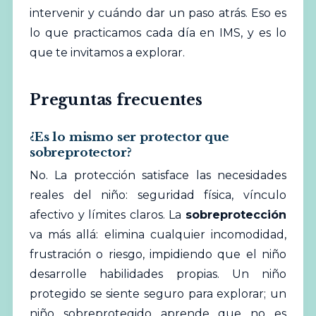
intervenir y cuándo dar un paso atrás. Eso es
lo que practicamos cada día en IMS, y es lo
que te invitamos a explorar.
Preguntas frecuentes
¿Es lo mismo ser protector que
sobreprotector?
No. La protección satisface las necesidades
reales del niño: seguridad física, vínculo
afectivo y límites claros. La
sobreprotección
va más allá: elimina cualquier incomodidad,
frustración o riesgo, impidiendo que el niño
desarrolle habilidades propias. Un niño
protegido se siente seguro para explorar; un
niño sobreprotegido aprende que no es