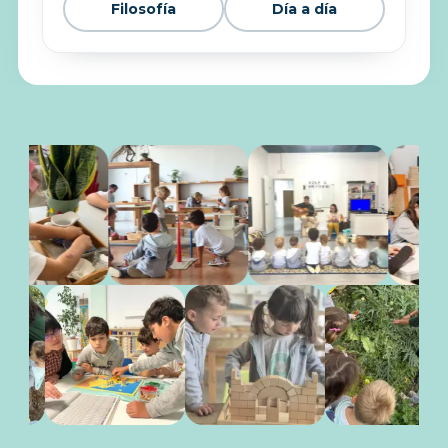
Filosofía
Día a día