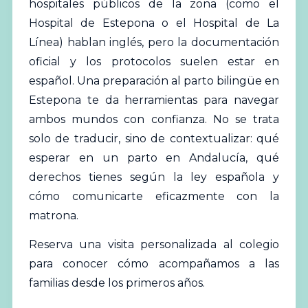
hospitales públicos de la zona (como el
Hospital de Estepona o el Hospital de La
Línea) hablan inglés, pero la documentación
oficial y los protocolos suelen estar en
español. Una preparación al parto bilingüe en
Estepona te da herramientas para navegar
ambos mundos con confianza. No se trata
solo de traducir, sino de contextualizar: qué
esperar en un parto en Andalucía, qué
derechos tienes según la ley española y
cómo comunicarte eficazmente con la
matrona.
Reserva una visita personalizada al colegio
para conocer cómo acompañamos a las
familias desde los primeros años.