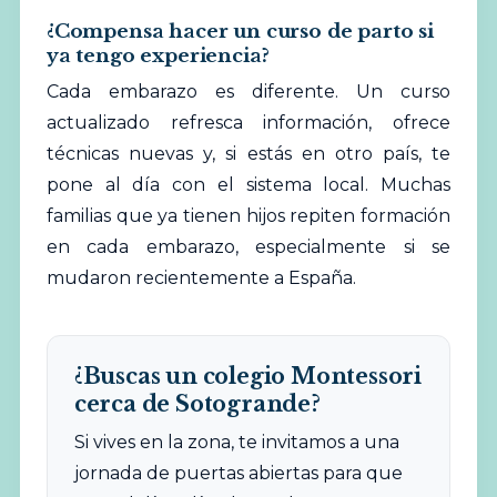
¿Compensa hacer un curso de parto si
ya tengo experiencia?
Cada embarazo es diferente. Un curso
actualizado refresca información, ofrece
técnicas nuevas y, si estás en otro país, te
pone al día con el sistema local. Muchas
familias que ya tienen hijos repiten formación
en cada embarazo, especialmente si se
mudaron recientemente a España.
¿Buscas un colegio Montessori
cerca de Sotogrande?
Si vives en la zona, te invitamos a una
jornada de puertas abiertas para que