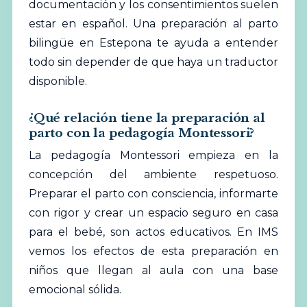
documentación y los consentimientos suelen
estar en español. Una preparación al parto
bilingüe en Estepona te ayuda a entender
todo sin depender de que haya un traductor
disponible.
¿Qué relación tiene la preparación al
parto con la pedagogía Montessori?
La pedagogía Montessori empieza en la
concepción del ambiente respetuoso.
Preparar el parto con consciencia, informarte
con rigor y crear un espacio seguro en casa
para el bebé, son actos educativos. En IMS
vemos los efectos de esta preparación en
niños que llegan al aula con una base
emocional sólida.