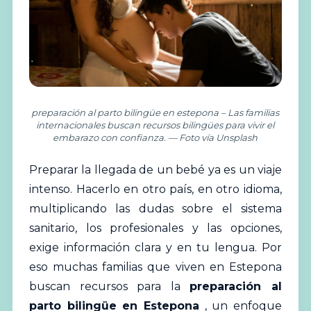
preparación al parto bilingüe en estepona – Las familias
internacionales buscan recursos bilingües para vivir el
embarazo con confianza. — Foto vía Unsplash
Preparar la llegada de un bebé ya es un viaje
intenso. Hacerlo en otro país, en otro idioma,
multiplicando las dudas sobre el sistema
sanitario, los profesionales y las opciones,
exige información clara y en tu lengua. Por
eso muchas familias que viven en Estepona
buscan recursos para la
preparación al
parto bilingüe en Estepona
, un enfoque