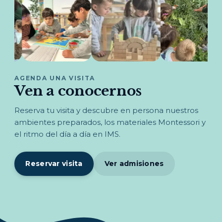
AGENDA UNA VISITA
Ven a conocernos
Reserva tu visita y descubre en persona nuestros
ambientes preparados, los materiales Montessori y
el ritmo del día a día en IMS.
Reservar visita
Ver admisiones