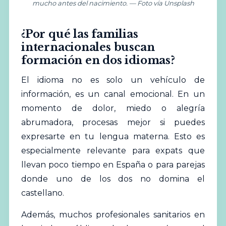
mucho antes del nacimiento. — Foto vía Unsplash
¿Por qué las familias
internacionales buscan
formación en dos idiomas?
El idioma no es solo un vehículo de
información, es un canal emocional. En un
momento de dolor, miedo o alegría
abrumadora, procesas mejor si puedes
expresarte en tu lengua materna. Esto es
especialmente relevante para expats que
llevan poco tiempo en España o para parejas
donde uno de los dos no domina el
castellano.
Además, muchos profesionales sanitarios en