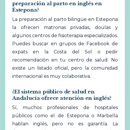
preparación al parto en inglés en
Estepona?
La preparación al parto bilingüe en Estepona
la ofrecen matronas privadas, doulas y
algunos centros de fisioterapia especializados.
Puedes buscar en grupos de Facebook de
expats en la Costa del Sol o pedir
recomendación en tu centro de salud. No
existe un listado oficial, pero la comunidad
internacional es muy colaborativa.
¿El sistema público de salud en
Andalucía ofrece atención en inglés?
Sí, muchos profesionales de hospitales
públicos como el de Estepona o Marbella
hablan inglés, pero no es garantía. La