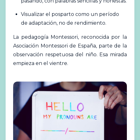
pasando, con palabras sencillas y honestas.
Visualizar el posparto como un período
de adaptación, no de rendimiento.
La pedagogía Montessori, reconocida por la
Asociación Montessori de España
, parte de la
observación respetuosa del niño. Esa mirada
empieza en el vientre.