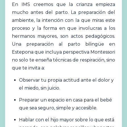
En IMS creemos que la crianza empieza
mucho antes del parto. La preparación del
ambiente, la intención con la que miras este
proceso y la forma en que involucras a los
hermanos mayores, son actos pedagógicos.
Una preparación al parto bilingüe en
Estepona que incluya perspectiva Montessori
no solo te enseña técnicas de respiración, sino
que te invita a:
Observar tu propia actitud ante el dolor y
el miedo, sin juicio.
Preparar un espacio en casa para el bebé
que sea seguro, simple y accesible.
Hablar con el hijo mayor sobre lo que está