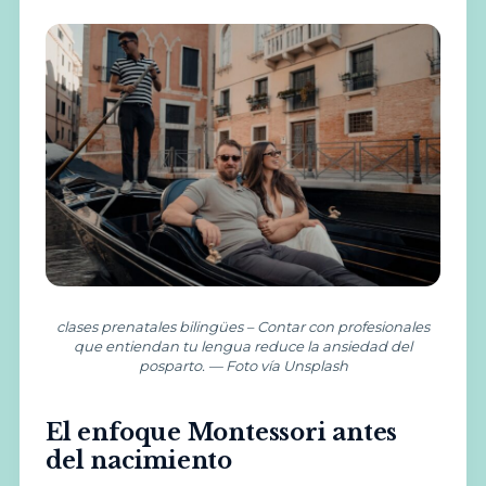
clases prenatales bilingües – Contar con profesionales
que entiendan tu lengua reduce la ansiedad del
posparto. — Foto vía Unsplash
El enfoque Montessori antes
del nacimiento