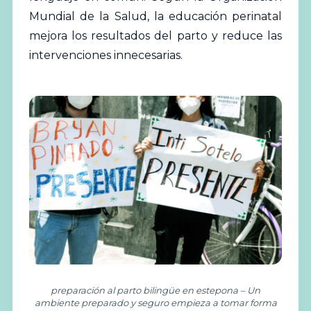
Mundial de la Salud
, la educación perinatal
mejora los resultados del parto y reduce las
intervenciones innecesarias.
preparación al parto bilingüe en estepona – Un
ambiente preparado y seguro empieza a tomar forma