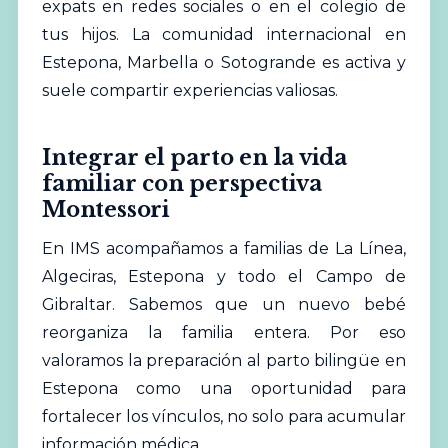
expats en redes sociales o en el colegio de
tus hijos. La comunidad internacional en
Estepona, Marbella o Sotogrande es activa y
suele compartir experiencias valiosas.
Integrar el parto en la vida
familiar con perspectiva
Montessori
En IMS acompañamos a familias de La Línea,
Algeciras, Estepona y todo el Campo de
Gibraltar. Sabemos que un nuevo bebé
reorganiza la familia entera. Por eso
valoramos la preparación al parto bilingüe en
Estepona como una oportunidad para
fortalecer los vínculos, no solo para acumular
información médica.