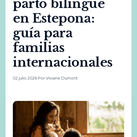
parto bilingüe
en Estepona:
guía para
familias
internacionales
02 julio 2026
·
Por Viviane Dumont