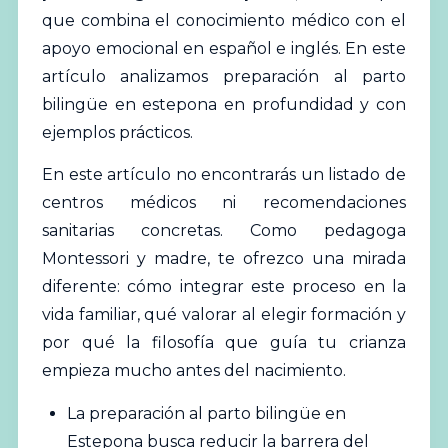
que combina el conocimiento médico con el
apoyo emocional en español e inglés. En este
artículo analizamos preparación al parto
bilingüe en estepona en profundidad y con
ejemplos prácticos.
En este artículo no encontrarás un listado de
centros médicos ni recomendaciones
sanitarias concretas. Como pedagoga
Montessori
y madre, te ofrezco una mirada
diferente: cómo integrar este proceso en la
vida familiar, qué valorar al elegir formación y
por qué la filosofía que guía tu crianza
empieza mucho antes del nacimiento.
La preparación al parto bilingüe en
Estepona busca reducir la barrera del