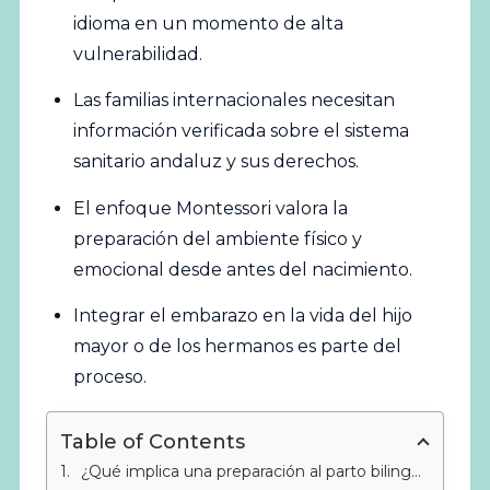
idioma en un momento de alta
vulnerabilidad.
Las familias internacionales necesitan
información verificada sobre el sistema
sanitario andaluz y sus derechos.
El enfoque
Montessori
valora la
preparación del ambiente físico y
emocional desde antes del nacimiento.
Integrar el embarazo en la vida del hijo
mayor o de los hermanos es parte del
proceso.
Table of Contents
¿Qué implica una preparación al parto bilingüe en Estepona?