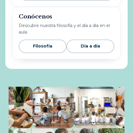
Conócenos
Descubre nuestra filosofía y el día a día en el
aula.
Filosofía
Día a día