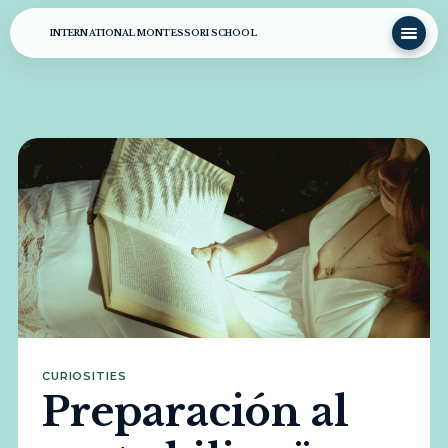
INTERNATIONAL MONTESSORI SCHOOL
CURIOSITIES
Preparación al