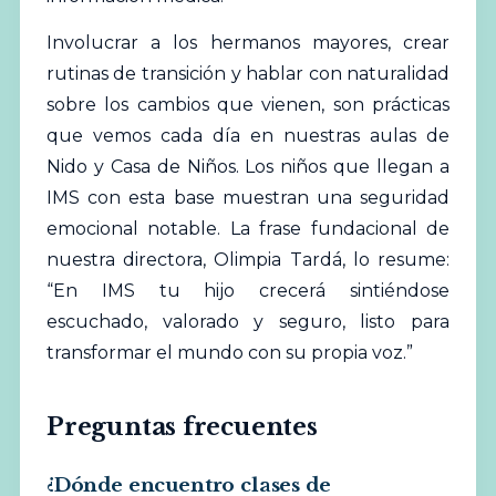
Involucrar a los hermanos mayores, crear
rutinas de transición y hablar con naturalidad
sobre los cambios que vienen, son prácticas
que vemos cada día en nuestras aulas de
Nido y Casa de Niños. Los niños que llegan a
IMS con esta base muestran una seguridad
emocional notable. La frase fundacional de
nuestra directora, Olimpia Tardá, lo resume:
“En IMS tu hijo crecerá sintiéndose
escuchado, valorado y seguro, listo para
transformar el mundo con su propia voz.”
Preguntas frecuentes
¿Dónde encuentro clases de