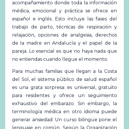
acompañamiento donde toda la información
médica, emocional y práctica se ofrece en
español e inglés. Esto incluye las fases del
trabajo de parto, técnicas de respiración y
relajación, opciones de analgesia, derechos
de la madre en
Andalucía
y el papel de la
pareja. Lo esencial es que no haya nada que
no entiendas cuando llegue el momento.
Para muchas familias que llegan a la Costa
del Sol, el sistema público de salud español
es una grata sorpresa: es universal, gratuito
para residentes y ofrece un seguimiento
exhaustivo del embarazo. Sin embargo, la
terminología médica en otro idioma puede
generar ansiedad. Un curso bilingüe pone el
lenguaje en común. Según la
Organización