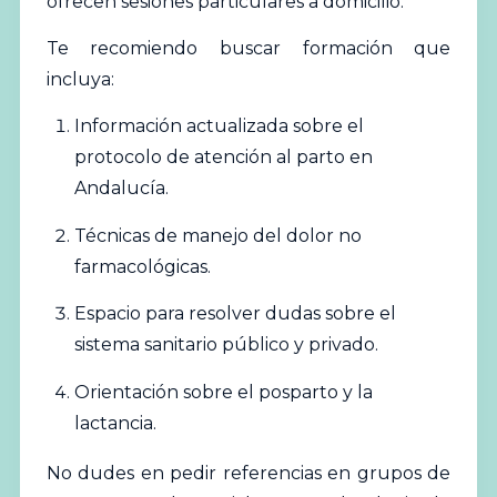
ofrecen sesiones particulares a domicilio.
Te recomiendo buscar formación que
incluya:
Información actualizada sobre el
protocolo de atención al parto en
Andalucía.
Técnicas de manejo del dolor no
farmacológicas.
Espacio para resolver dudas sobre el
sistema sanitario público y privado.
Orientación sobre el posparto y la
lactancia.
No dudes en pedir referencias en grupos de