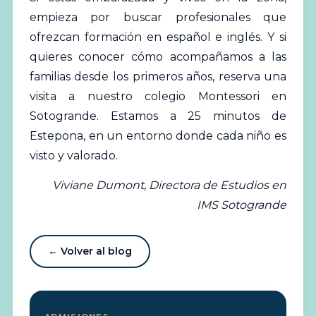
empieza por buscar profesionales que
ofrezcan formación en español e inglés. Y si
quieres conocer cómo acompañamos a las
familias desde los primeros años,
reserva una
visita a nuestro colegio Montessori en
Sotogrande
. Estamos a 25 minutos de
Estepona, en un entorno donde cada niño es
visto y valorado.
Viviane Dumont, Directora de Estudios en
IMS Sotogrande
← Volver al blog