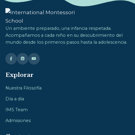
Un ambiente preparado, una infancia respetada.
Acompañamos a cada niño en su descubrimiento del
mundo desde los primeros pasos hasta la adolescencia.
Explorar
Nuestra Filosofía
Día a día
IMS Team
Admisiones