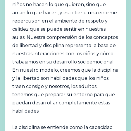
niños no hacen lo que quieren, sino que
aman lo que hacen, y esto tiene una enorme
repercusión en el ambiente de respeto y
calidez que se puede sentir en nuestras
aulas. Nuestra comprensión de los conceptos
de libertad y disciplina representa la base de
nuestras interacciones con los niños y cómo
trabajamos en su desarrollo socioemocional.
En nuestro modelo, creemos que la disciplina
y la libertad son habilidades que los niños
traen consigo y nosotros, los adultos,
tenemos que preparar su entorno para que
puedan desarrollar completamente estas
habilidades.
La disciplina se entiende como la capacidad