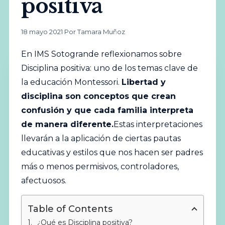
positiva
18 mayo 2021
·
Por Tamara Muñoz
En IMS Sotogrande reflexionamos sobre
Disciplina positiva: uno de los temas clave de
la educación Montessori.
Libertad y
disciplina son conceptos que crean
confusión y que cada familia interpreta
de manera diferente.
Estas interpretaciones
llevarán a la aplicación de ciertas pautas
educativas y estilos que nos hacen ser padres
más o menos permisivos, controladores,
afectuosos.
Table of Contents
¿Qué es Disciplina positiva?