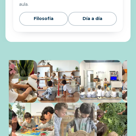
aula.
Filosofía
Día a día