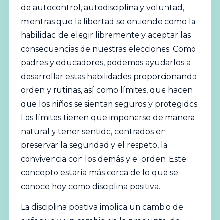
de autocontrol, autodisciplina y voluntad,
mientras que la libertad se entiende como la
habilidad de elegir libremente y aceptar las
consecuencias de nuestras elecciones. Como
padres y educadores, podemos ayudarlos a
desarrollar estas habilidades proporcionando
orden y rutinas, así como límites, que hacen
que los niños se sientan seguros y protegidos.
Los límites tienen que imponerse de manera
natural y tener sentido, centrados en
preservar la seguridad y el respeto, la
convivencia con los demás y el orden. Este
concepto estaría más cerca de lo que se
conoce hoy como disciplina positiva.
La disciplina positiva implica un cambio de