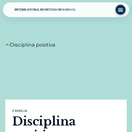
INTERNATIONAL MONTESSORI SCHOOL
FAMILIA
Disciplina