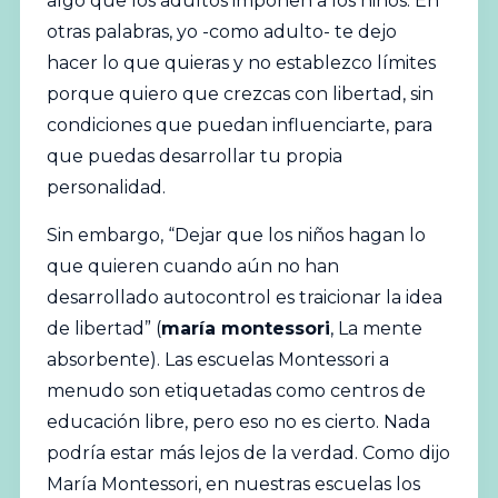
algo que los adultos imponen a los niños. En
otras palabras, yo -como adulto- te dejo
hacer lo que quieras y no establezco límites
porque quiero que crezcas con libertad, sin
condiciones que puedan influenciarte, para
que puedas desarrollar tu propia
personalidad.
Sin embargo, “Dejar que los niños hagan lo
que quieren cuando aún no han
desarrollado autocontrol es traicionar la idea
de libertad” (
maría montessori
, La mente
absorbente). Las escuelas Montessori a
menudo son etiquetadas como centros de
educación libre, pero eso no es cierto. Nada
podría estar más lejos de la verdad. Como dijo
María Montessori, en nuestras escuelas los