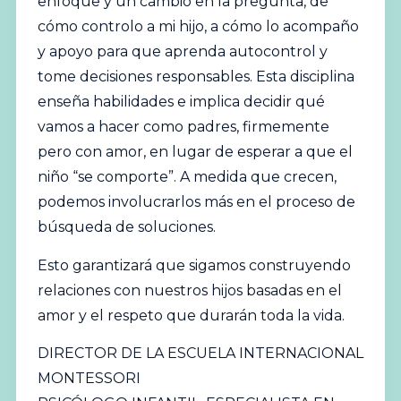
enfoque y un cambio en la pregunta, de
cómo controlo a mi hijo, a cómo lo acompaño
y apoyo para que aprenda autocontrol y
tome decisiones responsables. Esta disciplina
enseña habilidades e implica decidir qué
vamos a hacer como padres, firmemente
pero con amor, en lugar de esperar a que el
niño “se comporte”. A medida que crecen,
podemos involucrarlos más en el proceso de
búsqueda de soluciones.
Esto garantizará que sigamos construyendo
relaciones con nuestros hijos basadas en el
amor y el respeto que durarán toda la vida.
DIRECTOR DE LA ESCUELA INTERNACIONAL
MONTESSORI