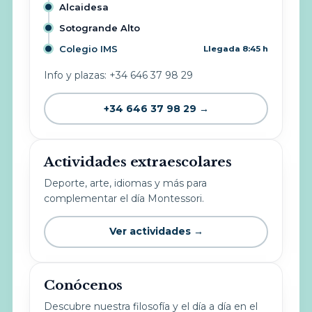
Alcaidesa
Sotogrande Alto
Colegio IMS
Llegada 8:45 h
Info y plazas: +34 646 37 98 29
+34 646 37 98 29 →
Actividades extraescolares
Deporte, arte, idiomas y más para
complementar el día Montessori.
Ver actividades →
Conócenos
Descubre nuestra filosofía y el día a día en el