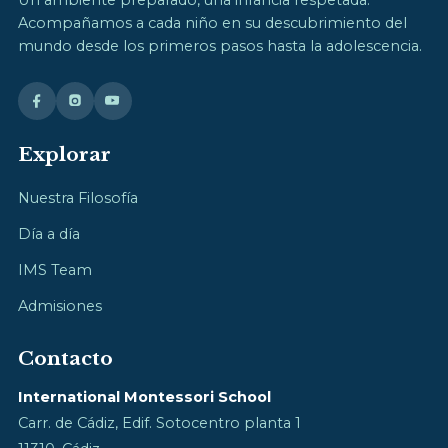
Acompañamos a cada niño en su descubrimiento del
mundo desde los primeros pasos hasta la adolescencia.
Explorar
Nuestra Filosofía
Día a día
IMS Team
Admisiones
Contacto
International Montessori School
Carr. de Cádiz, Edif. Sotocentro planta 1