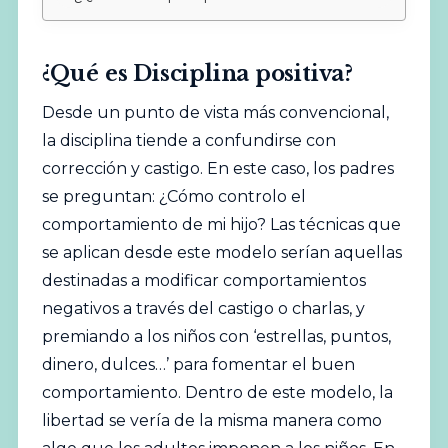
¿Qué es Disciplina positiva?
Desde un punto de vista más convencional,
la disciplina tiende a confundirse con
corrección y castigo. En este caso, los padres
se preguntan: ¿Cómo controlo el
comportamiento de mi hijo? Las técnicas que
se aplican desde este modelo serían aquellas
destinadas a modificar comportamientos
negativos a través del castigo o charlas, y
premiando a los niños con ‘estrellas, puntos,
dinero, dulces…’ para fomentar el buen
comportamiento. Dentro de este modelo, la
libertad se vería de la misma manera como