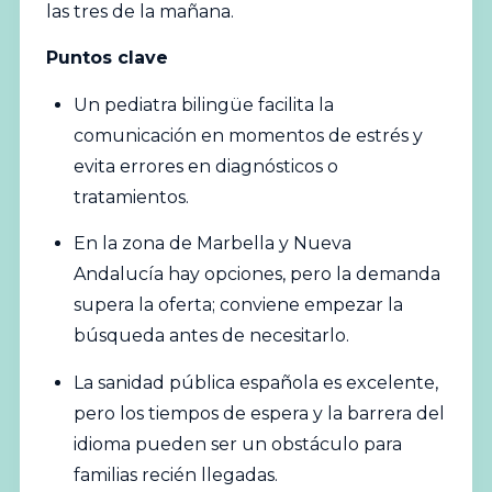
las tres de la mañana.
Puntos clave
Un pediatra bilingüe facilita la
comunicación en momentos de estrés y
evita errores en diagnósticos o
tratamientos.
En la zona de Marbella y Nueva
Andalucía hay opciones, pero la demanda
supera la oferta; conviene empezar la
búsqueda antes de necesitarlo.
La sanidad pública española es excelente,
pero los tiempos de espera y la barrera del
idioma pueden ser un obstáculo para
familias recién llegadas.