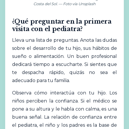
Costa del Sol. — Foto vía Unsplash
¿Qué preguntar en la primera
visita con el pediatra?
Lleva una lista de preguntas. Anota las dudas
sobre el desarrollo de tu hijo, sus hábitos de
sueño
o alimentación. Un buen profesional
dedicará tiempo a escucharte. Si sientes que
te despacha rápido, quizás no sea el
adecuado para tu familia.
Observa cómo interactúa con tu hijo. Los
niños
perciben la confianza. Si el médico se
pone a su altura y le habla con calma, es una
buena señal. La relación de confianza entre
el pediatra, el niño y los padres es la base de