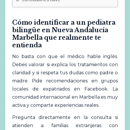
Cómo identificar a un pediatra
bilingüe en Nueva Andalucía
Marbella que realmente te
entienda
No basta con que el médico hable inglés.
Debes valorar si explica los tratamientos con
claridad y si respeta tus dudas como padre o
madre. Pide recomendaciones en grupos
locales de expatriados en Facebook. La
comunidad internacional en Marbella es muy
activa y comparte experiencias reales.
Pregunta directamente en la consulta si
atienden a familias extranjeras con