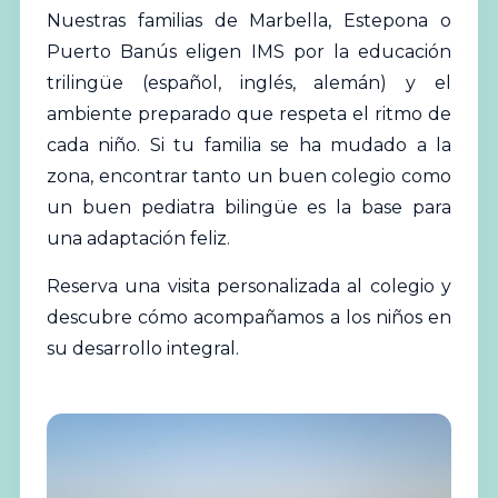
Nuestras familias de Marbella, Estepona o
Puerto Banús eligen IMS por la educación
trilingüe (español, inglés, alemán) y el
ambiente preparado que respeta el ritmo de
cada niño. Si tu familia se ha mudado a la
zona, encontrar tanto un buen colegio como
un buen pediatra bilingüe es la base para
una adaptación feliz.
Reserva una visita personalizada al colegio
y
descubre cómo acompañamos a los niños en
su desarrollo integral.