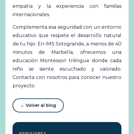
empatía y la experiencia con familias
internacionales.
Complementa esa seguridad con un entorno
educativo que respete el desarrollo natural
de tu hijo. En IMS Sotogrande, a menos de 40
minutos de Marbella, ofrecemos una
educación Montessori trilingüe donde cada
niño se siente escuchado y valorado.
Contacta con nosotros para conocer nuestro
proyecto.
← Volver al blog
ADMISIONES