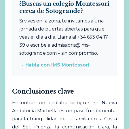
¿Buscas un colegio Montessori
cerca de Sotogrande?
Si vives en la zona, te invitamos a una
jornada de puertas abiertas para que
veas el día a día. Llama al +34 653 04 17
39 o escribe a
admissions@ims-
sotogrande.com
– sin compromiso.
→ Habla con IMS Montessori
Conclusiones clave
Encontrar un pediatra bilingüe en Nueva
Andalucía Marbella es un paso fundamental
para la tranquilidad de tu familia en la Costa
del Sol. Prioriza la comunicación clara, la