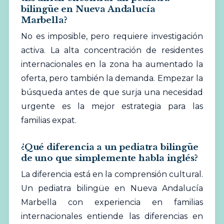
bilingüe en Nueva Andalucía
Marbella?
No es imposible, pero requiere investigación
activa. La alta concentración de residentes
internacionales en la zona ha aumentado la
oferta, pero también la demanda. Empezar la
búsqueda antes de que surja una necesidad
urgente es la mejor estrategia para las
familias expat.
¿Qué diferencia a un pediatra bilingüe
de uno que simplemente habla inglés?
La diferencia está en la comprensión cultural.
Un pediatra bilingüe en Nueva Andalucía
Marbella con experiencia en familias
internacionales entiende las diferencias en