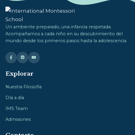
Un ambiente preparado, una infancia respetada.
Acompañamos a cada niño en su descubrimiento del
mundo desde los primeros pasos hasta la adolescencia.
Explorar
Nuestra Filosofía
Día a día
IMS Team
Admisiones