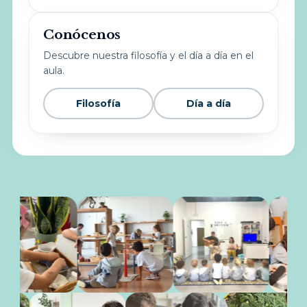
Conócenos
Descubre nuestra filosofía y el día a día en el
aula.
Filosofía
Día a día