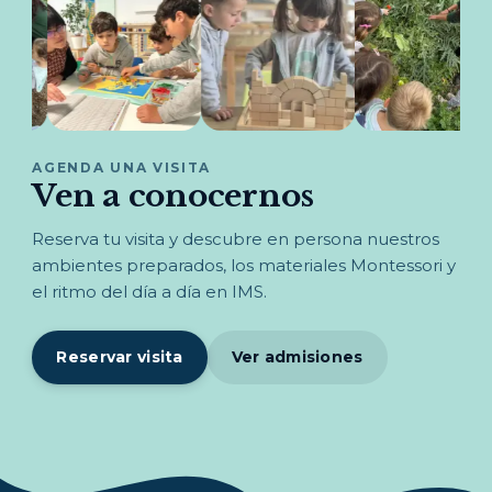
AGENDA UNA VISITA
Ven a conocernos
Reserva tu visita y descubre en persona nuestros
ambientes preparados, los materiales Montessori y
el ritmo del día a día en IMS.
Reservar visita
Ver admisiones