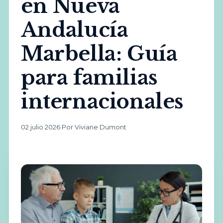
en Nueva
Andalucía
Marbella: Guía
para familias
internacionales
02 julio 2026
·
Por Viviane Dumont