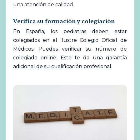
una atención de calidad.
Verifica su formación y colegiación
En España, los pediatras deben estar
colegiados en el Ilustre Colegio Oficial de
Médicos. Puedes verificar su número de
colegiado online. Esto te da una garantía
adicional de su cualificación profesional.