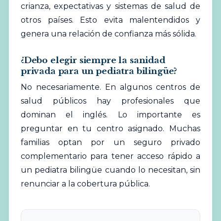
crianza, expectativas y sistemas de salud de
otros países. Esto evita malentendidos y
genera una relación de confianza más sólida.
¿Debo elegir siempre la sanidad
privada para un pediatra bilingüe?
No necesariamente. En algunos centros de
salud públicos hay profesionales que
dominan el inglés. Lo importante es
preguntar en tu centro asignado. Muchas
familias optan por un seguro privado
complementario para tener acceso rápido a
un pediatra bilingüe cuando lo necesitan, sin
renunciar a la cobertura pública.