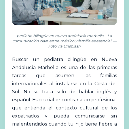
pediatra bilingüe en nueva andalucía marbella – La
comunicación clara entre médico y familia es esencial. —
Foto vía Unsplash
Buscar un pediatra bilingüe en Nueva
Andalucía Marbella es una de las primeras
tareas que asumen las familias
internacionales al instalarse en la Costa del
Sol. No se trata solo de hablar inglés y
español. Es crucial encontrar a un profesional
que entienda el contexto cultural de los
expatriados y pueda comunicarse sin
malentendidos cuando tu hijo tiene fiebre a