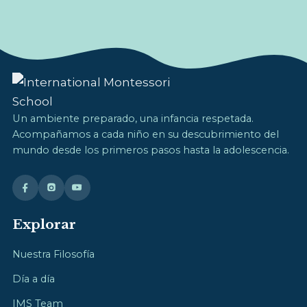
Un ambiente preparado, una infancia respetada.
Acompañamos a cada niño en su descubrimiento del
mundo desde los primeros pasos hasta la adolescencia.
Explorar
Nuestra Filosofía
Día a día
IMS Team