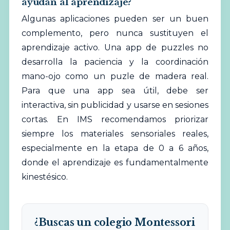
ayudan al aprendizaje?
Algunas aplicaciones pueden ser un buen
complemento, pero nunca sustituyen el
aprendizaje activo. Una app de puzzles no
desarrolla la paciencia y la coordinación
mano-ojo como un puzle de madera real.
Para que una app sea útil, debe ser
interactiva, sin publicidad y usarse en sesiones
cortas. En IMS recomendamos priorizar
siempre los materiales sensoriales reales,
especialmente en la etapa de 0 a 6 años,
donde el aprendizaje es fundamentalmente
kinestésico.
¿Buscas un colegio Montessori