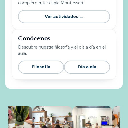
complementar el día Montessori.
Ver actividades →
Conócenos
Descubre nuestra filosofía y el día a día en el
aula.
Filosofía
Día a día