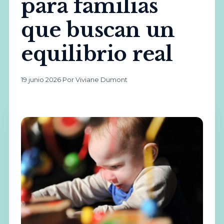
para familias
que buscan un
equilibrio real
19 junio 2026
·
Por Viviane Dumont