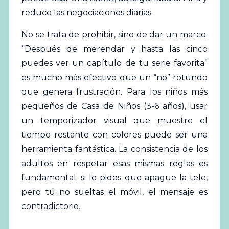
reduce las negociaciones diarias.
No se trata de prohibir, sino de dar un marco.
“Después de merendar y hasta las cinco
puedes ver un capítulo de tu serie favorita”
es mucho más efectivo que un “no” rotundo
que genera frustración. Para los niños más
pequeños de Casa de Niños (3-6 años), usar
un temporizador visual que muestre el
tiempo restante con colores puede ser una
herramienta fantástica. La consistencia de los
adultos en respetar esas mismas reglas es
fundamental; si le pides que apague la tele,
pero tú no sueltas el móvil, el mensaje es
contradictorio.