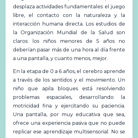
desplaza actividades fundamentales: el
juego
libre, el contacto con la naturaleza y la
interacción humana directa. Los estudios de
la
Organización Mundial de la Salud
son
claros: los niños menores de 5 años no
deberían pasar más de una hora al día frente
a una pantalla, y cuanto menos, mejor.
En la etapa de 0 a 6 años, el cerebro aprende
a través de los
sentidos
y el movimiento. Un
niño que apila bloques está resolviendo
problemas espaciales, desarrollando la
motricidad fina y ejercitando su paciencia.
Una pantalla, por muy educativa que sea,
ofrece una experiencia pasiva que no puede
replicar ese aprendizaje multisensorial. No se