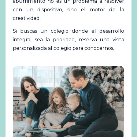
aburrimiento no es un problema a resolver
con un dispositivo, sino el motor de la
creatividad.
Si buscas un colegio donde el desarrollo
integral sea la prioridad,
reserva una visita
personalizada al colegio
para conocernos.