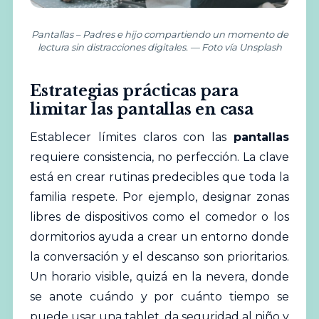
Pantallas – Padres e hijo compartiendo un momento de
lectura sin distracciones digitales. — Foto vía Unsplash
Estrategias prácticas para
limitar las pantallas en casa
Establecer límites claros con las
pantallas
requiere consistencia, no perfección. La clave
está en crear rutinas predecibles que toda la
familia respete. Por ejemplo, designar zonas
libres de dispositivos como el comedor o los
dormitorios ayuda a crear un entorno donde
la conversación y el descanso son prioritarios.
Un horario visible, quizá en la nevera, donde
se anote cuándo y por cuánto tiempo se
puede usar una tablet, da seguridad al niño y