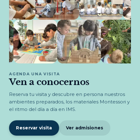
AGENDA UNA VISITA
Ven a conocernos
Reserva tu visita y descubre en persona nuestros
ambientes preparados, los materiales Montessori y
el ritmo del día a día en IMS.
Reservar visita
Ver admisiones