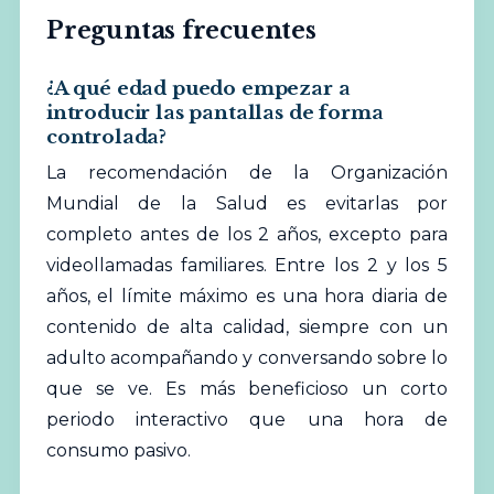
Preguntas frecuentes
¿A qué edad puedo empezar a
introducir las pantallas de forma
controlada?
La recomendación de la Organización
Mundial de la Salud es evitarlas por
completo antes de los 2 años, excepto para
videollamadas familiares. Entre los 2 y los 5
años, el límite máximo es una hora diaria de
contenido de alta calidad, siempre con un
adulto acompañando y conversando sobre lo
que se ve. Es más beneficioso un corto
periodo interactivo que una hora de
consumo pasivo.