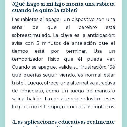
¿Qué hago si mi hijo monta una rabieta
cuando le quito la tablet?
Las rabietas al apagar un dispositivo son una
señal de que el cerebro está
sobreestimulado. La clave es la anticipación:
avisa con 5 minutos de antelación que el
tiempo está por terminar. Usa un
temporizador físico que él pueda ver.
Cuando se apague, valida su frustración: “Sé
que querías seguir viendo, es normal estar
triste”. Luego, ofrece una alternativa atractiva
de inmediato, como un juego de manos o
salir al balcón. La consistencia en los límites es
lo que, con el tiempo, reduce estos conflictos.
¿Las aplicaciones educativas realmente