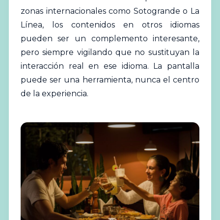
zonas internacionales como Sotogrande o La
Línea, los contenidos en otros idiomas
pueden ser un complemento interesante,
pero siempre vigilando que no sustituyan la
interacción real en ese idioma. La pantalla
puede ser una herramienta, nunca el centro
de la experiencia.