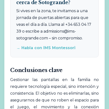
cerca de Sotogrande?
Si vives en la zona, te invitamos a una
jornada de puertas abiertas para que
veas el día a día. Llama al +34 653 04 17
39 o escribe a
admissions@ims-
sotogrande.com
– sin compromiso.
→ Habla con IMS Montessori
Conclusiones clave
Gestionar las pantallas en la familia no
requiere tecnología especial, sino intención y
consistencia. El objetivo no es eliminarlas, sino
asegurarnos de que no roben el espacio para
el juego, el movimiento y la conexión