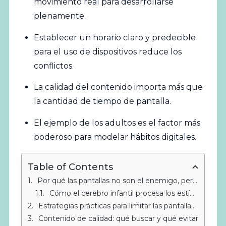
movimiento real para desarrollarse
plenamente.
Establecer un horario claro y predecible
para el uso de dispositivos reduce los
conflictos.
La calidad del contenido importa más que
la cantidad de tiempo de pantalla.
El ejemplo de los adultos es el factor más
poderoso para modelar hábitos digitales.
Table of Contents
Por qué las pantallas no son el enemigo, pero sí un riesgo sin límites
Cómo el cerebro infantil procesa los estímulos digitales
Estrategias prácticas para limitar las pantallas en casa
Contenido de calidad: qué buscar y qué evitar