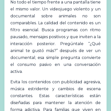
No todo el tiempo frente a una pantalla tiene
el mismo valor. Un videojuego violento y un
documental sobre animales no son
comparables. La calidad del contenido es un
filtro esencial. Busca programas con ritmo
pausado, mensajes positivos y que inviten a la
interacción posterior. Pregúntale “¿Qué
animal te gustó más?” después de ver un
documental; esa simple pregunta convierte
el consumo pasivo en una conversación
activa.
Evita los contenidos con publicidad agresiva,
música estridente y cambios de escena
constantes. Estas características están
diseñadas para mantener la atención de
forma adictiva. Para familias que viven en