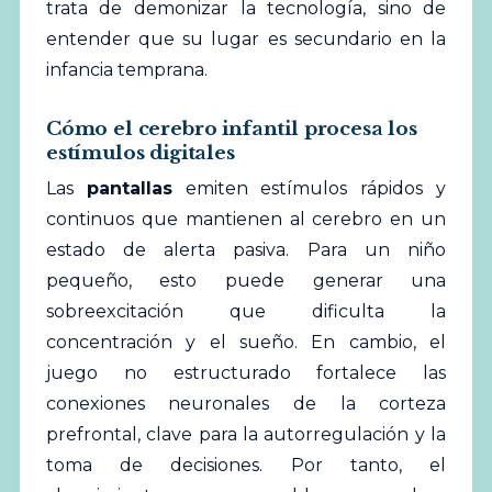
trata de demonizar la tecnología, sino de
entender que su lugar es secundario en la
infancia temprana.
Cómo el cerebro infantil procesa los
estímulos digitales
Las
pantallas
emiten estímulos rápidos y
continuos que mantienen al cerebro en un
estado de alerta pasiva. Para un niño
pequeño, esto puede generar una
sobreexcitación que dificulta la
concentración y el sueño. En cambio, el
juego no estructurado fortalece las
conexiones neuronales de la corteza
prefrontal, clave para la autorregulación y la
toma de decisiones. Por tanto, el