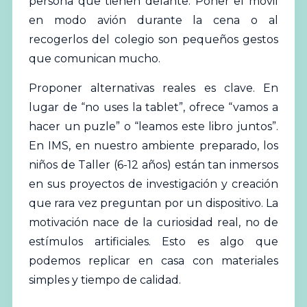
persona que tienen delante. Poner el móvil
en modo avión durante la cena o al
recogerlos del colegio son pequeños gestos
que comunican mucho.
Proponer alternativas reales es clave. En
lugar de “no uses la tablet”, ofrece “vamos a
hacer un puzle” o “leamos este libro juntos”.
En IMS, en nuestro ambiente preparado, los
niños de Taller (6-12 años) están tan inmersos
en sus proyectos de investigación y creación
que rara vez preguntan por un dispositivo. La
motivación nace de la curiosidad real, no de
estímulos artificiales. Esto es algo que
podemos replicar en casa con materiales
simples y tiempo de calidad.