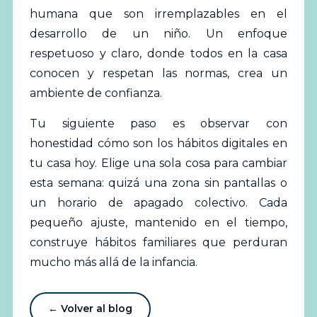
humana que son irremplazables en el
desarrollo de un niño. Un enfoque
respetuoso y claro, donde todos en la casa
conocen y respetan las normas, crea un
ambiente de confianza.
Tu siguiente paso es observar con
honestidad cómo son los hábitos digitales en
tu casa hoy. Elige una sola cosa para cambiar
esta semana: quizá una zona sin pantallas o
un horario de apagado colectivo. Cada
pequeño ajuste, mantenido en el tiempo,
construye hábitos familiares que perduran
mucho más allá de la infancia.
← Volver al blog