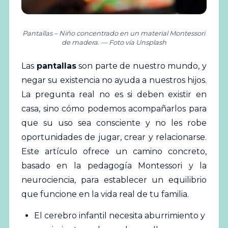
Pantallas – Niño concentrado en un material Montessori
de madera. — Foto vía Unsplash
Las
pantallas
son parte de nuestro mundo, y
negar su existencia no ayuda a nuestros hijos.
La pregunta real no es si deben existir en
casa, sino cómo podemos acompañarlos para
que su uso sea consciente y no les robe
oportunidades de jugar, crear y relacionarse.
Este artículo ofrece un camino concreto,
basado en la pedagogía
Montessori
y la
neurociencia, para establecer un equilibrio
que funcione en la vida real de tu familia.
El cerebro infantil necesita aburrimiento y