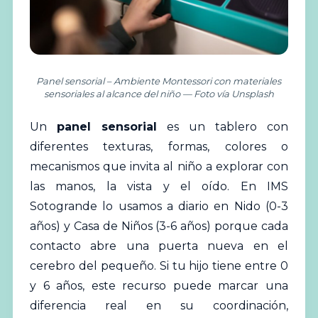
Panel sensorial – Ambiente Montessori con materiales
sensoriales al alcance del niño — Foto vía Unsplash
Un
panel sensorial
es un tablero con
diferentes texturas, formas, colores o
mecanismos que invita al niño a explorar con
las manos, la vista y el oído. En IMS
Sotogrande lo usamos a diario en Nido (0-3
años) y Casa de Niños (3-6 años) porque cada
contacto abre una puerta nueva en el
cerebro del pequeño. Si tu hijo tiene entre 0
y 6 años, este recurso puede marcar una
diferencia
real en su coordinación,