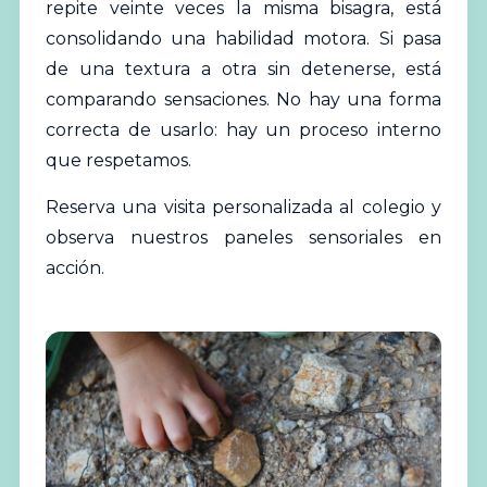
repite veinte veces la misma bisagra, está
consolidando una habilidad motora. Si pasa
de una textura a otra sin detenerse, está
comparando sensaciones. No hay una forma
correcta de usarlo: hay un proceso interno
que respetamos.
Reserva una visita personalizada al colegio
y
observa nuestros paneles sensoriales en
acción.