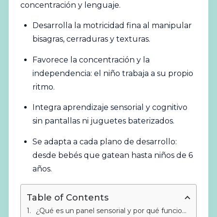
concentración y lenguaje.
Desarrolla la motricidad fina al manipular
bisagras, cerraduras y texturas.
Favorece la concentración y la
independencia: el niño trabaja a su propio
ritmo.
Integra aprendizaje sensorial y cognitivo
sin pantallas ni juguetes baterizados.
Se adapta a cada plano de desarrollo:
desde bebés que gatean hasta niños de 6
años.
Table of Contents
¿Qué es un panel sensorial y por qué funciona?