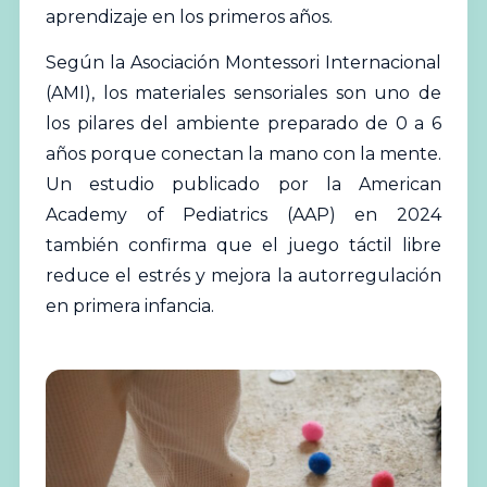
aprendizaje en los primeros años.
Según la Asociación Montessori Internacional
(
AMI
), los materiales sensoriales son uno de
los pilares del ambiente preparado de 0 a 6
años porque conectan la mano con la mente.
Un estudio publicado por la American
Academy of Pediatrics (
AAP
) en 2024
también confirma que el juego táctil libre
reduce el estrés y mejora la autorregulación
en primera infancia.