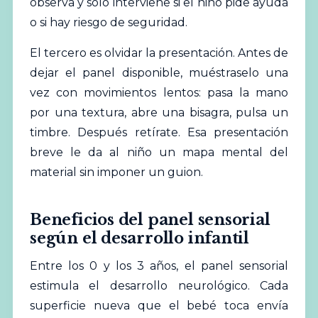
observa y solo interviene si el niño pide ayuda
o si hay riesgo de seguridad.
El tercero es olvidar la presentación. Antes de
dejar el panel disponible, muéstraselo una
vez con movimientos lentos: pasa la mano
por una textura, abre una bisagra, pulsa un
timbre. Después retírate. Esa presentación
breve le da al niño un mapa mental del
material
sin imponer un guion.
Beneficios del panel sensorial
según el desarrollo infantil
Entre los 0 y los 3 años, el panel sensorial
estimula el desarrollo neurológico. Cada
superficie nueva que el bebé toca envía