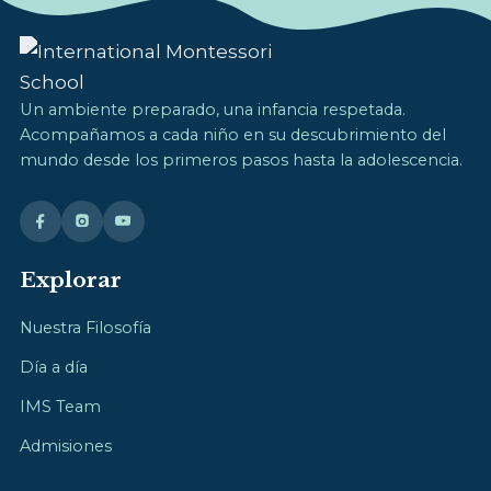
Un ambiente preparado, una infancia respetada.
Acompañamos a cada niño en su descubrimiento del
mundo desde los primeros pasos hasta la adolescencia.
Explorar
Nuestra Filosofía
Día a día
IMS Team
Admisiones