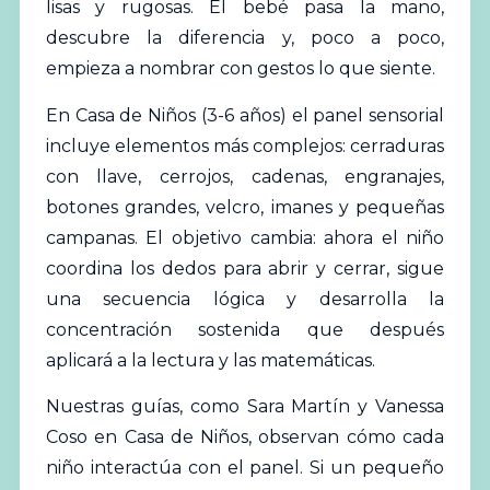
lisas y rugosas. El bebé pasa la mano,
descubre la diferencia y, poco a poco,
empieza a nombrar con gestos lo que siente.
En Casa de Niños (3-6 años) el panel sensorial
incluye elementos más complejos: cerraduras
con llave, cerrojos, cadenas, engranajes,
botones grandes, velcro, imanes y pequeñas
campanas. El objetivo cambia: ahora el niño
coordina los dedos para abrir y cerrar, sigue
una secuencia lógica y desarrolla la
concentración sostenida que después
aplicará a la lectura y las matemáticas.
Nuestras guías, como Sara Martín y Vanessa
Coso en Casa de Niños, observan cómo cada
niño interactúa con el panel. Si un pequeño