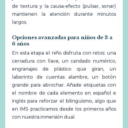
de textura y la causa-efecto (pulsar, sonar)
mantienen la atención durante minutos
largos.
Opciones avanzadas para niños de 3 a
6 años
En esta etapa el niño disfruta con retos: una
cerradura con llave, un candado numérico,
engranajes de plástico que giran, un
laberinto de cuentas alambre, un botón
grande para abrochar. Añade etiquetas con
el nombre de cada elemento en español e
inglés para reforzar el bilingüismo, algo que
en IMS practicamos desde los primeros años
con nuestra inmersión dual.