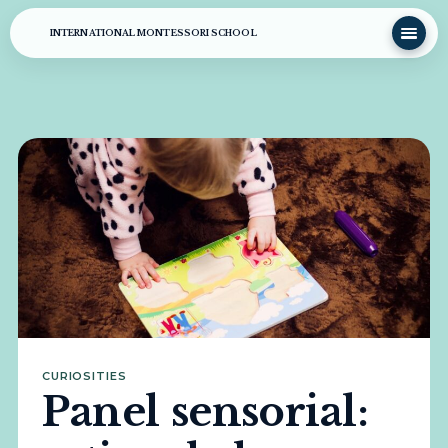
INTERNATIONAL MONTESSORI SCHOOL
CURIOSITIES
Panel sensorial: