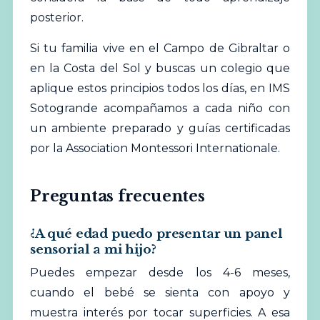
posterior.
Si tu familia vive en el Campo de Gibraltar o
en la Costa del Sol y buscas un colegio que
aplique estos principios todos los días, en IMS
Sotogrande acompañamos a cada niño con
un ambiente preparado y guías certificadas
por la Association Montessori Internationale.
Preguntas frecuentes
¿A qué edad puedo presentar un panel
sensorial a mi hijo?
Puedes empezar desde los 4-6 meses,
cuando el bebé se sienta con apoyo y
muestra interés por tocar superficies. A esa