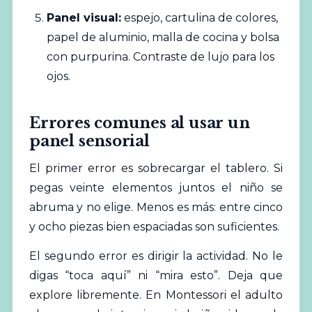
Panel visual:
espejo, cartulina de colores,
papel de aluminio, malla de cocina y bolsa
con purpurina. Contraste de lujo para los
ojos.
Errores comunes al usar un
panel sensorial
El primer error es sobrecargar el tablero. Si
pegas veinte elementos juntos el niño se
abruma y no elige. Menos es más: entre cinco
y ocho piezas bien espaciadas son suficientes.
El segundo error es dirigir la actividad. No le
digas “toca aquí” ni “mira esto”. Deja que
explore libremente. En Montessori el adulto