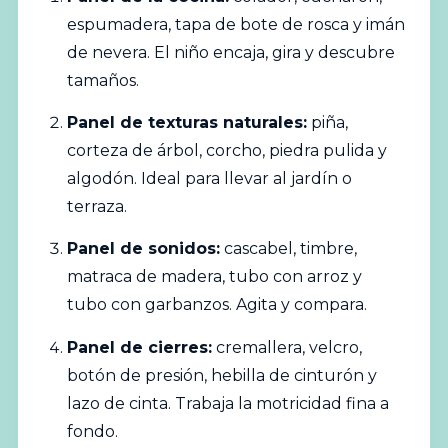
espumadera, tapa de bote de rosca y imán
de nevera. El niño encaja, gira y descubre
tamaños.
Panel de texturas naturales:
piña,
corteza de árbol, corcho, piedra pulida y
algodón. Ideal para llevar al jardín o
terraza.
Panel de sonidos:
cascabel, timbre,
matraca de madera, tubo con arroz y
tubo con garbanzos. Agita y compara.
Panel de cierres:
cremallera, velcro,
botón de presión, hebilla de cinturón y
lazo de cinta. Trabaja la motricidad fina a
fondo.