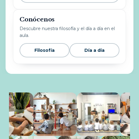
Conócenos
Descubre nuestra filosofía y el día a día en el
aula.
Filosofía
Día a día