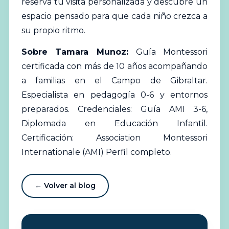
reserva tu visita personalizada
y descubre un
espacio pensado para que cada niño crezca a
su propio ritmo.
Sobre Tamara Munoz:
Guía Montessori
certificada con más de 10 años acompañando
a familias en el Campo de Gibraltar.
Especialista en pedagogía 0-6 y entornos
preparados. Credenciales: Guía AMI 3-6,
Diplomada en Educación
Infantil
.
Certificación: Association Montessori
Internationale (AMI)
Perfil completo
.
← Volver al blog