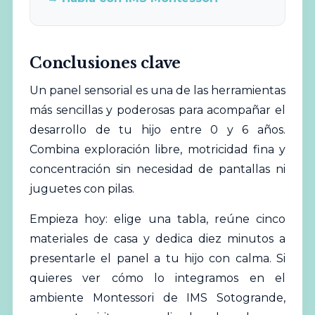
Conclusiones clave
Un panel sensorial es una de las herramientas
más sencillas y poderosas para acompañar el
desarrollo de tu hijo entre 0 y 6 años.
Combina exploración libre, motricidad fina y
concentración sin necesidad de pantallas ni
juguetes con pilas.
Empieza hoy: elige una tabla, reúne cinco
materiales de casa y dedica diez minutos a
presentarle el panel a tu hijo con calma. Si
quieres ver cómo lo integramos en el
ambiente Montessori de IMS Sotogrande,