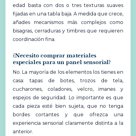
edad basta con dos o tres texturas suaves
fijadas en una tabla baja. A medida que crece,
añades mecanismos más complejos como
bisagras, cerraduras y timbres que requieren
coordinación fina.
¿Necesito comprar materiales
especiales para un panel sensorial?
No. La mayoría de los elementos los tienes en
casa: tapas de botes, trozos de tela,
cucharones, coladores, velcro, imanes y
espejos de seguridad. Lo importante es que
cada pieza esté bien sujeta, que no tenga
bordes cortantes y que ofrezca una
experiencia sensorial claramente distinta a la
anterior.