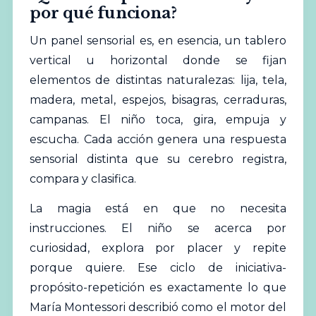
por qué funciona?
Un panel sensorial es, en esencia, un tablero
vertical u horizontal donde se fijan
elementos de distintas naturalezas: lija, tela,
madera, metal, espejos, bisagras, cerraduras,
campanas. El niño toca, gira, empuja y
escucha. Cada acción genera una respuesta
sensorial distinta que su cerebro registra,
compara y clasifica.
La magia está en que no necesita
instrucciones. El niño se acerca por
curiosidad, explora por placer y repite
porque quiere. Ese ciclo de iniciativa-
propósito-repetición es exactamente lo que
María Montessori describió como el motor del