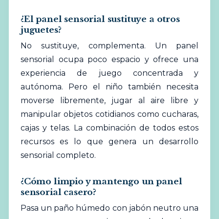
¿El panel sensorial sustituye a otros
juguetes?
No sustituye, complementa. Un panel
sensorial ocupa poco espacio y ofrece una
experiencia de juego concentrada y
autónoma. Pero el niño también necesita
moverse libremente, jugar al aire libre y
manipular objetos cotidianos como cucharas,
cajas y telas. La combinación de todos estos
recursos es lo que genera un desarrollo
sensorial completo.
¿Cómo limpio y mantengo un panel
sensorial casero?
Pasa un paño húmedo con jabón neutro una