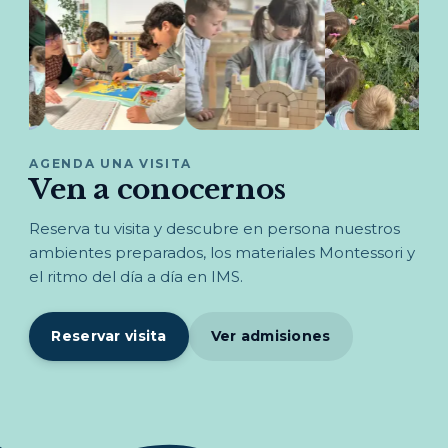
AGENDA UNA VISITA
Ven a conocernos
Reserva tu visita y descubre en persona nuestros
ambientes preparados, los materiales Montessori y
el ritmo del día a día en IMS.
Reservar visita
Ver admisiones