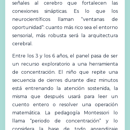
señales al cerebro que fortalecen las
conexiones sinápticas. Es lo que los
neurocientíficos llaman “ventanas de
oportunidad”: cuanto más rico sea el entorno
sensorial, más robusta será la arquitectura
cerebral.
Entre los 3 y los 6 años, el panel pasa de ser
un recurso exploratorio a una herramienta
de concentración. El niño que repite una
secuencia de cierres durante diez minutos
está entrenando la atención sostenida, la
misma que después usará para leer un
cuento entero o resolver una operación
matemática. La pedagogía Montessori lo
llama “periodo de concentración” y lo
considera la base de todo aprendizaje