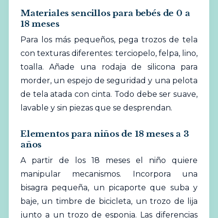
Materiales sencillos para bebés de 0 a
18 meses
Para los más pequeños, pega trozos de tela
con texturas diferentes: terciopelo, felpa, lino,
toalla. Añade una rodaja de silicona para
morder, un espejo de seguridad y una pelota
de tela atada con cinta. Todo debe ser suave,
lavable y sin piezas que se desprendan.
Elementos para niños de 18 meses a 3
años
A partir de los 18 meses el niño quiere
manipular mecanismos. Incorpora una
bisagra pequeña, un picaporte que suba y
baje, un timbre de bicicleta, un trozo de lija
junto a un trozo de esponja. Las diferencias