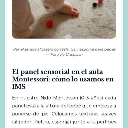
Panel sensorial casero con tela, lija y esponja para bebés
— Foto vía Unsplash
El panel sensorial en el aula
Montessori: cómo lo usamos en
IMS
En nuestro Nido Montessori (0-3 años) cada
panel está a la altura del bebé que empieza a
ponerse de pie. Colocamos texturas suaves
(algodón, fieltro, esponja) junto a superficies