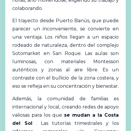
horas, sino moviéndose, eligiendo su trabajo y
colaborando.
El trayecto desde Puerto Banús, que puede
parecer un inconveniente, se convierte en
una ventaja. Los niños llegan a un espacio
rodeado de naturaleza, dentro del complejo
Sotomarket en San Roque. Las aulas son
luminosas, con materiales Montessori
auténticos y zonas al aire libre. Es un
contraste con el bullicio de la zona costera, y
eso se refleja en su concentración y bienestar.
Además, la comunidad de familias es
internacional y local, creando redes de apoyo
valiosas para los que
se mudan a la Costa
del Sol
. Las tutorías trimestrales y los