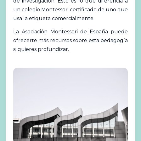
de investigación. Esto es lo que diferencia a
un colegio Montessori certificado de uno que
usa la etiqueta comercialmente.
La
Asociación Montessori de España
puede
ofrecerte más recursos sobre esta pedagogía
si quieres profundizar.