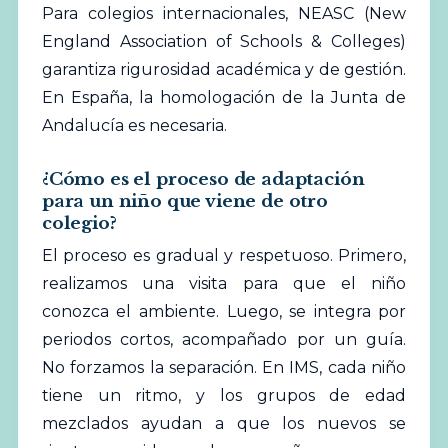
Para colegios internacionales, NEASC (New
England Association of Schools & Colleges)
garantiza rigurosidad académica y de gestión.
En España, la homologación de la Junta de
Andalucía es necesaria.
¿Cómo es el proceso de adaptación
para un niño que viene de otro
colegio?
El proceso es gradual y respetuoso. Primero,
realizamos una visita para que el niño
conozca el ambiente. Luego, se integra por
periodos cortos, acompañado por un guía.
No forzamos la separación. En IMS, cada niño
tiene un ritmo, y los grupos de edad
mezclados ayudan a que los nuevos se