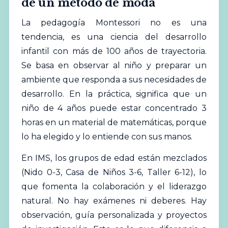
de un método de moda
La pedagogía Montessori no es una
tendencia, es una ciencia del desarrollo
infantil con más de 100 años de trayectoria.
Se basa en observar al niño y preparar un
ambiente que responda a sus necesidades de
desarrollo. En la práctica, significa que un
niño de 4 años puede estar concentrado 3
horas en un material de matemáticas, porque
lo ha elegido y lo entiende con sus manos.
En IMS, los grupos de edad están mezclados
(Nido 0-3, Casa de Niños 3-6, Taller 6-12), lo
que fomenta la colaboración y el liderazgo
natural. No hay exámenes ni deberes. Hay
observación, guía personalizada y proyectos