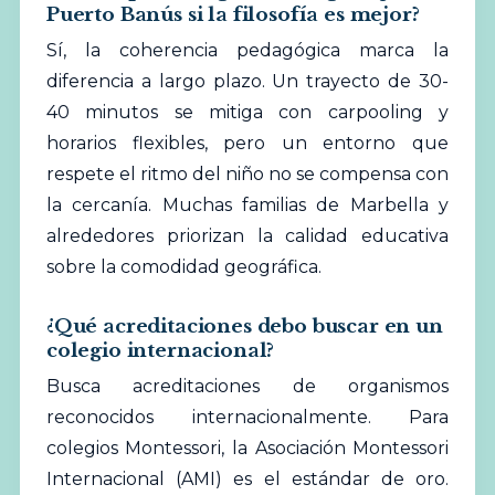
Puerto Banús si la filosofía es mejor?
Sí, la coherencia pedagógica marca la
diferencia a largo plazo. Un trayecto de 30-
40 minutos se mitiga con carpooling y
horarios flexibles, pero un entorno que
respete el ritmo del niño no se compensa con
la cercanía. Muchas familias de Marbella y
alrededores priorizan la calidad educativa
sobre la comodidad geográfica.
¿Qué acreditaciones debo buscar en un
colegio internacional?
Busca acreditaciones de organismos
reconocidos internacionalmente. Para
colegios Montessori, la
Asociación Montessori
Internacional (AMI)
es el estándar de oro.