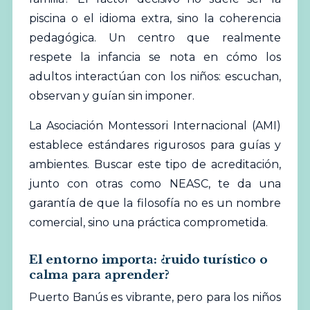
piscina o el idioma extra, sino la coherencia
pedagógica. Un centro que realmente
respete la infancia se nota en cómo los
adultos interactúan con los niños: escuchan,
observan y guían sin imponer.
La
Asociación Montessori Internacional (AMI)
establece estándares rigurosos para guías y
ambientes. Buscar este tipo de acreditación,
junto con otras como NEASC, te da una
garantía de que la filosofía no es un nombre
comercial, sino una práctica comprometida.
El entorno importa: ¿ruido turístico o
calma para aprender?
Puerto Banús es vibrante, pero para los niños