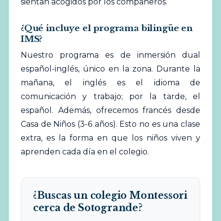
sientan acogidos por los compañeros.
¿Qué incluye el programa bilingüe en
IMS?
Nuestro programa es de inmersión dual
español-inglés, único en la zona. Durante la
mañana, el inglés es el idioma de
comunicación y trabajo; por la tarde, el
español. Además, ofrecemos francés desde
Casa de Niños (3-6 años). Esto no es una clase
extra, es la forma en que los niños viven y
aprenden cada día en el colegio.
¿Buscas un colegio Montessori
cerca de Sotogrande?