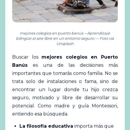
mejores colegios en puerto banús – Aprendizaje
bilingüe al aire libre en un entorno seguro — Foto vía
Unsplash
Buscar los
mejores
colegios en
Puerto
Banús
es una de las decisiones más
importantes que tomarás como familia. No se
trata solo de instalaciones o fama, sino de
encontrar un lugar donde tu hijo crezca
seguro, motivado y libre de desarrollar su
potencial. Como madre y guía Montessori,
entiendo esa búsqueda.
La filosofía educativa
importa más que