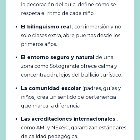
la decoración del aula: define cómo se
respeta el ritmo de cada niño.
El bilingüismo real
, con inmersión y no
solo clases extra, abre puertas desde los
primeros años.
El entorno seguro y natural
de una
zona como Sotogrande ofrece calma y
concentración, lejos del bullicio turístico.
La comunidad escolar
(padres, guías y
niños) crea un sentido de pertenencia
que marca la diferencia.
Las acreditaciones internacionales
,
como AMI y NEASC, garantizan estándares
de calidad pedagógica.