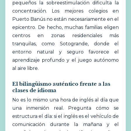
pequeños la sobreestimulación dificulta la
concentración. Los mejores colegios en
Puerto Banús no están necesariamente en el
epicentro. De hecho, muchas familias eligen
centros en zonas residenciales más
tranquilas, como Sotogrande, donde el
entorno natural y seguro favorece el
aprendizaje profundo y el juego autónomo
al aire libre.
El bilingüismo auténtico frente a las
clases de idioma
No es lo mismo una hora de inglés al día que
una inmersión real. Pregunta cómo se
estructura el día: si el inglés es el vehículo de
comunicación durante la mañana y el