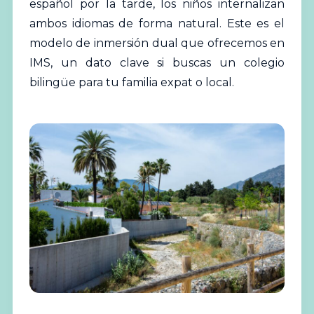
español por la tarde, los niños internalizan
ambos idiomas de forma natural. Este es el
modelo de inmersión dual que ofrecemos en
IMS, un dato clave si buscas un colegio
bilingüe para tu familia expat o local.