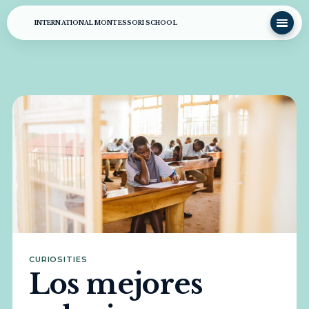
INTERNATIONAL MONTESSORI SCHOOL
CURIOSITIES
Los mejores