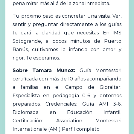
pena mirar más allá de la zona inmediata.
Tu próximo paso es concretar una visita. Ver,
sentir y preguntar directamente a los guías
te dará la claridad que necesitas. En IMS
Sotogrande, a pocos minutos de Puerto
Banús, cultivamos la infancia con amor y
rigor. Te esperamos.
Sobre Tamara Munoz:
Guía Montessori
certificada con más de 10 años acompañando
a familias en el Campo de Gibraltar.
Especialista en pedagogía 0-6 y entornos
preparados. Credenciales: Guía AMI 3-6,
Diplomada en Educación Infantil.
Certificación: Association Montessori
Internationale (AMI)
Perfil completo
.