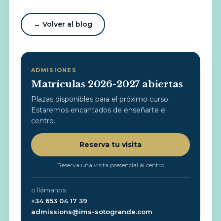
← Volver al blog
ADMISIONES
Matrículas 2026-2027 abiertas
Plazas disponibles para el próximo curso.
Estaremos encantados de enseñarte el
centro.
Reserva tu visita
Reserva una visita presencial al centro
o llámanos:
+34 653 04 17 39
admissions@ims-sotogrande.com