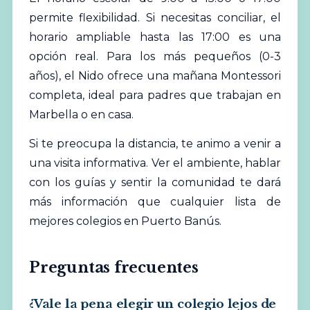
permite flexibilidad. Si necesitas conciliar, el
horario ampliable hasta las 17:00 es una
opción real. Para los más pequeños (0-3
años), el Nido ofrece una mañana Montessori
completa, ideal para padres que trabajan en
Marbella o en casa.
Si te preocupa la distancia, te animo a venir a
una
visita informativa
. Ver el ambiente, hablar
con los guías y sentir la comunidad te dará
más información que cualquier lista de
mejores colegios en Puerto Banús.
Preguntas frecuentes
¿Vale la pena elegir un colegio lejos de