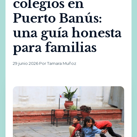
colegios en
Puerto Banús:
una guía honesta
para familias
29 junio 2026
·
Por Tamara Muñoz