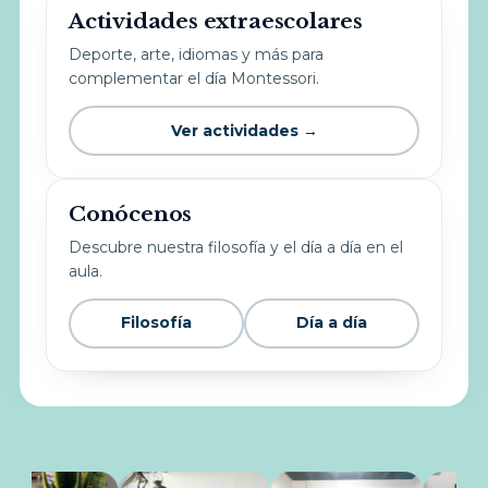
Actividades extraescolares
Deporte, arte, idiomas y más para
complementar el día Montessori.
Ver actividades →
Conócenos
Descubre nuestra filosofía y el día a día en el
aula.
Filosofía
Día a día