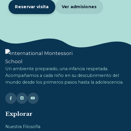
Reservar visita
Ver admisiones
Un ambiente preparado, una infancia respetada.
Acompañamos a cada niño en su descubrimiento del
mundo desde los primeros pasos hasta la adolescencia.
Explorar
Nuestra Filosofía