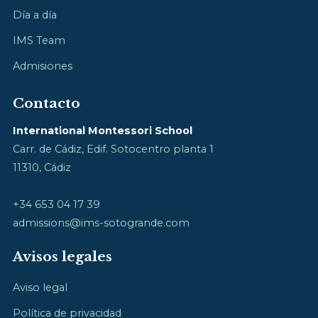
Día a día
IMS Team
Admisiones
Contacto
International Montessori School
Carr. de Cádiz, Edif. Sotocentro planta 1
11310, Cádiz
+34 653 04 17 39
admissions@ims-sotogrande.com
Avisos legales
Aviso legal
Política de privacidad