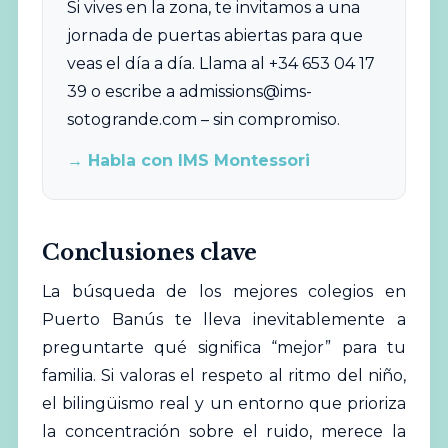
Si vives en la zona, te invitamos a una
jornada de puertas abiertas para que
veas el día a día. Llama al +34 653 04 17
39 o escribe a
admissions@ims-
sotogrande.com
– sin compromiso.
→ Habla con IMS Montessori
Conclusiones clave
La búsqueda de los mejores colegios en
Puerto Banús te lleva inevitablemente a
preguntarte qué significa “mejor” para tu
familia. Si valoras el respeto al ritmo del niño,
el bilingüismo real y un entorno que prioriza
la concentración sobre el ruido, merece la