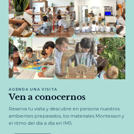
AGENDA UNA VISITA
Ven a conocernos
Reserva tu visita y descubre en persona nuestros
ambientes preparados, los materiales Montessori y
el ritmo del día a día en IMS.