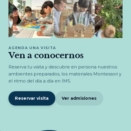
AGENDA UNA VISITA
Ven a conocernos
Reserva tu visita y descubre en persona nuestros
ambientes preparados, los materiales Montessori y
el ritmo del día a día en IMS.
Reservar visita
Ver admisiones