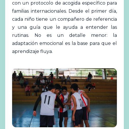
con un protocolo de acogida específico para
familias internacionales. Desde el primer día,
cada niño tiene un compañero de referencia
y una guía que le ayuda a entender las
rutinas. No es un detalle menor: la
adaptación emocional es la base para que el
aprendizaje fluya.