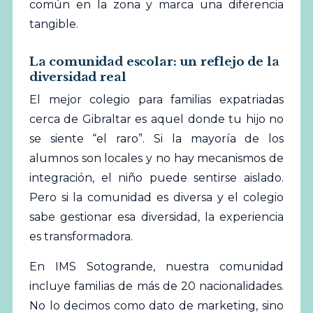
común en la zona y marca una diferencia
tangible.
La comunidad escolar: un reflejo de la
diversidad real
El mejor colegio para familias expatriadas
cerca de Gibraltar es aquel donde tu hijo no
se siente “el raro”. Si la mayoría de los
alumnos son locales y no hay mecanismos de
integración, el niño puede sentirse aislado.
Pero si la comunidad es diversa y el colegio
sabe gestionar esa diversidad, la experiencia
es transformadora.
En IMS Sotogrande, nuestra comunidad
incluye familias de más de 20 nacionalidades.
No lo decimos como dato de marketing, sino