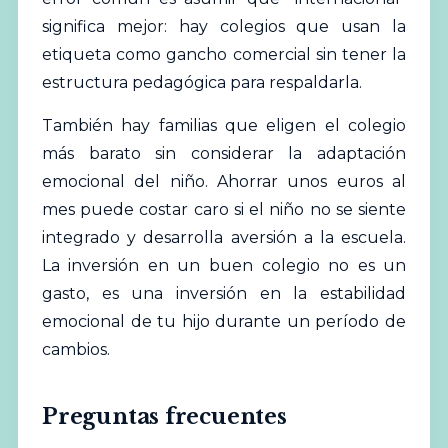
significa mejor: hay colegios que usan la
etiqueta como gancho comercial sin tener la
estructura pedagógica para respaldarla.
También hay familias que eligen el colegio
más barato sin considerar la adaptación
emocional del niño. Ahorrar unos euros al
mes puede costar caro si el niño no se siente
integrado y desarrolla aversión a la escuela.
La inversión en un buen colegio no es un
gasto, es una inversión en la estabilidad
emocional de tu hijo durante un período de
cambios.
Preguntas frecuentes