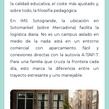
la calidad educativa, el coste más ajustado y,
sobre todo, la filosofía pedagógica.
En IMS Sotogrande, la ubicación en
Sotomarket (sobre Mercadona) facilita la
logística diaria. No es un campus aislado en
medio de la nada: está en un entorno
comercial con aparcamiento fácil y
conexiones directas con la autovía A-7/AP-7.
Para una familia que cruza la frontera cada
día, esto marca la diferencia entre un
trayecto estresante y uno manejable.