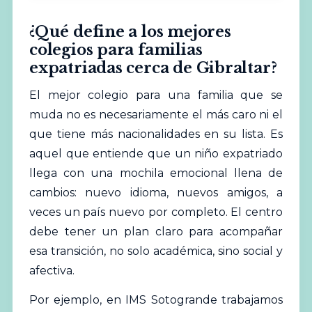
¿Qué define a los mejores
colegios para familias
expatriadas cerca de Gibraltar?
El mejor colegio para una familia que se
muda no es necesariamente el más caro ni el
que tiene más nacionalidades en su lista. Es
aquel que entiende que un niño expatriado
llega con una mochila emocional llena de
cambios: nuevo idioma, nuevos amigos, a
veces un país nuevo por completo. El centro
debe tener un plan claro para acompañar
esa transición, no solo académica, sino social y
afectiva.
Por ejemplo, en IMS Sotogrande trabajamos