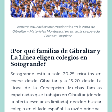
centros educativos internacionales en la zona de
Gibraltar – Materiales Montessori en un aula preparada
— Foto vía Unsplash
¿Por qué familias de Gibraltar y
La Línea eligen colegios en
Sotogrande?
Sotogrande está a solo 20-25 minutos en
coche desde Gibraltar y a 15-20 desde La
Línea de la Concepción. Muchas familias
expatriadas que trabajan en Gibraltar (donde
la oferta escolar es limitada) deciden buscar
colegio en el lado español. La razón principal: