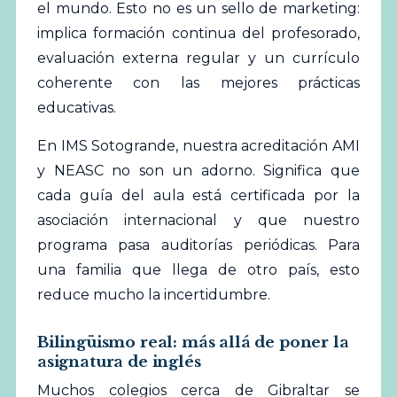
el mundo. Esto no es un sello de marketing:
implica formación continua del profesorado,
evaluación externa regular y un currículo
coherente con las mejores prácticas
educativas.
En IMS Sotogrande, nuestra acreditación AMI
y NEASC no son un adorno. Significa que
cada guía del aula está certificada por la
asociación internacional y que nuestro
programa pasa auditorías periódicas. Para
una familia que llega de otro país, esto
reduce mucho la incertidumbre.
Bilingüismo real: más allá de poner la
asignatura de inglés
Muchos
colegios
cerca de Gibraltar se