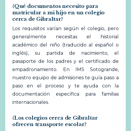
¿Qué documentos necesito para
matricular a mi hijo en un colegio
cerca de Gibraltar?
Los requisitos varían según el colegio, pero
generalmente necesitas el historial
académico del niño (traducido al español o
inglés), su partida de nacimiento, el
pasaporte de los padres y el certificado de
empadronamiento. En IMS Sotogrande,
nuestro equipo de admisiones te guía paso a
paso en el proceso y te ayuda con la
documentación específica para familias
internacionales.
¿Los colegios cerca de Gibraltar
ofrecen transporte escolar?