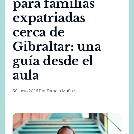
para familias
expatriadas
cerca de
Gibraltar: una
guía desde el
aula
30 junio 2026
·
Por Tamara Muñoz