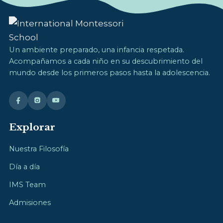
Un ambiente preparado, una infancia respetada.
Acompañamos a cada niño en su descubrimiento del
mundo desde los primeros pasos hasta la adolescencia.
Explorar
Nuestra Filosofía
Día a día
IMS Team
Admisiones