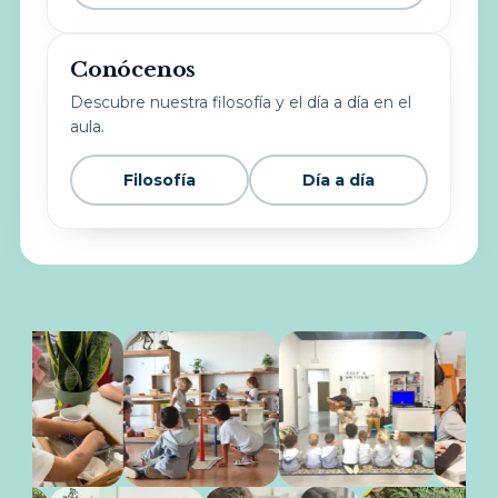
Conócenos
Descubre nuestra filosofía y el día a día en el
aula.
Filosofía
Día a día