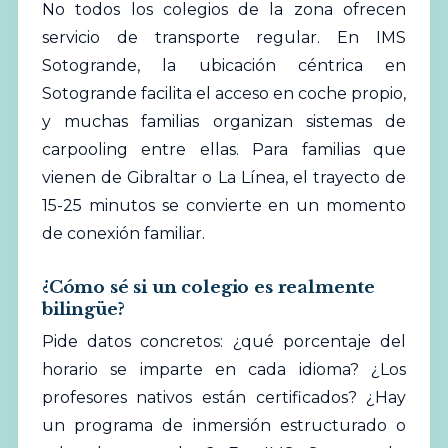
No todos los colegios de la zona ofrecen
servicio de transporte regular. En IMS
Sotogrande, la ubicación céntrica en
Sotogrande facilita el acceso en coche propio,
y muchas familias organizan sistemas de
carpooling entre ellas. Para familias que
vienen de Gibraltar o La Línea, el trayecto de
15-25 minutos se convierte en un momento
de conexión familiar.
¿Cómo sé si un colegio es realmente
bilingüe?
Pide datos concretos: ¿qué porcentaje del
horario se imparte en cada idioma? ¿Los
profesores nativos están certificados? ¿Hay
un programa de inmersión estructurado o