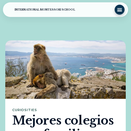
INTERNATIONAL MONTESSORI SCHOOL
CURIOSITIES
Mejores colegios