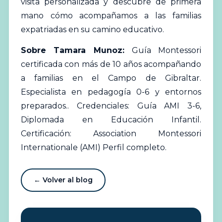
visita personalizada
y descubre de primera
mano cómo acompañamos a las familias
expatriadas en su camino educativo.
Sobre Tamara Munoz:
Guía Montessori
certificada con más de 10 años acompañando
a familias en el Campo de Gibraltar.
Especialista en pedagogía 0-6 y entornos
preparados.. Credenciales: Guía AMI 3-6,
Diplomada en Educación Infantil.
Certificación: Association Montessori
Internationale (AMI)
Perfil completo
.
← Volver al blog