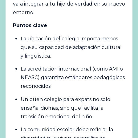
va a integrar a tu hijo de verdad en su nuevo
entorno.
Puntos clave
La ubicación del colegio importa menos
que su capacidad de adaptación cultural
y lingüística.
La acreditación internacional (como AMI o
NEASC) garantiza estándares pedagógicos
reconocidos.
Un buen colegio para expats no solo
enseña idiomas, sino que facilita la
transición emocional del niño.
La comunidad escolar debe reflejar la