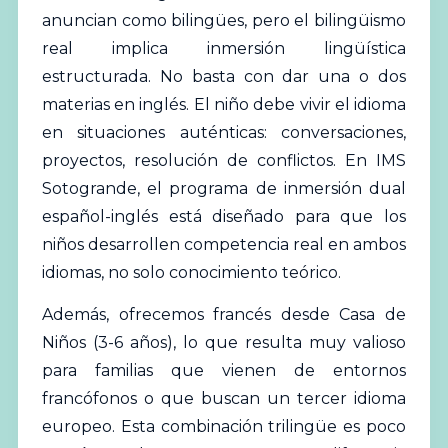
anuncian como bilingües, pero el bilingüismo
real implica inmersión lingüística
estructurada. No basta con dar una o dos
materias en inglés. El niño debe vivir el idioma
en situaciones auténticas: conversaciones,
proyectos, resolución de conflictos. En IMS
Sotogrande, el programa de inmersión dual
español-inglés está diseñado para que los
niños desarrollen competencia real en ambos
idiomas, no solo conocimiento teórico.
Además, ofrecemos francés desde Casa de
Niños (3-6 años), lo que resulta muy valioso
para familias que vienen de entornos
francófonos o que buscan un tercer idioma
europeo. Esta combinación trilingüe es poco