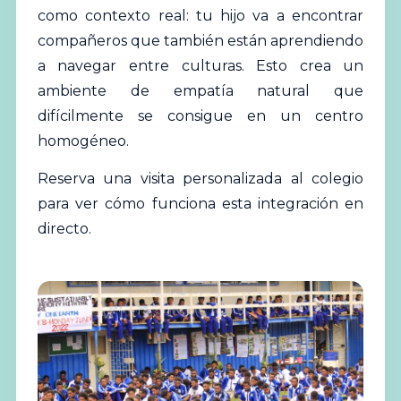
como contexto real: tu hijo va a encontrar
compañeros que también están aprendiendo
a navegar entre culturas. Esto crea un
ambiente de empatía natural que
difícilmente se consigue en un centro
homogéneo.
Reserva una visita personalizada al colegio
para ver cómo funciona esta integración en
directo.