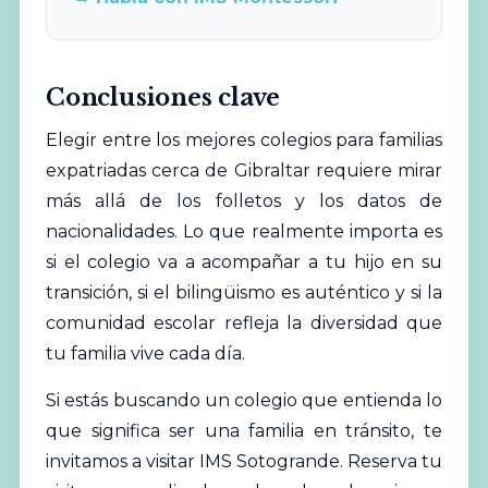
Conclusiones clave
Elegir entre los mejores colegios para familias
expatriadas cerca de Gibraltar requiere mirar
más allá de los folletos y los datos de
nacionalidades. Lo que realmente importa es
si el colegio va a acompañar a tu hijo en su
transición, si el bilingüismo es auténtico y si la
comunidad escolar refleja la diversidad que
tu familia vive cada día.
Si estás buscando un colegio que entienda lo
que significa ser una familia en tránsito, te
invitamos a visitar IMS Sotogrande.
Reserva tu