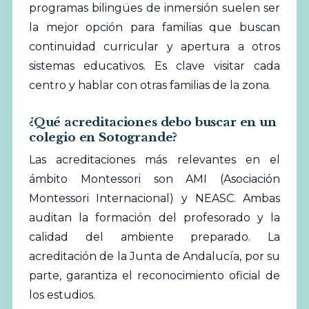
programas bilingües de inmersión suelen ser
la mejor opción para familias que buscan
continuidad curricular y apertura a otros
sistemas educativos. Es clave visitar cada
centro y hablar con otras familias de la zona.
¿Qué acreditaciones debo buscar en un
colegio en Sotogrande?
Las acreditaciones más relevantes en el
ámbito Montessori son AMI (Asociación
Montessori Internacional) y NEASC. Ambas
auditan la formación del profesorado y la
calidad del ambiente preparado. La
acreditación de la Junta de Andalucía, por su
parte, garantiza el reconocimiento oficial de
los estudios.