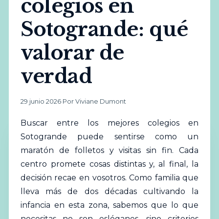
colegios en
Sotogrande: qué
valorar de
verdad
29 junio 2026
·
Por Viviane Dumont
Buscar entre los
mejores
colegios en
Sotogrande puede sentirse como un
maratón de folletos y visitas sin fin. Cada
centro promete cosas distintas y, al final, la
decisión recae en vosotros. Como familia que
lleva más de dos décadas cultivando la
infancia en esta zona, sabemos que lo que
necesitas no son eslóganes, sino criterios