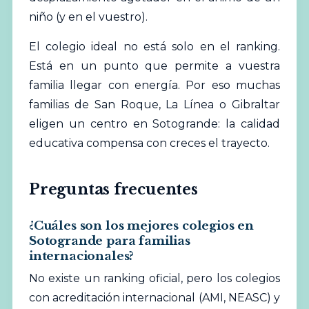
niño (y en el vuestro).
El colegio ideal no está solo en el ranking.
Está en un punto que permite a vuestra
familia llegar con energía. Por eso muchas
familias de San Roque, La Línea o Gibraltar
eligen un centro en Sotogrande: la calidad
educativa compensa con creces el trayecto.
Preguntas frecuentes
¿Cuáles son los mejores colegios en
Sotogrande para familias
internacionales?
No existe un ranking oficial, pero los colegios
con acreditación internacional (AMI, NEASC) y