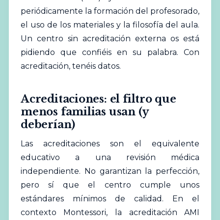
periódicamente la formación del profesorado,
el uso de los materiales y la filosofía del aula.
Un centro sin acreditación externa os está
pidiendo que confiéis en su palabra. Con
acreditación, tenéis datos.
Acreditaciones: el filtro que
menos familias usan (y
deberían)
Las acreditaciones son el equivalente
educativo a una revisión médica
independiente. No garantizan la perfección,
pero sí que el centro cumple unos
estándares mínimos de calidad. En el
contexto Montessori, la acreditación AMI