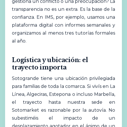
gestiona un conflicto o una preocupación? La
transparencia no es un extra. Es la base de la
confianza. En IMS, por ejemplo, usamos una
plataforma digital con informes semanales y
organizamos al menos tres tutorías formales
al año.
Logística y ubicación: el
trayecto importa
Sotogrande tiene una ubicación privilegiada
para familias de toda la comarca. Si vivís en La
Línea, Algeciras, Estepona o incluso Marbella,
el trayecto hasta nuestra sede en
Sotomarket es razonable por la autovía. No
subestiméis el impacto de un
desplazamiento agotador en el ánimo de un