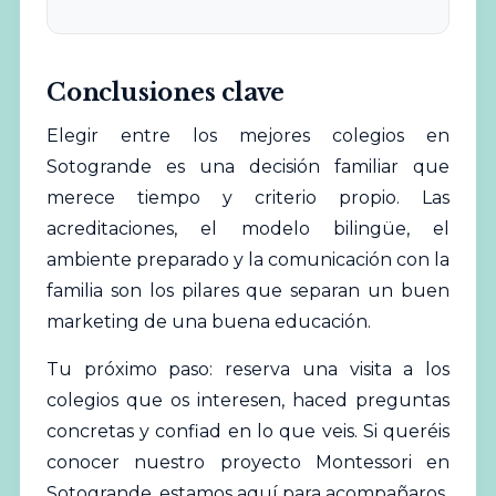
Conclusiones clave
Elegir entre los mejores colegios en
Sotogrande es una decisión familiar que
merece tiempo y criterio propio. Las
acreditaciones, el modelo bilingüe, el
ambiente preparado y la comunicación con la
familia son los pilares que separan un buen
marketing de una buena educación.
Tu próximo paso: reserva una visita a los
colegios que os interesen, haced preguntas
concretas y confiad en lo que veis. Si queréis
conocer nuestro proyecto Montessori en
Sotogrande, estamos aquí para acompañaros.