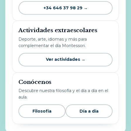
+34 646 37 98 29 →
Actividades extraescolares
Deporte, arte, idiomas y más para
complementar el día Montessori.
Ver actividades →
Conócenos
Descubre nuestra filosofía y el día a día en el
aula.
Filosofía
Día a día