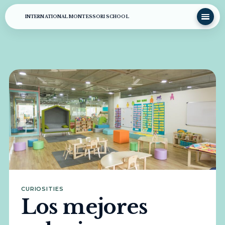
INTERNATIONAL MONTESSORI SCHOOL
CURIOSITIES
Los mejores