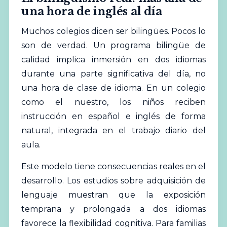
una hora de inglés al día
Muchos colegios dicen ser bilingües. Pocos lo
son de verdad. Un programa bilingüe de
calidad implica inmersión en dos idiomas
durante una parte significativa del día, no
una hora de clase de idioma. En un colegio
como el nuestro, los niños reciben
instrucción en español e inglés de forma
natural, integrada en el trabajo diario del
aula.
Este modelo tiene consecuencias reales en el
desarrollo. Los estudios sobre adquisición de
lenguaje muestran que la exposición
temprana y prolongada a dos idiomas
favorece la flexibilidad cognitiva. Para familias