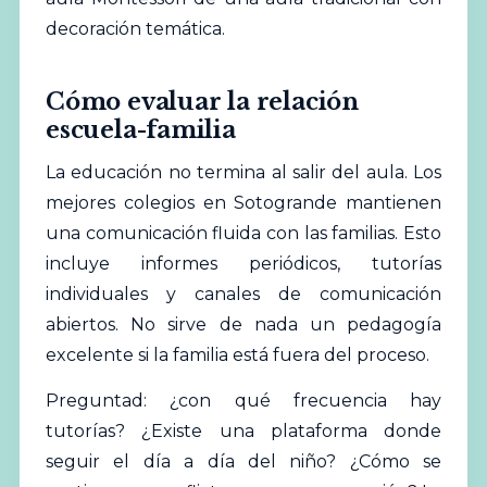
decoración temática.
Cómo evaluar la relación
escuela-familia
La educación no termina al salir del aula. Los
mejores
colegios en Sotogrande mantienen
una comunicación fluida con las familias. Esto
incluye informes periódicos, tutorías
individuales y canales de comunicación
abiertos. No sirve de nada un pedagogía
excelente si la familia está fuera del proceso.
Preguntad: ¿con qué frecuencia hay
tutorías? ¿Existe una plataforma donde
seguir el día a día del niño? ¿Cómo se