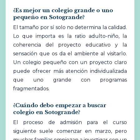
¿Es mejor un colegio grande o uno
pequeño en Sotogrande?
El tamaño por sí solo no determina la calidad.
Lo que importa es la ratio adulto-niño, la
coherencia del proyecto educativo y la
sensación que os da el ambiente al visitarlo.
Un colegio pequeño con un proyecto claro
puede ofrecer más atención individualizada
que uno grande con programas
fragmentados.
¿Cuándo debo empezar a buscar
colegio en Sotogrande?
El proceso de admisión para el curso
siguiente suele comenzar en marzo, pero
muchas familias empiezan a investigar con un