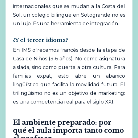
internacionales que se mudan a la Costa del
Sol, un colegio bilingüe en Sotogrande no es
un lujo. Es una herramienta de integración.
¿Y el tercer idioma?
En IMS ofrecemos francés desde la etapa de
Casa de Niños (3-6 años). No como asignatura
aislada, sino como puerta a otra cultura. Para
familias expat, esto abre un abanico
lingüístico que facilita la movilidad futura. El
trilingüismo no es un objetivo de marketing:
es una competencia real para el siglo XXI.
El ambiente preparado: por
qué el aula importa tanto como