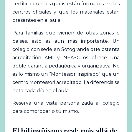
certifica que los guías están formados en los
centros oficiales y que los materiales están
presentes en el aula.
Para familias que vienen de otras zonas o
países, esto es aún más importante. Un
colegio con sede en Sotogrande que ostenta
acreditación AMI y NEASC os ofrece una
doble garantía pedagógica y organizativa. No
es lo mismo un “Montessori inspirado” que un
centro Montessori acreditado. La diferencia se
nota cada día en el aula.
Reserva una visita personalizada al colegio
para comprobarlo tú mismo.
El bilingüismo real: más allá de