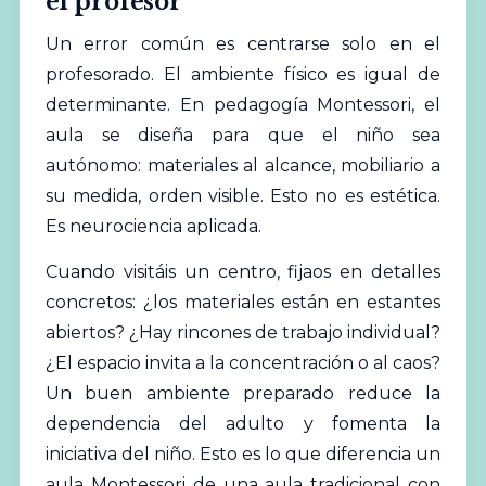
el profesor
Un error común es centrarse solo en el
profesorado. El ambiente físico es igual de
determinante. En pedagogía Montessori, el
aula se diseña para que el niño sea
autónomo: materiales al alcance, mobiliario a
su medida, orden visible. Esto no es estética.
Es neurociencia aplicada.
Cuando visitáis un centro, fijaos en detalles
concretos: ¿los materiales están en estantes
abiertos? ¿Hay rincones de trabajo individual?
¿El espacio invita a la concentración o al caos?
Un buen ambiente preparado reduce la
dependencia del adulto y fomenta la
iniciativa del niño. Esto es lo que diferencia un
aula Montessori de una aula tradicional con