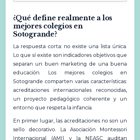
¿Qué define realmente a los
mejores colegios en
Sotogrande?
La respuesta corta: no existe una lista única.
Lo que sí existe son indicadores objetivos que
separan un buen marketing de una buena
educación. Los
mejores
colegios en
Sotogrande comparten varias características:
acreditaciones internacionales reconocidas,
un proyecto pedagógico coherente y un
entorno que respeta la infancia.
En primer lugar, las acreditaciones no son un
sello decorativo. La
Asociación Montessori
Internacional (AMI)
y la
NEASC
auditan