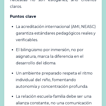
claros.
Puntos clave
La acreditación internacional (AMI, NEASC)
garantiza estándares pedagógicos reales y
verificables.
El bilingüismo por inmersión, no por
asignatura, marca la diferencia en el
desarrollo del idioma.
Un ambiente preparado respeta el ritmo
individual del niño, fomentando
autonomía y concentración profunda.
La relación escuela-familia debe ser una
alianza constante, no una comunicación