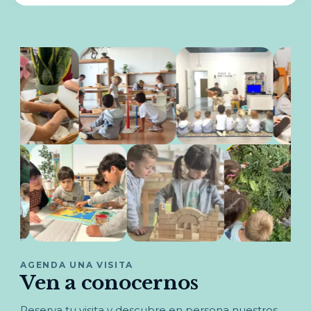
AGENDA UNA VISITA
Ven a conocernos
Reserva tu visita y descubre en persona nuestros