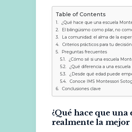
Table of Contents
¿Qué hace que una escuela Montes
El bilingüismo como pilar, no com
La comunidad: el alma de la exper
Criterios prácticos para tu decisión
Preguntas frecuentes
¿Cómo sé si una escuela Monte
¿Qué diferencia a una escuela M
¿Desde qué edad puede empez
Conoce IMS Montessori Soto
Conclusiones clave
¿Qué hace que una 
realmente la mejor