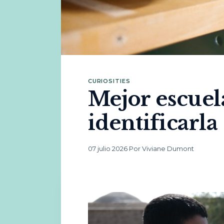
CURIOSITIES
Mejor escuel
identificarla
07 julio 2026
·
Por Viviane Dumont