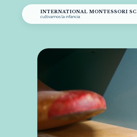
INTERNATIONAL MONTESSORI S
cultivamos la infancia