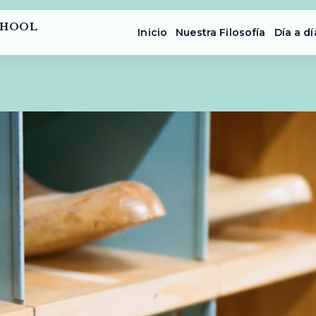
CHOOL
Inicio
Nuestra Filosofía
Día a dí