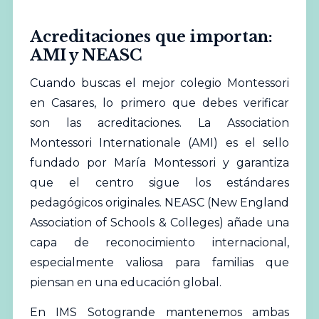
Acreditaciones que importan:
AMI y NEASC
Cuando buscas el mejor colegio Montessori
en Casares, lo primero que debes verificar
son las acreditaciones. La Association
Montessori Internationale (AMI) es el sello
fundado por María Montessori y garantiza
que el centro sigue los estándares
pedagógicos originales. NEASC (New England
Association of Schools & Colleges) añade una
capa de reconocimiento internacional,
especialmente valiosa para familias que
piensan en una educación global.
En IMS Sotogrande mantenemos ambas