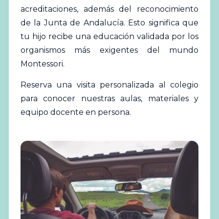
acreditaciones, además del reconocimiento
de la Junta de Andalucía. Esto significa que
tu hijo recibe una educación validada por los
organismos más exigentes del mundo
Montessori.
Reserva una visita personalizada al colegio
para conocer nuestras aulas, materiales y
equipo docente en persona.