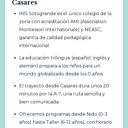
Casares
IMS
Sotogrande
es el único
colegio
de la
zona con acreditación AMI (Association
Montessori Internationale) y NEASC,
garantía de calidad pedagógica
internacional.
La educación trilingüe (español, inglés y
alemán) prepara a los niños para un
mundo globalizado desde los 0 años.
El trayecto desde Casares dura unos 20
minutos por la A-7, una ruta sencilla y
bien comunicada.
Ofrecemos programas desde Nido (0-3
años) hasta Taller (6-12 años), con horario