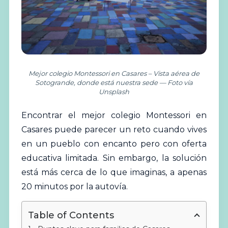
Mejor colegio Montessori en Casares – Vista aérea de
Sotogrande, donde está nuestra sede — Foto vía
Unsplash
Encontrar el mejor
colegio
Montessori en
Casares puede parecer un reto cuando vives
en un pueblo con encanto pero con oferta
educativa limitada. Sin embargo, la solución
está más cerca de lo que imaginas, a apenas
20 minutos por la autovía.
Table of Contents