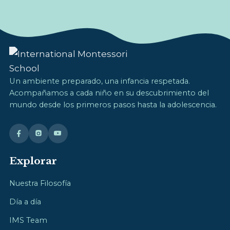
Un ambiente preparado, una infancia respetada.
Acompañamos a cada niño en su descubrimiento del
mundo desde los primeros pasos hasta la adolescencia.
Explorar
Nuestra Filosofía
Día a día
IMS Team