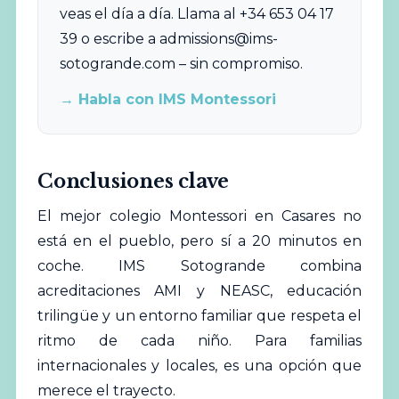
veas el día a día. Llama al +34 653 04 17
39 o escribe a
admissions@ims-
sotogrande.com
– sin compromiso.
→ Habla con IMS Montessori
Conclusiones clave
El mejor colegio Montessori en Casares no
está en el pueblo, pero sí a 20 minutos en
coche. IMS Sotogrande combina
acreditaciones AMI y NEASC, educación
trilingüe y un entorno familiar que respeta el
ritmo de cada niño. Para familias
internacionales y locales, es una opción que
merece el trayecto.