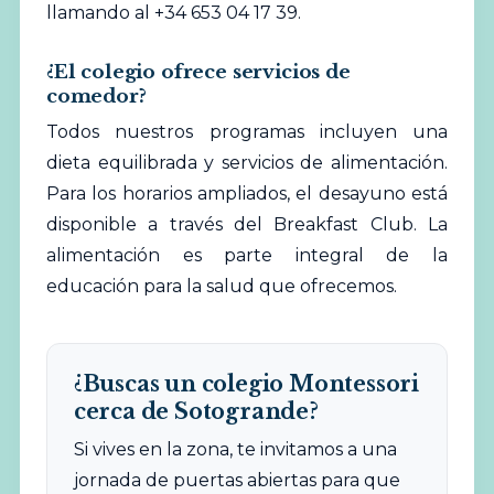
llamando al +34 653 04 17 39.
¿El colegio ofrece servicios de
comedor?
Todos nuestros programas incluyen una
dieta equilibrada y servicios de alimentación.
Para los horarios ampliados, el desayuno está
disponible a través del Breakfast Club. La
alimentación es parte integral de la
educación para la salud que ofrecemos.
¿Buscas un colegio Montessori
cerca de Sotogrande?
Si vives en la zona, te invitamos a una
jornada de puertas abiertas para que