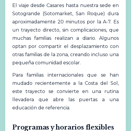
El viaje desde Casares hasta nuestra sede en
Sotogrande (Sotomarket, San Roque) dura
aproximadamente 20 minutos por la A-7. Es
un trayecto directo, sin complicaciones, que
muchas familias realizan a diario. Algunos
optan por compartir el desplazamiento con
otras familias de la zona, creando incluso una
pequeña comunidad escolar.
Para familias internacionales que se han
mudado recientemente a la Costa del Sol,
este trayecto se convierte en una rutina
llevadera que abre las puertas a una
educación de referencia.
Programas y horarios flexibles