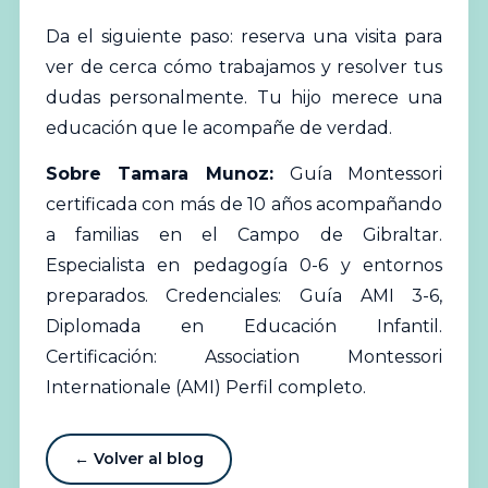
Da el siguiente paso:
reserva una visita
para
ver de cerca cómo trabajamos y resolver tus
dudas personalmente. Tu hijo merece una
educación que le acompañe de verdad.
Sobre Tamara Munoz:
Guía Montessori
certificada con más de 10 años acompañando
a familias en el Campo de Gibraltar.
Especialista en pedagogía 0-6 y entornos
preparados. Credenciales: Guía AMI 3-6,
Diplomada en Educación Infantil.
Certificación: Association Montessori
Internationale (AMI)
Perfil completo
.
← Volver al blog