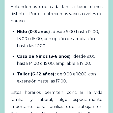
Entendemos que cada familia tiene ritmos
distintos. Por eso ofrecemos varios niveles de
horario:
Nido (0-3 años)
: desde 9:00 hasta 12:00,
13:00 o 15:00, con opción de ampliación
hasta las 17:00.
Casa de Niños (3-6 años)
: desde 9:00
hasta 14:00 o 15:00, ampliable a 17:00.
Taller (6-12 años)
: de 9:00 a 16:00, con
extensión hasta las 17:00.
Estos horarios permiten conciliar la vida
familiar y laboral, algo especialmente
importante para familias que trabajan en