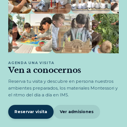
AGENDA UNA VISITA
Ven a conocernos
Reserva tu visita y descubre en persona nuestros
ambientes preparados, los materiales Montessori y
el ritmo del día a día en IMS.
Reservar visita
Ver admisiones