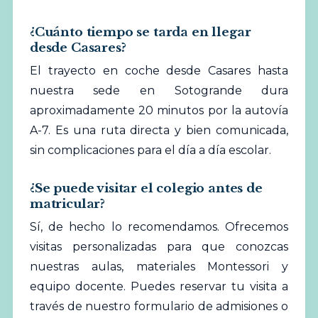
¿Cuánto tiempo se tarda en llegar
desde Casares?
El trayecto en coche desde Casares hasta
nuestra sede en Sotogrande dura
aproximadamente 20 minutos por la autovía
A-7. Es una ruta directa y bien comunicada,
sin complicaciones para el día a día escolar.
¿Se puede visitar el colegio antes de
matricular?
Sí, de hecho lo recomendamos. Ofrecemos
visitas personalizadas para que conozcas
nuestras aulas, materiales Montessori y
equipo docente. Puedes reservar tu visita a
través de nuestro formulario de admisiones o