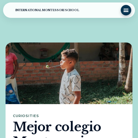
INTERNATIONAL MONTESSORI SCHOOL
CURIOSITIES
Mejor colegio