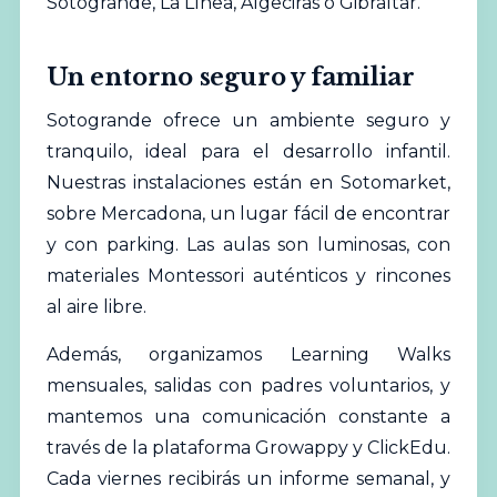
Sotogrande, La Línea, Algeciras o Gibraltar.
Un entorno seguro y familiar
Sotogrande ofrece un ambiente seguro y
tranquilo, ideal para el desarrollo infantil.
Nuestras instalaciones están en Sotomarket,
sobre Mercadona, un lugar fácil de encontrar
y con parking. Las aulas son luminosas, con
materiales Montessori auténticos y rincones
al aire libre.
Además, organizamos Learning Walks
mensuales, salidas con padres voluntarios, y
mantemos una comunicación constante a
través de la plataforma Growappy y ClickEdu.
Cada viernes recibirás un informe semanal, y