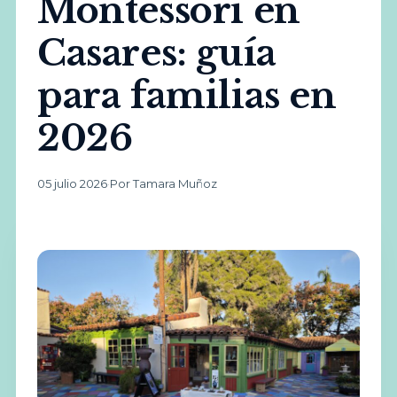
Montessori en
Casares: guía
para familias en
2026
05 julio 2026
·
Por Tamara Muñoz