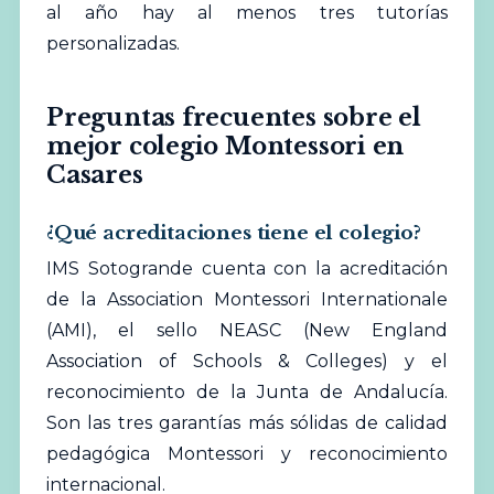
al año hay al menos tres tutorías
personalizadas.
Preguntas frecuentes sobre el
mejor colegio Montessori en
Casares
¿Qué acreditaciones tiene el colegio?
IMS Sotogrande cuenta con la acreditación
de la Association Montessori Internationale
(AMI), el sello NEASC (New England
Association of Schools & Colleges) y el
reconocimiento de la Junta de Andalucía.
Son las tres garantías más sólidas de calidad
pedagógica Montessori y reconocimiento
internacional.