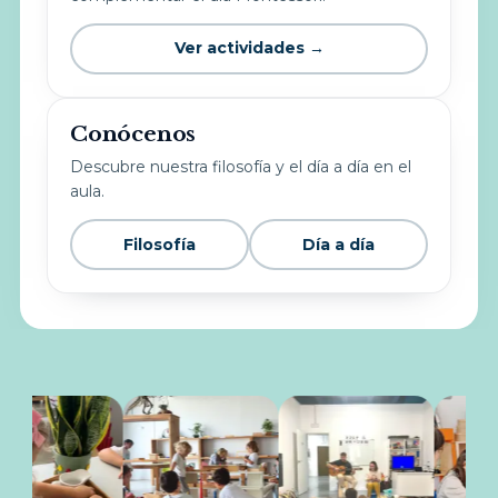
Ver actividades →
Conócenos
Descubre nuestra filosofía y el día a día en el
aula.
Filosofía
Día a día