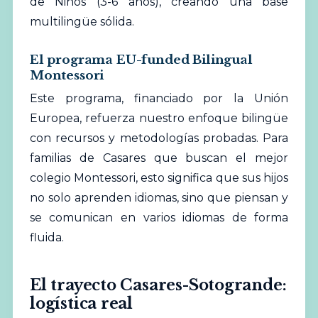
de Niños (3-6 años), creando una base
multilingüe sólida.
El programa EU-funded Bilingual
Montessori
Este programa, financiado por la Unión
Europea, refuerza nuestro enfoque bilingüe
con recursos y metodologías probadas. Para
familias de Casares que buscan el mejor
colegio Montessori, esto significa que sus hijos
no solo aprenden idiomas, sino que piensan y
se comunican en varios idiomas de forma
fluida.
El trayecto Casares-Sotogrande:
logística real