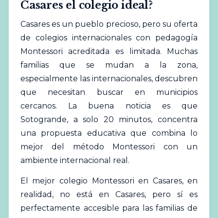
Casares el colegio ideal?
Casares es un pueblo precioso, pero su oferta
de colegios internacionales con pedagogía
Montessori acreditada es limitada. Muchas
familias que se mudan a la zona,
especialmente las internacionales, descubren
que necesitan buscar en municipios
cercanos. La buena noticia es que
Sotogrande, a solo 20 minutos, concentra
una propuesta educativa que combina lo
mejor del método Montessori con un
ambiente internacional real.
El mejor colegio Montessori en Casares, en
realidad, no está en Casares, pero sí es
perfectamente accesible para las familias de