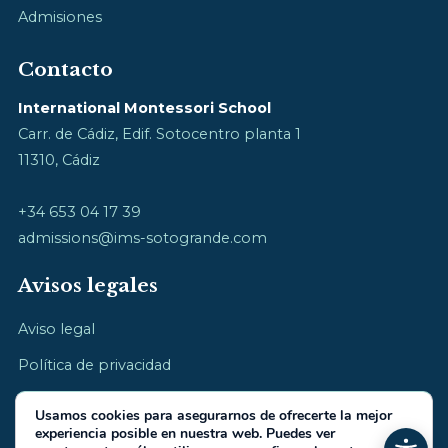
Admisiones
Contacto
International Montessori School
Carr. de Cádiz, Edif. Sotocentro planta 1
11310, Cádiz
+34 653 04 17 39
admissions@ims-sotogrande.com
Avisos legales
Aviso legal
Política de privacidad
Política de cookies
Usamos cookies para asegurarnos de ofrecerte la mejor
experiencia posible en nuestra web. Puedes ver