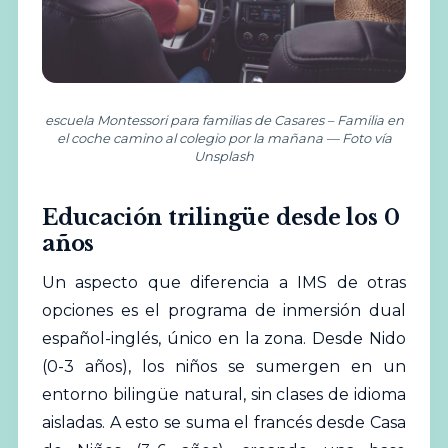
escuela Montessori para familias de Casares – Familia en
el coche camino al colegio por la mañana — Foto vía
Unsplash
Educación trilingüe desde los 0
años
Un aspecto que diferencia a IMS de otras
opciones es el programa de inmersión dual
español-inglés, único en la zona. Desde Nido
(0-3 años), los niños se sumergen en un
entorno bilingüe natural, sin clases de idioma
aisladas. A esto se suma el francés desde Casa