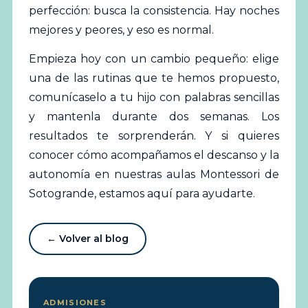
perfección: busca la consistencia. Hay noches
mejores y peores, y eso es normal.
Empieza hoy con un cambio pequeño: elige
una de las rutinas que te hemos propuesto,
comunícaselo a tu hijo con palabras sencillas
y mantenla durante dos semanas. Los
resultados te sorprenderán. Y si quieres
conocer cómo acompañamos el descanso y la
autonomía en nuestras aulas Montessori de
Sotogrande, estamos aquí para ayudarte.
← Volver al blog
ADMISIONES