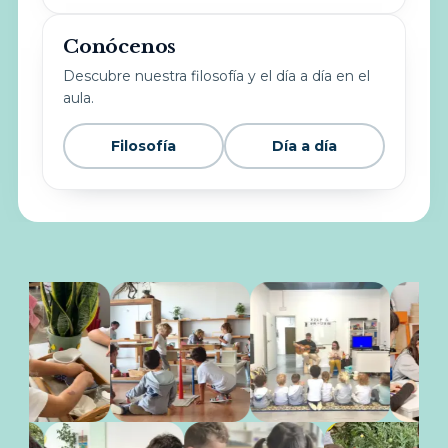
Conócenos
Descubre nuestra filosofía y el día a día en el
aula.
Filosofía
Día a día