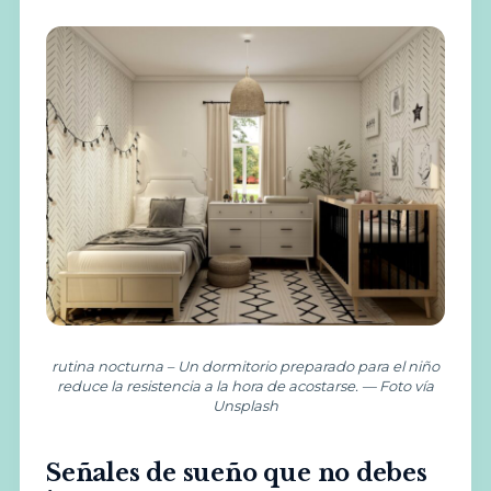
rutina nocturna – Un dormitorio preparado para el niño
reduce la resistencia a la hora de acostarse. — Foto vía
Unsplash
Señales de sueño que no debes