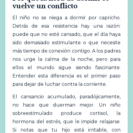
vuelve un conflicto
El niño no se niega a dormir por capricho.
Detrás de esa resistencia hay una razón:
puede que no esté cansado, que el día haya
sido demasiado estimulante o que necesite
más tiempo de conexión contigo. A los padres
nos urge la calma de la noche, pero para
ellos el mundo sigue siendo fascinante.
Entender esta diferencia es el primer paso
para
dejar
de luchar contra la corriente.
El cansancio acumulado, paradójicamente,
no hace que duerman mejor. Un niño
sobreestimulado produce cortisol, la
hormona del estrés, que le impide relajarse.
Si notas que tu hijo está irritable, con