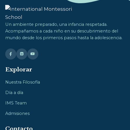
Un ambiente preparado, una infancia respetada.
Acompañamos a cada niño en su descubrimiento del
mundo desde los primeros pasos hasta la adolescencia.
Explorar
Nuestra Filosofía
Día a día
IMS Team
Admisiones
Contacto