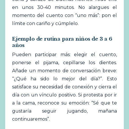
en unos 30-40 minutos. No alargues el
momento del cuento con “uno más”: pon el
límite con cariño y cúmplelo.
Ejemplo de rutina para niños de 3 a 6
años
Pueden participar más: elegir el cuento,
ponerse el pijama, cepillarse los dientes.
Añade un momento de conversación breve:
“¿Qué ha sido lo mejor del día?”. Esto
satisface su necesidad de conexión y cierra el
día con un vínculo positivo. Si protesta por ir
a la cama, reconoce su emoción: “Sé que te
gustaría seguir jugando, mañana
continuaremos”.