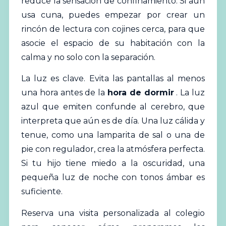
reduce la sensación de confinamiento. Si aún
usa cuna, puedes empezar por crear un
rincón de lectura con cojines cerca, para que
asocie el espacio de su habitación con la
calma y no solo con la separación.
La luz es clave. Evita las pantallas al menos
una hora antes de la
hora de dormir
. La luz
azul que emiten confunde al cerebro, que
interpreta que aún es de día. Una luz cálida y
tenue, como una lamparita de sal o una de
pie con regulador, crea la atmósfera perfecta.
Si tu hijo tiene miedo a la oscuridad, una
pequeña luz de noche con tonos ámbar es
suficiente.
Reserva una visita personalizada al colegio