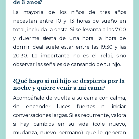
de 3 años?
La mayoría de los niños de tres años
necesitan entre 10 y 13 horas de sueño en
total, incluida la siesta. Si se levanta a las 7:00
y duerme siesta de una hora, la hora de
dormir ideal suele estar entre las 19:30 y las
20:30. Lo importante no es el reloj, sino
observar las señales de cansancio de tu hijo.
¿Qué hago si mi hijo se despierta por la
noche y quiere venir a mi cama?
Acompáñale de vuelta a su cama con calma,
sin encender luces fuertes ni iniciar
conversaciones largas. Si es recurrente, valora
si hay cambios en su vida (cole nuevo,
mudanza, nuevo hermano) que le generan