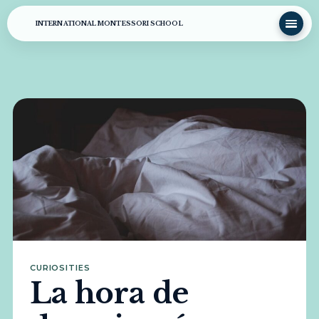
INTERNATIONAL MONTESSORI SCHOOL
CURIOSITIES
La hora de