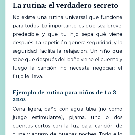
La rutina: el verdadero secreto
No existe una rutina universal que funcione
para todos. Lo importante es que sea breve,
predecible y que tu hijo sepa qué viene
después. La repetición genera seguridad, y la
seguridad facilita la relajación. Un niño que
sabe que después del baño viene el cuento y
luego la canción, no necesita negociar: el
flujo le lleva.
Ejemplo de rutina para niños de 1 a 3
años
Cena ligera, baño con agua tibia (no como
juego
estimulante), pijama, uno o dos
cuentos cortos con la luz baja, canción de
cuna y abrazo de buenas noches. Todo ello