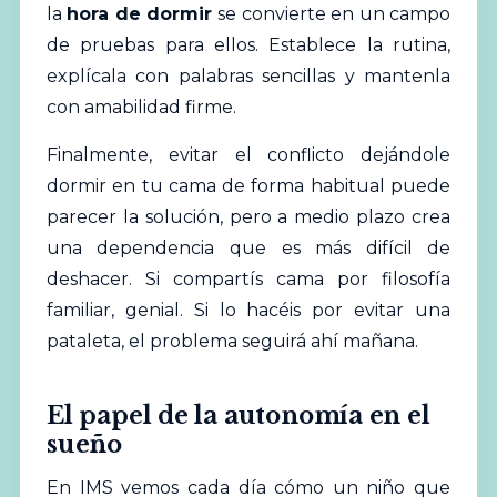
la
hora de dormir
se convierte en un campo
de pruebas para ellos. Establece la rutina,
explícala con palabras sencillas y mantenla
con amabilidad firme.
Finalmente, evitar el conflicto dejándole
dormir en tu cama de forma habitual puede
parecer la solución, pero a medio plazo crea
una dependencia que es más difícil de
deshacer. Si compartís cama por filosofía
familiar, genial. Si lo hacéis por evitar una
pataleta, el problema seguirá ahí mañana.
El papel de la autonomía en el
sueño
En IMS vemos cada día cómo un niño que