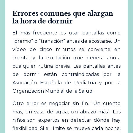
Errores comunes que alargan
la hora de dormir
El más frecuente es usar pantallas como
“premio” o “transición” antes de acostarse. Un
vídeo de cinco minutos se convierte en
treinta, y la excitación que genera anula
cualquier rutina previa. Las pantallas antes
de dormir están contraindicadas por la
Asociación Española de Pediatría y por la
Organización Mundial de la Salud.
Otro error es negociar sin fin. “Un cuento
más, un vaso de agua, un abrazo más”. Los
niños son expertos en detectar dónde hay
flexibilidad. Si el límite se mueve cada noche,