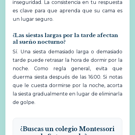
inseguridad. La consistencia en tu respuesta
es clave para que aprenda que su cama es
un lugar seguro.
¿Las siestas largas por la tarde afectan
al sueño nocturno?
Sí. Una siesta demasiado larga o demasiado
tarde puede retrasar la hora de dormir por la
noche. Como regla general, evita que
duerma siesta después de las 16:00. Si notas
que le cuesta dormirse por la noche, acorta
la siesta gradualmente en lugar de eliminarla
de golpe.
¿Buscas un colegio Montessori