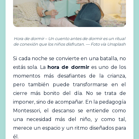
Hora de dormir – Un cuento antes de dormir es un ritual
de conexión que los niños disfrutan. — Foto vía Unsplash
Si cada noche se convierte en una batalla, no
estás sola. La
hora de dormir
es uno de los
momentos más desafiantes de la crianza,
pero también puede transformarse en el
cierre más bonito del día. No se trata de
imponer, sino de acompañar. En la pedagogía
Montessori, el descanso se entiende como
una necesidad más del niño, y como tal,
merece un espacio y un ritmo diseñados para
él.