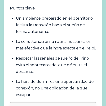
Puntos clave:
Un ambiente preparado en el dormitorio
facilita la transición hacia el
sueño
de
forma autónoma.
La consistencia en la rutina nocturna es
más efectiva que la hora exacta en el reloj.
Respetar las señales de sueño del niño
evita el sobrecansado, que dificulta el
descanso.
La hora de dormir es una oportunidad de
conexión, no una obligación de la que
escapar.