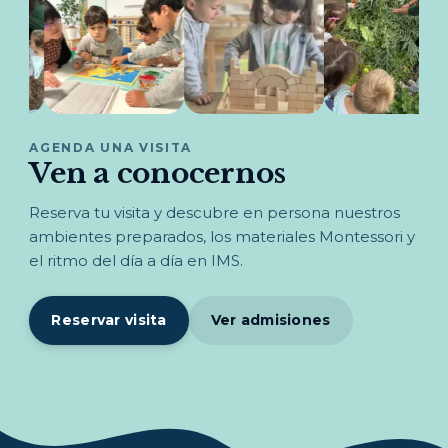
AGENDA UNA VISITA
Ven a conocernos
Reserva tu visita y descubre en persona nuestros
ambientes preparados, los materiales Montessori y
el ritmo del día a día en IMS.
Reservar visita
Ver admisiones