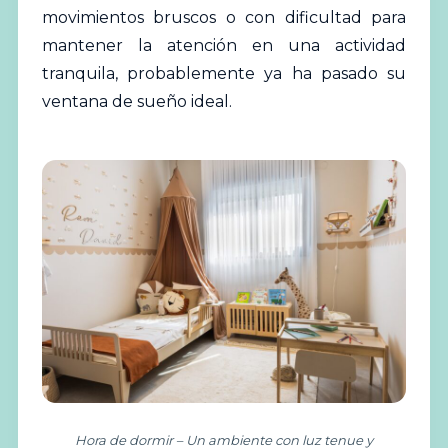
movimientos bruscos o con dificultad para
mantener la atención en una actividad
tranquila, probablemente ya ha pasado su
ventana de sueño ideal.
Hora de dormir – Un ambiente con luz tenue y