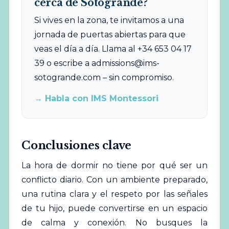
cerca de Sotogrande?
Si vives en la zona, te invitamos a una
jornada de puertas abiertas para que
veas el día a día. Llama al +34 653 04 17
39 o escribe a
admissions@ims-
sotogrande.com
– sin compromiso.
→ Habla con IMS Montessori
Conclusiones clave
La hora de dormir no tiene por qué ser un
conflicto diario. Con un ambiente preparado,
una rutina clara y el respeto por las señales
de tu hijo, puede convertirse en un espacio
de calma y conexión. No busques la