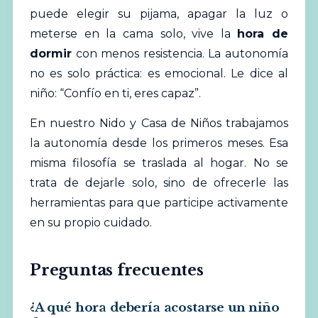
puede elegir su pijama, apagar la luz o
meterse en la cama solo, vive la
hora de
dormir
con menos resistencia. La autonomía
no es solo práctica: es emocional. Le dice al
niño: “Confío en ti, eres capaz”.
En nuestro Nido y Casa de Niños trabajamos
la autonomía desde los primeros meses. Esa
misma filosofía se traslada al hogar. No se
trata de dejarle solo, sino de ofrecerle las
herramientas para que participe activamente
en su propio cuidado.
Preguntas frecuentes
¿A qué hora debería acostarse un niño