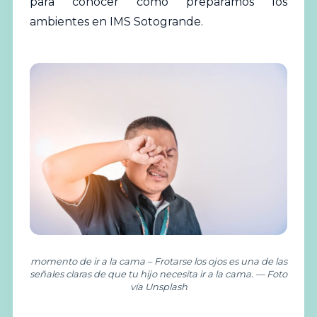
para conocer cómo preparamos los
ambientes en IMS Sotogrande.
momento de ir a la cama – Frotarse los ojos es una de las
señales claras de que tu hijo necesita ir a la cama. — Foto
vía Unsplash