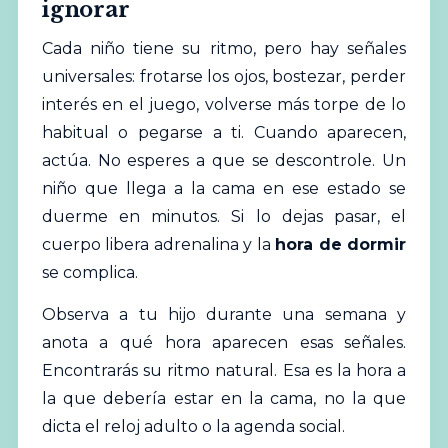
ignorar
Cada niño tiene su ritmo, pero hay señales
universales: frotarse los ojos, bostezar, perder
interés en el juego, volverse más torpe de lo
habitual o pegarse a ti. Cuando aparecen,
actúa. No esperes a que se descontrole. Un
niño que llega a la cama en ese estado se
duerme en minutos. Si lo dejas pasar, el
cuerpo libera adrenalina y la
hora de dormir
se complica.
Observa a tu hijo durante una semana y
anota a qué hora aparecen esas señales.
Encontrarás su ritmo natural. Esa es la hora a
la que debería estar en la cama, no la que
dicta el reloj adulto o la agenda social.