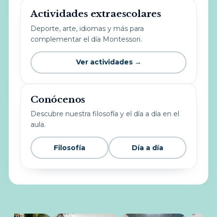
Actividades extraescolares
Deporte, arte, idiomas y más para
complementar el día Montessori.
Ver actividades →
Conócenos
Descubre nuestra filosofía y el día a día en el
aula.
Filosofía
Día a día