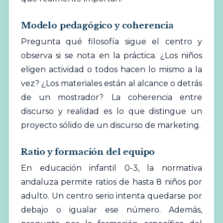
Modelo pedagógico y coherencia
Pregunta qué filosofía sigue el centro y
observa si se nota en la práctica. ¿Los niños
eligen actividad o todos hacen lo mismo a la
vez? ¿Los materiales están al alcance o detrás
de un mostrador? La coherencia entre
discurso y realidad es lo que distingue un
proyecto sólido de un discurso de marketing.
Ratio y formación del equipo
En educación infantil 0-3, la normativa
andaluza permite ratios de hasta 8 niños por
adulto. Un centro serio intenta quedarse por
debajo o igualar ese número. Además,