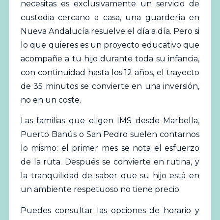
necesitas es exclusivamente un servicio de
custodia cercano a casa, una guardería en
Nueva Andalucía resuelve el día a día. Pero si
lo que quieres es un proyecto educativo que
acompañe a tu hijo durante toda su infancia,
con continuidad hasta los 12 años, el trayecto
de 35 minutos se convierte en una inversión,
no en un coste.
Las familias que eligen IMS desde Marbella,
Puerto Banús o San Pedro suelen contarnos
lo mismo: el primer mes se nota el esfuerzo
de la ruta. Después se convierte en rutina, y
la tranquilidad de saber que su hijo está en
un ambiente respetuoso no tiene precio.
Puedes consultar las opciones de horario y