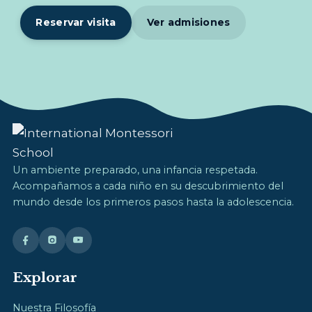
Reservar visita
Ver admisiones
Un ambiente preparado, una infancia respetada.
Acompañamos a cada niño en su descubrimiento del
mundo desde los primeros pasos hasta la adolescencia.
Explorar
Nuestra Filosofía