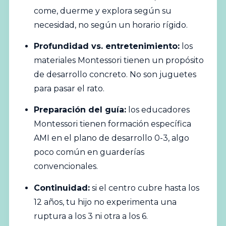
come, duerme y explora según su
necesidad, no según un horario rígido.
Profundidad vs. entretenimiento:
los
materiales Montessori tienen un propósito
de desarrollo concreto. No son juguetes
para pasar el rato.
Preparación del guía:
los educadores
Montessori tienen formación específica
AMI en el plano de desarrollo 0-3, algo
poco común en guarderías
convencionales.
Continuidad:
si el centro cubre hasta los
12 años, tu hijo no experimenta una
ruptura a los 3 ni otra a los 6.