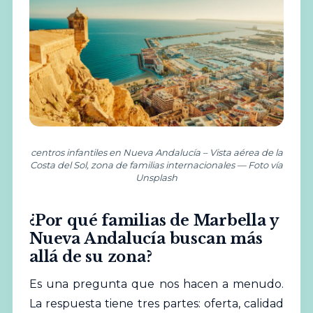
centros infantiles en Nueva Andalucía – Vista aérea de la
Costa del Sol, zona de familias internacionales — Foto vía
Unsplash
¿Por qué familias de Marbella y
Nueva Andalucía buscan más
allá de su zona?
Es una pregunta que nos hacen a menudo.
La respuesta tiene tres partes: oferta, calidad