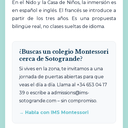
En el Nido y la Casa de Niños, la inmersión es
en español e inglés. El francés se introduce a
partir de los tres años. Es una propuesta
bilingüe real, no clases sueltas de idioma.
¿Buscas un colegio Montessori
cerca de Sotogrande?
Si vives en la zona, te invitamos a una
jornada de puertas abiertas para que
veas el día a día. Llama al +34 653 04 17
39 o escribe a
admissions@ims-
sotogrande.com
– sin compromiso.
→ Habla con IMS Montessori