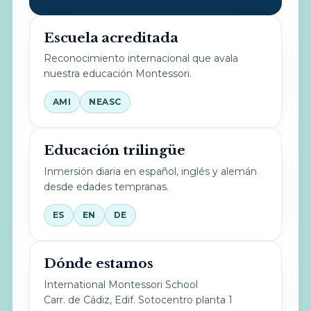
Escuela acreditada
Reconocimiento internacional que avala
nuestra educación Montessori.
AMI
NEASC
Educación trilingüe
Inmersión diaria en español, inglés y alemán
desde edades tempranas.
ES
EN
DE
Dónde estamos
International Montessori School
Carr. de Cádiz, Edif. Sotocentro planta 1