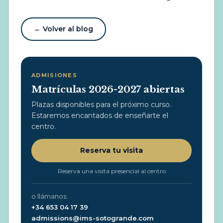
← Volver al blog
ADMISIONES
Matrículas 2026-2027 abiertas
Plazas disponibles para el próximo curso.
Estaremos encantados de enseñarte el
centro.
Reserva tu visita
Reserva una visita presencial al centro
o llámanos:
+34 653 04 17 39
admissions@ims-sotogrande.com