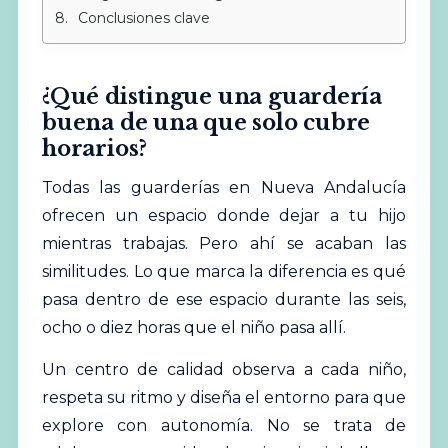
Conclusiones clave
¿Qué distingue una guardería
buena de una que solo cubre
horarios?
Todas las
guarderías
en Nueva Andalucía
ofrecen un espacio donde dejar a tu hijo
mientras trabajas. Pero ahí se acaban las
similitudes. Lo que marca la diferencia es qué
pasa dentro de ese espacio durante las seis,
ocho o diez horas que el niño pasa allí.
Un centro de calidad observa a cada niño,
respeta su ritmo y diseña el entorno para que
explore con autonomía. No se trata de