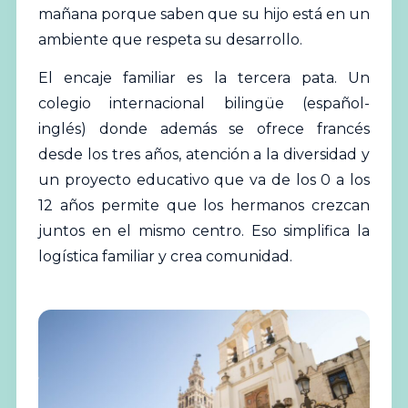
mañana porque saben que su hijo está en un
ambiente que respeta su desarrollo.
El encaje familiar es la tercera pata. Un
colegio internacional bilingüe (español-
inglés) donde además se ofrece francés
desde los tres años, atención a la diversidad y
un proyecto educativo que va de los 0 a los
12 años permite que los hermanos crezcan
juntos en el mismo centro. Eso simplifica la
logística familiar y crea comunidad.