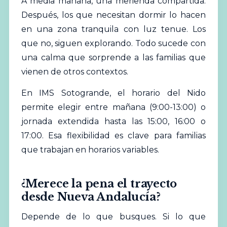
A media mañana, una merienda compartida.
Después, los que necesitan dormir lo hacen
en una zona tranquila con luz tenue. Los
que no, siguen explorando. Todo sucede con
una calma que sorprende a las familias que
vienen de otros contextos.
En IMS Sotogrande, el horario del Nido
permite elegir entre mañana (9:00-13:00) o
jornada extendida hasta las 15:00, 16:00 o
17:00. Esa flexibilidad es clave para familias
que trabajan en horarios variables.
¿Merece la pena el trayecto
desde Nueva Andalucía?
Depende de lo que busques. Si lo que