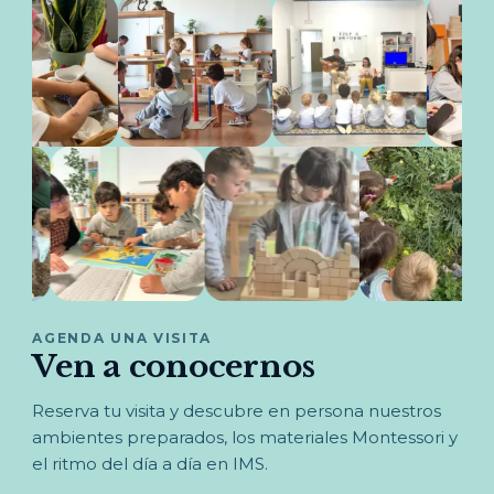
AGENDA UNA VISITA
Ven a conocernos
Reserva tu visita y descubre en persona nuestros
ambientes preparados, los materiales Montessori y
el ritmo del día a día en IMS.