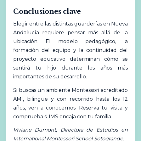
Conclusiones clave
Elegir entre las distintas guarderías en Nueva
Andalucía requiere pensar más allá de la
ubicación. El modelo pedagógico, la
formación del equipo y la continuidad del
proyecto educativo determinan cómo se
sentirá tu hijo durante los años más
importantes de su desarrollo.
Si buscas un ambiente Montessori acreditado
AMI, bilingüe y con recorrido hasta los 12
años, ven a conocernos.
Reserva tu visita
y
comprueba si IMS encaja con tu familia.
Viviane Dumont, Directora de Estudios en
International Montessori School Sotogrande.