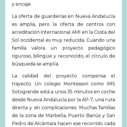
y encaje.
La oferta de
guarderías
en Nueva Andalucía
es amplia, pero la oferta de centros con
acreditación internacional AMI en la Costa del
Sol occidental es muy reducida. Cuando una
familia valora un proyecto pedagógico
riguroso, bilingüe y reconocido, el círculo de
búsqueda se amplía.
La calidad del proyecto compensa el
trayecto. Un colegio Montessori como IMS
Sotogrande está a unos 35 minutos en coche
desde Nueva Andalucía por la AP-7, una ruta
directa y sin complicaciones. Muchas familias
de la zona de Marbella, Puerto Banús y San
Pedro de Alcántara hacen ese recorrido cada