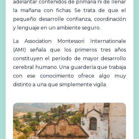
adelantar contenidos de primaria ni de llenar
la mañana con fichas. Se trata de que el
pequeño desarrolle confianza, coordinación
y lenguaje en un ambiente seguro.
La Association Montessori Internationale
(
AMI
) señala que los primeros tres años
constituyen el período de mayor desarrollo
cerebral humano. Una guardería que trabaja
con ese conocimiento ofrece algo muy
distinto a una que simplemente vigila.