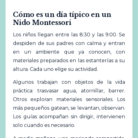
Cómo es un día típico en un
Nido Montessori
Los niños llegan entre las 8:30 y las 9:00. Se
despiden de sus padres con calma y entran
en un ambiente que ya conocen, con
materiales preparados en las estanterías a su
altura. Cada uno elige su actividad.
Algunos trabajan con objetos de la vida
práctica: trasvasar agua, atornillar, barrer.
Otros exploran materiales sensoriales. Los
más pequeños gatean, se levantan, observan.
Los guías acompañan sin dirigir, intervienen
solo cuando es necesario.