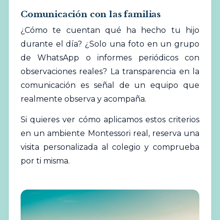
Comunicación con las familias
¿Cómo te cuentan qué ha hecho tu hijo
durante el día? ¿Solo una foto en un grupo
de WhatsApp o informes periódicos con
observaciones reales? La transparencia en la
comunicación es señal de un equipo que
realmente observa y acompaña.
Si quieres ver cómo aplicamos estos criterios
en un ambiente Montessori real,
reserva una
visita personalizada al colegio
y comprueba
por ti misma.