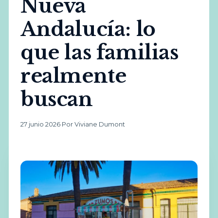
Nueva
Andalucía: lo
que las familias
realmente
buscan
27 junio 2026
·
Por Viviane Dumont