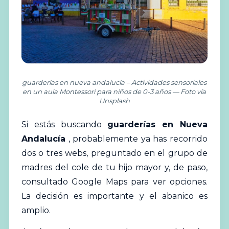
guarderías en nueva andalucía – Actividades sensoriales
en un aula Montessori para niños de 0-3 años — Foto vía
Unsplash
Si estás buscando
guarderías
en Nueva
Andalucía
, probablemente ya has recorrido
dos o tres webs, preguntado en el grupo de
madres del cole de tu hijo mayor y, de paso,
consultado Google Maps para ver opciones.
La decisión es importante y el abanico es
amplio.