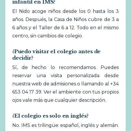
infantil en IMS?
El Nido acoge niños desde los 0 hasta los 3
años. Después, la Casa de Niños cubre de 3 a
6 años y el Taller de 6 a 12. Todo en el mismo
centro, sin cambios de colegio.
¿Puedo visitar el colegio antes de
decidir?
Sí, de hecho lo recomendamos. Puedes
reservar una visita personalizada desde
nuestra web de admisiones o llamando al +34
653 04 17 39. Ver el ambiente con tus propios
ojos vale más que cualquier descripción.
¿El colegio es solo en inglés?
No. IMS es trilingüe: español, inglés y alemán.