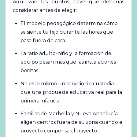
Aquí van los puntos clave que deberías
considerar antes de elegir:
El modelo pedagógico determina cómo
se siente tu hijo durante las horas que
pasa fuera de casa.
La ratio adulto-niño y la formación del
equipo pesan más que las instalaciones
bonitas.
No es lo mismo un servicio de custodia
que una propuesta educativa real para la
primera infancia.
Familias de Marbella y Nueva Andalucía
eligen centros fuera de su zona cuando el
proyecto compensa el trayecto.