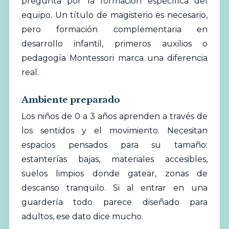
pregunta por la formación específica del
equipo. Un título de magisterio es necesario,
pero formación complementaria en
desarrollo infantil, primeros auxilios o
pedagogía Montessori marca una diferencia
real.
Ambiente preparado
Los niños de 0 a 3 años aprenden a través de
los sentidos y el movimiento. Necesitan
espacios pensados para su tamaño:
estanterías bajas, materiales accesibles,
suelos limpios donde gatear, zonas de
descanso tranquilo. Si al entrar en una
guardería todo parece diseñado para
adultos, ese dato dice mucho.