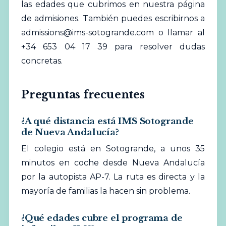
las edades que cubrimos en nuestra
página
de admisiones
. También puedes escribirnos a
admissions@ims-sotogrande.com
o llamar al
+34 653 04 17 39 para resolver dudas
concretas.
Preguntas frecuentes
¿A qué distancia está IMS Sotogrande
de Nueva Andalucía?
El colegio está en Sotogrande, a unos 35
minutos en coche desde Nueva Andalucía
por la autopista AP-7. La ruta es directa y la
mayoría de familias la hacen sin problema.
¿Qué edades cubre el programa de