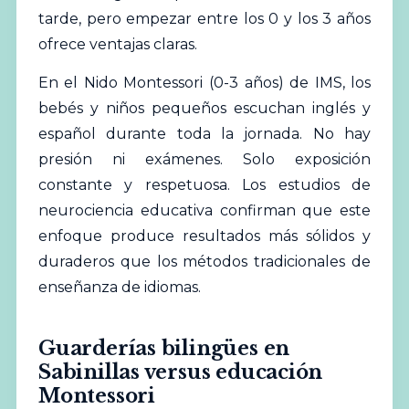
tarde, pero empezar entre los 0 y los 3 años
ofrece ventajas claras.
En el Nido Montessori (0-3 años) de IMS, los
bebés y niños pequeños escuchan inglés y
español durante toda la jornada. No hay
presión ni exámenes. Solo exposición
constante y respetuosa. Los estudios de
neurociencia educativa confirman que este
enfoque produce resultados más sólidos y
duraderos que los métodos tradicionales de
enseñanza de idiomas.
Guarderías bilingües en
Sabinillas versus educación
Montessori