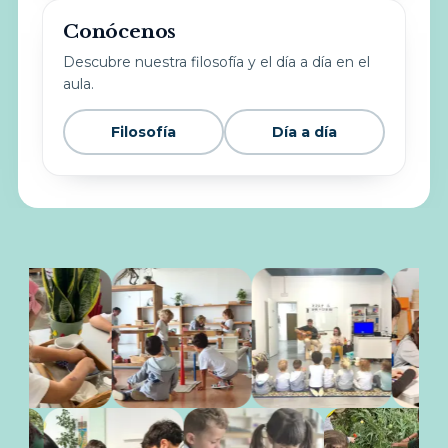
Conócenos
Descubre nuestra filosofía y el día a día en el
aula.
Filosofía
Día a día