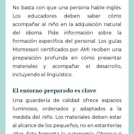
No basta con que una persona hable inglés.
Los educadores deben saber cómo
acompañar al niño en la adquisición natural
del idioma. Pide información sobre la
formación específica del personal. Los guías
Montessori certificados por AMI reciben una
preparación profunda en cómo presentar
materiales y acompañar el desarrollo,
incluyendo el lingüístico.
El entorno preparado es clave
Una guardería de calidad ofrece espacios
luminosos, ordenados y adaptados a la
medida del niño. Los materiales deben estar
al alcance de los pequeños, no en estanterías
altas. Esto fomenta la autonomía. Observa si