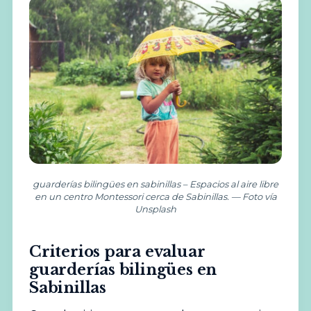
guarderías bilingües en sabinillas – Espacios al aire libre
en un centro Montessori cerca de Sabinillas. — Foto vía
Unsplash
Criterios para evaluar
guarderías bilingües en
Sabinillas