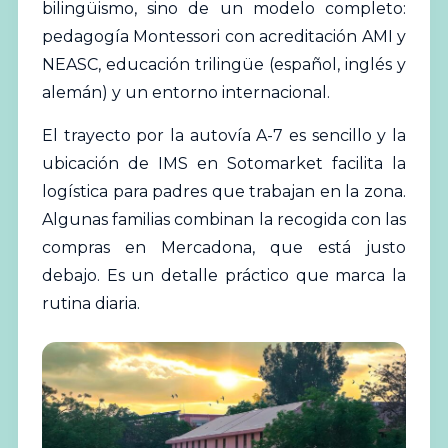
bilingüismo, sino de un modelo completo:
pedagogía Montessori con acreditación AMI y
NEASC, educación trilingüe (español, inglés y
alemán) y un entorno internacional.
El trayecto por la autovía A-7 es sencillo y la
ubicación de IMS en Sotomarket facilita la
logística para padres que trabajan en la zona.
Algunas familias combinan la recogida con las
compras en Mercadona, que está justo
debajo. Es un detalle práctico que marca la
rutina diaria.