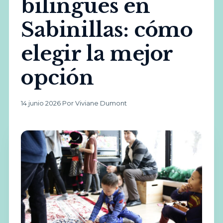
bilingües en
Sabinillas: cómo
elegir la mejor
opción
14 junio 2026
·
Por Viviane Dumont