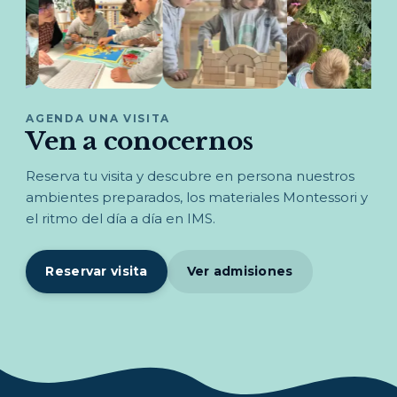
AGENDA UNA VISITA
Ven a conocernos
Reserva tu visita y descubre en persona nuestros
ambientes preparados, los materiales Montessori y
el ritmo del día a día en IMS.
Reservar visita
Ver admisiones