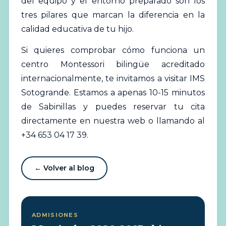
del equipo y el entorno preparado son los
tres pilares que marcan la diferencia en la
calidad educativa de tu hijo.
Si quieres comprobar cómo funciona un
centro Montessori bilingüe acreditado
internacionalmente, te invitamos a visitar IMS
Sotogrande. Estamos a apenas 10-15 minutos
de Sabinillas y puedes reservar tu cita
directamente en nuestra web o llamando al
+34 653 04 17 39.
← Volver al blog
ADMISIONES