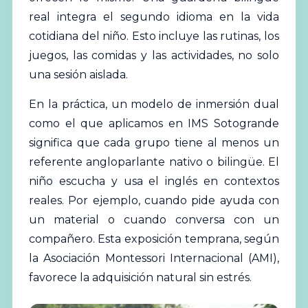
real integra el segundo idioma en la vida
cotidiana del niño. Esto incluye las rutinas, los
juegos, las comidas y las actividades, no solo
una sesión aislada.
En la práctica, un modelo de inmersión dual
como el que aplicamos en IMS Sotogrande
significa que cada grupo tiene al menos un
referente angloparlante nativo o bilingüe. El
niño escucha y usa el inglés en contextos
reales. Por ejemplo, cuando pide ayuda con
un material o cuando conversa con un
compañero. Esta exposición temprana, según
la Asociación Montessori Internacional (AMI),
favorece la adquisición natural sin estrés.