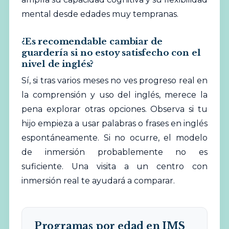
mental desde edades muy tempranas.
¿Es recomendable cambiar de
guardería si no estoy satisfecho con el
nivel de inglés?
Sí, si tras varios meses no ves progreso real en
la comprensión y uso del inglés, merece la
pena explorar otras opciones. Observa si tu
hijo empieza a usar palabras o frases en inglés
espontáneamente. Si no ocurre, el modelo
de inmersión probablemente no es
suficiente. Una visita a un centro con
inmersión real te ayudará a comparar.
Programas por edad en IMS