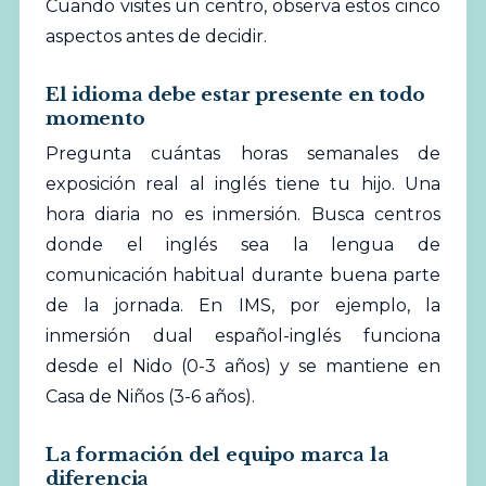
Cuando visites un centro, observa estos cinco
aspectos antes de decidir.
El idioma debe estar presente en todo
momento
Pregunta cuántas horas semanales de
exposición real al inglés tiene tu hijo. Una
hora diaria no es inmersión. Busca centros
donde el inglés sea la lengua de
comunicación habitual durante buena parte
de la jornada. En IMS, por ejemplo, la
inmersión dual español-inglés funciona
desde el Nido (0-3 años) y se mantiene en
Casa de Niños (3-6 años).
La formación del equipo marca la
diferencia