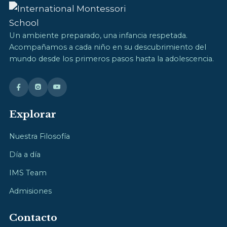
Un ambiente preparado, una infancia respetada.
Acompañamos a cada niño en su descubrimiento del
mundo desde los primeros pasos hasta la adolescencia.
Explorar
Nuestra Filosofía
Día a día
IMS Team
Admisiones
Contacto