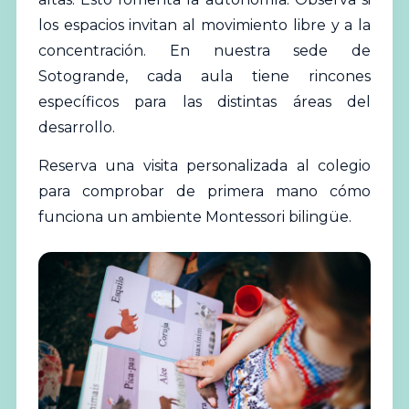
los espacios invitan al movimiento libre y a la
concentración. En nuestra sede de
Sotogrande, cada aula tiene rincones
específicos para las distintas áreas del
desarrollo.
Reserva una visita personalizada al colegio
para comprobar de primera mano cómo
funciona un ambiente Montessori bilingüe.