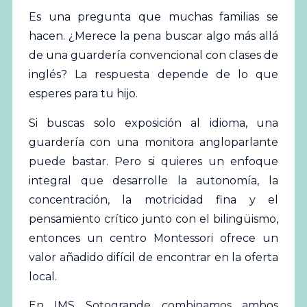
Es una pregunta que muchas familias se
hacen. ¿Merece la pena buscar algo más allá
de una guardería convencional con clases de
inglés? La respuesta depende de lo que
esperes para tu hijo.
Si buscas solo exposición al idioma, una
guardería con una monitora angloparlante
puede bastar. Pero si quieres un enfoque
integral que desarrolle la autonomía, la
concentración, la motricidad fina y el
pensamiento crítico junto con el bilingüismo,
entonces un centro Montessori ofrece un
valor añadido difícil de encontrar en la oferta
local.
En IMS Sotogrande combinamos ambos