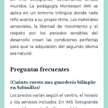
mundos. La pedagogía Montessori AMI se
aplica en un entorno trilingüe donde cada
niño avanza a su propio ritmo. Los materiales
sensoriales, la libertad de movimiento y el
respeto por los
periodos sensibles
del
desarrollo crean las condiciones perfectas
para que la adquisición del segundo idioma
sea natural.
Preguntas frecuentes
¿Cuánto cuesta una guardería bilingüe
en Sabinillas?
Los precios varían según el centro, el horario
y los servicios incluidos. En IMS Sotogrande