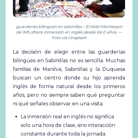
guarderías bilingües en sabinillas – El Nido Montessori
de IMS ofrece inmersión en inglés desde los 0 años. —
Foto vía Unsplash
La decisión de elegir entre las
guarderías
bilingües en Sabinillas no es sencilla. Muchas
familias de Manilva, Sabinillas y la Duquesa
buscan un centro donde su hijo aprenda
inglés de forma natural desde los primeros
años, pero no siempre saben qué preguntar
ni qué señales observar en una visita.
La inmersión real en inglés no significa
solo una hora de clase, sino interacción
constante durante toda la jornada