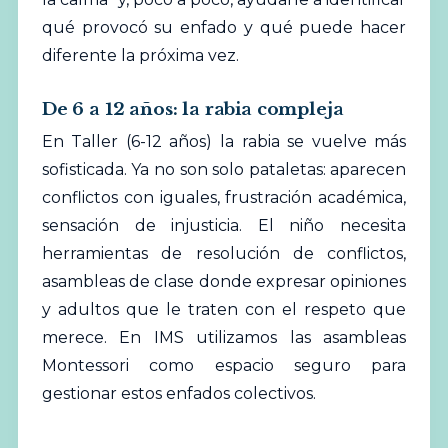
qué provocó su enfado y qué puede hacer
diferente la próxima vez.
De 6 a 12 años: la rabia compleja
En Taller (6-12 años) la rabia se vuelve más
sofisticada. Ya no son solo pataletas: aparecen
conflictos con iguales, frustración académica,
sensación de injusticia. El niño necesita
herramientas de resolución de conflictos,
asambleas de clase donde expresar opiniones
y adultos que le traten con el respeto que
merece. En IMS utilizamos las asambleas
Montessori como espacio seguro para
gestionar estos enfados colectivos.