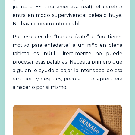
juguete ES una amenaza real), el cerebro
entra en modo supervivencia: pelea o huye.
No hay razonamiento posible.
Por eso decirle “tranquilízate” o “no tienes
motivo para enfadarte” a un niño en plena
rabieta es inútil. Literalmente no puede
procesar esas palabras. Necesita primero que
alguien le ayude a bajar la intensidad de esa
emoción, y después, poco a poco, aprenderá
a hacerlo por sí mismo.