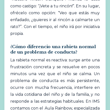
como castigo: “¡Vete a tu rincón!”. En su lugar,
ofrécelo como opción: “Veo que estás muy
enfadado, ¿quieres ir al rincón a calmarte un
rato?”. Con el tiempo, el niño irá por iniciativa
propia.
¿Cómo diferencio una rabieta normal
de un problema de conducta?
La rabieta normal es reactiva: surge ante una
frustración concreta y se resuelve en pocos
minutos una vez que el niño se calma. Un
problema de conducta es más persistente,
ocurre con mucha frecuencia, interfiere en
la vida cotidiana del niño y de la familia, y no
responde a las estrategias habituales. En IMS
contamos con el Aula Rainbow, especializada