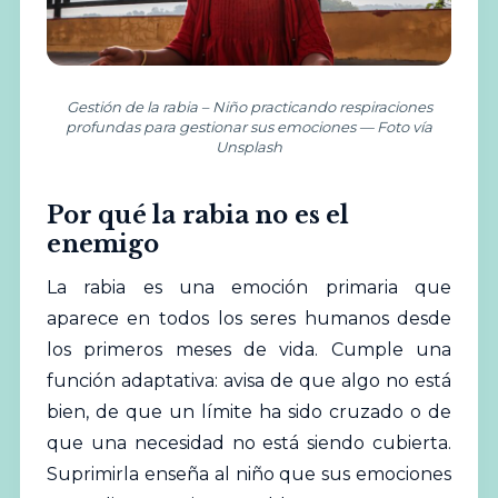
Gestión de la rabia – Niño practicando respiraciones
profundas para gestionar sus emociones — Foto vía
Unsplash
Por qué la rabia no es el
enemigo
La rabia es una emoción primaria que
aparece en todos los seres humanos desde
los primeros meses de vida. Cumple una
función adaptativa: avisa de que algo no está
bien, de que un límite ha sido cruzado o de
que una necesidad no está siendo cubierta.
Suprimirla enseña al niño que sus emociones