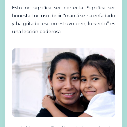
Esto no significa ser perfecta. Significa ser
honesta. Incluso decir “mamá se ha enfadado
y ha gritado, eso no estuvo bien, lo siento” es
una lección poderosa.