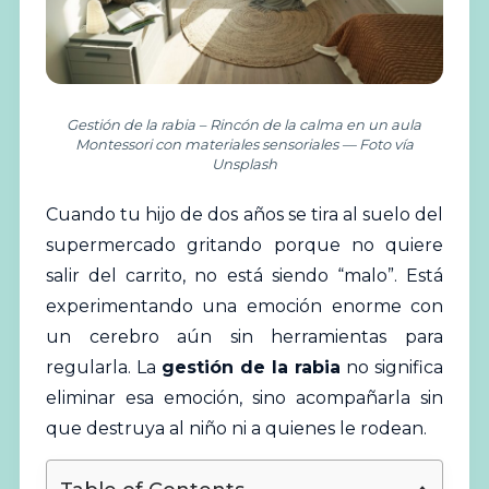
Gestión de la rabia – Rincón de la calma en un aula
Montessori con materiales sensoriales — Foto vía
Unsplash
Cuando tu hijo de dos años se tira al suelo del
supermercado gritando porque no quiere
salir del carrito, no está siendo “malo”. Está
experimentando una emoción enorme con
un cerebro aún sin herramientas para
regularla. La
gestión
de la rabia
no significa
eliminar esa emoción, sino acompañarla sin
que destruya al niño ni a quienes le rodean.