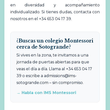
en diversidad y acompañamiento
individualizado. Si tienes dudas, contacta con
nosotros en el +34 653 04 17 39.
¿Buscas un colegio Montessori
cerca de Sotogrande?
Si vives en la zona, te invitamos a una
jornada de puertas abiertas para que
veas el día a día. Llama al +34 653 04 17
39 o escribe a
admissions@ims-
sotogrande.com
– sin compromiso.
→ Habla con IMS Montessori