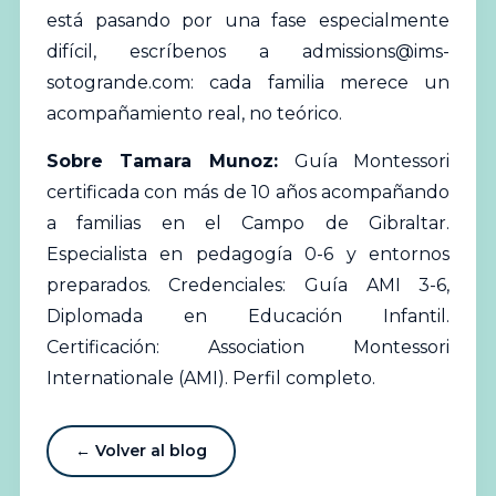
está pasando por una fase especialmente
difícil, escríbenos a
admissions@ims-
sotogrande.com
: cada familia merece un
acompañamiento real, no teórico.
Sobre Tamara Munoz:
Guía Montessori
certificada con más de 10 años acompañando
a familias en el Campo de Gibraltar.
Especialista en pedagogía 0-6 y entornos
preparados. Credenciales: Guía AMI 3-6,
Diplomada en Educación Infantil.
Certificación: Association Montessori
Internationale (AMI).
Perfil completo
.
← Volver al blog