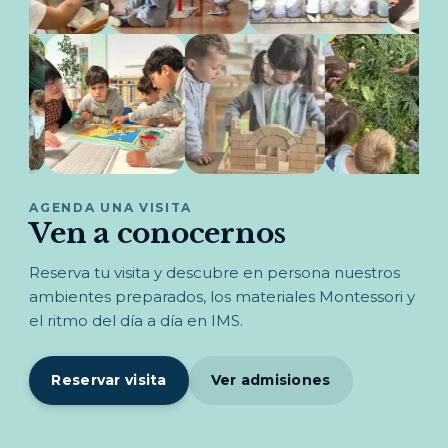
AGENDA UNA VISITA
Ven a conocernos
Reserva tu visita y descubre en persona nuestros
ambientes preparados, los materiales Montessori y
el ritmo del día a día en IMS.
Reservar visita
Ver admisiones