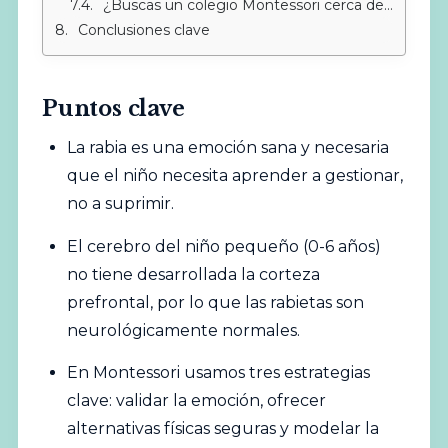
¿Buscas un colegio Montessori cerca de Sotogrande?
Conclusiones clave
Puntos clave
La rabia es una emoción sana y necesaria
que el niño necesita aprender a gestionar,
no a suprimir.
El cerebro del niño pequeño (0-6 años)
no tiene desarrollada la corteza
prefrontal, por lo que las rabietas son
neurológicamente normales.
En Montessori usamos tres estrategias
clave: validar la emoción, ofrecer
alternativas físicas seguras y modelar la