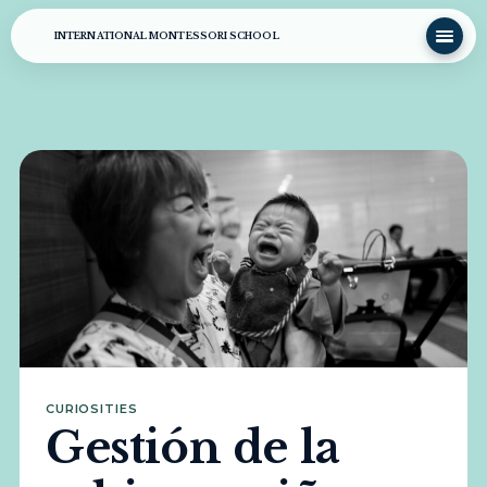
INTERNATIONAL MONTESSORI SCHOOL
CURIOSITIES
Gestión de la