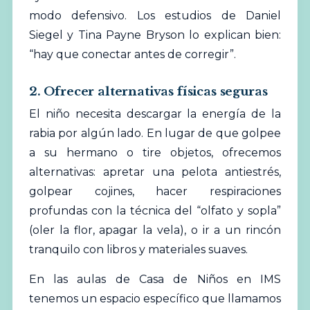
modo defensivo. Los estudios de Daniel
Siegel y Tina Payne Bryson lo explican bien:
“hay que conectar antes de corregir”.
2. Ofrecer alternativas físicas seguras
El niño necesita descargar la energía de la
rabia por algún lado. En lugar de que golpee
a su hermano o tire objetos, ofrecemos
alternativas: apretar una pelota antiestrés,
golpear cojines, hacer respiraciones
profundas con la técnica del “olfato y sopla”
(oler la flor, apagar la vela), o ir a un rincón
tranquilo con libros y materiales suaves.
En las aulas de Casa de Niños en IMS
tenemos un espacio específico que llamamos