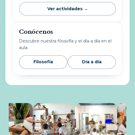
Ver actividades →
Conócenos
Descubre nuestra filosofía y el día a día en el
aula.
Filosofía
Día a día