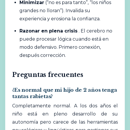
Minimizar
(“no es para tanto”, “los niños
grandes no lloran”). Invalida su
experiencia y erosiona la confianza.
Razonar en plena crisis
. El cerebro no
puede procesar lógica cuando está en
modo defensivo. Primero conexión,
después corrección.
Preguntas frecuentes
¿Es normal que mi hijo de 2 años tenga
tantas rabietas?
Completamente normal. A los dos años el
niño está en pleno desarrollo de su
autonomía pero carece de las herramientas