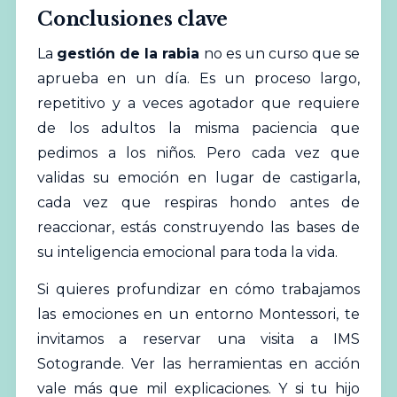
Conclusiones clave
La
gestión de la rabia
no es un curso que se
aprueba en un día. Es un proceso largo,
repetitivo y a veces agotador que requiere
de los adultos la misma paciencia que
pedimos a los niños. Pero cada vez que
validas su emoción en lugar de castigarla,
cada vez que respiras hondo antes de
reaccionar, estás construyendo las bases de
su inteligencia emocional para toda la vida.
Si quieres profundizar en cómo trabajamos
las emociones en un entorno Montessori, te
invitamos a
reservar una visita
a IMS
Sotogrande. Ver las herramientas en acción
vale más que mil explicaciones. Y si tu hijo