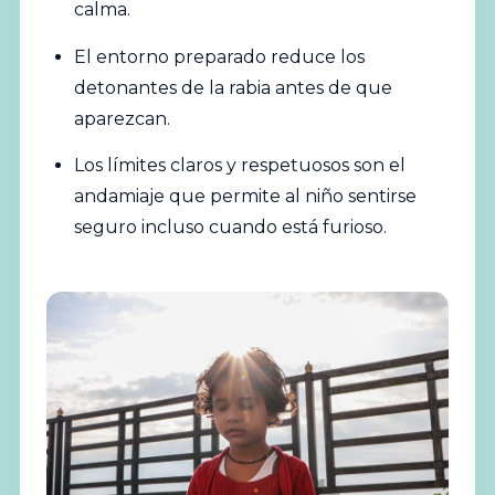
calma.
El entorno preparado reduce los
detonantes de la rabia antes de que
aparezcan.
Los límites claros y respetuosos son el
andamiaje que permite al niño sentirse
seguro incluso cuando está furioso.