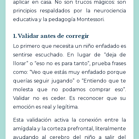
aplicar en casa. No son trucos mágicos: son
principios respaldados por la neurociencia
educativa y la pedagogía Montessori.
1. Validar antes de corregir
Lo primero que necesita un niño enfadado es
sentirse escuchado. En lugar de “deja de
llorar” o “eso no es para tanto”, prueba frases
como: “Veo que estás muy enfadado porque
querías seguir jugando” o “Entiendo que te
molesta que no podamos comprar eso”.
Validar no es ceder. Es reconocer que su
emoción es real y legítima.
Esta validación activa la conexión entre la
amígdala y la corteza prefrontal, literalmente
ayudando al cerebro del niño a salir del