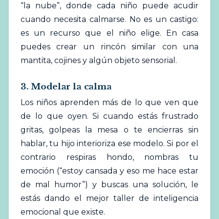
“la nube”, donde cada niño puede acudir
cuando necesita calmarse. No es un castigo:
es un recurso que el niño elige. En casa
puedes crear un rincón similar con una
mantita, cojines y algún objeto sensorial.
3. Modelar la calma
Los niños aprenden más de lo que ven que
de lo que oyen. Si cuando estás frustrado
gritas, golpeas la mesa o te encierras sin
hablar, tu hijo interioriza ese modelo. Si por el
contrario respiras hondo, nombras tu
emoción (“estoy cansada y eso me hace estar
de mal humor”) y buscas una solución, le
estás dando el mejor taller de inteligencia
emocional
que existe.