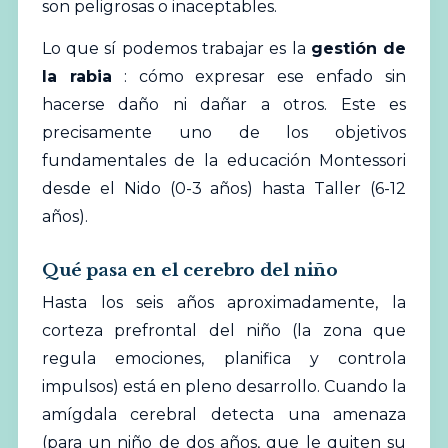
son peligrosas o inaceptables.
Lo que sí podemos trabajar es la
gestión de
la rabia
: cómo expresar ese enfado sin
hacerse daño ni dañar a otros. Este es
precisamente uno de los objetivos
fundamentales de la
educación
Montessori
desde el Nido (0-3 años) hasta Taller (6-12
años).
Qué pasa en el cerebro del niño
Hasta los seis años aproximadamente, la
corteza prefrontal del niño (la zona que
regula emociones, planifica y controla
impulsos) está en pleno desarrollo. Cuando la
amígdala cerebral detecta una amenaza
(para un niño de dos años, que le quiten su