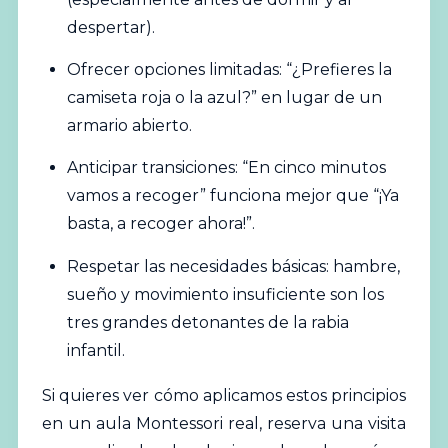
despertar).
Ofrecer opciones limitadas: “¿Prefieres la
camiseta roja o la azul?” en lugar de un
armario abierto.
Anticipar transiciones: “En cinco minutos
vamos a recoger” funciona mejor que “¡Ya
basta, a recoger ahora!”.
Respetar las necesidades básicas: hambre,
sueño y movimiento insuficiente son los
tres grandes detonantes de la rabia
infantil.
Si quieres ver cómo aplicamos estos principios
en un aula Montessori real,
reserva una visita