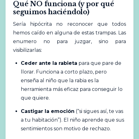
Qué NO funciona (y por qué
seguimos haciéndolo)
Sería hipócrita no reconocer que todos
hemos caído en alguna de estas trampas. Las
enumero no para juzgar, sino para
visibilizarlas:
Ceder ante la rabieta
para que pare de
llorar. Funciona a corto plazo, pero
enseña al niño que la rabia es la
herramienta más eficaz para conseguir lo
que quiere.
Castigar la emoción
(“si sigues así, te vas
a tu habitación”). El niño aprende que sus
sentimientos son motivo de rechazo.