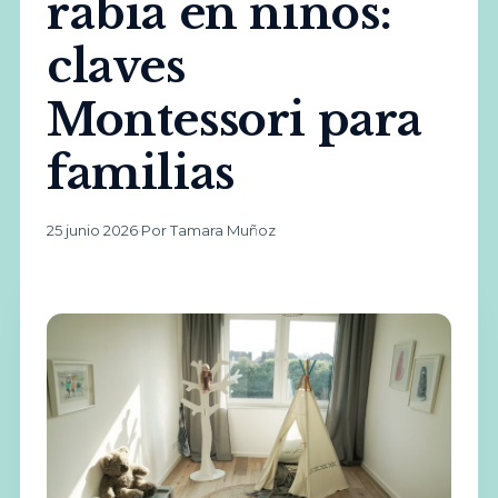
rabia en niños:
claves
Montessori para
familias
25 junio 2026
·
Por Tamara Muñoz