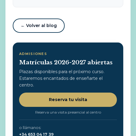
← Volver al blog
ADMISIONES
Matrículas 2026-2027 abiertas
Plazas disponibles para el próximo curso.
Estaremos encantados de enseñarte el
centro.
Reserva tu visita
Reserva una visita presencial al centro
o llámanos:
+34 653 04 17 39