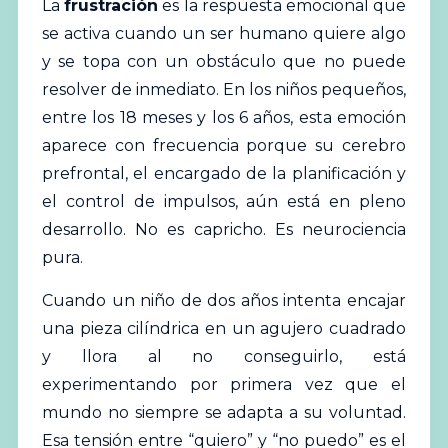
La
frustración
es la respuesta emocional que
se activa cuando un ser humano quiere algo
y se topa con un obstáculo que no puede
resolver de inmediato. En los
niños
pequeños,
entre los 18 meses y los 6 años, esta emoción
aparece con frecuencia porque su cerebro
prefrontal, el encargado de la planificación y
el control de impulsos, aún está en pleno
desarrollo. No es capricho. Es neurociencia
pura.
Cuando un niño de dos años intenta encajar
una pieza cilíndrica en un agujero cuadrado
y llora al no conseguirlo, está
experimentando por primera vez que el
mundo no siempre se adapta a su voluntad.
Esa tensión entre “quiero” y “no puedo” es el