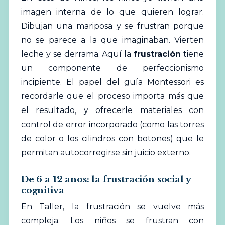
imagen interna de lo que quieren lograr.
Dibujan una mariposa y se frustran porque
no se parece a la que imaginaban. Vierten
leche y se derrama. Aquí la
frustración
tiene
un componente de perfeccionismo
incipiente. El papel del guía Montessori es
recordarle que el proceso importa más que
el resultado, y ofrecerle materiales con
control de error incorporado (como las torres
de color o los cilindros con botones) que le
permitan autocorregirse sin juicio externo.
De 6 a 12 años: la frustración social y
cognitiva
En Taller, la frustración se vuelve más
compleja. Los niños se frustran con