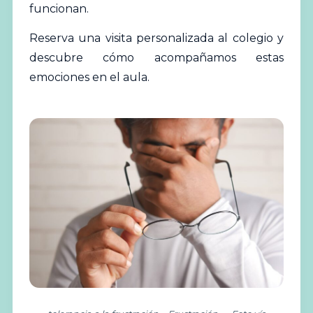
funcionan.
Reserva una visita personalizada al colegio
y
descubre cómo acompañamos estas
emociones en el aula.