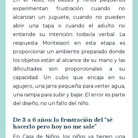
experimentan frustración cuando no
alcanzan un juguete, cuando no pueden
abrir una tapa o cuando el adulto no
entiende su intención todavía verbal. La
respuesta Montessori en esta etapa es
proporcionar un ambiente preparado donde
los objetos están al alcance de su mano y las
dificultades son proporcionales a su
capacidad. Un cubo que encaja en su
agujero, una jarra pequeña para verter agua,
una rampa para subir y bajar. El error es parte
del diseño, no un fallo del niño.
De 3 a 6 años: la frustración del “sé
hacerlo pero hoy no me sale”
En Casa de Niños, los niños ya tienen una