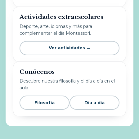
Actividades extraescolares
Deporte, arte, idiomas y más para
complementar el día Montessori.
Ver actividades →
Conócenos
Descubre nuestra filosofía y el día a día en el
aula.
Filosofía
Día a día