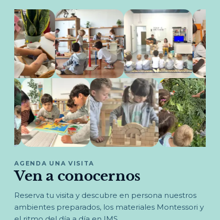
AGENDA UNA VISITA
Ven a conocernos
Reserva tu visita y descubre en persona nuestros
ambientes preparados, los materiales Montessori y
el ritmo del día a día en IMS.