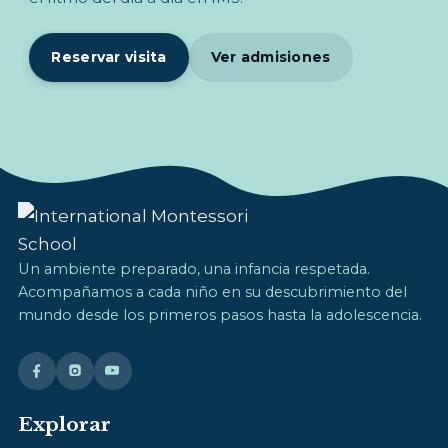
Reservar visita
Ver admisiones
Un ambiente preparado, una infancia respetada.
Acompañamos a cada niño en su descubrimiento del
mundo desde los primeros pasos hasta la adolescencia.
Explorar