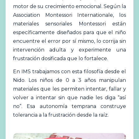
motor de su crecimiento emocional. Según la
Association Montessori Internationale, los
materiales sensoriales Montessori están
específicamente diseñados para que el niño
encuentre el error por sí mismo, lo corrija sin
intervención adulta y experimente una
frustración dosificada que lo fortalece.
En IMS trabajamos con esta filosofía desde el
Nido. Los niños de 0 a 3 años manipulan
materiales que les permiten intentar, fallar y
volver a intentar sin que nadie les diga “así
no”. Esa autonomía temprana construye
tolerancia a la frustración desde la raíz.