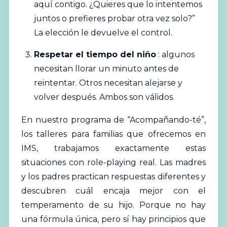
aquí contigo. ¿Quieres que lo intentemos
juntos o prefieres probar otra vez solo?”
La elección le devuelve el control.
Respetar el tiempo del niño
: algunos
necesitan llorar un minuto antes de
reintentar. Otros necesitan alejarse y
volver después. Ambos son válidos.
En nuestro programa de “Acompañando-té”,
los talleres para familias que ofrecemos en
IMS, trabajamos exactamente estas
situaciones con role-playing real. Las madres
y los padres practican respuestas diferentes y
descubren cuál encaja mejor con el
temperamento de su hijo. Porque no hay
una fórmula única, pero sí hay principios que