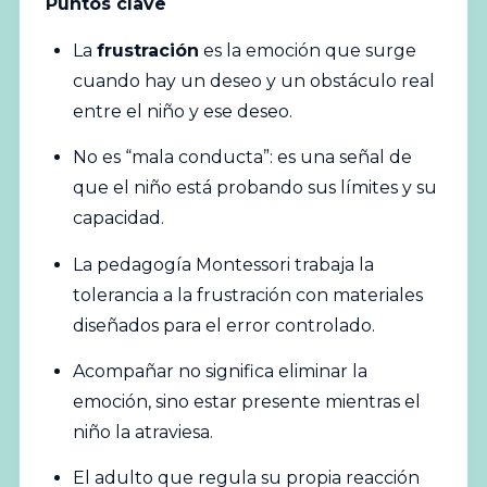
Puntos clave
La
frustración
es la emoción que surge
cuando hay un deseo y un obstáculo real
entre el niño y ese deseo.
No es “mala conducta”: es una señal de
que el niño está probando sus límites y su
capacidad.
La pedagogía Montessori trabaja la
tolerancia a la frustración con materiales
diseñados para el error controlado.
Acompañar no significa eliminar la
emoción, sino estar presente mientras el
niño la atraviesa.
El adulto que regula su propia reacción