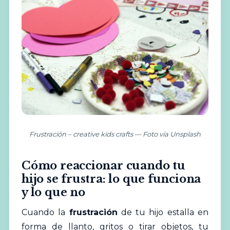
Frustración – creative kids crafts — Foto vía Unsplash
Cómo reaccionar cuando tu
hijo se frustra: lo que funciona
y lo que no
Cuando la
frustración
de tu hijo estalla en
forma de llanto, gritos o tirar objetos, tu