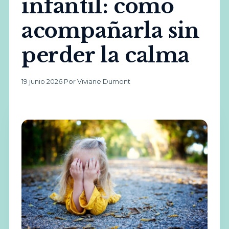
infantil: cómo
acompañarla sin
perder la calma
19 junio 2026
·
Por Viviane Dumont