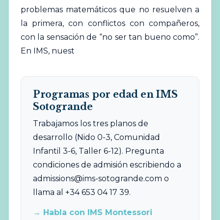
problemas matemáticos que no resuelven a
la primera, con conflictos con compañeros,
con la sensación de “no ser tan bueno como”.
En IMS, nuest
Programas por edad en IMS
Sotogrande
Trabajamos los tres planos de
desarrollo (Nido 0-3, Comunidad
Infantil 3-6, Taller 6-12). Pregunta
condiciones de admisión escribiendo a
admissions@ims-sotogrande.com
o
llama al +34 653 04 17 39.
→ Habla con IMS Montessori