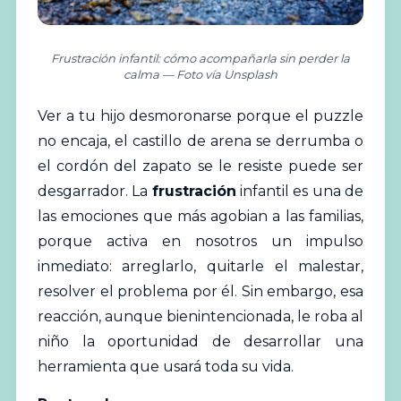
Frustración infantil: cómo acompañarla sin perder la
calma — Foto vía Unsplash
Ver a tu hijo desmoronarse porque el puzzle
no encaja, el castillo de arena se derrumba o
el cordón del zapato se le resiste puede ser
desgarrador. La
frustración
infantil
es una de
las
emociones
que más agobian a las familias,
porque activa en nosotros un impulso
inmediato: arreglarlo, quitarle el malestar,
resolver el problema por él. Sin embargo, esa
reacción, aunque bienintencionada, le roba al
niño la oportunidad de desarrollar una
herramienta que usará toda su vida.