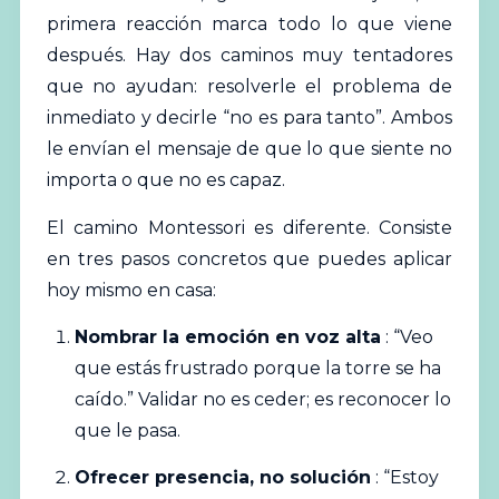
primera reacción marca todo lo que viene
después. Hay dos caminos muy tentadores
que no ayudan: resolverle el problema de
inmediato y decirle “no es para tanto”. Ambos
le envían el mensaje de que lo que siente no
importa o que no es capaz.
El camino Montessori es diferente. Consiste
en tres pasos concretos que puedes aplicar
hoy mismo en casa:
Nombrar la emoción en voz alta
: “Veo
que estás frustrado porque la torre se ha
caído.” Validar no es ceder; es reconocer lo
que le pasa.
Ofrecer presencia, no solución
: “Estoy