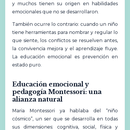
y muchos tienen su origen en habilidades
emocionales que no se desarrollaron.
También ocurre lo contrario: cuando un niño
tiene herramientas para nombrar y regular lo
que siente, los conflictos se resuelven antes,
la convivencia mejora y el aprendizaje fluye.
La educación emocional es prevención en
estado puro.
Educación emocional y
pedagogía Montessori: una
alianza natural
Maria Montessori ya hablaba del “niño
cósmico”, un ser que se desarrolla en todas
sus dimensiones: cognitiva, social, física y