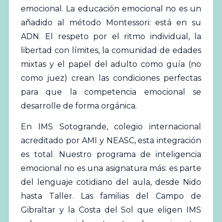
emocional. La educación emocional no es un
añadido al método Montessori: está en su
ADN. El respeto por el ritmo individual, la
libertad con límites, la comunidad de edades
mixtas y el papel del adulto como guía (no
como juez) crean las condiciones perfectas
para que la competencia emocional se
desarrolle de forma orgánica.
En IMS Sotogrande, colegio internacional
acreditado por
AMI
y NEASC, esta integración
es total. Nuestro programa de inteligencia
emocional no es una asignatura más: es parte
del lenguaje cotidiano del aula, desde Nido
hasta Taller. Las familias del Campo de
Gibraltar y la Costa del Sol que eligen IMS