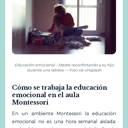
Educación emocional – Madre reconfortando a su hijo
durante una rabieta — Foto vía Unsplash
Cómo se trabaja la educación
emocional en el aula
Montessori
En un ambiente Montessori la educación
emocional no es una hora semanal aislada: