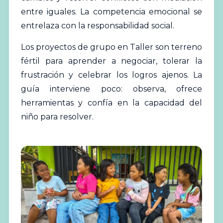
entre iguales. La competencia emocional se
entrelaza con la responsabilidad social.
Los proyectos de grupo en Taller son terreno
fértil para aprender a negociar, tolerar la
frustración y celebrar los logros ajenos. La
guía interviene poco: observa, ofrece
herramientas y confía en la capacidad del
niño para resolver.