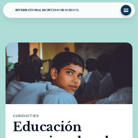
INTERNATIONAL MONTESSORI SCHOOL
CURIOSITIES
Educación