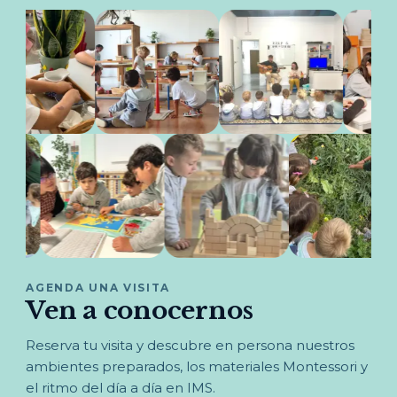
AGENDA UNA VISITA
Ven a conocernos
Reserva tu visita y descubre en persona nuestros
ambientes preparados, los materiales Montessori y
el ritmo del día a día en IMS.