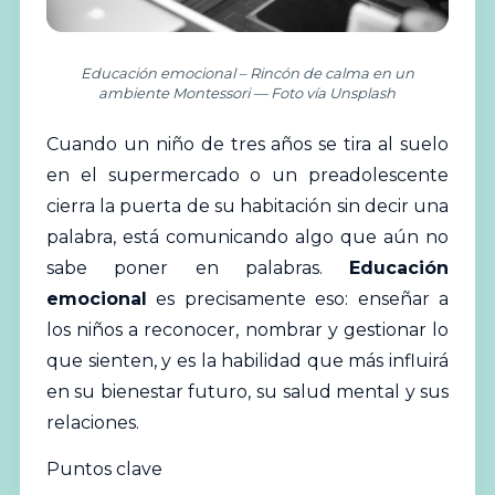
Educación emocional – Rincón de calma en un
ambiente Montessori — Foto vía Unsplash
Cuando un niño de tres años se tira al suelo
en el supermercado o un preadolescente
cierra la puerta de su habitación sin decir una
palabra, está comunicando algo que aún no
sabe poner en palabras.
Educación
emocional
es precisamente eso: enseñar a
los
niños
a reconocer, nombrar y gestionar lo
que sienten, y es la habilidad que más influirá
en su bienestar futuro, su salud mental y sus
relaciones.
Puntos clave