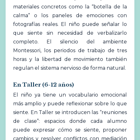
materiales concretos como la “botella de la
calma” o los paneles de emociones con
fotografías reales. El niño puede señalar lo
que siente sin necesidad de verbalizarlo
completo. El silencio del ambiente
Montessori, los periodos de trabajo de tres
horas y la libertad de movimiento también
regulan el sistema nervioso de forma natural.
En Taller (6-12 años)
El niño ya tiene un vocabulario emocional
más amplio y puede reflexionar sobre lo que
siente. En Taller se introducen las “reuniones
de clase”: espacios donde cada alumno
puede expresar cómo se siente, proponer
cambios y resolver conflictos con mediación