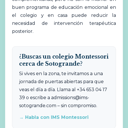
buen programa de educación emocional en
el colegio y en casa puede reducir la
necesidad de intervención terapéutica
posterior.
¿Buscas un colegio Montessori
cerca de Sotogrande?
Si vives en la zona, te invitamos a una
jornada de puertas abiertas para que
veas el día a día. Llama al +34 653 04 17
39 o escribe a
admissions@ims-
sotogrande.com
– sin compromiso.
→ Habla con IMS Montessori