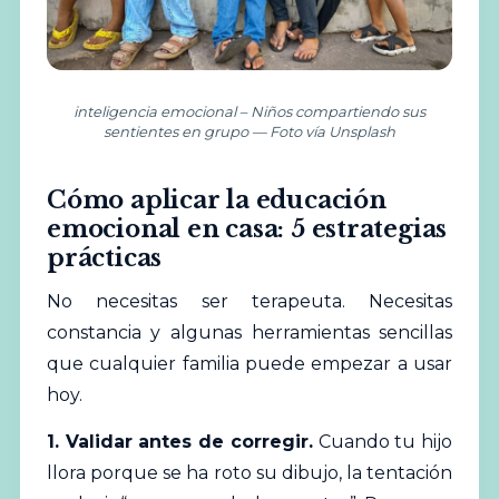
inteligencia emocional – Niños compartiendo sus
sentientes en grupo — Foto vía Unsplash
Cómo aplicar la educación
emocional en casa: 5 estrategias
prácticas
No necesitas ser terapeuta. Necesitas
constancia y algunas herramientas sencillas
que cualquier familia puede empezar a usar
hoy.
1. Validar antes de corregir.
Cuando tu hijo
llora porque se ha roto su dibujo, la tentación