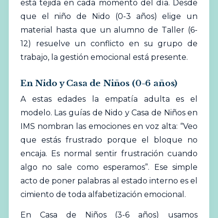
está tejida en cada momento del día. Desde
que el niño de Nido (0-3 años) elige un
material hasta que un alumno de Taller (6-
12) resuelve un conflicto en su grupo de
trabajo, la gestión emocional está presente.
En Nido y Casa de Niños (0-6 años)
A estas edades la empatía adulta es el
modelo. Las guías de Nido y Casa de Niños en
IMS nombran las emociones en voz alta: “Veo
que estás frustrado porque el bloque no
encaja. Es normal sentir frustración cuando
algo no sale como esperamos”. Ese simple
acto de poner palabras al estado interno es el
cimiento de toda alfabetización emocional.
En Casa de Niños (3-6 años) usamos