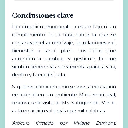
Conclusiones clave
La educación emocional no es un lujo ni un
complemento: es la base sobre la que se
construyen el aprendizaje, las relaciones y el
bienestar a largo plazo. Los niños que
aprenden a nombrar y gestionar lo que
sienten tienen más herramientas para la vida,
dentro y fuera del aula.
Si quieres conocer cómo se vive la educación
emocional en un ambiente Montessori real,
reserva una visita a IMS Sotogrande
. Ver el
aula en acción vale más que mil palabras.
Artículo firmado por Viviane Dumont,