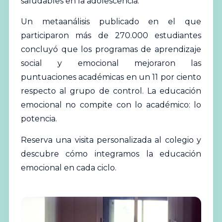
saludables en la adolescencia.
Un metaanálisis publicado en el que
participaron más de 270.000 estudiantes
concluyó que los programas de aprendizaje
social y emocional mejoraron las
puntuaciones académicas en un 11 por ciento
respecto al grupo de control. La educación
emocional no compite con lo académico: lo
potencia.
Reserva una visita personalizada al colegio
y
descubre cómo integramos la educación
emocional en cada ciclo.