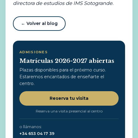
directora de estudios de IMS Sotogrande.
← Volver al blog
ADMISIONES
Matrículas 2026-2027 abiertas
Plazas disponibles para el próximo curso.
Estaremos encantados de enseñarte el
centro.
Reserva tu visita
Reserva una visita presencial al centro
o llámanos:
+34 653 04 17 39