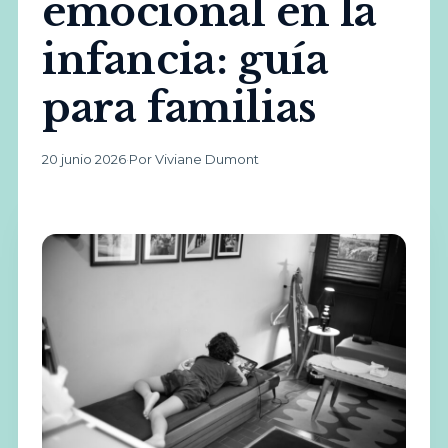
emocional en la
infancia: guía
para familias
20 junio 2026
·
Por Viviane Dumont