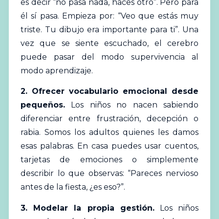
es decir “no pasa nada, haces otro”. Pero para
él sí pasa. Empieza por: “Veo que estás muy
triste. Tu dibujo era importante para ti”. Una
vez que se siente escuchado, el cerebro
puede pasar del modo supervivencia al
modo aprendizaje.
2. Ofrecer vocabulario emocional desde
pequeños.
Los niños no nacen sabiendo
diferenciar entre frustración, decepción o
rabia. Somos los adultos quienes les damos
esas palabras. En casa puedes usar cuentos,
tarjetas de emociones o simplemente
describir lo que observas: “Pareces nervioso
antes de la fiesta, ¿es eso?”.
3. Modelar la propia gestión.
Los niños