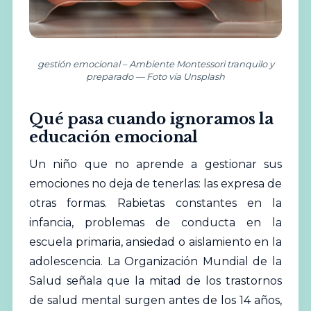
gestión emocional – Ambiente Montessori tranquilo y
preparado — Foto vía Unsplash
Qué pasa cuando ignoramos la
educación emocional
Un niño que no aprende a gestionar sus
emociones no deja de tenerlas: las expresa de
otras formas.
Rabietas
constantes en la
infancia, problemas de conducta en la
escuela primaria, ansiedad o aislamiento en la
adolescencia. La
Organización Mundial de la
Salud
señala que la mitad de los trastornos
de salud mental surgen antes de los 14 años,