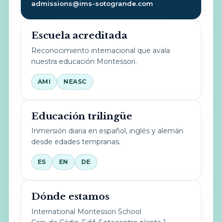
admissions@ims-sotogrande.com
Escuela acreditada
Reconocimiento internacional que avala
nuestra educación Montessori.
AMI
NEASC
Educación trilingüe
Inmersión diaria en español, inglés y alemán
desde edades tempranas.
ES
EN
DE
Dónde estamos
International Montessori School