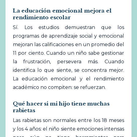
La educación emocional mejora el
rendimiento escolar
Sí. Los estudios demuestran que los
programas de aprendizaje social y emocional
mejoran las calificaciones en un promedio del
11 por ciento. Cuando un niño sabe gestionar
la frustración, persevera más. Cuando
identifica lo que siente, se concentra mejor.
La educación emocional y el rendimiento
académico no compiten: se refuerzan.
Qué hacer si mi hijo tiene muchas
rabietas
Las rabietas son normales entre los 18 meses
y los 4 años: el niño siente emociones intensas