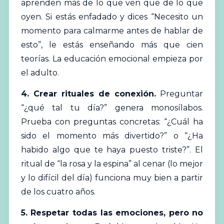
aprenden más de lo que ven que de lo que
oyen. Si estás enfadado y dices “Necesito un
momento para calmarme antes de hablar de
esto”, le estás enseñando más que cien
teorías. La educación emocional empieza por
el adulto.
4. Crear rituales de conexión.
Preguntar
“¿qué tal tu día?” genera monosílabos.
Prueba con preguntas concretas: “¿Cuál ha
sido el momento más divertido?” o “¿Ha
habido algo que te haya puesto triste?”. El
ritual de “la rosa y la espina” al cenar (lo mejor
y lo difícil del día) funciona muy bien a partir
de los cuatro años.
5. Respetar todas las emociones, pero no