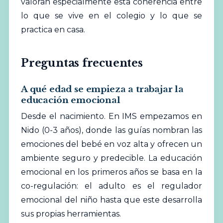
valoran especialmente esta coherencia entre
lo que se vive en el colegio y lo que se
practica en casa.
Preguntas frecuentes
A qué edad se empieza a trabajar la
educación emocional
Desde el nacimiento. En IMS empezamos en
Nido (0-3 años), donde las guías nombran las
emociones del bebé en voz alta y ofrecen un
ambiente seguro y predecible. La educación
emocional en los primeros años se basa en la
co-regulación: el adulto es el regulador
emocional del niño hasta que este desarrolla
sus propias herramientas.