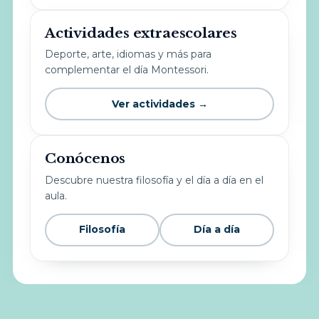
Actividades extraescolares
Deporte, arte, idiomas y más para
complementar el día Montessori.
Ver actividades →
Conócenos
Descubre nuestra filosofía y el día a día en el
aula.
Filosofía
Día a día