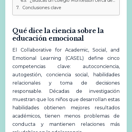
¿Buscas un colegio Montessori cerca de Sotogrande?
Conclusiones clave
Qué dice la ciencia sobre la
educación emocional
El
Collaborative for Academic, Social, and
Emotional Learning (CASEL)
define cinco
competencias clave: autoconciencia,
autogestión, conciencia social, habilidades
relacionales y toma de decisiones
responsable. Décadas de investigación
muestran que los
niños
que desarrollan estas
habilidades obtienen mejores resultados
académicos, tienen menos problemas de
conducta y mantienen relaciones más