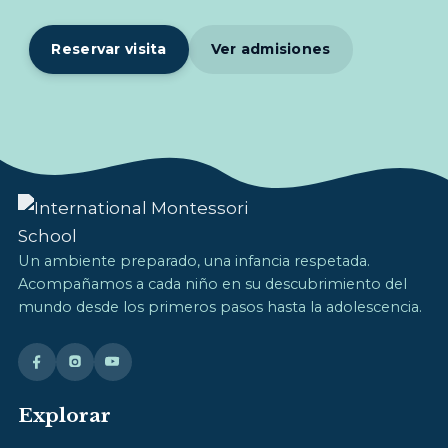
Reservar visita
Ver admisiones
Un ambiente preparado, una infancia respetada.
Acompañamos a cada niño en su descubrimiento del
mundo desde los primeros pasos hasta la adolescencia.
Explorar