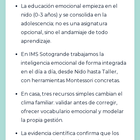
La educación emocional empieza en el
nido (0-3 años) y se consolida en la
adolescencia; no es una asignatura
opcional, sino el andamiaje de todo
aprendizaje.
En IMS Sotogrande trabajamos la
inteligencia emocional de forma integrada
en el día a día, desde Nido hasta Taller,
con herramientas Montessori concretas.
En casa, tres recursos simples cambian el
clima familiar: validar antes de corregir,
ofrecer vocabulario emocional y modelar
la propia gestión.
La evidencia científica confirma que los