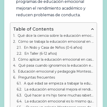
programas de educación emocional
mejoran el rendimiento académico y
reducen problemas de conducta.
Table of Contents
Qué dice la ciencia sobre la educación emocional
Cómo se trabaja la educación emocional en el aula Montessori
En Nido y Casa de Niños (0-6 años)
En Taller (6-12 años)
Cómo aplicar la educación emocional en casa: 5 estrategias prácticas
Qué pasa cuando ignoramos la educación emocional
Educación emocional y pedagogía Montessori: una alianza natural
Preguntas frecuentes
A qué edad se empieza a trabajar la educación emocional
La educación emocional mejora el rendimiento escolar
Qué hacer si mi hijo tiene muchas rabietas
La educación emocional es lo mismo que la terapia