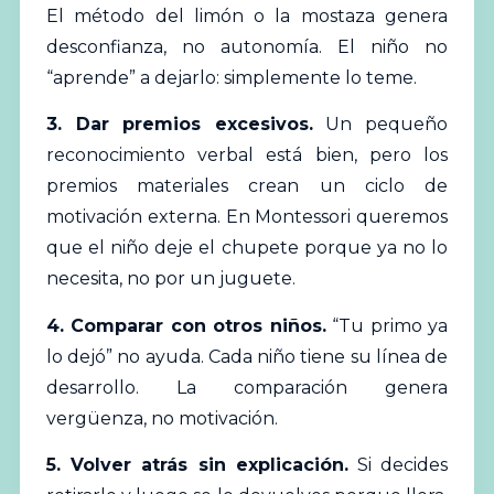
El método del limón o la mostaza genera
desconfianza, no autonomía. El niño no
“aprende” a dejarlo: simplemente lo teme.
3. Dar premios excesivos.
Un pequeño
reconocimiento verbal está bien, pero los
premios materiales crean un ciclo de
motivación externa. En Montessori queremos
que el niño deje el chupete porque ya no lo
necesita, no por un juguete.
4. Comparar con otros niños.
“Tu primo ya
lo dejó” no ayuda. Cada niño tiene su línea de
desarrollo. La comparación genera
vergüenza, no motivación.
5. Volver atrás sin explicación.
Si decides