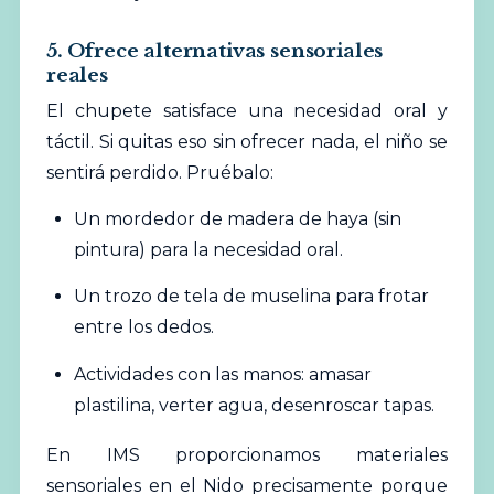
5. Ofrece alternativas sensoriales
reales
El chupete satisface una necesidad oral y
táctil. Si quitas eso sin ofrecer nada, el niño se
sentirá perdido. Pruébalo:
Un mordedor de madera de haya (sin
pintura) para la necesidad oral.
Un trozo de tela de muselina para frotar
entre los dedos.
Actividades con las manos: amasar
plastilina, verter agua, desenroscar tapas.
En IMS proporcionamos materiales
sensoriales en el Nido precisamente porque