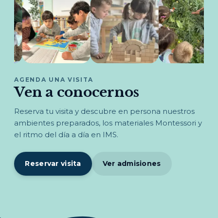
AGENDA UNA VISITA
Ven a conocernos
Reserva tu visita y descubre en persona nuestros
ambientes preparados, los materiales Montessori y
el ritmo del día a día en IMS.
Reservar visita
Ver admisiones