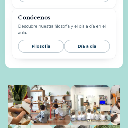
Conócenos
Descubre nuestra filosofía y el día a día en el
aula.
Filosofía
Día a día