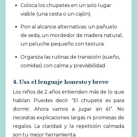
Coloca los chupetes en un solo lugar
visible (una cesta o un cajón).
Pon al alcance alternativas: un pañuelo
de seda, un mordedor de madera natural,
un peluche pequeño con textura.
Organiza las rutinas de transición (sueño,
comidas) con calma y previsibilidad.
4. Usa el lenguaje honesto y breve
Los niños de 2 años entienden más de lo que
hablan. Puedes decir: “El chupete es para
dormir. Ahora vamos a jugar sin él”. No
necesitas explicaciones largas ni promesas de
regalos. La claridad y la repetición calmada
son tu mejor herramienta.