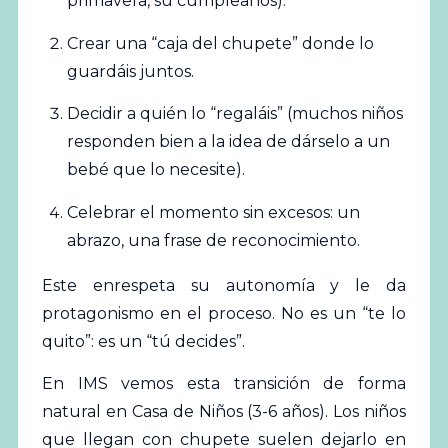
primavera, su cumpleaños).
Crear una “caja del chupete” donde lo
guardáis juntos.
Decidir a quién lo “regaláis” (muchos niños
responden bien a la idea de dárselo a un
bebé que lo necesite).
Celebrar el momento sin excesos: un
abrazo, una frase de reconocimiento.
Este enrespeta su autonomía y le da
protagonismo en el proceso. No es un “te lo
quito”: es un “tú decides”.
En IMS vemos esta transición de forma
natural en Casa de Niños (3-6 años). Los niños
que llegan con chupete suelen dejarlo en