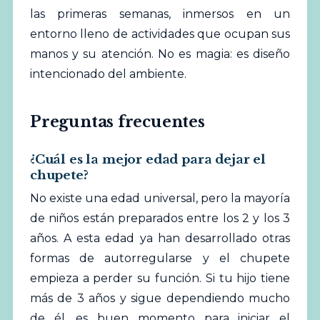
las primeras semanas, inmersos en un
entorno lleno de actividades que ocupan sus
manos y su atención. No es magia: es diseño
intencionado del ambiente.
Preguntas frecuentes
¿Cuál es la mejor edad para dejar el
chupete?
No existe una edad universal, pero la mayoría
de niños están preparados entre los 2 y los 3
años. A esta edad ya han desarrollado otras
formas de autorregularse y el chupete
empieza a perder su función. Si tu hijo tiene
más de 3 años y sigue dependiendo mucho
de él, es buen momento para iniciar el