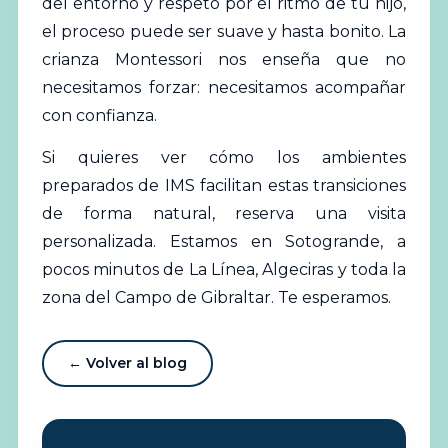
del entorno y respeto por el ritmo de tu hijo,
el proceso puede ser suave y hasta bonito. La
crianza Montessori nos enseña que no
necesitamos forzar: necesitamos acompañar
con confianza.
Si quieres ver cómo los ambientes
preparados de IMS facilitan estas transiciones
de forma natural,
reserva una visita
personalizada
. Estamos en Sotogrande, a
pocos minutos de La Línea, Algeciras y toda la
zona del Campo de Gibraltar. Te esperamos.
← Volver al blog