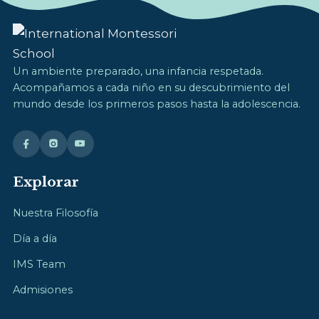
Un ambiente preparado, una infancia respetada.
Acompañamos a cada niño en su descubrimiento del
mundo desde los primeros pasos hasta la adolescencia.
Explorar
Nuestra Filosofía
Día a día
IMS Team
Admisiones