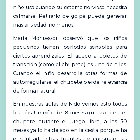
niño usa cuando su sistema nervioso necesita
calmarse. Retirarlo de golpe puede generar
más ansiedad, no menos.
María Montessori observó que los niños
pequeños tienen períodos sensibles para
ciertos aprendizajes. El apego a objetos de
transición (como el chupete) es uno de ellos.
Cuando el niño desarrolla otras formas de
autorregularse, el chupete pierde relevancia
de forma natural.
En nuestras aulas de Nido vemos esto todos
los días. Un niño de 18 meses que succiona el
chupete durante el juego libre, a los 30
meses ya lo ha dejado en la cesta porque ha
encontrado otras fuentes de consuelo: las