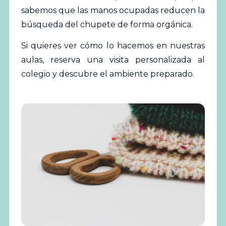
sabemos que las manos ocupadas reducen la
búsqueda del chupete de forma orgánica.
Si quieres ver cómo lo hacemos en nuestras
aulas,
reserva una visita personalizada al
colegio
y descubre el ambiente preparado.