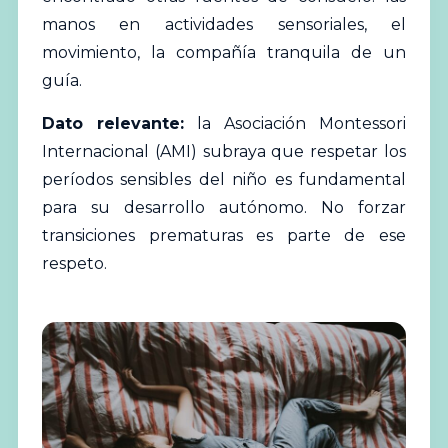
manos en actividades sensoriales, el
movimiento, la compañía tranquila de un
guía.
Dato relevante:
la Asociación Montessori
Internacional (AMI) subraya que respetar los
períodos sensibles del niño es fundamental
para su desarrollo autónomo. No forzar
transiciones prematuras es parte de ese
respeto.