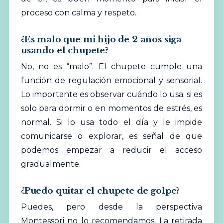
proceso con calma y respeto.
¿Es malo que mi hijo de 2 años siga
usando el chupete?
No, no es “malo”. El chupete cumple una
función de regulación emocional y sensorial.
Lo importante es observar cuándo lo usa: si es
solo para dormir o en momentos de estrés, es
normal. Si lo usa todo el día y le impide
comunicarse o explorar, es señal de que
podemos empezar a reducir el acceso
gradualmente.
¿Puedo quitar el chupete de golpe?
Puedes, pero desde la perspectiva
Montessori no lo recomendamos. La retirada