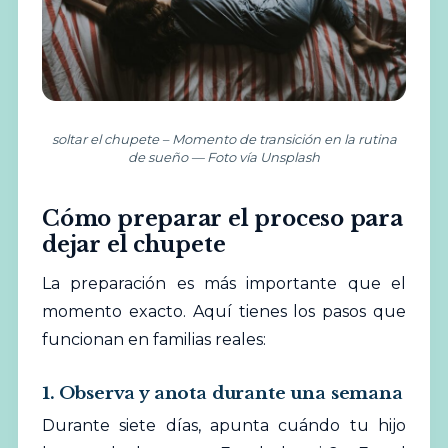
soltar el chupete – Momento de transición en la rutina
de sueño — Foto vía Unsplash
Cómo preparar el proceso para
dejar el chupete
La preparación es más importante que el
momento exacto. Aquí tienes los pasos que
funcionan en familias reales:
1. Observa y anota durante una semana
Durante siete días, apunta cuándo tu hijo