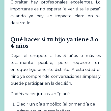
Gibraltar hay profesionales excelentes. Lo
importante es no esperar “a ver si se le pasa”
cuando ya hay un impacto claro en su
desarrollo.
Qué hacer si tu hijo ya tiene 3 o
4 años
Dejar el chupete a los 3 años o más es
totalmente posible, pero requiere un
enfoque ligeramente distinto. A esta edad el
niño ya comprende conversaciones simples y
puede participar en la decisión.
Podéis hacer juntos un “plan”:
Elegir un día simbólico (el primer día de