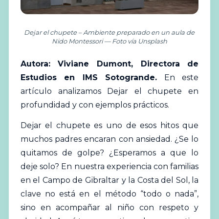
Dejar el chupete – Ambiente preparado en un aula de
Nido Montessori — Foto vía Unsplash
Autora: Viviane Dumont, Directora de
Estudios en IMS Sotogrande.
En este
artículo analizamos Dejar el chupete en
profundidad y con ejemplos prácticos.
Dejar el chupete es uno de esos hitos que
muchos padres encaran con ansiedad. ¿Se lo
quitamos de golpe? ¿Esperamos a que lo
deje solo? En nuestra experiencia con familias
en el Campo de Gibraltar y la Costa del Sol, la
clave no está en el método “todo o nada”,
sino en acompañar al niño con respeto y