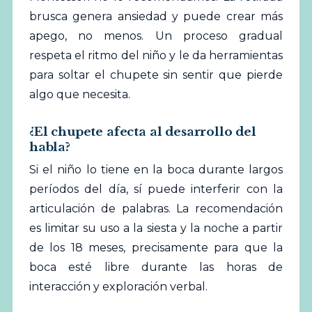
brusca genera ansiedad y puede crear más
apego, no menos. Un proceso gradual
respeta el ritmo del niño y le da herramientas
para soltar el chupete sin sentir que pierde
algo que necesita.
¿El chupete afecta al desarrollo del
habla?
Si el niño lo tiene en la boca durante largos
períodos del día, sí puede interferir con la
articulación de palabras. La recomendación
es limitar su uso a la siesta y la noche a partir
de los 18 meses, precisamente para que la
boca esté libre durante las horas de
interacción y exploración verbal.