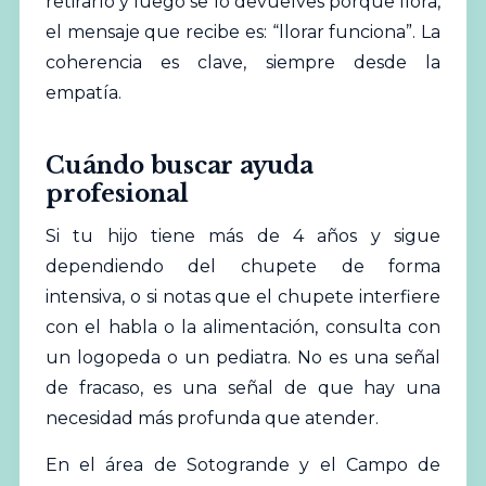
retirarlo y luego se lo devuelves porque llora,
el mensaje que recibe es: “llorar funciona”. La
coherencia es clave, siempre desde la
empatía.
Cuándo buscar ayuda
profesional
Si tu hijo tiene más de 4 años y sigue
dependiendo del chupete de forma
intensiva, o si notas que el chupete interfiere
con el habla o la alimentación, consulta con
un logopeda o un pediatra. No es una señal
de fracaso, es una señal de que hay una
necesidad más profunda que atender.
En el área de Sotogrande y el Campo de