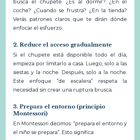
busca el chupete. ¿Es al dormir? ¿En el
coche? ¿Cuando se frustra? ¿En la tienda?
Verás patrones claros que te dirán dónde
enfocar el esfuerzo.
2. Reduce el acceso gradualmente
Si el chupete está disponible todo el día,
empieza por limitarlo a casa. Luego, solo a las
siestas y la noche. Después, solo a la noche.
Este enfoque “de escalera” respeta la
necesidad sin crear una ruptura brusca.
3. Prepara el entorno (principio
Montessori)
En Montessori decimos: “prepara el entorno y
el niño se prepara”. Esto significa: