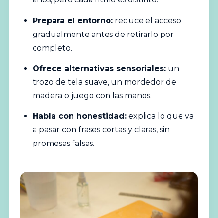
Prepara el entorno:
reduce el acceso
gradualmente antes de retirarlo por
completo.
Ofrece alternativas sensoriales:
un
trozo de tela suave, un mordedor de
madera o
juego
con las manos.
Habla con honestidad:
explica lo que va
a pasar con frases cortas y claras, sin
promesas falsas.