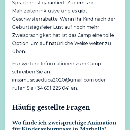
Sprachen ist garantiert. Zudem sind
Mahlzeiten inklusive und es gibt
Geschwisterrabatte. Wenn Ihr Kind nach der
Geburtstagsfeier Lust auf noch mehr
Zweisprachigkeit hat, ist das Camp eine tolle
Option, um auf natürliche Weise weiter zu
üben.
Für weitere Informationen zum Camp
schreiben Sie an
imssmusicaeduca2020@gmail.com
oder
rufen Sie +34 691 225 041 an.
Häufig gestellte Fragen
Wo finde ich zweisprachige Animation
für Kindergeburtstage in Marbella?