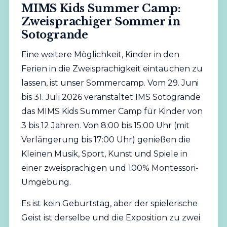
MIMS Kids Summer Camp:
Zweisprachiger Sommer in
Sotogrande
Eine weitere Möglichkeit, Kinder in den
Ferien in die Zweisprachigkeit eintauchen zu
lassen, ist unser Sommercamp. Vom 29. Juni
bis 31. Juli 2026 veranstaltet IMS Sotogrande
das MIMS Kids Summer Camp für Kinder von
3 bis 12 Jahren. Von 8:00 bis 15:00 Uhr (mit
Verlängerung bis 17:00 Uhr) genießen die
Kleinen Musik, Sport, Kunst und Spiele in
einer zweisprachigen und 100% Montessori-
Umgebung.
Es ist kein Geburtstag, aber der spielerische
Geist ist derselbe und die Exposition zu zwei