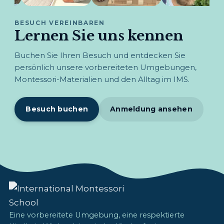
BESUCH VEREINBAREN
Lernen Sie uns kennen
Buchen Sie Ihren Besuch und entdecken Sie
persönlich unsere vorbereiteten Umgebungen,
Montessori-Materialien und den Alltag im IMS.
Besuch buchen
Anmeldung ansehen
Eine vorbereitete Umgebung, eine respektierte