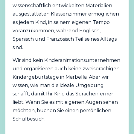
wissenschaftlich entwickelten Materialien
ausgestatteten Klassenzimmer ermöglichen
es jedem Kind, in seinem eigenen Tempo
voranzukommen, während Englisch,
Spanisch und Französisch Teil seines Alltags
sind.
Wir sind kein Kinderanimationsunternehmen
und organisieren auch keine zweisprachigen
Kindergeburtstage in Marbella. Aber wir
wissen, wie man die ideale Umgebung
schafft, damit Ihr Kind das Sprachenlernen
liebt. Wenn Sie es mit eigenen Augen sehen
möchten,
buchen Sie einen persönlichen
Schulbesuch
.