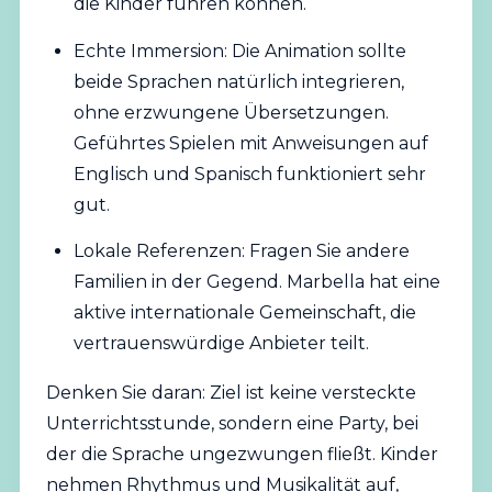
die Kinder führen können.
Echte Immersion: Die Animation sollte
beide Sprachen natürlich integrieren,
ohne erzwungene Übersetzungen.
Geführtes Spielen mit Anweisungen auf
Englisch und Spanisch funktioniert sehr
gut.
Lokale Referenzen: Fragen Sie andere
Familien in der Gegend. Marbella hat eine
aktive
internationale
Gemeinschaft, die
vertrauenswürdige Anbieter teilt.
Denken Sie daran: Ziel ist keine versteckte
Unterrichtsstunde, sondern eine Party, bei
der die Sprache ungezwungen fließt. Kinder
nehmen Rhythmus und Musikalität auf,