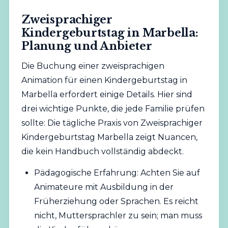
Zweisprachiger
Kindergeburtstag in Marbella:
Planung und Anbieter
Die Buchung einer zweisprachigen
Animation für einen Kindergeburtstag in
Marbella erfordert einige Details. Hier sind
drei wichtige Punkte, die jede Familie prüfen
sollte: Die tägliche Praxis von Zweisprachiger
Kindergeburtstag Marbella zeigt Nuancen,
die kein Handbuch vollständig abdeckt.
Pädagogische Erfahrung: Achten Sie auf
Animateure mit Ausbildung in der
Früherziehung oder Sprachen. Es reicht
nicht, Muttersprachler zu sein; man muss