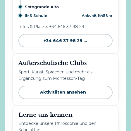
Sotogrande Alto
IMS Schule
Ankunft 8:45 Uhr
Infos & Plätze: +34 646 37 98 29
+34 646 37 98 29 →
Außerschulische Clubs
Sport, Kunst, Sprachen und mehr als
Ergänzung zum Montessori-Tag.
Aktivitäten ansehen →
Lerne uns kennen
Entdecke unsere Philosophie und den
Schulalltag.