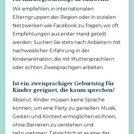
Wir empfehlen, in internationalen
Elterngruppen der Region oder in sozialen
Netzwerken wie Facebook zu fragen, wo oft
Empfehlungen aus erster Hand geteilt
werden. Suchen Sie stets nach Anbietern mit
nachweislicher Erfahrung in der
Kinderanimation, die mit Muttersprachlern
oder echten Zweisprachigen arbeiten.
Ist ein zweisprachiger Geburtstag für
Kinder geeignet, die kaum sprechen?
Absolut. Kinder müssen keine Sprache
können, um eine Party zu genießen. Musik,
Gesten und Kontext ermöglichen es ihnen,
ohne Barrieren zu verstehen und
teilzunehmen. Tatsächlich ist es eine der