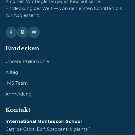
Kindheit. Wir begleiten jedes Kind auf seiner
Entdeckung der Welt — von den ersten Schritten bis
zur Adoleszenz.
Entdecken
Unsere Philosophie
Alltag
IMS Team
Anmeldung
Kontakt
International Montessori School
Carr. de Cádiz, Edif. Sotocentro planta 1