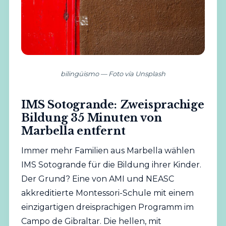
bilingüismo — Foto vía Unsplash
IMS Sotogrande: Zweisprachige
Bildung 35 Minuten von
Marbella entfernt
Immer mehr Familien aus Marbella wählen
IMS Sotogrande für die Bildung ihrer Kinder.
Der Grund? Eine von AMI und NEASC
akkreditierte Montessori-
Schule
mit einem
einzigartigen dreisprachigen Programm im
Campo de Gibraltar. Die hellen, mit