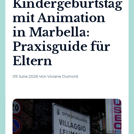
Kindergeburtstag
mit Animation
in Marbella:
Praxisguide für
Eltern
09 June 2026
·
Von Viviane Dumont