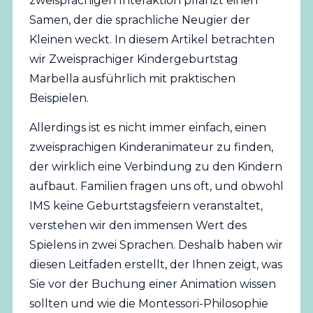
zweisprachigen Interaktion pflanzt einen
Samen, der die sprachliche Neugier der
Kleinen weckt. In diesem Artikel betrachten
wir Zweisprachiger Kindergeburtstag
Marbella ausführlich mit praktischen
Beispielen.
Allerdings ist es nicht immer einfach, einen
zweisprachigen Kinderanimateur zu finden,
der wirklich eine Verbindung zu den Kindern
aufbaut. Familien fragen uns oft, und obwohl
IMS keine Geburtstagsfeiern veranstaltet,
verstehen wir den immensen Wert des
Spielens in zwei Sprachen. Deshalb haben wir
diesen Leitfaden erstellt, der Ihnen zeigt, was
Sie vor der Buchung einer Animation wissen
sollten und wie die Montessori-Philosophie