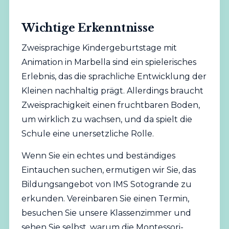
Wichtige Erkenntnisse
Zweisprachige Kindergeburtstage mit
Animation in Marbella sind ein spielerisches
Erlebnis, das die sprachliche Entwicklung der
Kleinen nachhaltig prägt. Allerdings braucht
Zweisprachigkeit einen fruchtbaren Boden,
um wirklich zu wachsen, und da spielt die
Schule eine unersetzliche Rolle.
Wenn Sie ein echtes und beständiges
Eintauchen suchen, ermutigen wir Sie, das
Bildungsangebot von IMS Sotogrande zu
erkunden. Vereinbaren Sie einen Termin,
besuchen Sie unsere Klassenzimmer und
sehen Sie selbst, warum die Montessori-