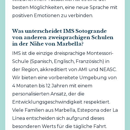
besten Möglichkeiten, eine neue Sprache mit
positiven Emotionen zu verbinden.
Was unterscheidet IMS Sotogrande
von anderen zweisprachigen Schulen
in der Nähe von Marbella?
IMS ist die einzige dreisprachige Montessori-
Schule (Spanisch, Englisch, Französisch) in
der Region, akkreditiert von AMI und NEASC.
Wir bieten eine vorbereitete Umgebung von
4 Monaten bis 12 Jahren mit einem
personalisierten Ansatz, der die
Entwicklungsgeschwindigkeit respektiert.
Viele Familien aus Marbella, Estepona oder La
Línea entscheiden sich aufgrund dieses
besonderen Werts für die tägliche Fahrt.