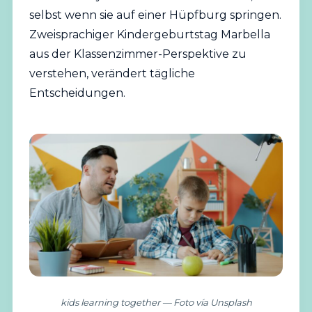
selbst wenn sie auf einer Hüpfburg springen.
Zweisprachiger Kindergeburtstag Marbella
aus der Klassenzimmer-Perspektive zu
verstehen, verändert tägliche
Entscheidungen.
kids learning together — Foto vía Unsplash