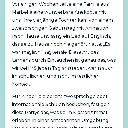
Vor einigen Wochen teilte eine Familie aus
Marbella eine wunderbare Anekdote mit
uns. Ihre vierjährige Tochter kam von einem
zweisprachigen Geburtstag mit Animation
nach Hause und sang ein Lied auf Englisch,
das sie zu Hause noch nie gehört hatte. „Es
war magisch”, sagten sie. Diese Art des
Lernens durch Eintauchen ist genau das, was
wir bei IMS jeden Tag anstreben, wenn auch
im schulischen und nicht im festlichen
Kontext.
Für Kinder, die bereits zweisprachige oder
internationale
Schulen besuchen, festigen
diese Partys das, was sie im Klassenzimmer
erleben, in einer entspannten Umgebung.