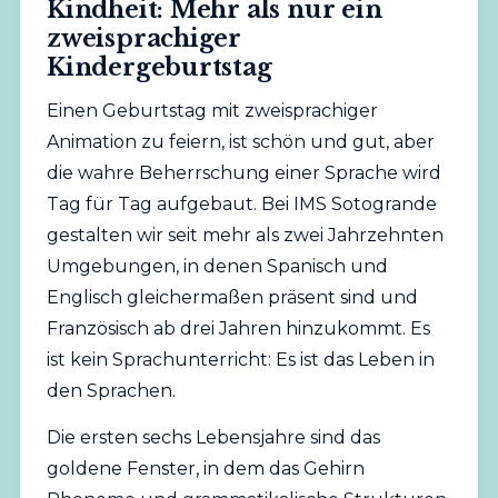
Kindheit: Mehr als nur ein
zweisprachiger
Kindergeburtstag
Einen Geburtstag mit zweisprachiger
Animation zu feiern, ist schön und gut, aber
die wahre Beherrschung einer Sprache wird
Tag für Tag aufgebaut. Bei IMS Sotogrande
gestalten wir seit mehr als zwei Jahrzehnten
Umgebungen, in denen Spanisch und
Englisch gleichermaßen präsent sind und
Französisch ab drei Jahren hinzukommt. Es
ist kein Sprachunterricht: Es ist das Leben in
den Sprachen.
Die ersten sechs Lebensjahre sind das
goldene Fenster, in dem das Gehirn