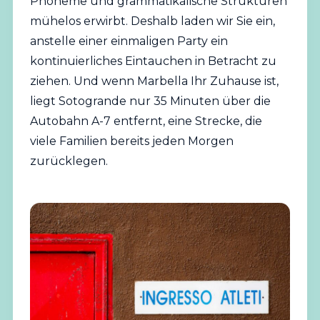
Phoneme und grammatikalische Strukturen
mühelos erwirbt. Deshalb laden wir Sie ein,
anstelle einer einmaligen Party ein
kontinuierliches Eintauchen in Betracht zu
ziehen. Und wenn Marbella Ihr Zuhause ist,
liegt Sotogrande nur 35 Minuten über die
Autobahn A-7 entfernt, eine Strecke, die
viele Familien bereits jeden Morgen
zurücklegen.