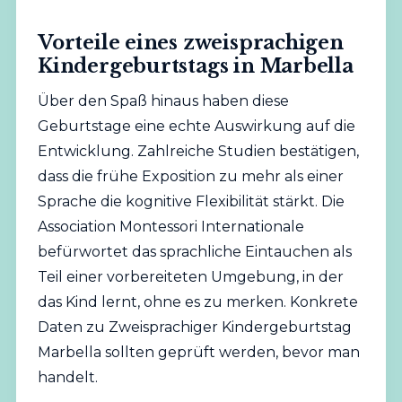
Vorteile eines zweisprachigen
Kindergeburtstags in Marbella
Über den Spaß hinaus haben diese
Geburtstage eine echte Auswirkung auf die
Entwicklung. Zahlreiche Studien bestätigen,
dass die frühe Exposition zu mehr als einer
Sprache die kognitive Flexibilität stärkt. Die
Association Montessori Internationale
befürwortet das sprachliche Eintauchen als
Teil einer vorbereiteten Umgebung, in der
das Kind lernt, ohne es zu merken. Konkrete
Daten zu Zweisprachiger Kindergeburtstag
Marbella sollten geprüft werden, bevor man
handelt.