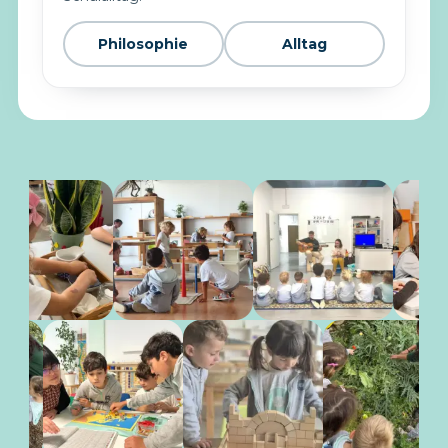
Philosophie
Alltag