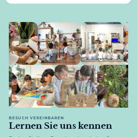
BESUCH VEREINBAREN
Lernen Sie uns kennen