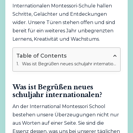
Internationalen Montessori-Schule hallen
Schritte, Gelächter und Entdeckungen
wider. Unsere Türen stehen offen und sind
bereit für ein weiteres Jahr unbegrenzten
Lernens, Kreativität und Wachstums.
Table of Contents
Was ist Begrüßen neues schuljahr internationalen?
Was ist Begrüßen neues
schuljahr internationalen?
An der International Montessori School
bestehen unsere Überzeugungen nicht nur
aus Worten auf einer Seite. Sie sind die
Essenz dessen, was uns bei unserer täglichen