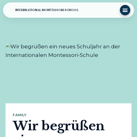
INTERNATIONAL MONTESSORI SCHOOL
FAMILY
Wir begrüßen