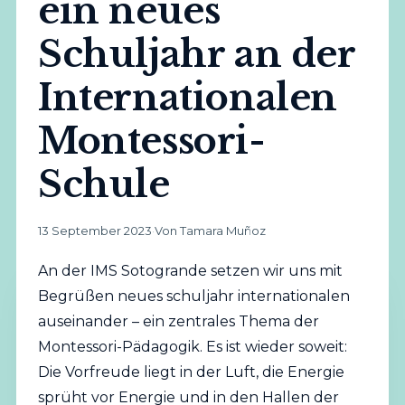
ein neues
Schuljahr an der
Internationalen
Montessori-
Schule
13 September 2023
·
Von Tamara Muñoz
An der IMS Sotogrande setzen wir uns mit
Begrüßen neues schuljahr internationalen
auseinander – ein zentrales Thema der
Montessori-Pädagogik. Es ist wieder soweit:
Die Vorfreude liegt in der Luft, die Energie
sprüht vor Energie und in den Hallen der