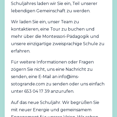
Schuljahres laden wir Sie ein, Teil unserer
lebendigen Gemeinschaft zu werden.
Wir laden Sie ein, unser Team zu
kontaktieren, eine Tour zu buchen und
mehr über die Montessori-Pädagogik und
unsere einzigartige zweisprachige Schule zu
erfahren.
Für weitere Informationen oder Fragen
zögern Sie nicht, uns eine Nachricht zu
senden, eine E-Mail an
info@ims-
sotogrande.com
zu senden oder uns einfach
unter 653 04 17 39 anzurufen.
Auf das neue Schuljahr. Wir begrüßen Sie
mit neuer Energie und gemeinsamem