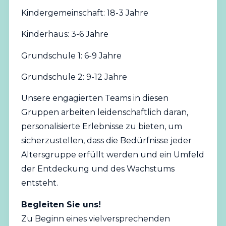
Kindergemeinschaft: 18-3 Jahre
Kinderhaus: 3-6 Jahre
Grundschule 1: 6-9 Jahre
Grundschule 2: 9-12 Jahre
Unsere engagierten Teams in diesen
Gruppen arbeiten leidenschaftlich daran,
personalisierte Erlebnisse zu bieten, um
sicherzustellen, dass die Bedürfnisse jeder
Altersgruppe erfüllt werden und ein Umfeld
der Entdeckung und des Wachstums
entsteht.
Begleiten Sie uns!
Zu Beginn eines vielversprechenden