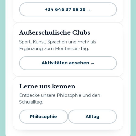
+34 646 37 98 29 →
Außerschulische Clubs
Sport, Kunst, Sprachen und mehr als
Ergänzung zum Montessori-Tag.
Aktivitäten ansehen →
Lerne uns kennen
Entdecke unsere Philosophie und den
Schulalltag.
Philosophie
Alltag