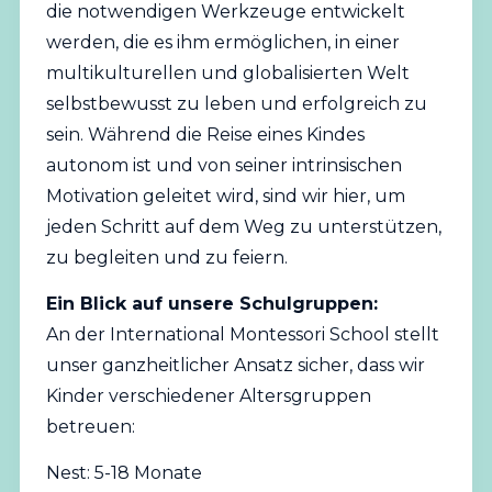
die notwendigen Werkzeuge entwickelt
werden, die es ihm ermöglichen, in einer
multikulturellen und globalisierten Welt
selbstbewusst zu leben und erfolgreich zu
sein. Während die Reise eines Kindes
autonom ist und von seiner intrinsischen
Motivation geleitet wird, sind wir hier, um
jeden Schritt auf dem Weg zu unterstützen,
zu begleiten und zu feiern.
Ein Blick auf unsere Schulgruppen:
An der International Montessori School stellt
unser ganzheitlicher Ansatz sicher, dass wir
Kinder verschiedener Altersgruppen
betreuen:
Nest: 5-18 Monate