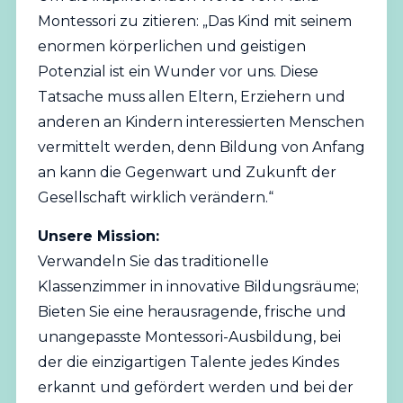
Montessori zu zitieren: „Das Kind mit seinem
enormen körperlichen und geistigen
Potenzial ist ein Wunder vor uns. Diese
Tatsache muss allen Eltern, Erziehern und
anderen an Kindern interessierten Menschen
vermittelt werden, denn Bildung von Anfang
an kann die Gegenwart und Zukunft der
Gesellschaft wirklich verändern.“
Unsere Mission:
Verwandeln Sie das traditionelle
Klassenzimmer in innovative Bildungsräume;
Bieten Sie eine herausragende, frische und
unangepasste Montessori-Ausbildung, bei
der die einzigartigen Talente jedes Kindes
erkannt und gefördert werden und bei der