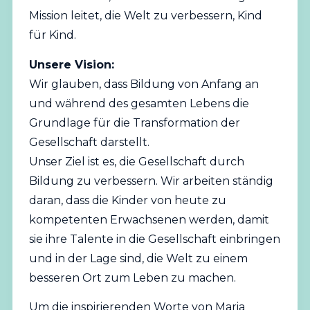
Mission leitet, die Welt zu verbessern, Kind
für Kind.
Unsere Vision:
Wir glauben, dass Bildung von Anfang an
und während des gesamten Lebens die
Grundlage für die Transformation der
Gesellschaft darstellt.
Unser Ziel ist es, die Gesellschaft durch
Bildung zu verbessern. Wir arbeiten ständig
daran, dass die Kinder von heute zu
kompetenten Erwachsenen werden, damit
sie ihre Talente in die Gesellschaft einbringen
und in der Lage sind, die Welt zu einem
besseren Ort zum Leben zu machen.
Um die inspirierenden Worte von Maria