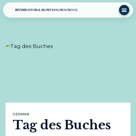
INTERNATIONAL MONTESSORI SCHOOL
GERMAN
Tag des Buches