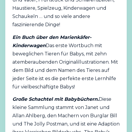
Haustiere, Spielzeug, Kinderwagen und
Schaukeln … und so viele andere
faszinierende Dinge!
Ein Buch über den Marienkäfer-
Kinderwagen
Das erste Wortbuch mit
beweglichen Tieren für Babys, mit zehn
atemberaubenden Originalillustrationen. Mit
dem Bild und dem Namen des Tieres auf
jeder Seite ist es die perfekte erste Lernhilfe
für vielbeschäftigte Babys!
Große Schachtel mit Babybüchern.
Diese
kleine Sammlung stammt von Janet und
Allan Ahlberg, den Machern von Burglar Bill
und The Jolly Postman, und ist eine Adaption