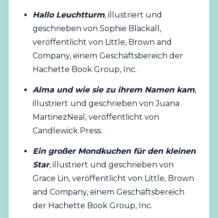
Hallo Leuchtturm
, illustriert und
geschrieben von Sophie Blackall,
veröffentlicht von Little, Brown and
Company, einem Geschäftsbereich der
Hachette Book Group, Inc.
Alma und wie sie zu ihrem Namen kam
,
illustriert und geschrieben von Juana
MartinezNeal, veröffentlicht von
Candlewick Press.
Ein großer Mondkuchen für den kleinen
Star
, illustriert und geschrieben von
Grace Lin, veröffentlicht von Little, Brown
and Company, einem Geschäftsbereich
der Hachette Book Group, Inc.