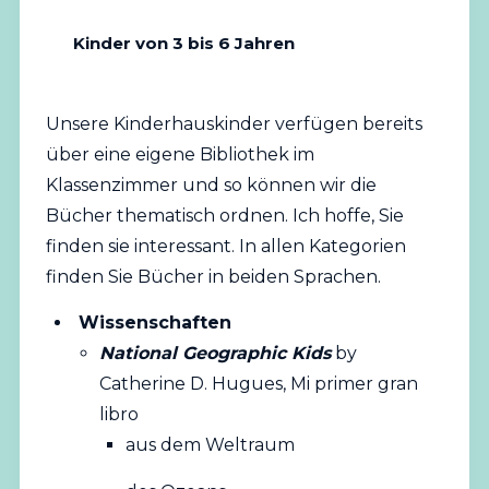
Kinder von 3 bis 6 Jahren
Unsere Kinderhauskinder verfügen bereits
über eine eigene Bibliothek im
Klassenzimmer und so können wir die
Bücher thematisch ordnen. Ich hoffe, Sie
finden sie interessant. In allen Kategorien
finden Sie Bücher in beiden Sprachen.
Wissenschaften
National Geographic Kids
by
Catherine D. Hugues, Mi primer gran
libro
aus dem Weltraum