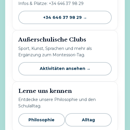
Infos & Plätze: +34 646 37 98 29
+34 646 37 98 29 →
Außerschulische Clubs
Sport, Kunst, Sprachen und mehr als
Ergänzung zum Montessori-Tag.
Aktivitäten ansehen →
Lerne uns kennen
Entdecke unsere Philosophie und den
Schulalltag.
Philosophie
Alltag