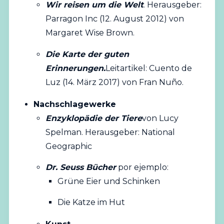
Wir reisen um die Welt
. Herausgeber:
Parragon Inc (12. August 2012) von
Margaret Wise Brown.
Die Karte der guten
Erinnerungen.
Leitartikel: Cuento de
Luz (14. März 2017) von Fran Nuño.
Nachschlagewerke
Enzyklopädie der Tiere
von Lucy
Spelman. Herausgeber: National
Geographic
Dr. Seuss Bücher
por ejemplo:
Grüne Eier und Schinken
Die Katze im Hut