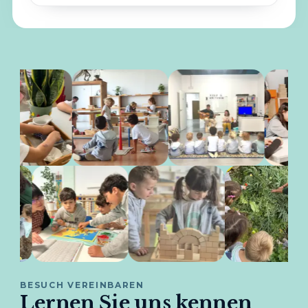
BESUCH VEREINBAREN
Lernen Sie uns kennen