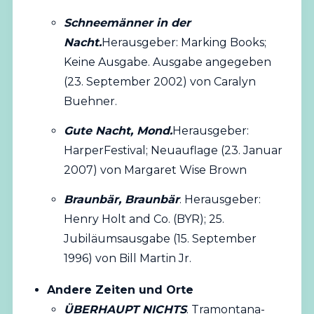
Schneemänner in der
Nacht.
Herausgeber: Marking Books;
Keine Ausgabe. Ausgabe angegeben
(23. September 2002) von Caralyn
Buehner.
Gute Nacht, Mond.
Herausgeber:
HarperFestival; Neuauflage (23. Januar
2007) von Margaret Wise Brown
Braunbär, Braunbär
. Herausgeber:
Henry Holt and Co. (BYR); 25.
Jubiläumsausgabe (15. September
1996) von Bill Martin Jr.
Andere Zeiten und Orte
ÜBERHAUPT NICHTS
. Tramontana-