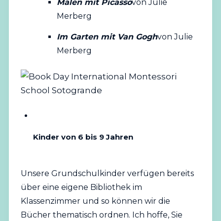
Malen mit Picasso
von Julie
Merberg
Im Garten mit Van Gogh
von Julie
Merberg
Kinder von 6 bis 9 Jahren
Unsere Grundschulkinder verfügen bereits
über eine eigene Bibliothek im
Klassenzimmer und so können wir die
Bücher thematisch ordnen. Ich hoffe, Sie