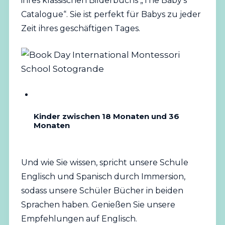
ihres klassischen Bilderbuchs „The Baby’s
Catalogue“. Sie ist perfekt für Babys zu jeder
Zeit ihres geschäftigen Tages.
Kinder zwischen 18 Monaten und 36
Monaten
Und wie Sie wissen, spricht unsere Schule
Englisch und Spanisch durch Immersion,
sodass unsere Schüler Bücher in beiden
Sprachen haben. Genießen Sie unsere
Empfehlungen auf Englisch.