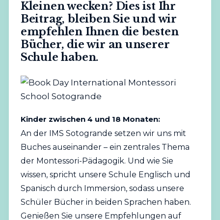
Kleinen wecken? Dies ist Ihr
Beitrag, bleiben Sie und wir
empfehlen Ihnen die besten
Bücher, die wir an unserer
Schule haben.
Kinder zwischen 4 und 18 Monaten:
An der IMS Sotogrande setzen wir uns mit
Buches auseinander – ein zentrales Thema
der Montessori-Pädagogik. Und wie Sie
wissen, spricht unsere Schule Englisch und
Spanisch durch Immersion, sodass unsere
Schüler Bücher in beiden Sprachen haben.
Genießen Sie unsere Empfehlungen auf