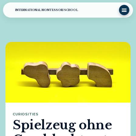
INTERNATIONAL MONTESSORI SCHOOL
CURIOSITIES
Spielzeug ohne