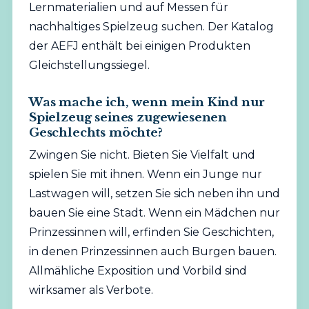
Lernmaterialien und auf Messen für
nachhaltiges Spielzeug suchen. Der Katalog
der AEFJ enthält bei einigen Produkten
Gleichstellungssiegel.
Was mache ich, wenn mein Kind nur
Spielzeug seines zugewiesenen
Geschlechts möchte?
Zwingen Sie nicht. Bieten Sie Vielfalt und
spielen Sie mit ihnen. Wenn ein Junge nur
Lastwagen will, setzen Sie sich neben ihn und
bauen Sie eine Stadt. Wenn ein Mädchen nur
Prinzessinnen will, erfinden Sie Geschichten,
in denen Prinzessinnen auch Burgen bauen.
Allmähliche Exposition und Vorbild sind
wirksamer als Verbote.