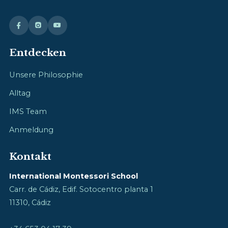
Entdecken
Unsere Philosophie
Alltag
IMS Team
Anmeldung
Kontakt
International Montessori School
Carr. de Cádiz, Edif. Sotocentro planta 1
11310, Cádiz