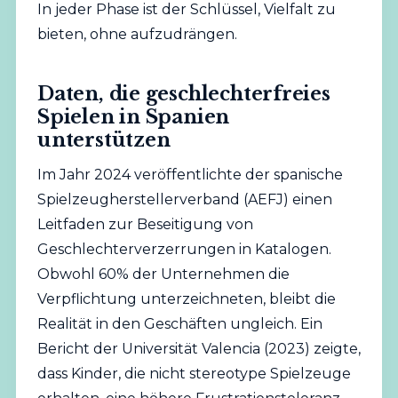
In jeder Phase ist der Schlüssel, Vielfalt zu
bieten, ohne aufzudrängen.
Daten, die geschlechterfreies
Spielen in Spanien
unterstützen
Im Jahr 2024 veröffentlichte der spanische
Spielzeugherstellerverband (AEFJ) einen
Leitfaden zur Beseitigung von
Geschlechterverzerrungen in Katalogen.
Obwohl 60% der Unternehmen die
Verpflichtung unterzeichneten, bleibt die
Realität in den Geschäften ungleich. Ein
Bericht der Universität Valencia (2023) zeigte,
dass Kinder, die nicht stereotype Spielzeuge