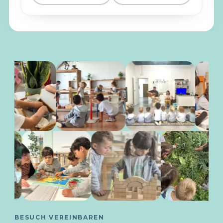
BESUCH VEREINBAREN