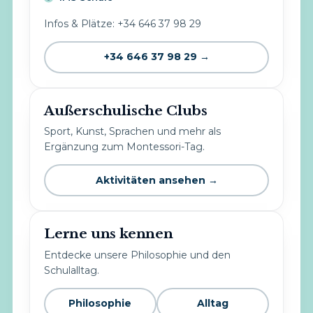
Infos & Plätze: +34 646 37 98 29
+34 646 37 98 29 →
Außerschulische Clubs
Sport, Kunst, Sprachen und mehr als
Ergänzung zum Montessori-Tag.
Aktivitäten ansehen →
Lerne uns kennen
Entdecke unsere Philosophie und den
Schulalltag.
Philosophie
Alltag