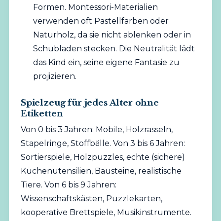
Formen. Montessori-Materialien
verwenden oft Pastellfarben oder
Naturholz, da sie nicht ablenken oder in
Schubladen stecken. Die Neutralität lädt
das Kind ein, seine eigene Fantasie zu
projizieren.
Spielzeug für jedes Alter ohne
Etiketten
Von 0 bis 3 Jahren: Mobile, Holzrasseln,
Stapelringe, Stoffbälle. Von 3 bis 6 Jahren:
Sortierspiele, Holzpuzzles, echte (sichere)
Küchenutensilien, Bausteine, realistische
Tiere. Von 6 bis 9 Jahren:
Wissenschaftskästen, Puzzlekarten,
kooperative Brettspiele, Musikinstrumente.