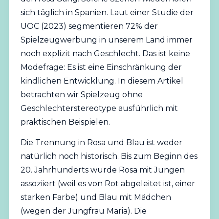
sich täglich in Spanien. Laut einer Studie der
UOC (2023) segmentieren 72% der
Spielzeugwerbung in unserem Land immer
noch explizit nach Geschlecht. Das ist keine
Modefrage: Es ist eine Einschränkung der
kindlichen Entwicklung. In diesem Artikel
betrachten wir Spielzeug ohne
Geschlechterstereotype ausführlich mit
praktischen Beispielen.
Die Trennung in Rosa und Blau ist weder
natürlich noch historisch. Bis zum Beginn des
20. Jahrhunderts wurde Rosa mit Jungen
assoziiert (weil es von Rot abgeleitet ist, einer
starken Farbe) und Blau mit Mädchen
(wegen der Jungfrau Maria). Die