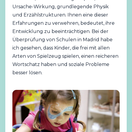
Ursache-Wirkung, grundlegende Physik
und Erzählstrukturen. Ihnen eine dieser
Erfahrungen zu verwehren, bedeutet, ihre
Entwicklung zu beeinträchtigen. Bei der
Überprüfung von Schulen in Madrid habe
ich gesehen, dass Kinder, die frei mit allen
Arten von Spielzeug spielen, einen reicheren
Wortschatz haben und soziale Probleme
besser lösen.