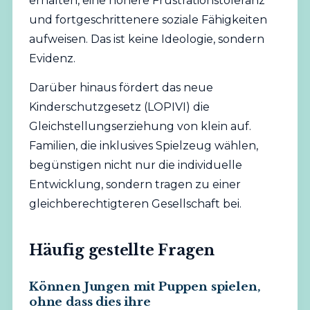
erhalten, eine höhere Frustrationstoleranz
und fortgeschrittenere soziale Fähigkeiten
aufweisen. Das ist keine Ideologie, sondern
Evidenz.
Darüber hinaus fördert das neue
Kinderschutzgesetz (LOPIVI) die
Gleichstellungserziehung von klein auf.
Familien, die inklusives Spielzeug wählen,
begünstigen nicht nur die individuelle
Entwicklung, sondern tragen zu einer
gleichberechtigteren Gesellschaft bei.
Häufig gestellte Fragen
Können Jungen mit Puppen spielen,
ohne dass dies ihre