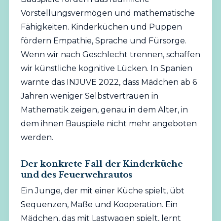
Vorstellungsvermögen und mathematische
Fähigkeiten. Kinderküchen und Puppen
fördern Empathie, Sprache und Fürsorge.
Wenn wir nach Geschlecht trennen, schaffen
wir künstliche kognitive Lücken. In Spanien
warnte das INJUVE 2022, dass Mädchen ab 6
Jahren weniger Selbstvertrauen in
Mathematik zeigen, genau in dem Alter, in
dem ihnen Bauspiele
nicht
mehr angeboten
werden.
Der konkrete Fall der Kinderküche
und des Feuerwehrautos
Ein Junge, der mit einer Küche spielt, übt
Sequenzen, Maße und Kooperation. Ein
Mädchen, das mit Lastwagen spielt, lernt