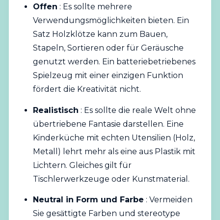
Offen
: Es sollte mehrere
Verwendungsmöglichkeiten bieten. Ein
Satz Holzklötze kann zum Bauen,
Stapeln, Sortieren oder für Geräusche
genutzt werden. Ein batteriebetriebenes
Spielzeug mit einer einzigen Funktion
fördert die Kreativität nicht.
Realistisch
: Es sollte die reale Welt ohne
übertriebene Fantasie darstellen. Eine
Kinderküche mit echten Utensilien (Holz,
Metall) lehrt mehr als eine aus Plastik mit
Lichtern. Gleiches gilt für
Tischlerwerkzeuge oder Kunstmaterial.
Neutral in Form und Farbe
: Vermeiden
Sie gesättigte Farben und stereotype