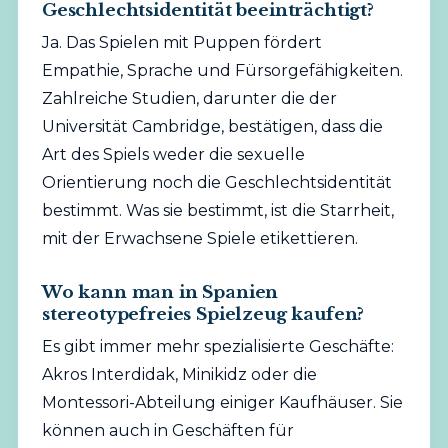
Geschlechtsidentität beeinträchtigt?
Ja. Das Spielen mit Puppen fördert
Empathie, Sprache und Fürsorgefähigkeiten.
Zahlreiche Studien, darunter die der
Universität Cambridge, bestätigen, dass die
Art des Spiels weder die sexuelle
Orientierung noch die Geschlechtsidentität
bestimmt. Was sie bestimmt, ist die Starrheit,
mit der Erwachsene Spiele etikettieren.
Wo kann man in Spanien
stereotypefreies Spielzeug kaufen?
Es gibt immer mehr spezialisierte Geschäfte:
Akros Interdidak, Minikidz oder die
Montessori-Abteilung einiger Kaufhäuser. Sie
können auch in Geschäften für