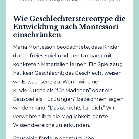
Wie Geschlechterstereotype die
Entwicklung nach Montessori
einschränken
María Montessori beobachtete, dass Kinder
durch freies Spiel und den Umgang mit
konkreten Materialien lernen. Ein Spielzeug
hat kein Geschlecht; das Geschlecht weisen
wir Erwachsene zu. Wenn wir eine
Kinderküche als “für Mädchen” oder ein
Bauspiel als “für Jungen” bezeichnen, sagen
wir dem Kind: “Das ist nichts für dich.” Wir
verwehren ihm die Möglichkeit, ganze
Wissensbereiche zu erkunden.
Bauspiele fördern das räumliche