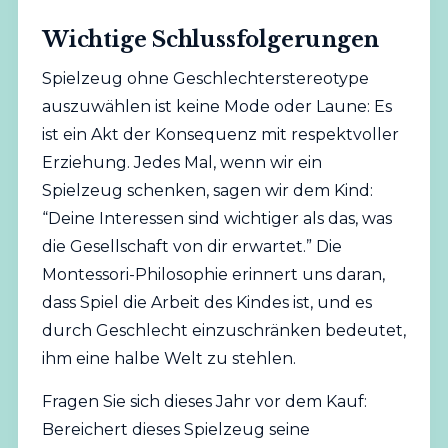
Wichtige Schlussfolgerungen
Spielzeug ohne Geschlechterstereotype
auszuwählen ist keine Mode oder Laune: Es
ist ein Akt der Konsequenz mit respektvoller
Erziehung. Jedes Mal, wenn wir ein
Spielzeug schenken, sagen wir dem Kind:
“Deine Interessen sind wichtiger als das, was
die Gesellschaft von dir erwartet.” Die
Montessori-Philosophie erinnert uns daran,
dass Spiel die Arbeit des Kindes ist, und es
durch Geschlecht einzuschränken bedeutet,
ihm eine halbe Welt zu stehlen.
Fragen Sie sich dieses Jahr vor dem Kauf:
Bereichert dieses Spielzeug seine