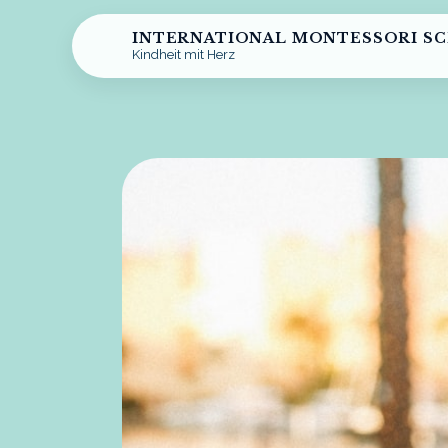
INTERNATIONAL MONTESSORI S
Kindheit mit Herz