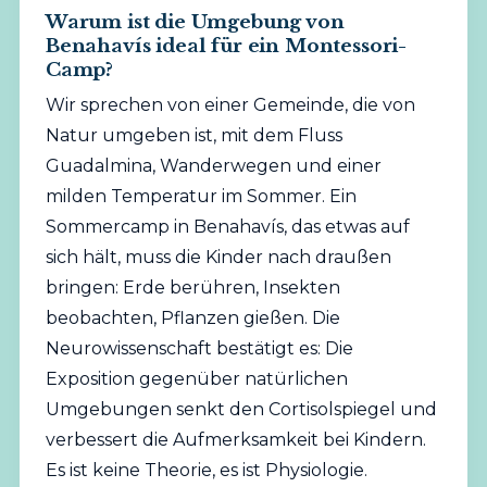
Warum ist die Umgebung von
Benahavís ideal für ein Montessori-
Camp?
Wir sprechen von einer Gemeinde, die von
Natur umgeben ist, mit dem Fluss
Guadalmina, Wanderwegen und einer
milden Temperatur im Sommer. Ein
Sommercamp in Benahavís, das etwas auf
sich hält, muss die Kinder nach draußen
bringen: Erde berühren, Insekten
beobachten, Pflanzen gießen. Die
Neurowissenschaft bestätigt es: Die
Exposition gegenüber natürlichen
Umgebungen senkt den Cortisolspiegel und
verbessert die Aufmerksamkeit bei Kindern.
Es ist keine Theorie, es ist Physiologie.