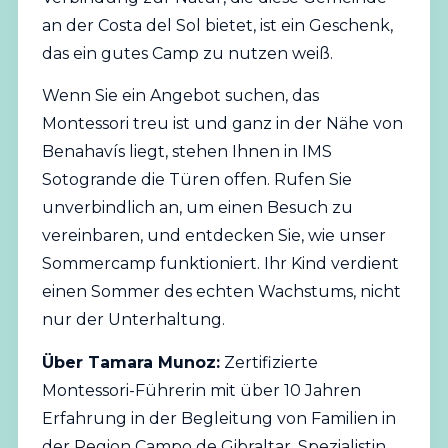
an der Costa del Sol bietet, ist ein Geschenk,
das ein gutes Camp zu nutzen weiß.
Wenn Sie ein Angebot suchen, das
Montessori treu ist und ganz in der Nähe von
Benahavís liegt, stehen Ihnen in IMS
Sotogrande die Türen offen. Rufen Sie
unverbindlich an, um einen Besuch zu
vereinbaren, und entdecken Sie, wie unser
Sommercamp funktioniert. Ihr Kind verdient
einen Sommer des echten Wachstums, nicht
nur der Unterhaltung.
Über Tamara Munoz:
Zertifizierte
Montessori-Führerin mit über 10 Jahren
Erfahrung in der Begleitung von Familien in
der Region Campo de Gibraltar. Spezialistin