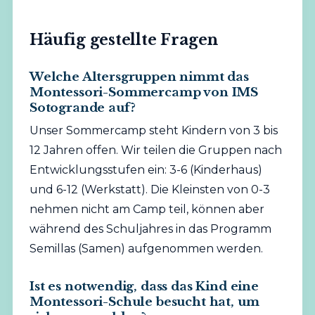
Häufig gestellte Fragen
Welche Altersgruppen nimmt das
Montessori-Sommercamp von IMS
Sotogrande auf?
Unser Sommercamp steht Kindern von 3 bis
12 Jahren offen. Wir teilen die Gruppen nach
Entwicklungsstufen ein: 3-6 (Kinderhaus)
und 6-12 (Werkstatt). Die Kleinsten von 0-3
nehmen nicht am Camp teil, können aber
während des Schuljahres in das Programm
Semillas (Samen) aufgenommen werden.
Ist es notwendig, dass das Kind eine
Montessori-Schule besucht hat, um