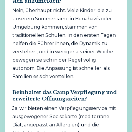
sich anzumelden?
Nein, überhaupt nicht. Viele Kinder, die zu
unserem Sommercamp in Benahavís oder
Umgebung kommen, stammen von
traditionellen Schulen. In den ersten Tagen
helfen die Führer ihnen, die Dynamik zu
verstehen, und in weniger als einer Woche
bewegen sie sich in der Regel völlig
autonom. Die Anpassung ist schneller, als
Familien es sich vorstellen.
Beinhaltet das Camp Verpflegung und
erweiterte Öffnungszeiten?
Ja, wir bieten einen Verpflegungsservice mit
ausgewogener Speisekarte (mediterrane
Diät, angepasst an Allergien) und die