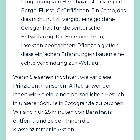
Umgebung von Benahavís ist privilegiert:
Berge, Flüsse, Grünflächen. Ein Camp, das
dies nicht nutzt, vergibt eine goldene
Gelegenheit für die sensorische
Entwicklung. Die Erde berühren,
Insekten beobachten, Pflanzen gießen…
diese einfachen Erfahrungen bauen eine
echte Verbindung zur Welt auf.
Wenn Sie sehen möchten, wie wir diese
Prinzipien in unserem Alltag anwenden,
laden wir Sie ein,
einen persönlichen Besuch
in unserer Schule
in Sotogrande zu buchen.
Wir sind nur 25 Minuten von Benahavís
entfernt und zeigen Ihnen die
Klassenzimmer in Aktion.