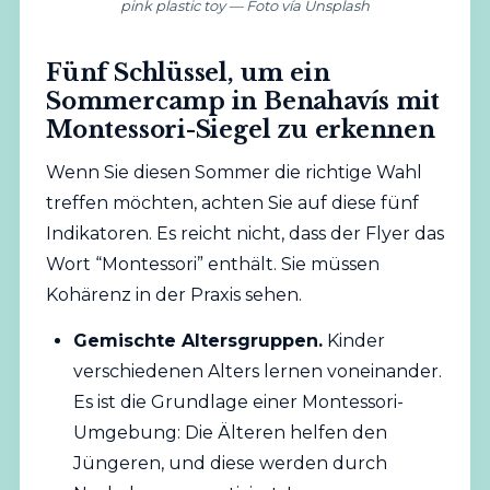
pink plastic toy — Foto vía Unsplash
Fünf Schlüssel, um ein
Sommercamp in Benahavís mit
Montessori-Siegel zu erkennen
Wenn Sie diesen Sommer die richtige Wahl
treffen möchten, achten Sie auf diese fünf
Indikatoren. Es reicht nicht, dass der Flyer das
Wort “Montessori” enthält. Sie müssen
Kohärenz in der Praxis sehen.
Gemischte Altersgruppen.
Kinder
verschiedenen Alters lernen voneinander.
Es ist die Grundlage einer Montessori-
Umgebung: Die Älteren helfen den
Jüngeren, und diese werden durch