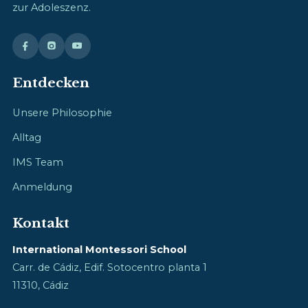
zur Adoleszenz.
Entdecken
Unsere Philosophie
Alltag
IMS Team
Anmeldung
Kontakt
International Montessori School
Carr. de Cádiz, Edif. Sotocentro planta 1
11310, Cádiz