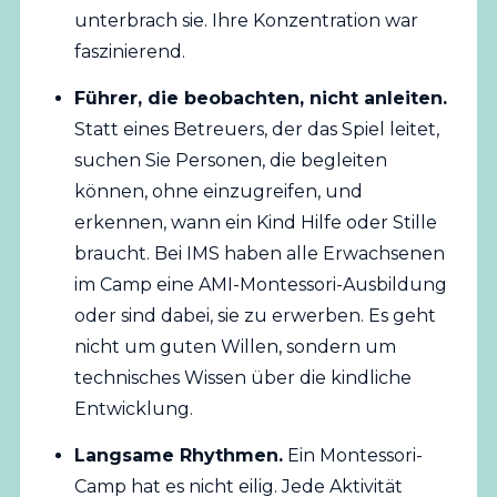
unterbrach sie. Ihre Konzentration war
faszinierend.
Führer, die beobachten, nicht anleiten.
Statt eines Betreuers, der das Spiel leitet,
suchen Sie Personen, die begleiten
können, ohne einzugreifen, und
erkennen, wann ein Kind Hilfe oder Stille
braucht. Bei IMS haben alle Erwachsenen
im Camp eine AMI-Montessori-Ausbildung
oder sind dabei, sie zu erwerben. Es geht
nicht um guten Willen, sondern um
technisches Wissen über die kindliche
Entwicklung.
Langsame Rhythmen.
Ein Montessori-
Camp hat es nicht eilig. Jede Aktivität