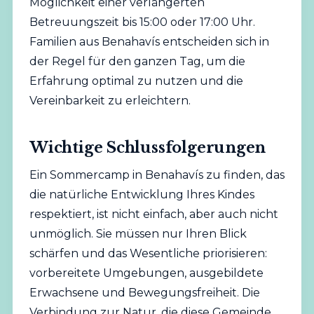
Möglichkeit einer verlängerten
Betreuungszeit bis 15:00 oder 17:00 Uhr.
Familien aus Benahavís entscheiden sich in
der Regel für den ganzen Tag, um die
Erfahrung optimal zu nutzen und die
Vereinbarkeit zu erleichtern.
Wichtige Schlussfolgerungen
Ein Sommercamp in Benahavís zu finden, das
die natürliche Entwicklung Ihres Kindes
respektiert, ist nicht einfach, aber auch nicht
unmöglich. Sie müssen nur Ihren Blick
schärfen und das Wesentliche priorisieren:
vorbereitete Umgebungen, ausgebildete
Erwachsene und Bewegungsfreiheit. Die
Verbindung zur Natur, die diese Gemeinde