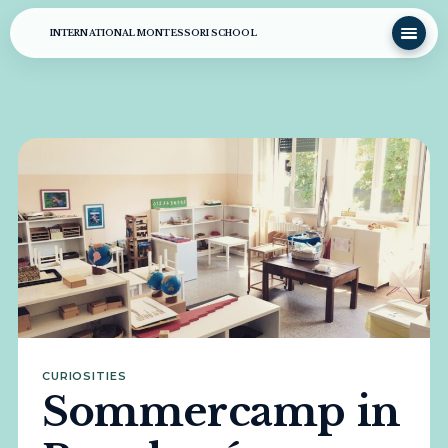
INTERNATIONAL MONTESSORI SCHOOL
CURIOSITIES
Sommercamp in