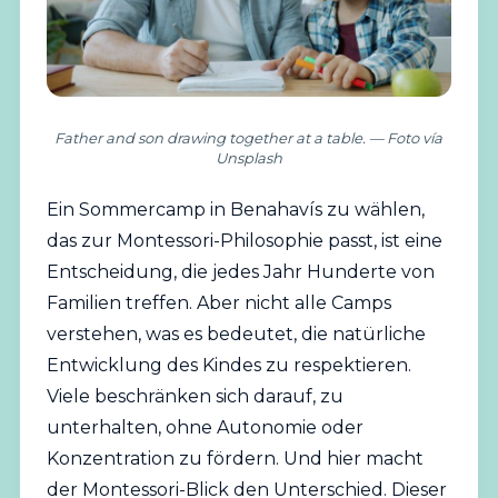
Father and son drawing together at a table. — Foto vía
Unsplash
Ein
Sommercamp
in Benahavís zu wählen,
das zur Montessori-Philosophie passt, ist eine
Entscheidung, die jedes Jahr Hunderte von
Familien treffen. Aber nicht alle Camps
verstehen, was es bedeutet, die natürliche
Entwicklung des Kindes zu respektieren.
Viele beschränken sich darauf, zu
unterhalten, ohne Autonomie oder
Konzentration zu fördern. Und hier macht
der Montessori-Blick den Unterschied. Dieser