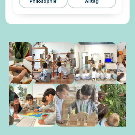
Philosophie
Alltag