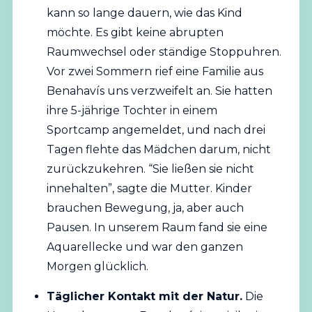
kann so lange dauern, wie das Kind
möchte. Es gibt keine abrupten
Raumwechsel oder ständige Stoppuhren.
Vor zwei Sommern rief eine Familie aus
Benahavís uns verzweifelt an. Sie hatten
ihre 5-jährige Tochter in einem
Sportcamp angemeldet, und nach drei
Tagen flehte das Mädchen darum, nicht
zurückzukehren. “Sie ließen sie nicht
innehalten”, sagte die Mutter. Kinder
brauchen Bewegung, ja, aber auch
Pausen. In unserem Raum fand sie eine
Aquarellecke und war den ganzen
Morgen glücklich.
Täglicher Kontakt mit der Natur.
Die