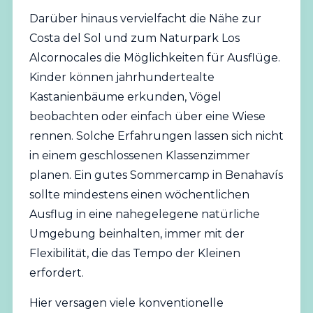
Darüber hinaus vervielfacht die Nähe zur
Costa del Sol und zum Naturpark Los
Alcornocales die Möglichkeiten für Ausflüge.
Kinder können jahrhundertealte
Kastanienbäume erkunden, Vögel
beobachten oder einfach über eine Wiese
rennen. Solche Erfahrungen lassen sich nicht
in einem geschlossenen Klassenzimmer
planen. Ein gutes Sommercamp in Benahavís
sollte mindestens einen wöchentlichen
Ausflug in eine nahegelegene natürliche
Umgebung beinhalten, immer mit der
Flexibilität, die das Tempo der Kleinen
erfordert.
Hier versagen viele konventionelle