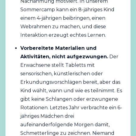
Nachahmung motiviert. In unserem
Sommercamp kann ein 8-jähriges Kind
einem 4-jährigen beibringen, einen
Webrahmen zu machen, und diese
Interaktion erzeugt echtes Lernen.
Vorbereitete Materialien und
Aktivitäten, nicht aufgezwungen.
Der
Erwachsene stellt Tabletts mit
sensorischen, künstlerischen oder
Erkundungsvorschlägen bereit, aber das
Kind wählt, wann und wie es teilnimmt. Es
gibt keine Schlangen oder erzwungene
Rotationen. Letztes Jahr verbrachte ein 6-
jähriges Mädchen drei
aufeinanderfolgende Morgen damit,
Schmetterlinge zu zeichnen. Niemand