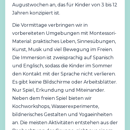
Augustwochen an, das für Kinder von 3 bis 12
Jahren konzipiert ist.
Die Vormittage verbringen wir in
vorbereiteten Umgebungen mit Montessori-
Material: praktisches Leben, Sinnesübungen,
Kunst, Musik und viel Bewegung im Freien.
Die Immersion ist zweisprachig auf Spanisch
und Englisch, sodass die Kinder im Sommer
den Kontakt mit der Sprache nicht verlieren.
Es gibt keine Bildschirme oder Arbeitsblätter.
Nur Spiel, Erkundung und Miteinander.
Neben dem freien Spiel bieten wir
Kochworkshops, Wasserexperimente,
bildnerisches Gestalten und Yogaeinheiten
an. Die meisten Aktivitäten entstehen aus der