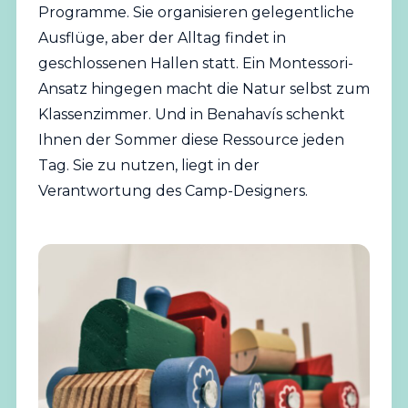
Programme. Sie organisieren gelegentliche
Ausflüge, aber der Alltag findet in
geschlossenen Hallen statt. Ein Montessori-
Ansatz hingegen macht die Natur selbst zum
Klassenzimmer. Und in Benahavís schenkt
Ihnen der Sommer diese Ressource jeden
Tag. Sie zu nutzen, liegt in der
Verantwortung des Camp-Designers.