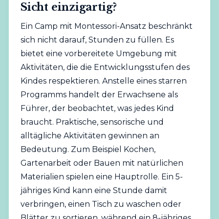
Sicht einzigartig?
Ein Camp mit Montessori-Ansatz beschränkt
sich nicht darauf, Stunden zu füllen. Es
bietet eine vorbereitete Umgebung mit
Aktivitäten, die die Entwicklungsstufen des
Kindes respektieren. Anstelle eines starren
Programms handelt der Erwachsene als
Führer, der beobachtet, was jedes Kind
braucht. Praktische, sensorische und
alltägliche Aktivitäten gewinnen an
Bedeutung. Zum Beispiel Kochen,
Gartenarbeit oder Bauen mit natürlichen
Materialien spielen eine Hauptrolle. Ein 5-
jähriges Kind kann eine Stunde damit
verbringen, einen Tisch zu waschen oder
Blätter zu sortieren, während ein 8-jähriges