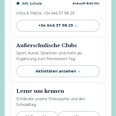
IMS Schule
Ankunft 8:45 Uhr
Infos & Plätze: +34 646 37 98 29
+34 646 37 98 29 →
Außerschulische Clubs
Sport, Kunst, Sprachen und mehr als
Ergänzung zum Montessori-Tag.
Aktivitäten ansehen →
Lerne uns kennen
Entdecke unsere Philosophie und den
Schulalltag.