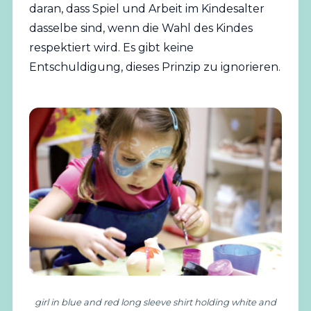
daran, dass Spiel und Arbeit im Kindesalter
dasselbe sind, wenn die Wahl des Kindes
respektiert wird. Es gibt keine
Entschuldigung, dieses Prinzip zu ignorieren.
girl in blue and red long sleeve shirt holding white and