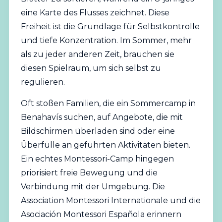
eine Karte des Flusses zeichnet. Diese
Freiheit ist die Grundlage für Selbstkontrolle
und tiefe Konzentration. Im Sommer, mehr
als zu jeder anderen Zeit, brauchen sie
diesen Spielraum, um sich selbst zu
regulieren.
Oft stoßen Familien, die ein Sommercamp in
Benahavís suchen, auf Angebote, die mit
Bildschirmen überladen sind oder eine
Überfülle an geführten Aktivitäten bieten.
Ein echtes Montessori-Camp hingegen
priorisiert freie Bewegung und die
Verbindung mit der Umgebung. Die
Association Montessori Internationale
und die
Asociación Montessori Española
erinnern