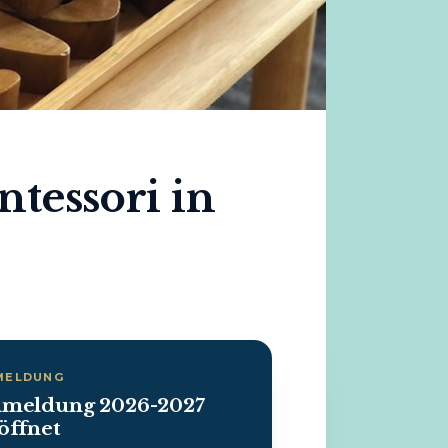
tessori in
MELDUNG
meldung 2026-2027
öffnet