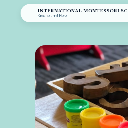
INTERNATIONAL MONTESSORI S
Kindheit mit Herz