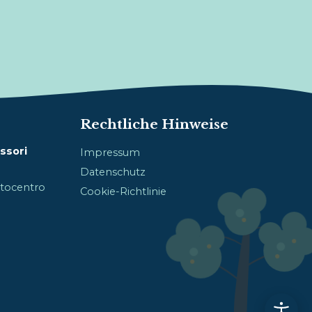
Rechtliche Hinweise
ssori
Impressum
Datenschutz
Sotocentro
Cookie-Richtlinie