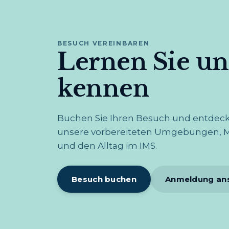
BESUCH VEREINBAREN
Lernen Sie un
kennen
Buchen Sie Ihren Besuch und entdeck
unsere vorbereiteten Umgebungen, Mo
und den Alltag im IMS.
Besuch buchen
Anmeldung an