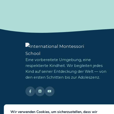
Eine vorbereitete Umgebung, eine
respektierte Kindheit. Wir begleiten jedes
Kind auf seiner Entdeckung der Welt — von
den ersten Schritten bis zur Adoleszenz.
Wir verwenden Cookies, um sicherzustellen, dass wir