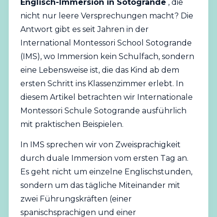
Englisch-Immersion in Sotogrande
, die
nicht nur leere Versprechungen macht? Die
Antwort gibt es seit Jahren in der
International Montessori School Sotogrande
(IMS), wo Immersion kein Schulfach, sondern
eine Lebensweise ist, die das Kind ab dem
ersten Schritt ins Klassenzimmer erlebt. In
diesem Artikel betrachten wir Internationale
Montessori Schule Sotogrande ausführlich
mit praktischen Beispielen.
In IMS sprechen wir von Zweisprachigkeit
durch duale Immersion vom ersten Tag an.
Es geht nicht um einzelne Englischstunden,
sondern um das tägliche Miteinander mit
zwei Führungskräften (einer
spanischsprachigen und einer