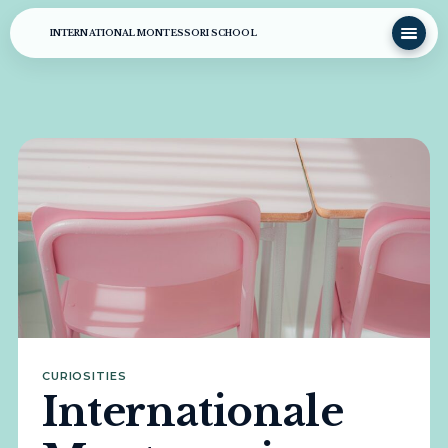
INTERNATIONAL MONTESSORI SCHOOL
CURIOSITIES
Internationale