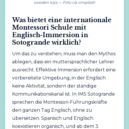
wooden toys — Foto vía Unsplash
Was bietet eine internationale
Montessori Schule mit
Englisch-Immersion in
Sotogrande wirklich?
Um das zu verstehen, muss man den Mythos
ablegen, dass ein muttersprachlicher Lehrer
ausreicht. Effektive Immersion erfordert eine
vorbereitete Umgebung, in der Englisch
keine Aktivität, sondern der ständige
Kommunikationskanal ist. In IMS Sotogrande
sprechen die Montessori-Führungskräfte
den ganzen Tag Englisch, ohne zu
übersetzen. Spanisch und Englisch
koexistieren organisch, und ab dem 3.