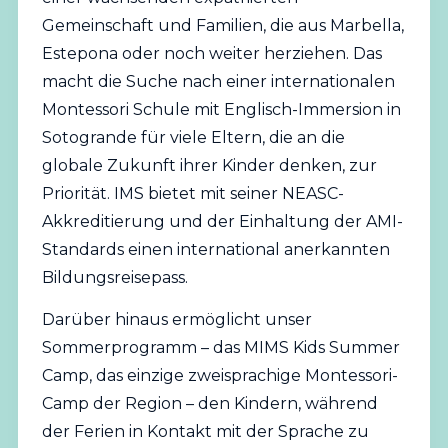
Gemeinschaft und Familien, die aus Marbella,
Estepona oder noch weiter herziehen. Das
macht die Suche nach einer internationalen
Montessori Schule mit Englisch-Immersion in
Sotogrande für viele Eltern, die an die
globale Zukunft ihrer Kinder denken, zur
Priorität. IMS bietet mit seiner NEASC-
Akkreditierung und der Einhaltung der AMI-
Standards einen international anerkannten
Bildungsreisepass.
Darüber hinaus ermöglicht unser
Sommerprogramm – das MIMS Kids Summer
Camp, das einzige zweisprachige Montessori-
Camp der Region – den Kindern, während
der Ferien in Kontakt mit der Sprache zu