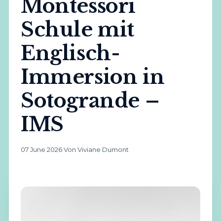
Montessori
Schule mit
Englisch-
Immersion in
Sotogrande –
IMS
07 June 2026
·
Von Viviane Dumont