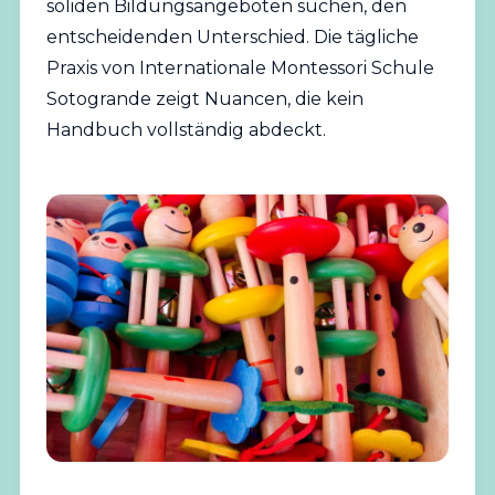
soliden Bildungsangeboten suchen, den
entscheidenden Unterschied. Die tägliche
Praxis von Internationale Montessori Schule
Sotogrande zeigt Nuancen, die kein
Handbuch vollständig abdeckt.