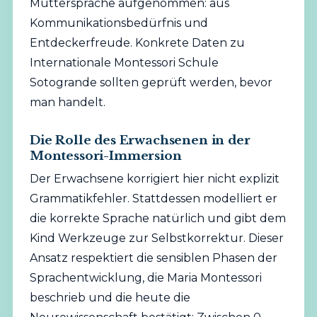
Muttersprache aufgenommen: aus
Kommunikationsbedürfnis und
Entdeckerfreude. Konkrete Daten zu
Internationale Montessori Schule
Sotogrande sollten geprüft werden, bevor
man handelt.
Die Rolle des Erwachsenen in der
Montessori-Immersion
Der Erwachsene korrigiert hier nicht explizit
Grammatikfehler. Stattdessen modelliert er
die korrekte Sprache natürlich und gibt dem
Kind Werkzeuge zur Selbstkorrektur. Dieser
Ansatz respektiert die sensiblen Phasen der
Sprachentwicklung, die Maria Montessori
beschrieb und die heute die