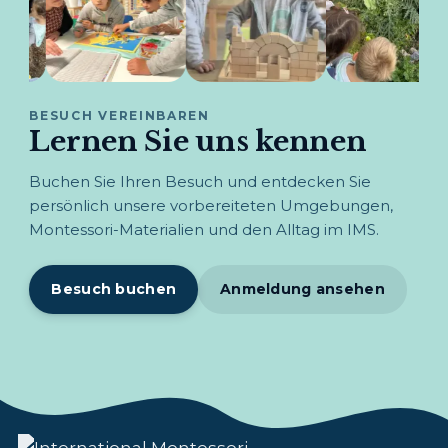
BESUCH VEREINBAREN
Lernen Sie uns kennen
Buchen Sie Ihren Besuch und entdecken Sie
persönlich unsere vorbereiteten Umgebungen,
Montessori-Materialien und den Alltag im IMS.
Besuch buchen
Anmeldung ansehen