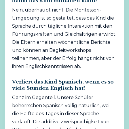
damit das Kind mithalten kann?
Nein, überhaupt nicht. Die Montessori-
Umgebung ist so gestaltet, dass das Kind die
Sprache durch tägliche Interaktion mit den
Führungskräften und Gleichaltrigen erwirbt.
Die Eltern erhalten wöchentliche Berichte
und können an Begleitworkshops
teilnehmen, aber der Erfolg hängt nicht von
ihren Englischkenntnissen ab.
Verliert das Kind Spanisch, wenn es so
viele Stunden Englisch hat?
Ganz im Gegenteil. Unsere Schüler
beherrschen Spanisch völlig natürlich, weil
die Hälfte des Tages in dieser Sprache
verläuft. Die additive Zweisprachigkeit von