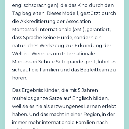
englischsprachigen), die das Kind durch den
Tag begleiten. Dieses Modell, gestützt durch
die Akkreditierung der
Association
Montessori Internationale
(AMI), garantiert,
dass Sprache keine Hürde, sondern ein
natürliches Werkzeug zur Erkundung der
Welt ist. Wenn es um Internationale
Montessori Schule Sotogrande geht, lohnt es
sich, auf die Familien und das Begleitteam zu
hören.
Das Ergebnis: Kinder, die mit 5 Jahren
mühelos ganze Sätze auf Englisch bilden,
weil sie es nie als erzwungenes Lernen erlebt
haben. Und das macht in einer Region, in der
immer mehr internationale Familien nach