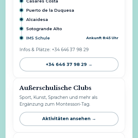
Casares Costa
Puerto de la Duquesa
Alcaidesa
Sotogrande Alto
IMS Schule
Ankunft 8:45 Uhr
Infos & Plätze: +34 646 37 98 29
+34 646 37 98 29 →
Außerschulische Clubs
Sport, Kunst, Sprachen und mehr als
Ergänzung zum Montessori-Tag.
Aktivitäten ansehen →