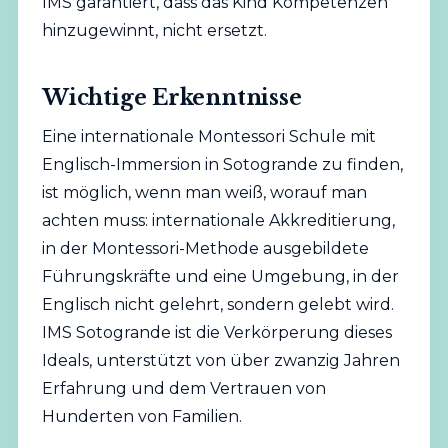
IMS garantiert, dass das Kind Kompetenzen
hinzugewinnt, nicht ersetzt.
Wichtige Erkenntnisse
Eine internationale Montessori Schule mit
Englisch-Immersion in Sotogrande zu finden,
ist möglich, wenn man weiß, worauf man
achten muss: internationale Akkreditierung,
in der Montessori-Methode ausgebildete
Führungskräfte und eine Umgebung, in der
Englisch nicht gelehrt, sondern gelebt wird.
IMS Sotogrande ist die Verkörperung dieses
Ideals, unterstützt von über zwanzig Jahren
Erfahrung und dem Vertrauen von
Hunderten von Familien.