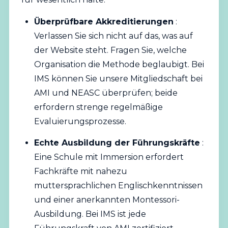
Überprüfbare Akkreditierungen
:
Verlassen Sie sich nicht auf das, was auf
der Website steht. Fragen Sie, welche
Organisation die Methode beglaubigt. Bei
IMS können Sie unsere Mitgliedschaft bei
AMI und NEASC überprüfen; beide
erfordern strenge regelmäßige
Evaluierungsprozesse.
Echte Ausbildung der Führungskräfte
:
Eine Schule mit Immersion erfordert
Fachkräfte mit nahezu
muttersprachlichen Englischkenntnissen
und einer anerkannten Montessori-
Ausbildung. Bei IMS ist jede