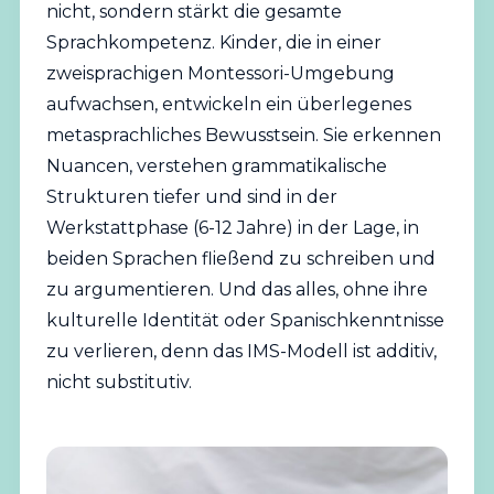
nicht, sondern stärkt die gesamte
Sprachkompetenz. Kinder, die in einer
zweisprachigen Montessori-Umgebung
aufwachsen, entwickeln ein überlegenes
metasprachliches Bewusstsein. Sie erkennen
Nuancen, verstehen grammatikalische
Strukturen tiefer und sind in der
Werkstattphase (6-12 Jahre) in der Lage, in
beiden Sprachen fließend zu schreiben und
zu argumentieren. Und das alles, ohne ihre
kulturelle Identität oder Spanischkenntnisse
zu verlieren, denn das IMS-Modell ist additiv,
nicht substitutiv.