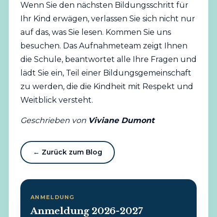
Wenn Sie den nächsten Bildungsschritt für
Ihr Kind erwägen, verlassen Sie sich nicht nur
auf das, was Sie lesen. Kommen Sie uns
besuchen. Das Aufnahmeteam zeigt Ihnen
die Schule, beantwortet alle Ihre Fragen und
lädt Sie ein, Teil einer Bildungsgemeinschaft
zu werden, die die Kindheit mit Respekt und
Weitblick versteht.
Geschrieben von
Viviane Dumont
← Zurück zum Blog
ANMELDUNG
Anmeldung 2026-2027