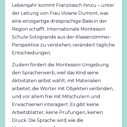
Lebensjahr kommt Französisch hinzu – unter
der Leitung von Frau Viviane Dumont, was
eine einzigartige dreisprachige Basis in der
Region schafft. Internationale Montessori
Schule Sotogrande aus der Klassenzimmer-
Perspektive zu verstehen, verändert tägliche
Entscheidungen.
Zudem fördert die Montessori-Umgebung
den Spracherwerb, weil das Kind seine
Aktivitäten selbst wählt, mit Materialien
arbeitet, die Wörter mit Objekten verbinden,
und vor allem frei mit Mitschülern und
Erwachsenen interagiert. Es gibt keine
Arbeitsblätter, keine Prüfungen, keinen
Druck. Die Sprache wird wie die