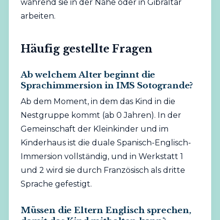
während sie in der Nähe oder in Gibraltar
arbeiten.
Häufig gestellte Fragen
Ab welchem Alter beginnt die
Sprachimmersion in IMS Sotogrande?
Ab dem Moment, in dem das Kind in die
Nestgruppe kommt (ab 0 Jahren). In der
Gemeinschaft der Kleinkinder und im
Kinderhaus ist die duale Spanisch-Englisch-
Immersion vollständig, und in Werkstatt 1
und 2 wird sie durch Französisch als dritte
Sprache gefestigt.
Müssen die Eltern Englisch sprechen,