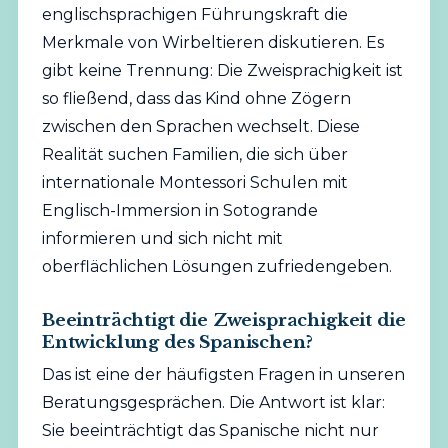
englischsprachigen Führungskraft die
Merkmale von Wirbeltieren diskutieren. Es
gibt keine Trennung: Die Zweisprachigkeit ist
so fließend, dass das Kind ohne Zögern
zwischen den Sprachen wechselt. Diese
Realität suchen Familien, die sich über
internationale Montessori Schulen mit
Englisch-Immersion in Sotogrande
informieren und sich nicht mit
oberflächlichen Lösungen zufriedengeben.
Beeinträchtigt die Zweisprachigkeit die
Entwicklung des Spanischen?
Das ist eine der häufigsten Fragen in unseren
Beratungsgesprächen. Die Antwort ist klar:
Sie beeinträchtigt das Spanische nicht nur