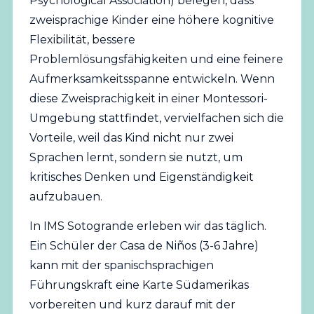
Psychological Association
) belegen, dass
zweisprachige
Kinder eine höhere kognitive
Flexibilität, bessere
Problemlösungsfähigkeiten und eine feinere
Aufmerksamkeitsspanne entwickeln. Wenn
diese Zweisprachigkeit in einer Montessori-
Umgebung stattfindet, vervielfachen sich die
Vorteile, weil das Kind nicht nur zwei
Sprachen lernt, sondern sie nutzt, um
kritisches Denken und Eigenständigkeit
aufzubauen.
In IMS Sotogrande erleben wir das täglich.
Ein Schüler der Casa de Niños (3-6 Jahre)
kann mit der spanischsprachigen
Führungskraft eine Karte Südamerikas
vorbereiten und kurz darauf mit der