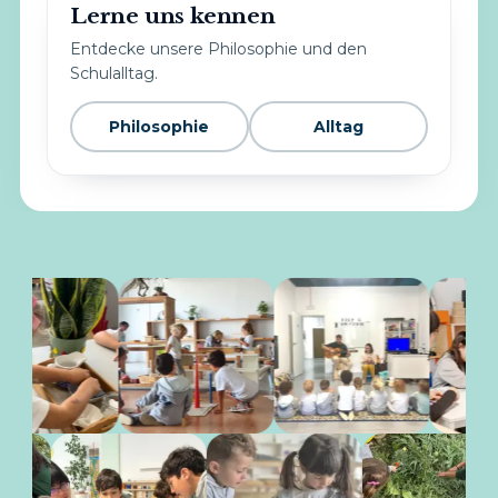
Lerne uns kennen
Entdecke unsere Philosophie und den
Schulalltag.
Philosophie
Alltag