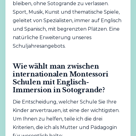
bleiben, ohne Sotogrande zu verlassen.
Sport, Musik, Kunst und thematische Spiele,
geleitet von Spezialisten, immer auf Englisch
und Spanisch, mit begrenzten Plätzen. Eine
natürliche Erweiterung unseres
Schuljahresangebots.
Wie wählt man zwischen
internationalen Montessori
Schulen mit Englisch-
Immersion in Sotogrande?
Die Entscheidung, welcher Schule Sie Ihre
Kinder anvertrauen, ist eine der wichtigsten.
Um Ihnen zu helfen, teile ich die drei
Kriterien, die ich als Mutter und Pädagogin
für wesentlich halte: