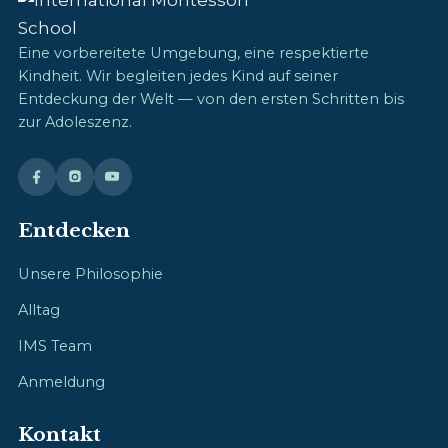
Eine vorbereitete Umgebung, eine respektierte
Kindheit. Wir begleiten jedes Kind auf seiner
Entdeckung der Welt — von den ersten Schritten bis
zur Adoleszenz.
Entdecken
Unsere Philosophie
Alltag
IMS Team
Anmeldung
Kontakt