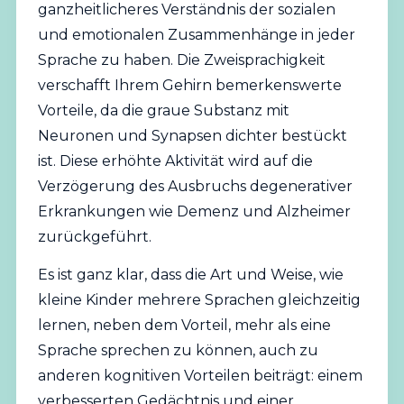
ganzheitlicheres Verständnis der sozialen
und emotionalen Zusammenhänge in jeder
Sprache zu haben. Die Zweisprachigkeit
verschafft Ihrem Gehirn bemerkenswerte
Vorteile, da die graue Substanz mit
Neuronen und Synapsen dichter bestückt
ist. Diese erhöhte Aktivität wird auf die
Verzögerung des Ausbruchs degenerativer
Erkrankungen wie Demenz und Alzheimer
zurückgeführt.
Es ist ganz klar, dass die Art und Weise, wie
kleine Kinder mehrere Sprachen gleichzeitig
lernen, neben dem Vorteil, mehr als eine
Sprache sprechen zu können, auch zu
anderen kognitiven Vorteilen beiträgt: einem
verbesserten Gedächtnis und einer