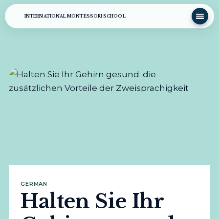
INTERNATIONAL MONTESSORI SCHOOL
GERMAN
Halten Sie Ihr