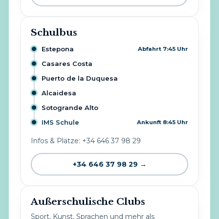
Schulbus
Estepona
Abfahrt 7:45 Uhr
Casares Costa
Puerto de la Duquesa
Alcaidesa
Sotogrande Alto
IMS Schule
Ankunft 8:45 Uhr
Infos & Plätze: +34 646 37 98 29
+34 646 37 98 29 →
Außerschulische Clubs
Sport, Kunst, Sprachen und mehr als