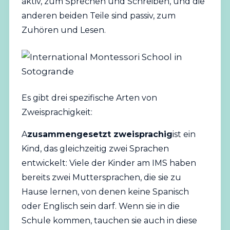
aktiv, zum Sprechen und Schreiben, und die
anderen beiden Teile sind passiv, zum
Zuhören und Lesen.
Es gibt drei spezifische Arten von
Zweisprachigkeit:
A
zusammengesetzt zweisprachig
ist ein
Kind, das gleichzeitig zwei Sprachen
entwickelt: Viele der Kinder am IMS haben
bereits zwei Muttersprachen, die sie zu
Hause lernen, von denen keine Spanisch
oder Englisch sein darf. Wenn sie in die
Schule kommen, tauchen sie auch in diese