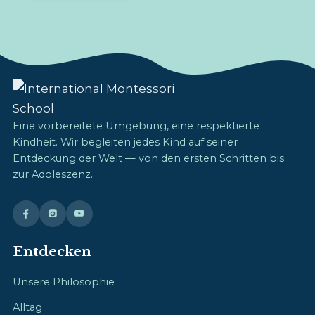
Eine vorbereitete Umgebung, eine respektierte
Kindheit. Wir begleiten jedes Kind auf seiner
Entdeckung der Welt — von den ersten Schritten bis
zur Adoleszenz.
Entdecken
Unsere Philosophie
Alltag