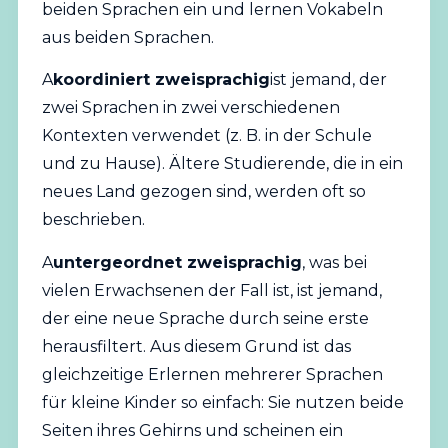
beiden Sprachen ein und lernen Vokabeln
aus beiden Sprachen.
A
koordiniert zweisprachig
ist jemand, der
zwei Sprachen in zwei verschiedenen
Kontexten verwendet (z. B. in der Schule
und zu Hause). Ältere Studierende, die in ein
neues Land gezogen sind, werden oft so
beschrieben.
A
untergeordnet zweisprachig
, was bei
vielen Erwachsenen der Fall ist, ist jemand,
der eine neue Sprache durch seine erste
herausfiltert. Aus diesem Grund ist das
gleichzeitige Erlernen mehrerer Sprachen
für kleine Kinder so einfach: Sie nutzen beide
Seiten ihres Gehirns und scheinen ein