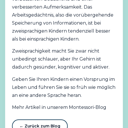
verbesserten Aufmerksamkeit. Das
Arbeitsgedächtnis, also die vorübergehende
Speicherung von Informationen, ist bei
zweisprachigen Kindern tendenziell besser
als bei einsprachigen Kindern.
Zweisprachigkeit macht Sie zwar nicht
unbedingt schlauer, aber Ihr Gehirn ist
dadurch gesünder, kognitiver und aktiver.
Geben Sie Ihren Kindern einen Vorsprung im
Leben und führen Sie sie so früh wie möglich
an eine andere Sprache heran.
Mehr Artikel in unserem Montessori-Blog
← Zurück zum Blog