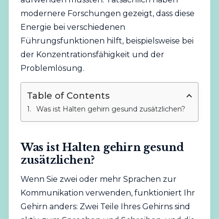
modernere Forschungen gezeigt, dass diese
Energie bei verschiedenen
Führungsfunktionen hilft, beispielsweise bei
der Konzentrationsfähigkeit und der
Problemlösung.
Table of Contents
Was ist Halten gehirn gesund zusätzlichen?
Was ist Halten gehirn gesund
zusätzlichen?
Wenn Sie zwei oder mehr Sprachen zur
Kommunikation verwenden, funktioniert Ihr
Gehirn anders: Zwei Teile Ihres Gehirns sind