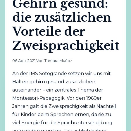
Gehirn gesund:
die zusätzlichen
Vorteile der
Zweisprachigkeit
06 April 2021
·
Von Tamara Muñoz
An der IMS Sotogrande setzen wir uns mit
Halten gehirn gesund zusätzlichen
auseinander – ein zentrales Thema der
Montessori-Pädagogik. Vor den 1960er
Jahren galt die Zweisprachigkeit als Nachteil
für Kinder beim Sprechenlernen, da sie zu
viel Energie für die Sprachunterscheidung
aufwenden mussten. Tatsächlich haben