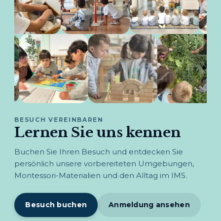
BESUCH VEREINBAREN
Lernen Sie uns kennen
Buchen Sie Ihren Besuch und entdecken Sie
persönlich unsere vorbereiteten Umgebungen,
Montessori-Materialien und den Alltag im IMS.
Besuch buchen
Anmeldung ansehen