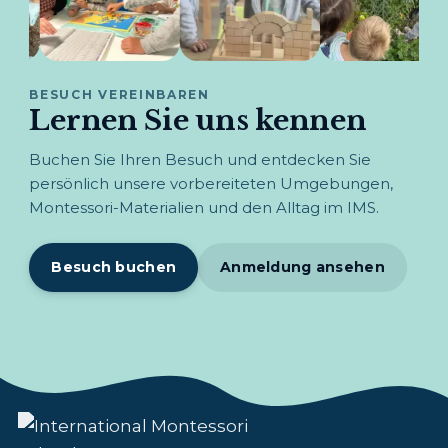
BESUCH VEREINBAREN
Lernen Sie uns kennen
Buchen Sie Ihren Besuch und entdecken Sie
persönlich unsere vorbereiteten Umgebungen,
Montessori-Materialien und den Alltag im IMS.
Besuch buchen
Anmeldung ansehen