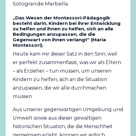
„Das Wesen der Montessori-Pädagogik
besteht darin, Kindern bei ihrer Entwicklung
zu helfen und ihnen zu helfen, sich an alle
Bedingungen anzupassen, die die
Gegenwart von ihnen verlangt“ (María
Montessori).
Heute kam mir dieser Satz in den Sinn, weil
er perfekt zusammenfasst, was wir als Eltern
– als Erzieher – tun müssen, um unseren
Kindern zu helfen, sich an die Situation
anzupassen, die wir alle durchmachen
müssen.
Aus unserer gegenwärtigen Umgebung und
Umwelt sowie aus dieser gewaltigen
historischen Situation, die die Menschheit
gemeinsam erlebt, können wir jedoch