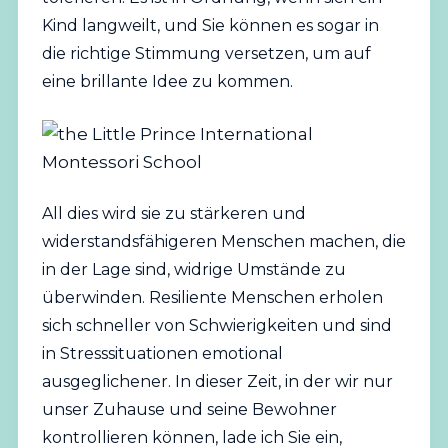
Kind langweilt, und Sie können es sogar in
die richtige Stimmung versetzen, um auf
eine brillante Idee zu kommen.
All dies wird sie zu stärkeren und
widerstandsfähigeren Menschen machen, die
in der Lage sind, widrige Umstände zu
überwinden. Resiliente Menschen erholen
sich schneller von Schwierigkeiten und sind
in Stresssituationen emotional
ausgeglichener. In dieser Zeit, in der wir nur
unser Zuhause und seine Bewohner
kontrollieren können, lade ich Sie ein,