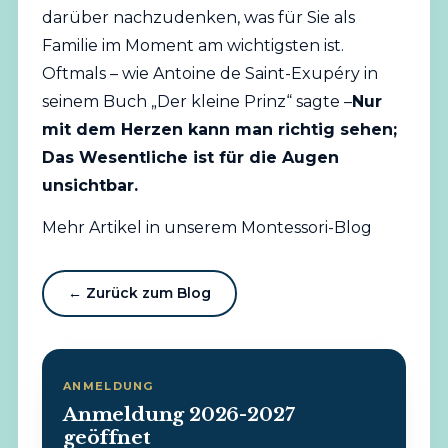
darüber nachzudenken, was für Sie als
Familie im Moment am wichtigsten ist.
Oftmals – wie Antoine de Saint-Exupéry in
seinem Buch „Der kleine Prinz“ sagte –
Nur
mit dem Herzen kann man richtig sehen;
Das Wesentliche ist für die Augen
unsichtbar.
Mehr Artikel in unserem Montessori-Blog
← Zurück zum Blog
ANMELDUNG
Anmeldung 2026-2027
geöffnet