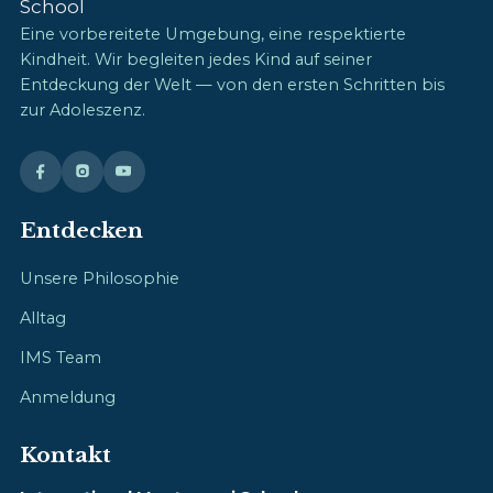
Eine vorbereitete Umgebung, eine respektierte
Kindheit. Wir begleiten jedes Kind auf seiner
Entdeckung der Welt — von den ersten Schritten bis
zur Adoleszenz.
Entdecken
Unsere Philosophie
Alltag
IMS Team
Anmeldung
Kontakt