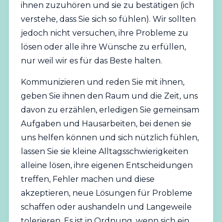
ihnen zuzuhören und sie zu bestätigen (ich
verstehe, dass Sie sich so fühlen). Wir sollten
jedoch nicht versuchen, ihre Probleme zu
lösen oder alle ihre Wünsche zu erfüllen,
nur weil wir es für das Beste halten.
Kommunizieren und reden Sie mit ihnen,
geben Sie ihnen den Raum und die Zeit, uns
davon zu erzählen, erledigen Sie gemeinsam
Aufgaben und Hausarbeiten, bei denen sie
uns helfen können und sich nützlich fühlen,
lassen Sie sie kleine Alltagsschwierigkeiten
alleine lösen, ihre eigenen Entscheidungen
treffen, Fehler machen und diese
akzeptieren, neue Lösungen für Probleme
schaffen oder aushandeln und Langeweile
tolerieren. Es ist in Ordnung, wenn sich ein