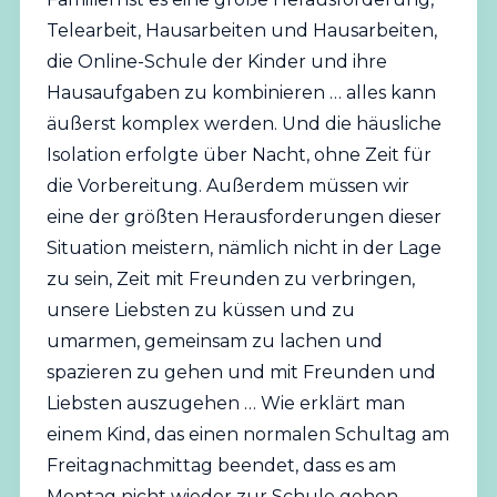
Telearbeit, Hausarbeiten und Hausarbeiten,
die Online-Schule der Kinder und ihre
Hausaufgaben zu kombinieren … alles kann
äußerst komplex werden. Und die häusliche
Isolation erfolgte über Nacht, ohne Zeit für
die Vorbereitung. Außerdem müssen wir
eine der größten Herausforderungen dieser
Situation meistern, nämlich nicht in der Lage
zu sein, Zeit mit Freunden zu verbringen,
unsere Liebsten zu küssen und zu
umarmen, gemeinsam zu lachen und
spazieren zu gehen und mit Freunden und
Liebsten auszugehen … Wie erklärt man
einem Kind, das einen normalen Schultag am
Freitagnachmittag beendet, dass es am
Montag nicht wieder zur Schule gehen