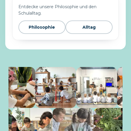
Entdecke unsere Philosophie und den
Schulalltag.
Philosophie
Alltag