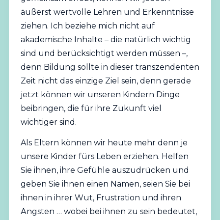
äußerst wertvolle Lehren und Erkenntnisse
ziehen. Ich beziehe mich nicht auf
akademische Inhalte – die natürlich wichtig
sind und berücksichtigt werden müssen –,
denn Bildung sollte in dieser transzendenten
Zeit nicht das einzige Ziel sein, denn gerade
jetzt können wir unseren Kindern Dinge
beibringen, die für ihre Zukunft viel
wichtiger sind.
Als Eltern können wir heute mehr denn je
unsere Kinder fürs Leben erziehen. Helfen
Sie ihnen, ihre Gefühle auszudrücken und
geben Sie ihnen einen Namen, seien Sie bei
ihnen in ihrer Wut, Frustration und ihren
Ängsten … wobei bei ihnen zu sein bedeutet,