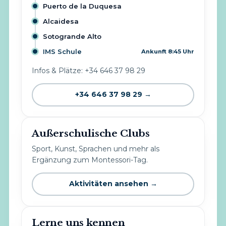
Puerto de la Duquesa
Alcaidesa
Sotogrande Alto
IMS Schule
Ankunft 8:45 Uhr
Infos & Plätze: +34 646 37 98 29
+34 646 37 98 29 →
Außerschulische Clubs
Sport, Kunst, Sprachen und mehr als
Ergänzung zum Montessori-Tag.
Aktivitäten ansehen →
Lerne uns kennen