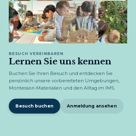
BESUCH VEREINBAREN
Lernen Sie uns kennen
Buchen Sie Ihren Besuch und entdecken Sie
persönlich unsere vorbereiteten Umgebungen,
Montessori-Materialien und den Alltag im IMS.
Besuch buchen
Anmeldung ansehen