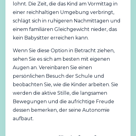
lohnt. Die Zeit, die das Kind am Vormittag in
einer reichhaltigen Umgebung verbringt,
schlägt sich in ruhigeren Nachmittagen und
einem familiären Gleichgewicht nieder, das
kein Babysitter erreichen kann.
Wenn Sie diese Option in Betracht ziehen,
sehen Sie es sich am besten mit eigenen
Augen an.
Vereinbaren Sie einen
persönlichen Besuch der Schule
und
beobachten Sie, wie die Kinder arbeiten. Sie
werden die aktive Stille, die langsamen
Bewegungen und die aufrichtige Freude
dessen bemerken, der seine Autonomie
aufbaut.