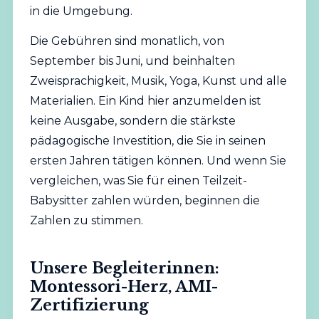
in die Umgebung.
Die Gebühren sind monatlich, von
September bis Juni, und beinhalten
Zweisprachigkeit, Musik, Yoga, Kunst und alle
Materialien. Ein Kind hier anzumelden ist
keine Ausgabe, sondern die stärkste
pädagogische Investition, die Sie in seinen
ersten Jahren tätigen können. Und wenn Sie
vergleichen, was Sie für einen Teilzeit-
Babysitter zahlen würden, beginnen die
Zahlen zu stimmen.
Unsere Begleiterinnen:
Montessori-Herz, AMI-
Zertifizierung