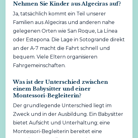
Nehmen Sie Kinder aus Algeciras auf?
Ja, tatsächlich kommt ein Teil unserer
Familien aus Algeciras und anderen nahe
gelegenen Orten wie San Roque, La Línea
oder Estepona. Die Lage in Sotogrande direkt
an der A-7 macht die Fahrt schnell und
bequem. Viele Eltern organisieren
Fahrgemeinschaften.
Was ist der Unterschied zwischen
einem Babysitter und einer
Montessori-Begleiterin?
Der grundlegende Unterschied liegt im
Zweck und in der Ausbildung. Ein Babysitter
bietet Aufsicht und Unterhaltung; eine
Montessori-Begleiterin bereitet eine