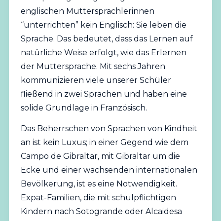
englischen Muttersprachlerinnen
“unterrichten” kein Englisch: Sie leben die
Sprache. Das bedeutet, dass das Lernen auf
natürliche Weise erfolgt, wie das Erlernen
der Muttersprache. Mit sechs Jahren
kommunizieren viele unserer Schüler
fließend in zwei Sprachen und haben eine
solide Grundlage in Französisch.
Das Beherrschen von Sprachen von Kindheit
an ist kein Luxus; in einer Gegend wie dem
Campo de Gibraltar, mit Gibraltar um die
Ecke und einer wachsenden internationalen
Bevölkerung, ist es eine Notwendigkeit.
Expat-Familien, die mit schulpflichtigen
Kindern nach Sotogrande oder Alcaidesa