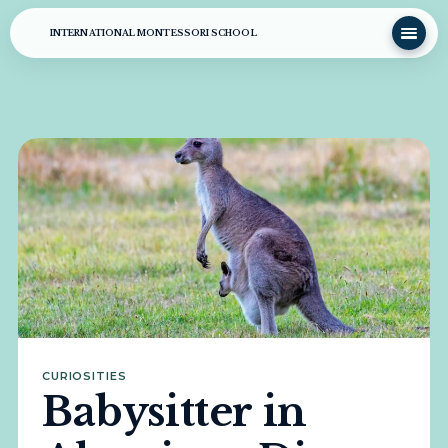
INTERNATIONAL MONTESSORI SCHOOL
CURIOSITIES
Babysitter in