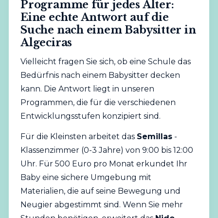
Programme für jedes Alter:
Eine echte Antwort auf die
Suche nach einem Babysitter in
Algeciras
Vielleicht fragen Sie sich, ob eine Schule das
Bedürfnis nach einem Babysitter decken
kann. Die Antwort liegt in unseren
Programmen, die für die verschiedenen
Entwicklungsstufen konzipiert sind.
Für die Kleinsten arbeitet das
Semillas
-
Klassenzimmer (0-3 Jahre) von 9:00 bis 12:00
Uhr. Für 500 Euro pro Monat erkundet Ihr
Baby eine sichere Umgebung mit
Materialien, die auf seine Bewegung und
Neugier abgestimmt sind. Wenn Sie mehr