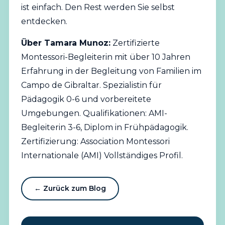
ist einfach. Den Rest werden Sie selbst
entdecken.
Über Tamara Munoz:
Zertifizierte
Montessori-Begleiterin mit über 10 Jahren
Erfahrung in der Begleitung von Familien im
Campo de Gibraltar. Spezialistin für
Pädagogik 0-6 und vorbereitete
Umgebungen. Qualifikationen: AMI-
Begleiterin 3-6, Diplom in Frühpädagogik.
Zertifizierung: Association Montessori
Internationale (AMI)
Vollständiges Profil
.
← Zurück zum Blog