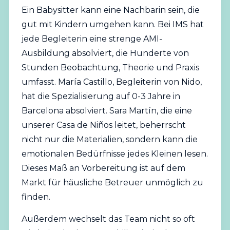
Ein Babysitter kann eine Nachbarin sein, die
gut mit Kindern umgehen kann. Bei IMS hat
jede Begleiterin eine strenge AMI-
Ausbildung absolviert, die Hunderte von
Stunden Beobachtung, Theorie und Praxis
umfasst. María Castillo, Begleiterin von Nido,
hat die Spezialisierung auf 0-3 Jahre in
Barcelona absolviert. Sara Martín, die eine
unserer Casa de Niños leitet, beherrscht
nicht nur die Materialien, sondern kann die
emotionalen Bedürfnisse jedes Kleinen lesen.
Dieses Maß an Vorbereitung ist auf dem
Markt für häusliche Betreuer unmöglich zu
finden.
Außerdem wechselt das Team nicht so oft