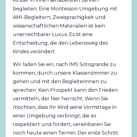
Kinder in ihren sensibelsten Jahren
begleiten. Eine Montessori-Umgebung mit
AMI-Begleitern, Zweisprachigkeit und
wissenschaftlichen Materialien ist kein
unerreichbarer Luxus. Es ist eine
Entscheidung, die den Lebensweg des
Kindes verändert.
Wir laden Sie ein, nach IMS Sotogrande zu
kommen, durch unsere Klassenzimmer zu
gehen und mit den Begleiterinnen zu
sprechen. Kein Prospekt kann den Frieden
vermitteln, der hier herrscht. Wenn Sie
möchten, dass Ihr Kind seine Vormittage in
einer Umgebung verbringt, die es
respektiert und fordert, vereinbaren Sie
noch heute einen Termin. Der erste Schritt