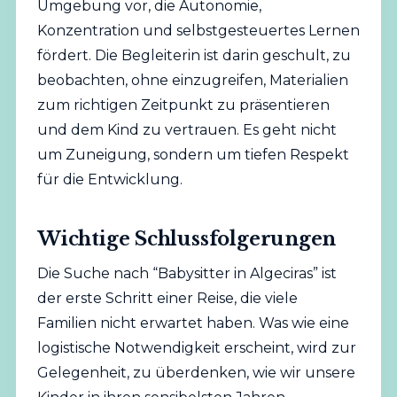
Umgebung vor, die Autonomie,
Konzentration und selbstgesteuertes Lernen
fördert. Die Begleiterin ist darin geschult, zu
beobachten, ohne einzugreifen, Materialien
zum richtigen Zeitpunkt zu präsentieren
und dem Kind zu vertrauen. Es geht nicht
um Zuneigung, sondern um tiefen Respekt
für die Entwicklung.
Wichtige Schlussfolgerungen
Die Suche nach “Babysitter in Algeciras” ist
der erste Schritt einer Reise, die viele
Familien nicht erwartet haben. Was wie eine
logistische Notwendigkeit erscheint, wird zur
Gelegenheit, zu überdenken, wie wir unsere