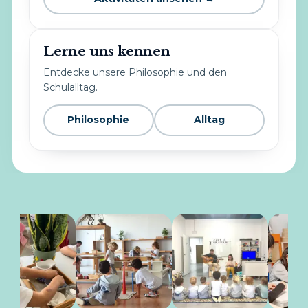
Lerne uns kennen
Entdecke unsere Philosophie und den
Schulalltag.
Philosophie
Alltag