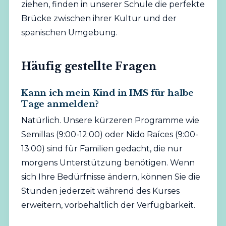
ziehen, finden in unserer Schule die perfekte
Brücke zwischen ihrer Kultur und der
spanischen Umgebung.
Häufig gestellte Fragen
Kann ich mein Kind in IMS für halbe
Tage anmelden?
Natürlich. Unsere kürzeren Programme wie
Semillas (9:00-12:00) oder Nido Raíces (9:00-
13:00) sind für Familien gedacht, die nur
morgens Unterstützung benötigen. Wenn
sich Ihre Bedürfnisse ändern, können Sie die
Stunden jederzeit während des Kurses
erweitern, vorbehaltlich der Verfügbarkeit.