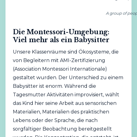
A group of peopl
Die Montessori-Umgebung:
Viel mehr als ein Babysitter
Unsere Klassenräume sind Ökosysteme, die
von Begleitern mit AMI-Zertifizierung
(Association Montessori Internationale)
gestaltet wurden. Der Unterschied zu einem
Babysitter ist enorm. Während die
Tagesmutter Aktivitäten improvisiert, wählt
das Kind hier seine Arbeit aus sensorischen
Materialien, Materialien des praktischen
Lebens oder der Sprache, die nach
sorgfältiger Beobachtung bereitgestellt