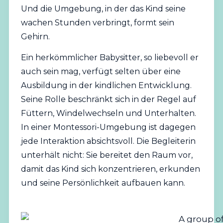
Und die Umgebung, in der das Kind seine
wachen Stunden verbringt, formt sein
Gehirn.
Ein herkömmlicher Babysitter, so liebevoll er
auch sein mag, verfügt selten über eine
Ausbildung in der kindlichen Entwicklung.
Seine Rolle beschränkt sich in der Regel auf
Füttern, Windelwechseln und Unterhalten.
In einer Montessori-Umgebung ist dagegen
jede Interaktion absichtsvoll. Die Begleiterin
unterhält nicht: Sie bereitet den Raum vor,
damit das Kind sich konzentrieren, erkunden
und seine Persönlichkeit aufbauen kann.