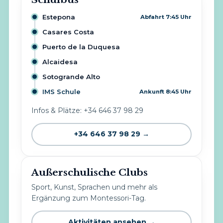
Estepona
Abfahrt 7:45 Uhr
Casares Costa
Puerto de la Duquesa
Alcaidesa
Sotogrande Alto
IMS Schule
Ankunft 8:45 Uhr
Infos & Plätze: +34 646 37 98 29
+34 646 37 98 29 →
Außerschulische Clubs
Sport, Kunst, Sprachen und mehr als
Ergänzung zum Montessori-Tag.
Aktivitäten ansehen →