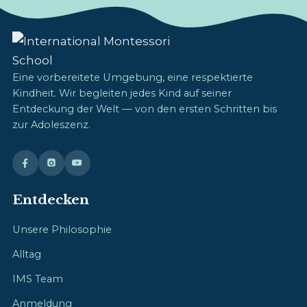
Eine vorbereitete Umgebung, eine respektierte
Kindheit. Wir begleiten jedes Kind auf seiner
Entdeckung der Welt — von den ersten Schritten bis
zur Adoleszenz.
Entdecken
Unsere Philosophie
Alltag
IMS Team
Anmeldung