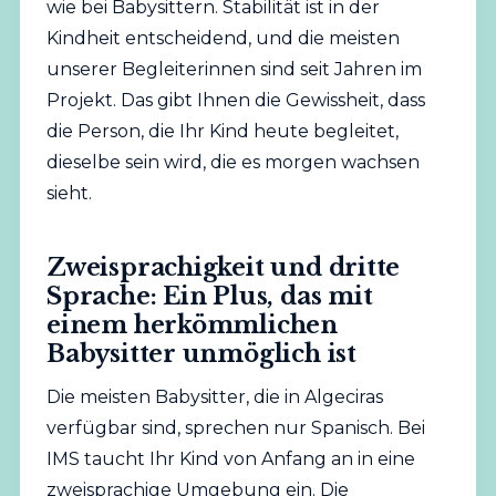
wie bei Babysittern. Stabilität ist in der
Kindheit entscheidend, und die meisten
unserer Begleiterinnen sind seit Jahren im
Projekt. Das gibt Ihnen die Gewissheit, dass
die Person, die Ihr Kind heute begleitet,
dieselbe sein wird, die es morgen wachsen
sieht.
Zweisprachigkeit und dritte
Sprache: Ein Plus, das mit
einem herkömmlichen
Babysitter unmöglich ist
Die meisten Babysitter, die in Algeciras
verfügbar sind, sprechen nur Spanisch. Bei
IMS taucht Ihr Kind von Anfang an in eine
zweisprachige Umgebung ein. Die