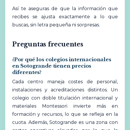
Así te aseguras de que la información que
recibes se ajusta exactamente a lo que
buscas, sin letra pequeña ni sorpresas.
Preguntas frecuentes
¿Por qué los colegios internacionales
en Sotogrande tienen precios
diferentes?
Cada centro maneja costes de personal,
instalaciones y acreditaciones distintos. Un
colegio con doble titulación internacional y
materiales Montessori invierte más en
formación y recursos, lo que se refleja en la
cuota. Además, Sotogrande es una zona con