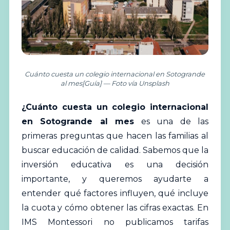
Cuánto cuesta un colegio internacional en Sotogrande
al mes[Guía] — Foto vía Unsplash
¿Cuánto cuesta un
colegio
internacional
en Sotogrande al mes
es una de las
primeras preguntas que hacen las familias al
buscar educación de calidad. Sabemos que la
inversión educativa es una decisión
importante, y queremos ayudarte a
entender qué factores influyen, qué incluye
la cuota y cómo obtener las cifras exactas. En
IMS Montessori no publicamos tarifas