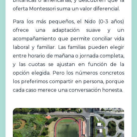
británicas o americanas, y descubren que la
oferta Montessori suma un valor diferencial.
Para los más pequeños, el Nido (0-3 años)
ofrece una adaptación suave y un
acompañamiento que permite conciliar vida
laboral y familiar. Las familias pueden elegir
entre horario de mañana o jornada completa,
y las cuotas se ajustan en función de la
opción elegida. Pero los números concretos
los preferimos compartir en persona, porque
cada caso merece una conversación honesta.