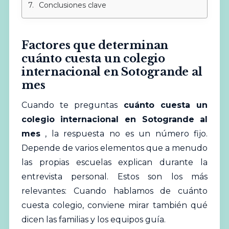
Conclusiones clave
Factores que determinan
cuánto cuesta un colegio
internacional en Sotogrande al
mes
Cuando te preguntas
cuánto cuesta un
colegio internacional en Sotogrande al
mes
, la respuesta no es un número fijo.
Depende de varios elementos que a menudo
las propias escuelas explican durante la
entrevista personal. Estos son los más
relevantes: Cuando hablamos de cuánto
cuesta colegio, conviene
mirar
también qué
dicen las familias y los equipos guía.