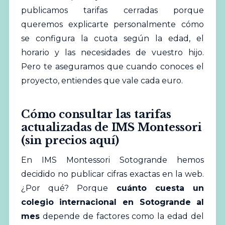
publicamos tarifas cerradas porque
queremos explicarte personalmente cómo
se configura la cuota según la edad, el
horario y las necesidades de vuestro hijo.
Pero te aseguramos que cuando conoces el
proyecto, entiendes que vale cada euro.
Cómo consultar las tarifas
actualizadas de IMS Montessori
(sin precios aquí)
En IMS Montessori Sotogrande hemos
decidido no publicar cifras exactas en la web.
¿Por qué? Porque
cuánto cuesta un
colegio internacional en Sotogrande al
mes
depende de factores como la edad del