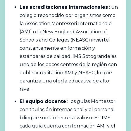
Las acreditaciones internacionales
: un
colegio reconocido por organismos como
la Association Montessori Internationale
(
AMI
) o la New England Association of
Schools and Colleges (NEASC) invierte
constantemente en formación y
estándares de calidad. IMS Sotogrande es
uno de los pocos centros de la región con
doble acreditación AMI y NEASC, lo que
garantiza una oferta educativa de alto
nivel.
El equipo docente
: los guías Montessori
con titulación internacional y el personal
bilingüe son un recurso valioso. En IMS
cada guía cuenta con formación AMI y el