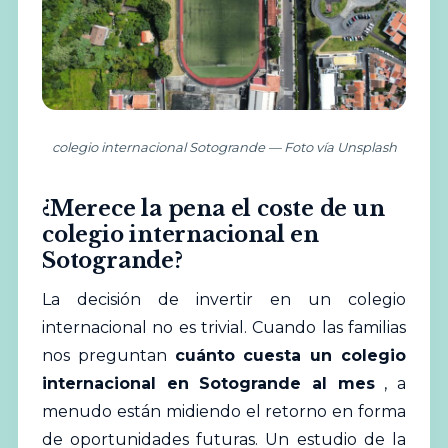
colegio internacional Sotogrande — Foto vía Unsplash
¿Merece la pena el coste de un
colegio internacional en
Sotogrande?
La decisión de invertir en un colegio
internacional no es trivial. Cuando las familias
nos preguntan
cuánto cuesta un colegio
internacional en Sotogrande al mes
, a
menudo están midiendo el retorno en forma
de oportunidades futuras. Un estudio de la