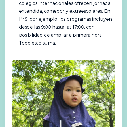
colegios
internacionales ofrecen jornada
extendida, comedor y extraescolares. En
IMS, por ejemplo, los programas incluyen
desde las 9:00 hasta las 17:00, con
posibilidad de ampliar a primera hora.
Todo esto suma.