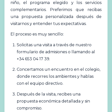
niño, el programa elegido y los servicios
complementarios. Preferimos que recibas
una propuesta personalizada después de
visitarnos y entender tus expectativas.
El proceso es muy sencillo:
Solicitas una visita a través de nuestro
formulario de admisiones
o llamando al
+34 653 04 17 39
.
Concertamos un encuentro en el colegio,
donde recorres los ambientes y hablas
con el equipo directivo.
Después de la visita, recibes una
propuesta económica detallada y sin
compromiso.