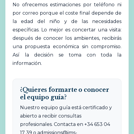
No ofrecemos estimaciones por teléfono ni
por correo porque el coste final depende de
la edad del niño y de las necesidades
específicas. Lo mejor es concertar una visita:
después de conocer los ambientes, recibirás
una propuesta económica sin compromiso.
Así la decisión se toma con toda la
información.
¿Quieres formarte o conocer
el equipo guía?
Nuestro equipo guía está certificado y
abierto a recibir consultas
profesionales. Contacta en +34 653 04
17 39 o
admissions@ims-