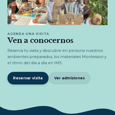
AGENDA UNA VISITA
Ven a conocernos
Reserva tu visita y descubre en persona nuestros
ambientes preparados, los materiales Montessori y
el ritmo del día a día en IMS.
Reservar visita
Ver admisiones