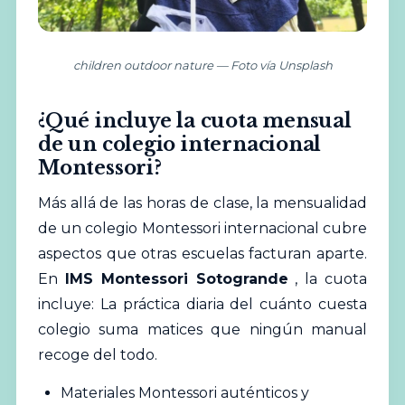
children outdoor nature — Foto vía Unsplash
¿Qué incluye la cuota mensual
de un colegio internacional
Montessori?
Más allá de las horas de clase, la mensualidad
de un colegio Montessori internacional cubre
aspectos que otras escuelas facturan aparte.
En
IMS Montessori Sotogrande
, la cuota
incluye: La práctica diaria del cuánto cuesta
colegio suma matices que ningún manual
recoge del todo.
Materiales Montessori auténticos y