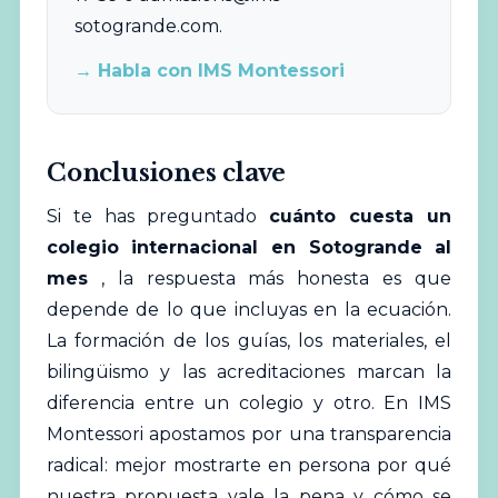
sotogrande.com
.
→ Habla con IMS Montessori
Conclusiones clave
Si te has preguntado
cuánto cuesta un
colegio internacional en Sotogrande al
mes
, la respuesta más honesta es que
depende de lo que incluyas en la ecuación.
La formación de los guías, los materiales, el
bilingüismo y las acreditaciones marcan la
diferencia entre un colegio y otro. En IMS
Montessori apostamos por una transparencia
radical: mejor mostrarte en persona por qué
nuestra propuesta vale la pena y cómo se