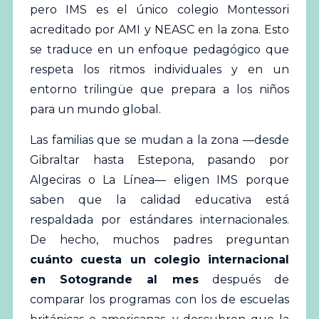
pero IMS es el único colegio Montessori
acreditado por AMI y NEASC en la zona. Esto
se traduce en un enfoque pedagógico que
respeta los ritmos individuales y en un
entorno trilingüe que prepara a los niños
para un mundo global.
Las familias que se mudan a la zona —desde
Gibraltar hasta Estepona, pasando por
Algeciras o La Línea— eligen IMS porque
saben que la calidad educativa está
respaldada por estándares internacionales.
De hecho, muchos padres preguntan
cuánto cuesta un colegio internacional
en Sotogrande al mes
después de
comparar los programas con los de escuelas