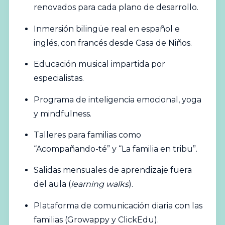
renovados para cada plano de desarrollo.
Inmersión bilingüe real en español e
inglés, con francés desde Casa de Niños.
Educación musical impartida por
especialistas.
Programa de inteligencia emocional, yoga
y mindfulness.
Talleres para familias como
“Acompañando-té” y “La familia en tribu”.
Salidas mensuales de aprendizaje fuera
del aula (
learning walks
).
Plataforma de comunicación diaria con las
familias (Growappy y ClickEdu).