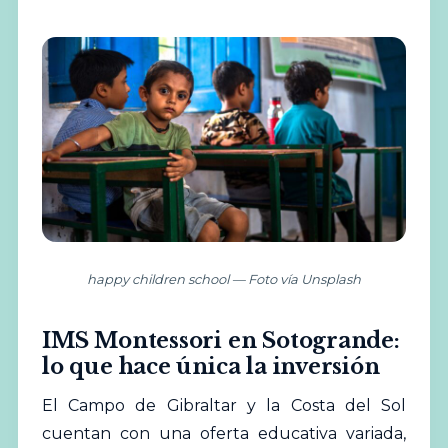
happy children school — Foto vía Unsplash
IMS Montessori en Sotogrande:
lo que hace única la inversión
El Campo de Gibraltar y la Costa del Sol
cuentan con una oferta educativa variada,