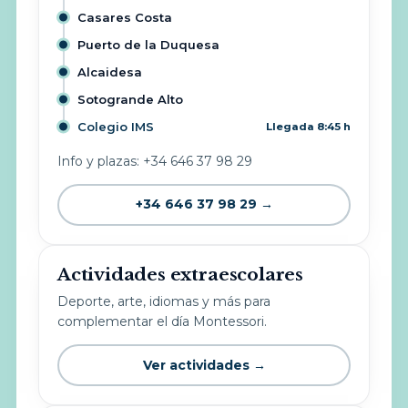
Casares Costa
Puerto de la Duquesa
Alcaidesa
Sotogrande Alto
Colegio IMS
Llegada 8:45 h
Info y plazas: +34 646 37 98 29
+34 646 37 98 29 →
Actividades extraescolares
Deporte, arte, idiomas y más para
complementar el día Montessori.
Ver actividades →