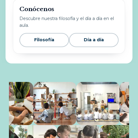
Conócenos
Descubre nuestra filosofía y el día a día en el
aula.
Filosofía
Día a día