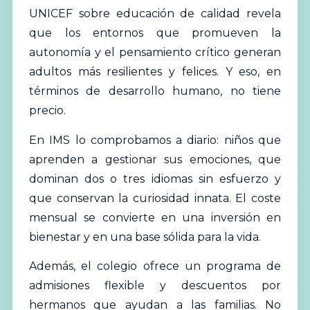
UNICEF
sobre educación de calidad revela
que los entornos que promueven la
autonomía y el pensamiento crítico generan
adultos más resilientes y felices. Y eso, en
términos de desarrollo humano, no tiene
precio.
En IMS lo comprobamos a diario: niños que
aprenden a gestionar sus emociones, que
dominan dos o tres idiomas sin esfuerzo y
que conservan la curiosidad innata. El coste
mensual se convierte en una inversión en
bienestar y en una base sólida para la vida.
Además, el colegio ofrece un programa de
admisiones flexible y descuentos por
hermanos que ayudan a las familias. No