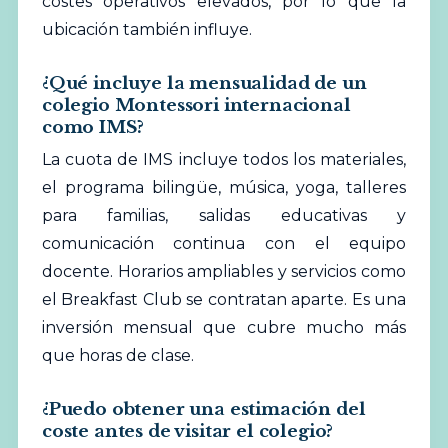
costes operativos elevados, por lo que la
ubicación también influye.
¿Qué incluye la mensualidad de un
colegio Montessori internacional
como IMS?
La cuota de IMS incluye todos los materiales,
el programa bilingüe, música, yoga, talleres
para familias, salidas educativas y
comunicación continua con el equipo
docente. Horarios ampliables y servicios como
el Breakfast Club se contratan aparte. Es una
inversión mensual que cubre mucho más
que horas de clase.
¿Puedo obtener una estimación del
coste antes de visitar el colegio?