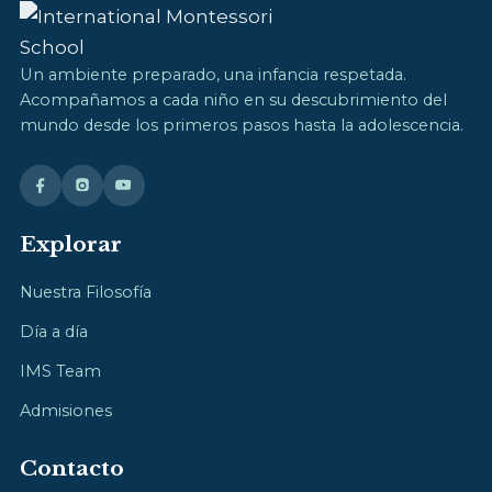
Un ambiente preparado, una infancia respetada.
Acompañamos a cada niño en su descubrimiento del
mundo desde los primeros pasos hasta la adolescencia.
Explorar
Nuestra Filosofía
Día a día
IMS Team
Admisiones
Contacto