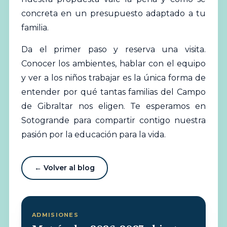
concreta en un presupuesto adaptado a tu
familia.
Da el primer paso y reserva una visita.
Conocer los ambientes, hablar con el equipo
y ver a los niños trabajar es la única forma de
entender por qué tantas familias del Campo
de Gibraltar nos eligen. Te esperamos en
Sotogrande para compartir contigo nuestra
pasión por la educación para la vida.
← Volver al blog
ADMISIONES