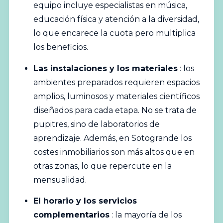
equipo incluye especialistas en música,
educación física y atención a la diversidad,
lo que encarece la cuota pero multiplica
los beneficios.
Las instalaciones y los materiales
: los
ambientes preparados requieren espacios
amplios, luminosos y materiales científicos
diseñados para cada etapa. No se trata de
pupitres, sino de laboratorios de
aprendizaje. Además, en Sotogrande los
costes inmobiliarios son más altos que en
otras zonas, lo que repercute en la
mensualidad.
El horario y los servicios
complementarios
: la mayoría de los