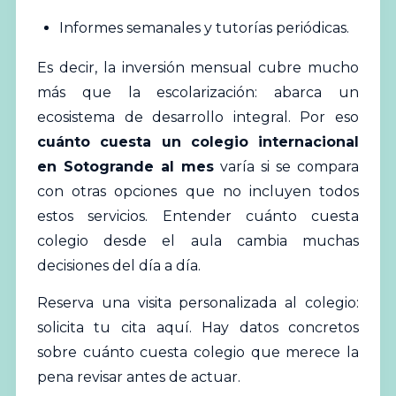
Informes semanales y tutorías periódicas.
Es decir, la inversión mensual cubre mucho
más que la escolarización: abarca un
ecosistema de desarrollo integral. Por eso
cuánto cuesta un colegio internacional
en Sotogrande al mes
varía si se compara
con otras opciones que no incluyen todos
estos servicios. Entender cuánto cuesta
colegio desde el aula cambia muchas
decisiones del día a día.
Reserva una visita personalizada al colegio:
solicita tu cita aquí
. Hay datos concretos
sobre cuánto cuesta colegio que merece la
pena revisar antes de actuar.