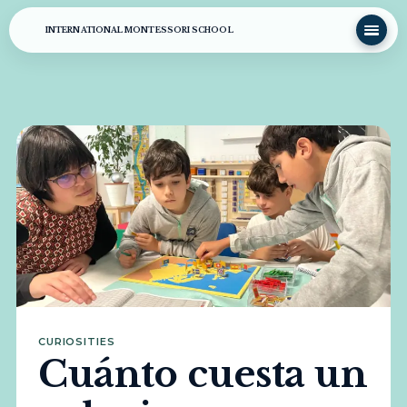
INTERNATIONAL MONTESSORI SCHOOL
CURIOSITIES
Cuánto cuesta un