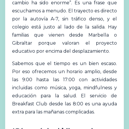
cambio ha sido enorme”. Es una frase que
escuchamos a menudo. El trayecto es directo
por la autovía A-7, sin tráfico denso, y el
colegio está justo al lado de la salida. Hay
familias que vienen desde Marbella o
Gibraltar porque valoran el proyecto
educativo por encima del desplazamiento.
Sabemos que el tiempo es un bien escaso.
Por eso ofrecemos un horario amplio, desde
las 9:00 hasta las 17:00 con actividades
incluidas como música, yoga, mindfulness y
educación para la salud. El servicio de
Breakfast Club desde las 8:00 es una ayuda
extra para las mañanas complicadas.