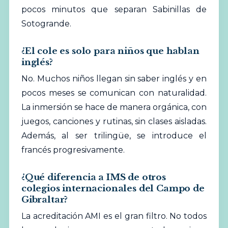
pocos minutos que separan Sabinillas de
Sotogrande.
¿El cole es solo para niños que hablan
inglés?
No. Muchos niños llegan sin saber inglés y en
pocos meses se comunican con naturalidad.
La inmersión se hace de manera orgánica, con
juegos, canciones y rutinas, sin clases aisladas.
Además, al ser trilingüe, se introduce el
francés progresivamente.
¿Qué diferencia a IMS de otros
colegios internacionales del Campo de
Gibraltar?
La acreditación AMI es el gran filtro. No todos