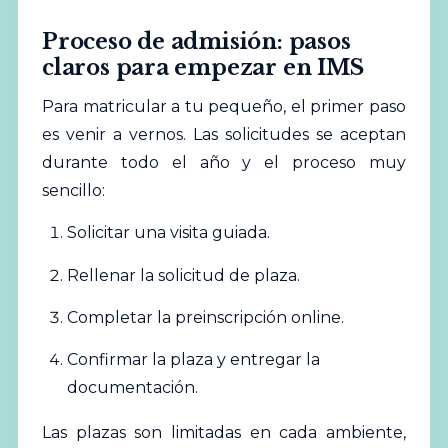
Proceso de admisión: pasos
claros para empezar en IMS
Para matricular a tu pequeño, el primer paso
es venir a vernos. Las solicitudes se aceptan
durante todo el año y el proceso muy
sencillo:
Solicitar una
visita guiada
.
Rellenar la solicitud de plaza.
Completar la preinscripción online.
Confirmar la plaza y entregar la
documentación.
Las plazas son limitadas en cada ambiente,