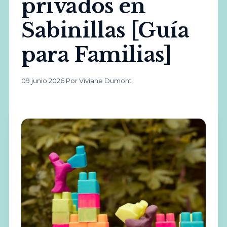
privados en
Sabinillas [Guía
para Familias]
09 junio 2026
·
Por Viviane Dumont