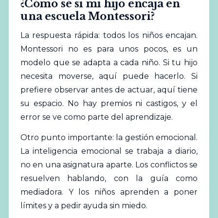
¿Cómo sé si mi hijo encaja en
una escuela Montessori?
La respuesta rápida: todos los niños encajan.
Montessori no es para unos pocos, es un
modelo que se adapta a cada niño. Si tu hijo
necesita moverse, aquí puede hacerlo. Si
prefiere observar antes de actuar, aquí tiene
su espacio. No hay premios ni castigos, y el
error se ve como parte del aprendizaje.
Otro punto importante: la gestión emocional.
La inteligencia emocional se trabaja a diario,
no en una asignatura aparte. Los conflictos se
resuelven hablando, con la guía como
mediadora. Y los niños aprenden a poner
límites y a pedir ayuda sin miedo.