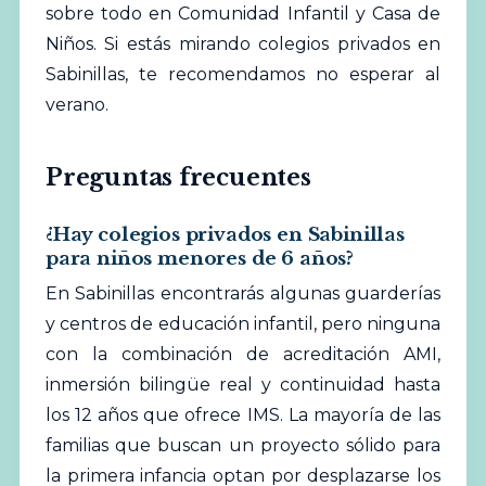
sobre todo en Comunidad Infantil y Casa de
Niños. Si estás mirando colegios privados en
Sabinillas, te recomendamos no esperar al
verano.
Preguntas frecuentes
¿Hay colegios privados en Sabinillas
para niños menores de 6 años?
En Sabinillas encontrarás algunas guarderías
y centros de educación infantil, pero ninguna
con la combinación de acreditación AMI,
inmersión bilingüe real y continuidad hasta
los 12 años que ofrece IMS. La mayoría de las
familias que buscan un proyecto sólido para
la primera infancia optan por desplazarse los