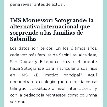
pena revisar antes de actuar.
IMS Montessori Sotogrande: la
alternativa internacional que
sorprende a las familias de
Sabinillas
Los datos son tercos. En los últimos años,
cada vez más familias de Sabinillas, Alcaidesa,
San Roque y Estepona cruzan el puente
hacia Sotogrande para matricular a sus hijos
en IMS. ¿El motivo principal? Aquí
encuentran un colegio que no existía cerca:
trilingüe, acreditado a nivel internacional y
con la pedagogía Montessori como columna
vertebral.