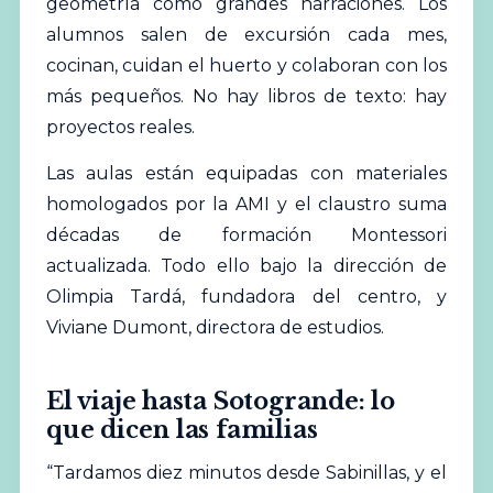
geometría como grandes narraciones. Los
alumnos salen de excursión cada mes,
cocinan, cuidan el huerto y colaboran con los
más pequeños. No hay libros de texto: hay
proyectos reales.
Las aulas están equipadas con materiales
homologados por la AMI y el claustro suma
décadas de formación Montessori
actualizada. Todo ello bajo la dirección de
Olimpia Tardá, fundadora del centro, y
Viviane Dumont, directora de estudios.
El viaje hasta Sotogrande: lo
que dicen las familias
“Tardamos diez minutos desde Sabinillas, y el