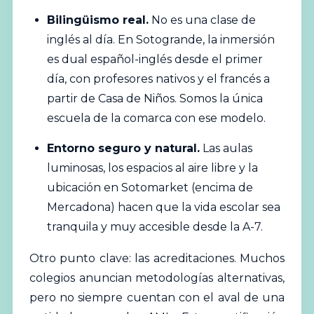
Bilingüismo real.
No es una clase de
inglés al día. En Sotogrande, la inmersión
es dual español-inglés desde el primer
día, con profesores nativos y el francés a
partir de Casa de Niños. Somos la única
escuela de la comarca con ese modelo.
Entorno seguro y natural.
Las aulas
luminosas, los espacios al aire libre y la
ubicación en Sotomarket (encima de
Mercadona) hacen que la vida escolar sea
tranquila y muy accesible desde la A-7.
Otro punto clave: las acreditaciones. Muchos
colegios anuncian metodologías alternativas,
pero no siempre cuentan con el aval de una