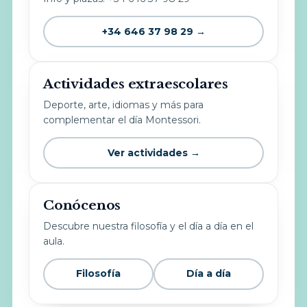
+34 646 37 98 29 →
Actividades extraescolares
Deporte, arte, idiomas y más para
complementar el día Montessori.
Ver actividades →
Conócenos
Descubre nuestra filosofía y el día a día en el
aula.
Filosofía
Día a día