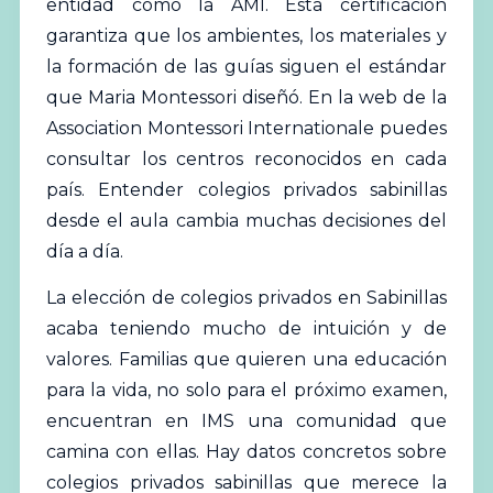
entidad como la AMI. Esta certificación
garantiza que los ambientes, los materiales y
la formación de las guías siguen el estándar
que Maria Montessori diseñó. En la web de la
Association Montessori Internationale
puedes
consultar los centros reconocidos en cada
país. Entender colegios privados sabinillas
desde el aula cambia muchas decisiones del
día a día.
La elección de colegios privados en Sabinillas
acaba teniendo mucho de intuición y de
valores. Familias que quieren una educación
para la vida, no solo para el próximo examen,
encuentran en IMS una comunidad que
camina con ellas. Hay datos concretos sobre
colegios privados sabinillas que merece la