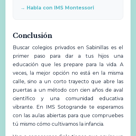
→ Habla con IMS Montessori
Conclusión
Buscar colegios privados en Sabinillas es el
primer paso para dar a tus hijos una
educación que les prepare para la vida. A
veces, la mejor opción no está en la misma
calle, sino a un corto trayecto que abre las
puertas a un método con cien años de aval
científico y una comunidad educativa
vibrante. En IMS Sotogrande te esperamos
con las aulas abiertas para que compruebes
tú mismo cómo cultivamos la infancia.