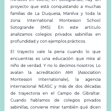
proyecto que está conquistando a muchas
familias de La Duquesa, Manilva y toda la
zona: International Montessori School
Sotogrande (IMS). En este artículo
analizamos
colegios
privados sabinillas en
profundidad y con ejemplos prácticos.
El trayecto vale la pena cuando lo que
encuentras es una educación que mira al
niño de verdad. Y no lo decimos nosotros. Lo
avalan la acreditación AMI (Association
Montessori Internationale), la agencia
internacional NEASC y más de dos décadas
de trayectoria en el Campo de Gibraltar.
Cuando hablamos de
colegios
privados
sabinillas, conviene mirar también qué dicen