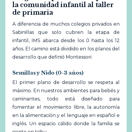
la comunidad infantil al taller
de primaria
A diferencia de muchos colegios privados en
Sabinillas que solo cubren la etapa de
infantil, IMS abarca desde los 0 hasta los 12
años. El camino está dividido en los planos del
desarrollo que definió Montessori:
Semillas y Nido (0-3 años)
El primer plano de desarrollo se respeta al
máximo. En nuestros ambientes para bebés y
caminantes, todo está diseñado para
fomentar el movimiento libre, la autonomía
en la alimentación y el lenguaje en español e
inglés. Un espacio cálido donde la familia se
siente en tribu.