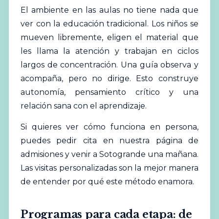
El ambiente en las aulas no tiene nada que
ver con la educación tradicional. Los niños se
mueven libremente, eligen el material que
les llama la atención y trabajan en ciclos
largos de concentración. Una guía observa y
acompaña, pero no dirige. Esto construye
autonomía, pensamiento crítico y una
relación sana con el aprendizaje.
Si quieres ver cómo funciona en persona,
puedes pedir cita en
nuestra página de
admisiones
y venir a Sotogrande una mañana.
Las visitas personalizadas son la mejor manera
de entender por qué este método enamora.
Programas para cada etapa: de