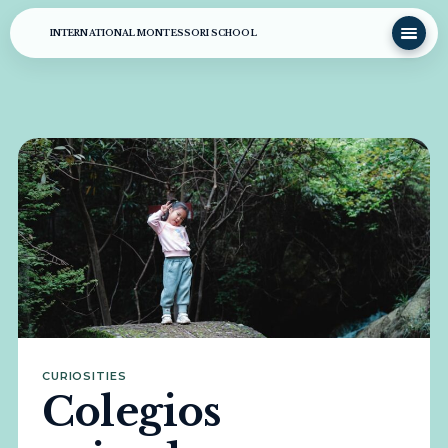
INTERNATIONAL MONTESSORI SCHOOL
CURIOSITIES
Colegios