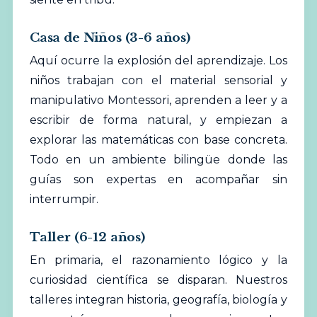
Casa de Niños (3-6 años)
Aquí ocurre la explosión del aprendizaje. Los
niños trabajan con el material sensorial y
manipulativo Montessori, aprenden a leer y a
escribir de forma natural, y empiezan a
explorar las matemáticas con base concreta.
Todo en un ambiente bilingüe donde las
guías son expertas en acompañar sin
interrumpir.
Taller (6-12 años)
En primaria, el razonamiento lógico y la
curiosidad científica se disparan. Nuestros
talleres integran historia, geografía, biología y