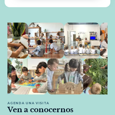
AGENDA UNA VISITA
Ven a conocernos