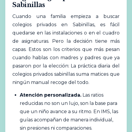
Sabinillas
Cuando una familia empieza a buscar
colegios privados en Sabinillas, es fácil
quedarse en las instalaciones o en el cuadro
de asignaturas. Pero la decisión tiene más
capas. Estos son los criterios que más pesan
cuando hablas con madres y padres que ya
pasaron por la elección: La práctica diaria del
colegios privados sabinillas suma matices que
ningún manual recoge del todo.
Atención personalizada.
Las ratios
reducidas no son un lujo, son la base para
que un niño avance a su ritmo. En IMS, las
guías acompañan de manera individual,
sin presiones ni comparaciones.