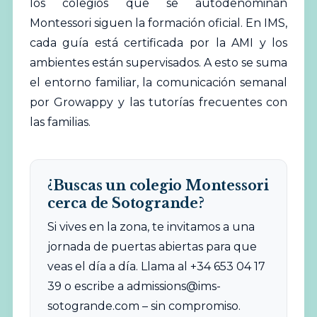
los colegios que se autodenominan
Montessori siguen la formación oficial. En IMS,
cada guía está certificada por la AMI y los
ambientes están supervisados. A esto se suma
el entorno familiar, la comunicación semanal
por Growappy y las tutorías frecuentes con
las familias.
¿Buscas un colegio Montessori
cerca de Sotogrande?
Si vives en la zona, te invitamos a una
jornada de puertas abiertas para que
veas el día a día. Llama al +34 653 04 17
39 o escribe a
admissions@ims-
sotogrande.com
– sin compromiso.