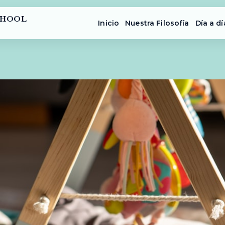
CHOOL
Inicio
Nuestra Filosofía
Día a dí