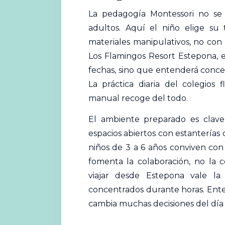
La pedagogía Montessori no se 
adultos. Aquí el niño elige su
materiales manipulativos, no con 
Los Flamingos Resort Estepona, e
fechas, sino que entenderá conc
La práctica diaria del colegios
manual recoge del todo.
El ambiente preparado es clave.
espacios abiertos con estanterías 
niños de 3 a 6 años conviven con
fomenta la colaboración, no la
viajar desde Estepona vale la
concentrados durante horas. Ente
cambia muchas decisiones del día 