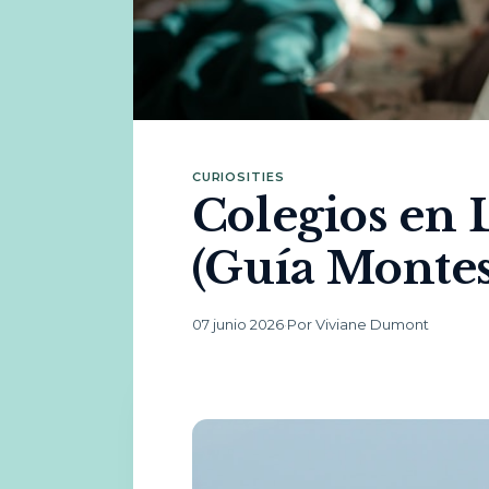
CURIOSITIES
Colegios en 
(Guía Montes
07 junio 2026
·
Por Viviane Dumont