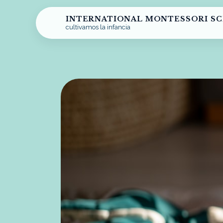
INTERNATIONAL MONTESSORI S
cultivamos la infancia