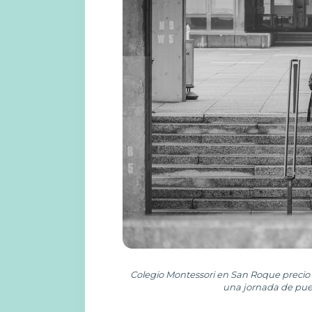
Colegio Montessori en San Roque precio –
una jornada de puer