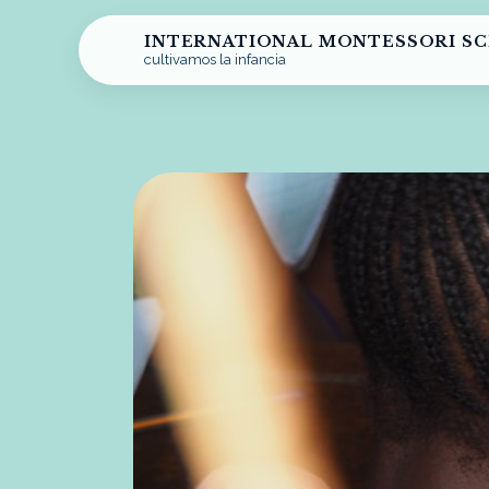
INTERNATIONAL MONTESSORI S
cultivamos la infancia