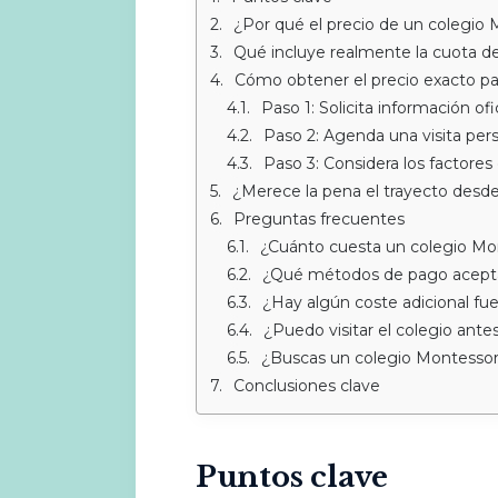
¿Por qué el precio de un colegio Mo
Qué incluye realmente la cuota d
Cómo obtener el precio exacto par
Paso 1: Solicita información ofic
Paso 2: Agenda una visita per
Paso 3: Considera los factores
¿Merece la pena el trayecto des
Preguntas frecuentes
¿Cuánto cuesta un colegio Mo
¿Qué métodos de pago acept
¿Hay algún coste adicional fue
¿Puedo visitar el colegio ante
¿Buscas un colegio Montessor
Conclusiones clave
Puntos clave