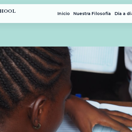
CHOOL
Inicio
Nuestra Filosofía
Día a dí