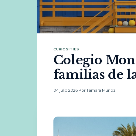
CURIOSITIES
Colegio Mont
familias de 
04 julio 2026
·
Por Tamara Muñoz