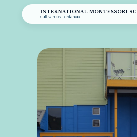
INTERNATIONAL MONTESSORI S
cultivamos la infancia