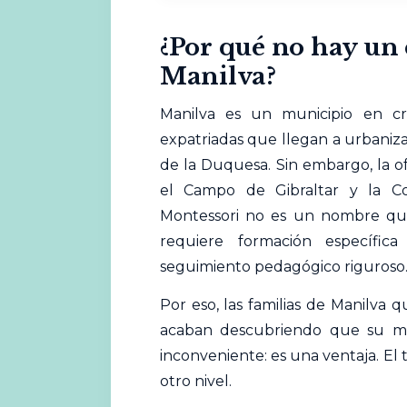
¿Por qué no hay un 
Manilva?
Manilva es un municipio en cr
expatriadas que llegan a urbani
de la Duquesa. Sin embargo, la o
el Campo de Gibraltar y la Co
Montessori no es un nombre que
requiere formación específica
seguimiento pedagógico riguroso
Por eso, las familias de Manilva
acaban descubriendo que su me
inconveniente: es una ventaja. El t
otro nivel.