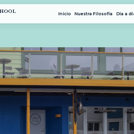
CHOOL
Inicio
Nuestra Filosofía
Día a dí