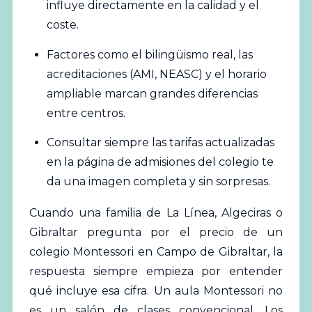
influye directamente en la calidad y el
coste.
Factores como el bilingüismo real, las
acreditaciones (AMI, NEASC) y el horario
ampliable marcan grandes diferencias
entre centros.
Consultar siempre las tarifas actualizadas
en la página de admisiones del colegio te
da una imagen completa y sin sorpresas.
Cuando una familia de La Línea, Algeciras o
Gibraltar pregunta por el precio de un
colegio Montessori en Campo de Gibraltar, la
respuesta siempre empieza por entender
qué incluye esa cifra. Un aula Montessori no
es un salón de clases convencional. Los