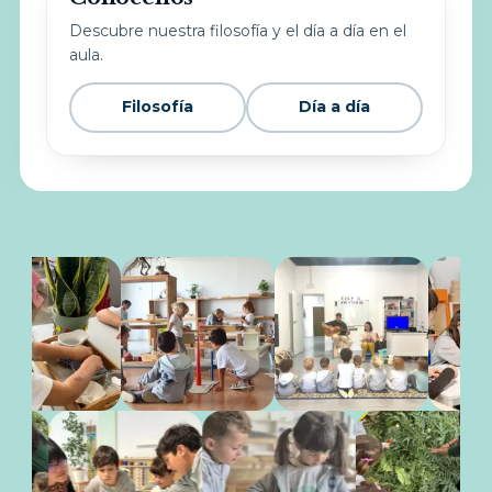
Descubre nuestra filosofía y el día a día en el
aula.
Filosofía
Día a día