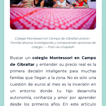
Colegio Montessori en Campo de Gibraltar precio –
Familia diversa investigando y comparando opciones de
colegio. — Foto vía Unsplash
Buscar un
colegio
Montessori en Campo
de Gibraltar
y entender su precio real es la
primera decisión inteligente para muchas
familias que llegan a la zona. No es solo una
cuestión de euros al mes: es la inversión en
un entorno donde tu hijo desarrolla
autonomía, confianza y amor por aprender
desde los primeros años. En este artículo