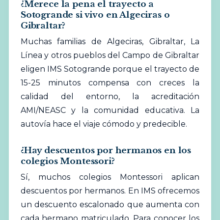
¿Merece la pena el trayecto a
Sotogrande si vivo en Algeciras o
Gibraltar?
Muchas familias de Algeciras, Gibraltar, La
Línea y otros pueblos del Campo de Gibraltar
eligen IMS Sotogrande porque el trayecto de
15-25 minutos compensa con creces la
calidad del entorno, la acreditación
AMI/NEASC y la comunidad educativa. La
autovía hace el viaje cómodo y predecible.
¿Hay descuentos por hermanos en los
colegios Montessori?
Sí, muchos colegios Montessori aplican
descuentos por hermanos. En IMS ofrecemos
un descuento escalonado que aumenta con
cada hermano matriculado. Para conocer los