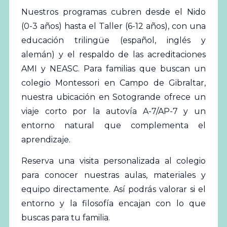
Nuestros programas cubren desde el Nido
(0-3 años) hasta el Taller (6-12 años), con una
educación trilingüe (español, inglés y
alemán) y el respaldo de las acreditaciones
AMI y NEASC. Para familias que buscan un
colegio Montessori en Campo de Gibraltar,
nuestra ubicación en Sotogrande ofrece un
viaje corto por la autovía A-7/AP-7 y un
entorno natural que complementa el
aprendizaje.
Reserva una visita personalizada al colegio
para conocer nuestras aulas, materiales y
equipo directamente. Así podrás valorar si el
entorno y la filosofía encajan con lo que
buscas para tu familia.