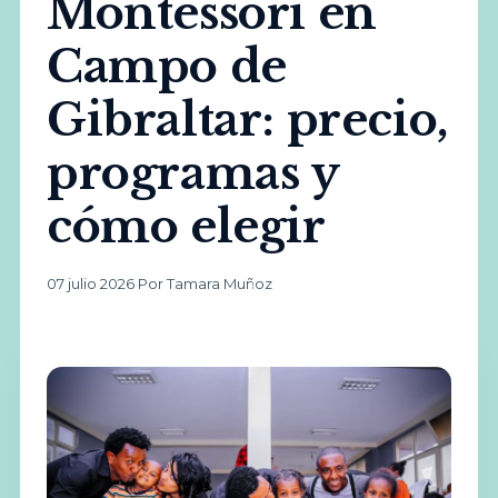
Montessori en
Campo de
Gibraltar: precio,
programas y
cómo elegir
07 julio 2026
·
Por Tamara Muñoz