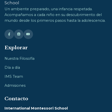
Un ambiente preparado, una infancia respetada.
Acompañamos a cada niño en su descubrimiento del
mundo desde los primeros pasos hasta la adolescencia.
Explorar
Nuestra Filosofía
Día a día
IMS Team
Admisiones
Contacto
International Montessori School