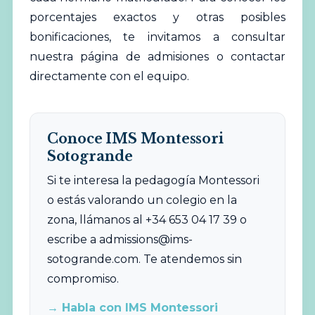
porcentajes exactos y otras posibles
bonificaciones, te invitamos a consultar
nuestra página de admisiones o contactar
directamente con el equipo.
Conoce IMS Montessori
Sotogrande
Si te interesa la pedagogía Montessori
o estás valorando un colegio en la
zona, llámanos al +34 653 04 17 39 o
escribe a
admissions@ims-
sotogrande.com
. Te atendemos sin
compromiso.
→ Habla con IMS Montessori