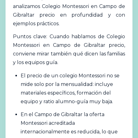
analizamos
Colegio
Montessori en Campo de
Gibraltar precio en profundidad y con
ejemplos prácticos.
Puntos clave: Cuando hablamos de
Colegio
Montessori en Campo de Gibraltar precio,
conviene mirar también qué dicen las familias
y los equipos guía.
El precio de un colegio Montessori no se
mide solo por la mensualidad: incluye
materiales específicos, formación del
equipo y ratio alumno-guía muy baja.
En el Campo de Gibraltar la oferta
Montessori acreditada
internacionalmente es reducida, lo que