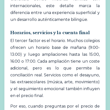
internacionales, este detalle marca la
diferencia entre una experiencia superficial y
un desarrollo auténticamente bilingüe.
Horarios, servicios y la cuenta final
El tercer factor es el horario. Muchos colegios
ofrecen un horario base de mañana (9:00-
13:00) y luego ampliaciones hasta las 15:00,
16:00 o 17:00. Cada ampliación tiene un coste
adicional, pero es lo que permite la
conciliación real. Servicios como el desayuno,
las extraescolares (música, arte, movimiento)
y el seguimiento emocional también influyen
en el precio final.
Por eso, cuando preguntas por el precio de