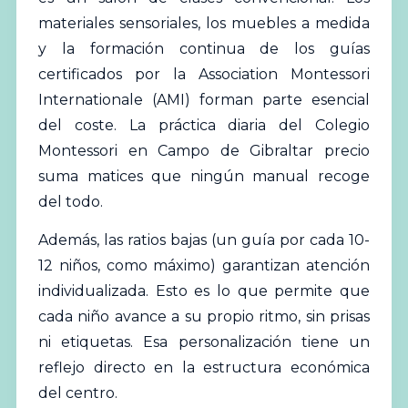
materiales sensoriales, los muebles a medida
y la formación continua de los guías
certificados por la
Association Montessori
Internationale (AMI)
forman parte esencial
del coste. La práctica diaria del Colegio
Montessori en Campo de Gibraltar precio
suma matices que ningún manual recoge
del todo.
Además, las ratios bajas (un guía por cada 10-
12 niños, como máximo) garantizan atención
individualizada. Esto es lo que permite que
cada niño avance a su propio ritmo, sin prisas
ni etiquetas. Esa personalización tiene un
reflejo directo en la estructura económica
del centro.