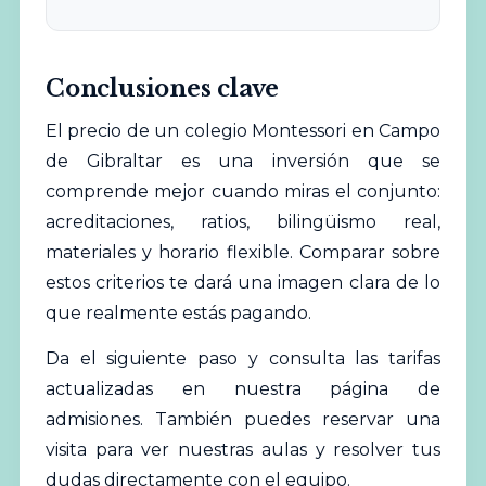
Conclusiones clave
El precio de un colegio Montessori en Campo
de Gibraltar es una inversión que se
comprende mejor cuando miras el conjunto:
acreditaciones, ratios, bilingüismo real,
materiales y horario flexible. Comparar sobre
estos criterios te dará una imagen clara de lo
que realmente estás pagando.
Da el siguiente paso y
consulta las tarifas
actualizadas en nuestra página de
admisiones
. También puedes reservar una
visita para ver nuestras aulas y resolver tus
dudas directamente con el equipo.