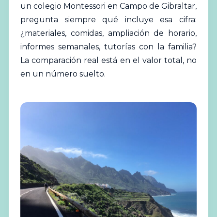
un colegio Montessori en Campo de Gibraltar,
pregunta siempre qué incluye esa cifra:
¿materiales, comidas, ampliación de horario,
informes semanales, tutorías con la familia?
La comparación real está en el valor total, no
en un número suelto.