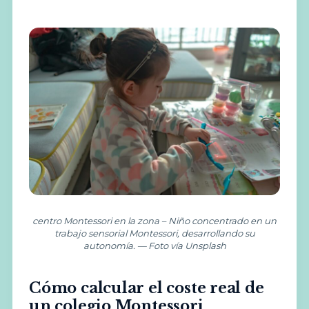
centro Montessori en la zona – Niño concentrado en un
trabajo sensorial Montessori, desarrollando su
autonomía. — Foto vía Unsplash
Cómo calcular el coste real de
un colegio Montessori