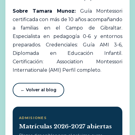
Sobre Tamara Munoz:
Guía Montessori
certificada con más de 10 años acompañando
a familias en el Campo de Gibraltar.
Especialista en pedagogía 0-6 y entornos
preparados. Credenciales: Guía AMI 3-6,
Diplomada en Educación Infantil.
Certificación: Association Montessori
Internationale (AMI)
Perfil completo
.
← Volver al blog
ADMISIONES
Matrículas 2026-2027 abiertas