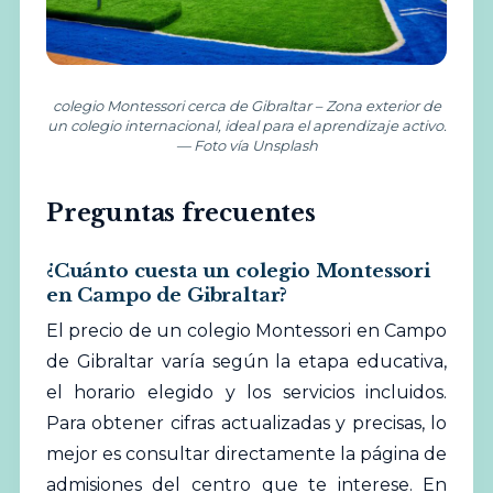
colegio Montessori cerca de Gibraltar – Zona exterior de
un colegio internacional, ideal para el aprendizaje activo.
— Foto vía Unsplash
Preguntas frecuentes
¿Cuánto cuesta un colegio Montessori
en Campo de Gibraltar?
El precio de un colegio Montessori en Campo
de Gibraltar varía según la etapa educativa,
el horario elegido y los servicios incluidos.
Para obtener cifras actualizadas y precisas, lo
mejor es consultar directamente la página de
admisiones del centro que te interese. En