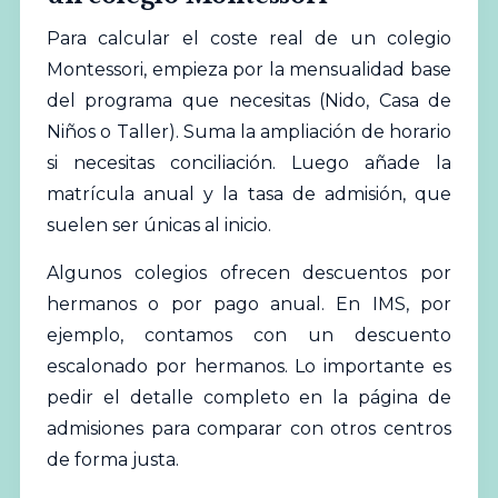
Para calcular el coste real de un colegio
Montessori, empieza por la mensualidad base
del programa que necesitas (Nido, Casa de
Niños o Taller). Suma la ampliación de horario
si necesitas conciliación. Luego añade la
matrícula anual y la tasa de admisión, que
suelen ser únicas al inicio.
Algunos colegios ofrecen descuentos por
hermanos o por pago anual. En IMS, por
ejemplo, contamos con un descuento
escalonado por hermanos. Lo importante es
pedir el detalle completo en la página de
admisiones para comparar con otros centros
de forma justa.