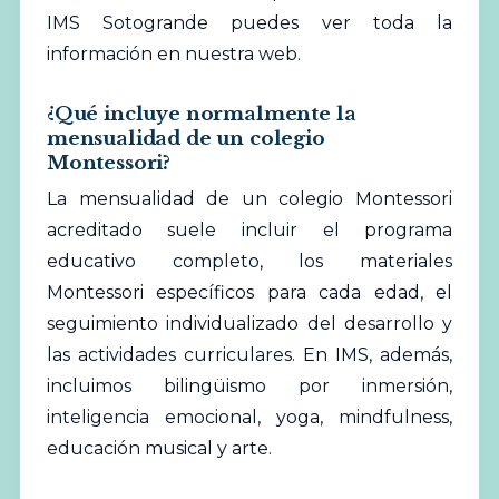
IMS Sotogrande puedes ver toda la
información en
nuestra web
.
¿Qué incluye normalmente la
mensualidad de un colegio
Montessori?
La mensualidad de un colegio Montessori
acreditado suele incluir el programa
educativo completo, los materiales
Montessori específicos para cada edad, el
seguimiento individualizado del desarrollo y
las actividades curriculares. En IMS, además,
incluimos bilingüismo por inmersión,
inteligencia emocional, yoga, mindfulness,
educación musical y arte.