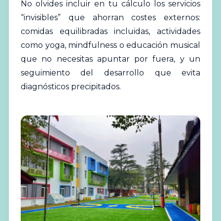
No olvides incluir en tu cálculo los servicios
“invisibles” que ahorran costes externos:
comidas equilibradas incluidas, actividades
como yoga, mindfulness o educación musical
que no necesitas apuntar por fuera, y un
seguimiento del desarrollo que evita
diagnósticos precipitados.