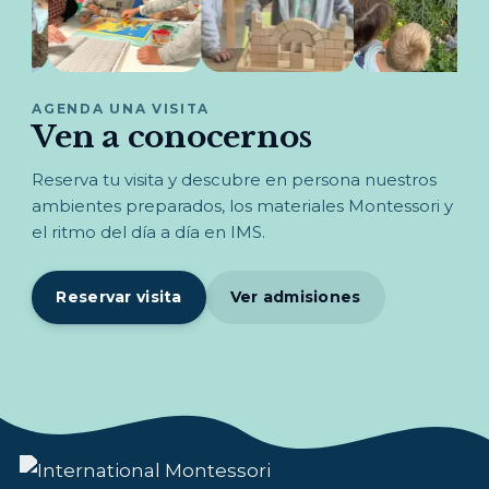
AGENDA UNA VISITA
Ven a conocernos
Reserva tu visita y descubre en persona nuestros
ambientes preparados, los materiales Montessori y
el ritmo del día a día en IMS.
Reservar visita
Ver admisiones