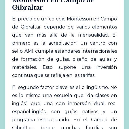
Montessori en Campo de
Gibraltar
El precio de un colegio Montessori en Campo
de Gibraltar depende de varios elementos
que van más allá de la mensualidad. El
primero es la acreditación: un centro con
sello AMI cumple estándares internacionales
de formación de guías, diseño de aulas y
materiales. Esto supone una inversión
continua que se refleja en las tarifas.
El segundo factor clave es el bilingüismo. No
es lo mismo una escuela que “da clases en
inglés” que una con inmersión dual real
español-inglés, con guías nativos y un
programa estructurado. En el Campo de
Gibraltar, donde muchas familias son