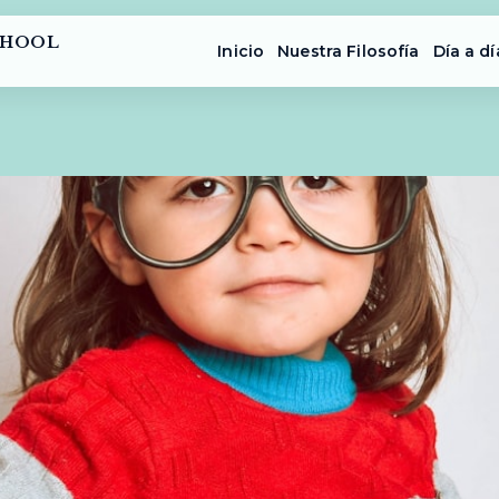
CHOOL
Inicio
Nuestra Filosofía
Día a dí