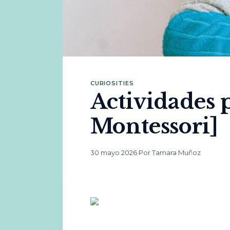
CURIOSITIES
Actividades 
Montessori]
30 mayo 2026
·
Por Tamara Muñoz