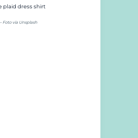
 — Foto vía Unsplash