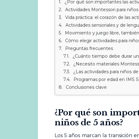
¿Por qué son importantes las acti
Actividades Montessori para niños
Vida práctica: el corazón de las ac
Actividades sensoriales y de lenguaj
Movimiento y juego libre, también
Cómo elegir actividades para niños
Preguntas frecuentes
¿Cuánto tiempo debe durar una
¿Necesito materiales Montess
¿Las actividades para niños de
Programas por edad en IMS 
Conclusiones clave
¿Por qué son import
niños de 5 años?
Los 5 años marcan la transición e