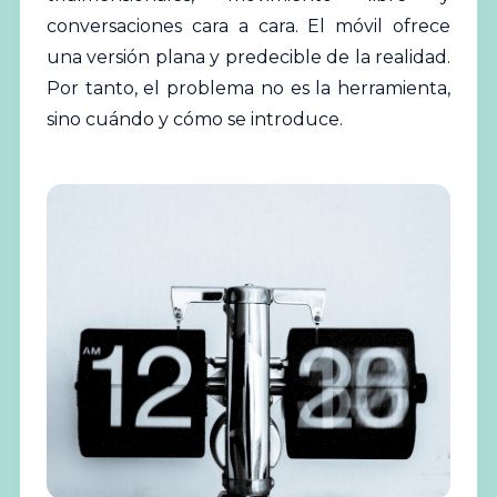
conversaciones cara a cara. El móvil ofrece
una versión plana y predecible de la realidad.
Por tanto, el problema no es la herramienta,
sino cuándo y cómo se introduce.