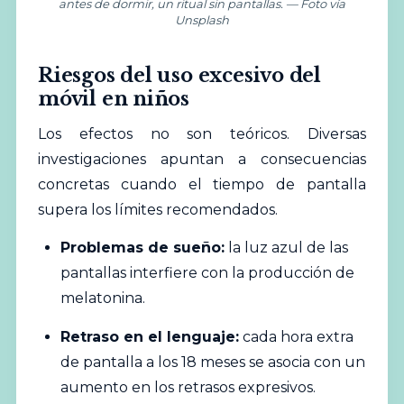
antes de dormir, un ritual sin pantallas. — Foto vía
Unsplash
Riesgos del uso excesivo del
móvil en niños
Los efectos no son teóricos. Diversas
investigaciones apuntan a consecuencias
concretas cuando el tiempo de pantalla
supera los límites recomendados.
Problemas de sueño:
la luz azul de las
pantallas interfiere con la producción de
melatonina.
Retraso en el lenguaje:
cada hora extra
de pantalla a los 18 meses se asocia con un
aumento en los retrasos expresivos.