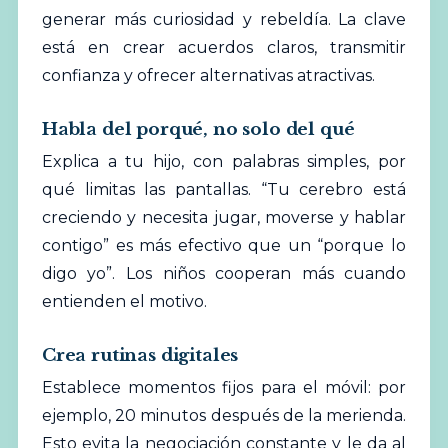
generar más curiosidad y rebeldía. La clave
está en crear acuerdos claros, transmitir
confianza y ofrecer alternativas atractivas.
Habla del porqué, no solo del qué
Explica a tu hijo, con palabras simples, por
qué limitas las pantallas. “Tu cerebro está
creciendo y necesita jugar, moverse y hablar
contigo” es más efectivo que un “porque lo
digo yo”. Los niños cooperan más cuando
entienden el motivo.
Crea rutinas digitales
Establece momentos fijos para el móvil: por
ejemplo, 20 minutos después de la merienda.
Esto evita la negociación constante y le da al