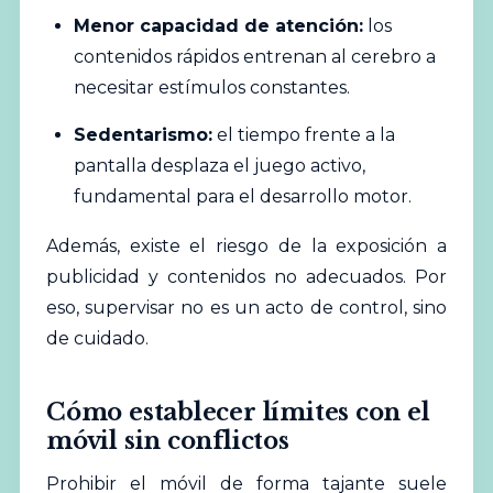
Menor capacidad de atención:
los
contenidos rápidos entrenan al cerebro a
necesitar estímulos constantes.
Sedentarismo:
el tiempo frente a la
pantalla desplaza el juego activo,
fundamental para el desarrollo motor.
Además, existe el riesgo de la exposición a
publicidad y contenidos no adecuados. Por
eso, supervisar no es un acto de control, sino
de cuidado.
Cómo establecer límites con el
móvil sin conflictos
Prohibir el móvil de forma tajante suele