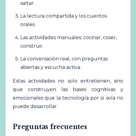
saltar.
La lectura compartida y los cuentos
orales.
Las actividades manuales: cocinar, coser,
construir.
La conversación real, con preguntas
abiertas y escucha activa.
Estas actividades no solo entretienen, sino
que construyen las bases cognitivas y
emocionales que la tecnología por sí sola no
puede desarrollar.
Preguntas frecuentes