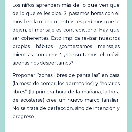
Los niños aprenden más de lo que ven que
de lo que se les dice. Si pasamos horas con el
móvil en la mano mientras les pedimos que lo
dejen, el mensaje es contradictorio. Hay que
ser coherentes. Esto implica revisar nuestros
propios hábitos: ¿contestamos mensajes
mientras comemos? ¿Consultamos el móvil
apenas nos despertamos?
Proponer “zonas libres de pantallas” en casa
(la mesa de comer, los dormitorios) y “horarios
libres” (la primera hora de la mañana, la hora
de acostarse) crea un nuevo marco familiar.
No se trata de perfección, sino de intención y
progreso.