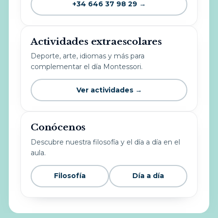
+34 646 37 98 29 →
Actividades extraescolares
Deporte, arte, idiomas y más para
complementar el día Montessori.
Ver actividades →
Conócenos
Descubre nuestra filosofía y el día a día en el
aula.
Filosofía
Día a día