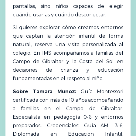
pantallas, sino niños capaces de elegir
cuándo usarlas y cuándo desconectar.
Si quieres explorar cómo creamos entornos
que captan la atención infantil de forma
natural,
reserva una visita personalizada al
colegio
. En IMS acompañamos a familias del
Campo de Gibraltar y la Costa del Sol en
decisiones de crianza y educación
fundamentadas en el respeto al niño.
Sobre Tamara Munoz:
Guía Montessori
certificada con más de 10 años acompañando
a familias en el Campo de Gibraltar.
Especialista en pedagogía 0-6 y entornos
preparados.. Credenciales: Guía AMI 3-6,
Diplomada en Educación Infantil.