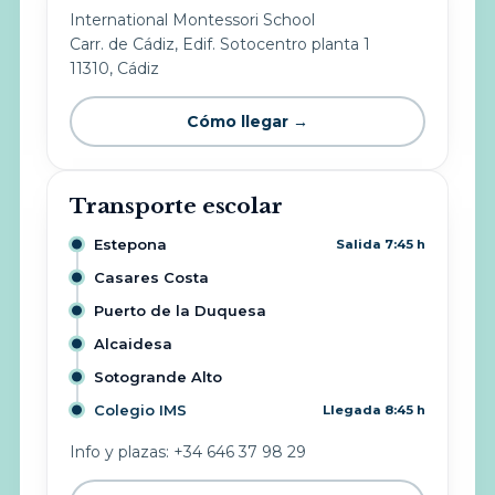
International Montessori School
Carr. de Cádiz, Edif. Sotocentro planta 1
11310, Cádiz
Cómo llegar →
Transporte escolar
Estepona
Salida 7:45 h
Casares Costa
Puerto de la Duquesa
Alcaidesa
Sotogrande Alto
Colegio IMS
Llegada 8:45 h
Info y plazas: +34 646 37 98 29