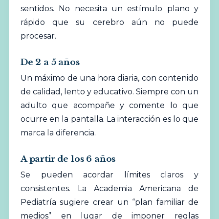
sentidos. No necesita un estímulo plano y
rápido que su cerebro aún no puede
procesar.
De 2 a 5 años
Un máximo de una hora diaria, con contenido
de calidad, lento y educativo. Siempre con un
adulto que acompañe y comente lo que
ocurre en la pantalla. La interacción es lo que
marca la diferencia.
A partir de los 6 años
Se pueden acordar límites claros y
consistentes. La Academia Americana de
Pediatría sugiere crear un “plan familiar de
medios” en lugar de imponer reglas