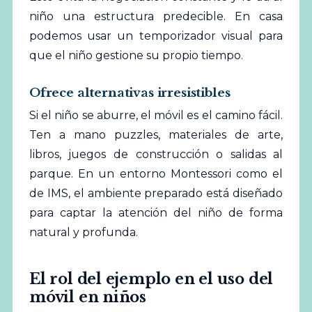
niño una estructura predecible. En casa
podemos usar un temporizador visual para
que el niño gestione su propio tiempo.
Ofrece alternativas irresistibles
Si el niño se aburre, el móvil es el camino fácil.
Ten a mano puzzles, materiales de arte,
libros, juegos de construcción o salidas al
parque. En un
entorno Montessori como el
de IMS
, el ambiente preparado está diseñado
para captar la atención del niño de forma
natural y profunda.
El rol del ejemplo en el uso del
móvil en niños