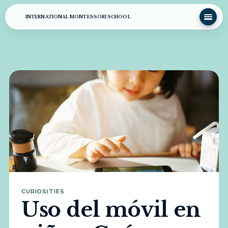
INTERNATIONAL MONTESSORI SCHOOL
CURIOSITIES
Uso del móvil en