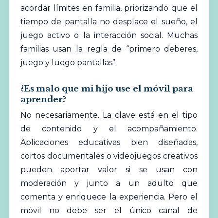
acordar límites en familia, priorizando que el
tiempo de pantalla no desplace el sueño, el
juego activo o la interacción social. Muchas
familias
usan la regla de “primero deberes,
juego y luego pantallas”.
¿Es malo que mi hijo use el móvil para
aprender?
No necesariamente. La clave está en el tipo
de contenido y el acompañamiento.
Aplicaciones educativas bien diseñadas,
cortos documentales o videojuegos creativos
pueden aportar valor si se usan con
moderación y junto a un adulto que
comenta y enriquece la experiencia. Pero el
móvil no debe ser el único canal de