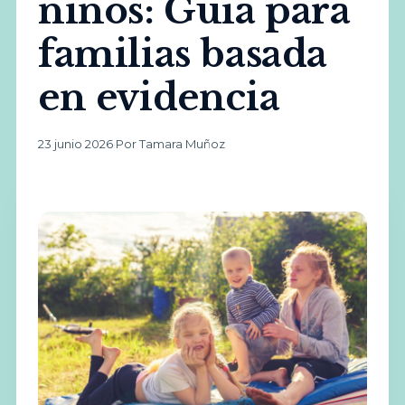
niños: Guía para
familias basada
en evidencia
23 junio 2026
·
Por Tamara Muñoz