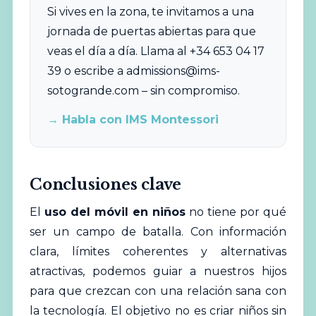
Si vives en la zona, te invitamos a una
jornada de puertas abiertas para que
veas el día a día. Llama al +34 653 04 17
39 o escribe a
admissions@ims-
sotogrande.com
– sin compromiso.
→ Habla con IMS Montessori
Conclusiones clave
El
uso del móvil en niños
no tiene por qué
ser un campo de batalla. Con información
clara, límites coherentes y alternativas
atractivas, podemos guiar a nuestros hijos
para que crezcan con una relación sana con
la tecnología. El objetivo no es criar niños sin