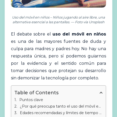
Uso del móvil en niños – Niños jugando al aire libre, una
alternativa esencial a las pantallas. — Foto vía Unsplash
El debate sobre el
uso del móvil en niños
es una de las mayores fuentes de duda y
culpa para madres y padres hoy. No hay una
respuesta única, pero sí podemos guiarnos
por la evidencia y el sentido común para
tomar decisiones que protejan su
desarrollo
sin demonizar la tecnología por completo.
Table of Contents
Puntos clave
¿Por qué preocupa tanto el uso del móvil en niños?
Edades recomendadas y límites de tiempo de pantalla