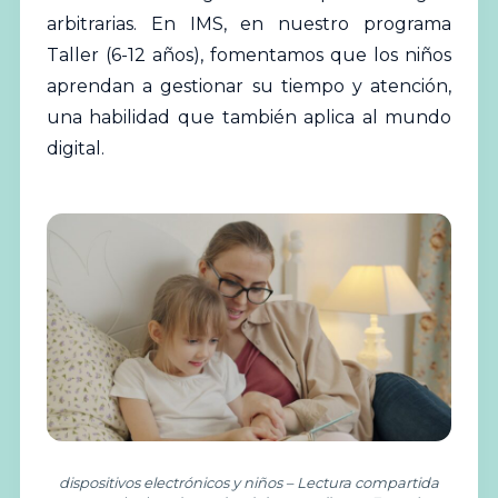
arbitrarias. En IMS, en nuestro programa
Taller (6-12 años), fomentamos que los niños
aprendan a gestionar su tiempo y atención,
una habilidad que también aplica al mundo
digital.
dispositivos electrónicos y niños – Lectura compartida