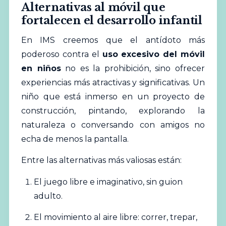
Alternativas al móvil que
fortalecen el desarrollo infantil
En IMS creemos que el antídoto más
poderoso contra el
uso excesivo del móvil
en niños
no es la prohibición, sino ofrecer
experiencias más atractivas y significativas. Un
niño que está inmerso en un proyecto de
construcción, pintando, explorando la
naturaleza o conversando con amigos no
echa de menos la pantalla.
Entre las alternativas más valiosas están:
El juego libre e imaginativo, sin guion
adulto.
El movimiento al aire libre: correr, trepar,