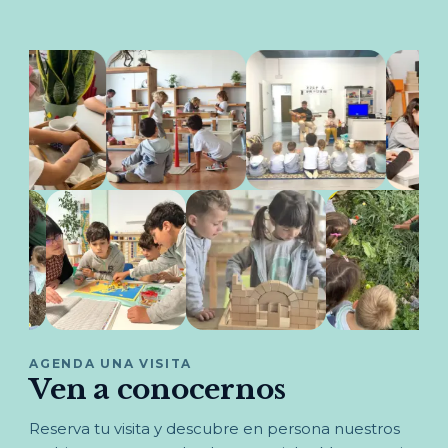
AGENDA UNA VISITA
Ven a conocernos
Reserva tu visita y descubre en persona nuestros