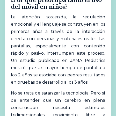
¿Por qué preocupa tanto el uso
del móvil en niños?
La atención sostenida, la regulación
emocional y el lenguaje se construyen en los
primeros años a través de la interacción
directa con personas y materiales reales. Las
pantallas, especialmente con contenido
rápido y pasivo, interrumpen este proceso.
Un estudio publicado en JAMA Pediatrics
mostró que un mayor
tiempo
de pantalla a
los 2 años se asociaba con peores resultados
en pruebas de desarrollo a los 3 años.
No se trata de satanizar la tecnología. Pero sí
de entender que un cerebro en plena
construcción necesita estímulos
tridimensionales, movimiento libre y