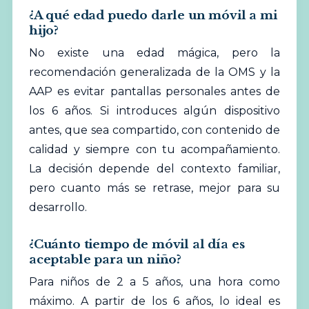
¿A qué edad puedo darle un móvil a mi
hijo?
No existe una edad mágica, pero la
recomendación generalizada de la OMS y la
AAP es evitar pantallas personales antes de
los 6 años. Si introduces algún dispositivo
antes, que sea compartido, con contenido de
calidad y siempre con tu acompañamiento.
La decisión depende del contexto familiar,
pero cuanto más se retrase, mejor para su
desarrollo.
¿Cuánto tiempo de móvil al día es
aceptable para un niño?
Para niños de 2 a 5 años, una hora como
máximo. A partir de los 6 años, lo ideal es