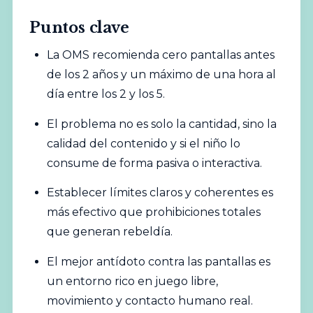
Puntos clave
La OMS recomienda cero pantallas antes
de los 2 años y un máximo de una hora al
día entre los 2 y los 5.
El problema no es solo la cantidad, sino la
calidad del contenido y si el niño lo
consume de forma pasiva o interactiva.
Establecer límites claros y coherentes es
más efectivo que prohibiciones totales
que generan rebeldía.
El mejor antídoto contra las pantallas es
un entorno rico en juego libre,
movimiento y contacto humano real.