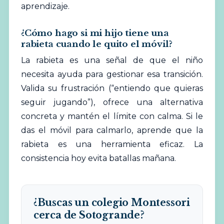
aprendizaje.
¿Cómo hago si mi hijo tiene una
rabieta cuando le quito el móvil?
La rabieta es una señal de que el niño
necesita ayuda para gestionar esa transición.
Valida su frustración (“entiendo que quieras
seguir jugando”), ofrece una alternativa
concreta y mantén el límite con calma. Si le
das el móvil para calmarlo, aprende que la
rabieta es una herramienta eficaz. La
consistencia hoy evita batallas mañana.
¿Buscas un colegio Montessori
cerca de Sotogrande?